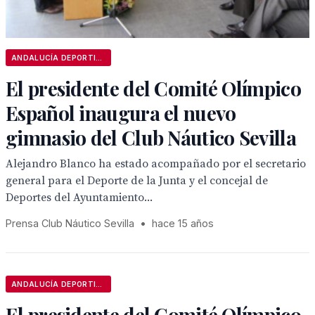
ANDALUCÍA DEPORTIVA
El presidente del Comité Olímpico
Español inaugura el nuevo
gimnasio del Club Náutico Sevilla
Alejandro Blanco ha estado acompañado por el secretario
general para el Deporte de la Junta y el concejal de
Deportes del Ayuntamiento...
Prensa Club Náutico Sevilla
•
hace 15 años
ANDALUCÍA DEPORTIVA
El presidente del Comité Olímpico