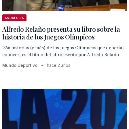
ANDALUCÍA
Alfredo Relaño presenta su libro sobre la
historia de los Juegos Olímpicos
‘366 historias (y más) de los Juegos Olímpicos que deberías
conocer’, es el título del libro escrito por Alfredo Relaño
Mundo Deportivo
•
hace 2 años