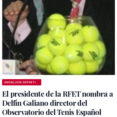
ANDALUCÍA DEPORTIVA
El presidente de la RFET nombra a
Delfín Galiano director del
Observatorio del Tenis Español