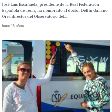
José Luis Escañuela, presidente de la Real Federación
Española de Tenis, ha nombrado al doctor Delfín Galiano
Orea director del Observatorio del...
hace 16 años