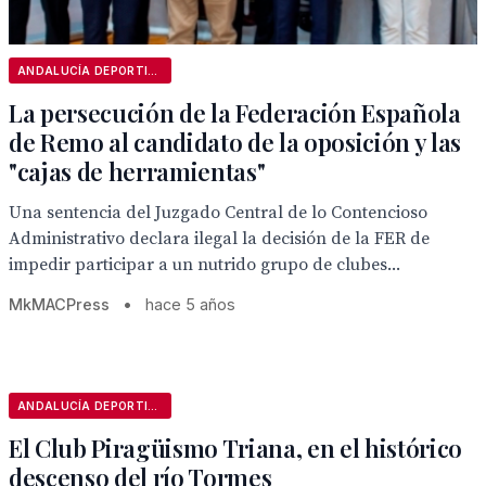
ANDALUCÍA DEPORTIVA
La persecución de la Federación Española
de Remo al candidato de la oposición y las
"cajas de herramientas"
Una sentencia del Juzgado Central de lo Contencioso
Administrativo declara ilegal la decisión de la FER de
impedir participar a un nutrido grupo de clubes...
MkMACPress
•
hace 5 años
ANDALUCÍA DEPORTIVA
El Club Piragüismo Triana, en el histórico
descenso del río Tormes