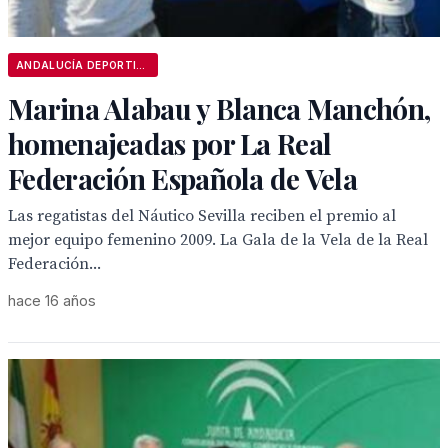
ANDALUCÍA DEPORTIVA
Marina Alabau y Blanca Manchón,
homenajeadas por La Real
Federación Española de Vela
Las regatistas del Náutico Sevilla reciben el premio al
mejor equipo femenino 2009. La Gala de la Vela de la Real
Federación...
hace 16 años