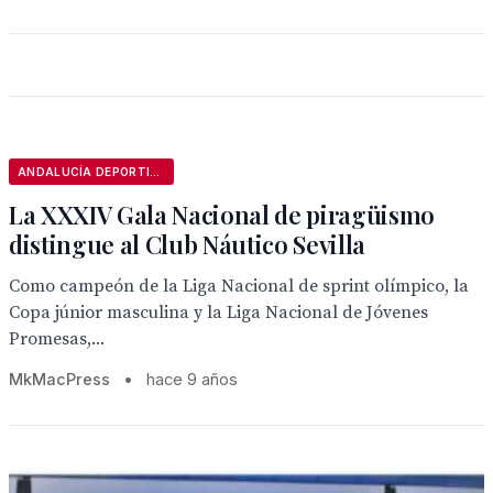
ANDALUCÍA DEPORTIVA
La XXXIV Gala Nacional de piragüismo
distingue al Club Náutico Sevilla
Como campeón de la Liga Nacional de sprint olímpico, la
Copa júnior masculina y la Liga Nacional de Jóvenes
Promesas,...
MkMacPress
•
hace 9 años