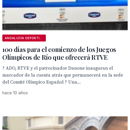
ANDALUCÍA DEPORTIVA
100 días para el comienzo de los Juegos
Olímpicos de Río que ofrecerá RTVE
? ADO, RTVE y el patrocinador Danone inauguran el
marcador de la cuenta atrás que permanecerá en la sede
del Comité Olímpico Español ? Una...
hace 10 años