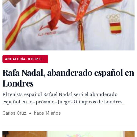
ANDALUCÍA DEPORTIVA
Rafa Nadal, abanderado español en
Londres
El tenista español Rafael Nadal será el abanderado
español en los próximos Juegos Olímpicos de Londres.
Carlos Cruz
•
hace 14 años