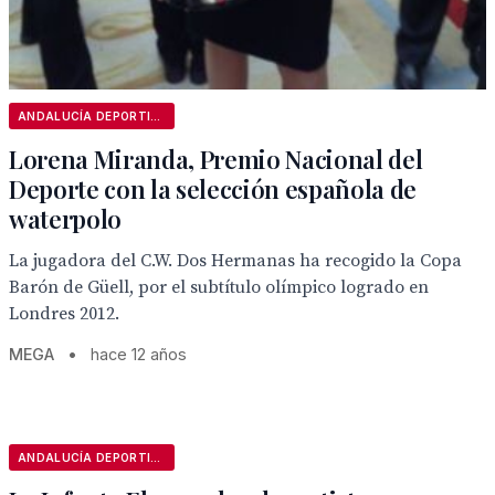
ANDALUCÍA DEPORTIVA
Lorena Miranda, Premio Nacional del
Deporte con la selección española de
waterpolo
La jugadora del C.W. Dos Hermanas ha recogido la Copa
Barón de Güell, por el subtítulo olímpico logrado en
Londres 2012.
MEGA
•
hace 12 años
ANDALUCÍA DEPORTIVA