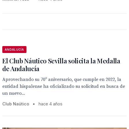
ANDALUCÍA
El Club Náutico Sevilla solicita la Medalla
de Andalucía
Aprovechando su 70º aniversario, que cumple en 2022, la
entidad hispalense ha oficializado su solicitud en busca de
un nuevo...
Club Naútico
•
hace 4 años