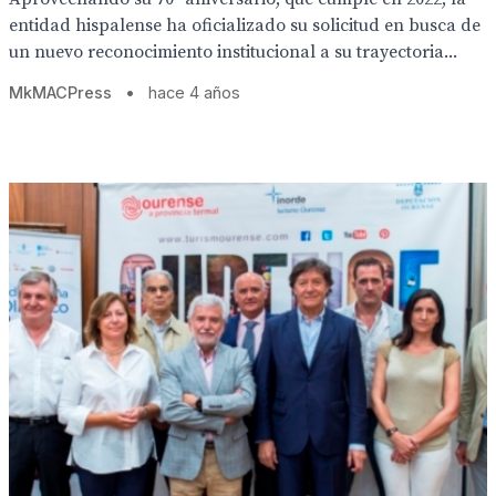
entidad hispalense ha oficializado su solicitud en busca de
un nuevo reconocimiento institucional a su trayectoria...
MkMACPress
•
hace 4 años