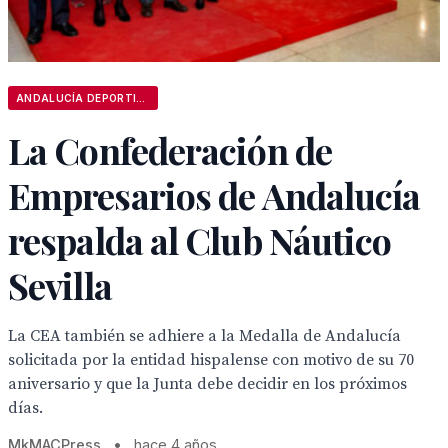
ANDALUCÍA DEPORTIVA
La Confederación de
Empresarios de Andalucía
respalda al Club Náutico
Sevilla
La CEA también se adhiere a la Medalla de Andalucía
solicitada por la entidad hispalense con motivo de su 70
aniversario y que la Junta debe decidir en los próximos
días.
MkMACPress
•
hace 4 años