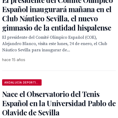
Español inaugurará mañana en el
Club Náutico Sevilla, el nuevo
gimnasio de la entidad hispalense
El presidente del Comité Olímpico Español (COE),
Alejandro Blanco, visita este lunes, 24 de enero, el Club
Náutico Sevilla para inaugurar de...
hace 15 años
ANDALUCÍA DEPORTIVA
Nace el Observatorio del Tenis
Español en la Universidad Pablo de
Olavide de Sevilla