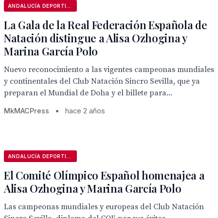
ANDALUCÍA DEPORTIVA
La Gala de la Real Federación Española de
Natación distingue a Alisa Ozhogina y
Marina García Polo
Nuevo reconocimiento a las vigentes campeonas mundiales
y continentales del Club Natación Sincro Sevilla, que ya
preparan el Mundial de Doha y el billete para...
MkMACPress
•
hace 2 años
ANDALUCÍA DEPORTIVA
El Comité Olímpico Español homenajea a
Alisa Ozhogina y Marina García Polo
Las campeonas mundiales y europeas del Club Natación