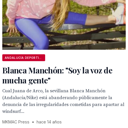
ANDALUCÍA DEPORTIVA
Blanca Manchón: "Soy la voz de
mucha gente"
Cual Juana de Arco, la sevillana Blanca Manchón
(Andalucía/Nike) está abanderando públicamente la
denuncia de las irregularidades cometidas para apartar al
windsurf...
MKMAC Press
•
hace 14 años