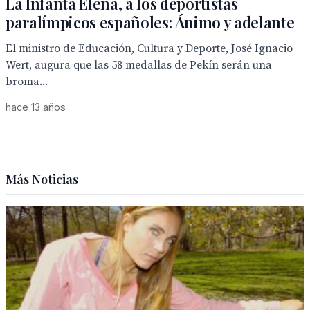
La Infanta Elena, a los deportistas
paralímpicos españoles: Ánimo y adelante
El ministro de Educación, Cultura y Deporte, José Ignacio
Wert, augura que las 58 medallas de Pekín serán una
broma...
hace 13 años
Más Noticias