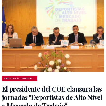
ANDALUCÍA DEPORTIVA
El presidente del COE clausura las
jornadas "Deportistas de Alto Nivel
y Mercado de Trabajo"