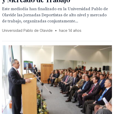
Este mediodía han finalizado en la Universidad Pablo de
Olavide las Jornadas Deportistas de alto nivel y mercado
de trabajo, organizadas conjuntamente...
Universidad Pablo de Olavide
•
hace 14 años