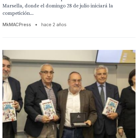
Marsella, donde el domingo 28 de julio iniciará la
competición...
MkMACPress
•
hace 2 años