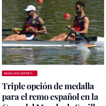
ANDALUCÍA DEPORTIVA
Triple opción de medalla
para el remo español en la