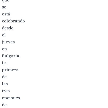
que
se
está
celebrando
desde
el
jueves
en
Bulgaria.
La
primera
de
las
tres
opciones
de