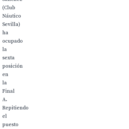
(Club
Náutico
Sevilla)
ha
ocupado
la
sexta
posición
en
la
Final
A.
Repitiendo
el
puesto