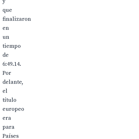
y
que
finalizaron
en
un
tiempo
de
6:49.14.
Por
delante,
el
título
europeo
era
para
Países