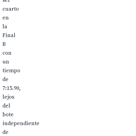
ser
cuarto
en
la
Final
B
con
un
tiempo
de
7:15.90,
lejos
del
bote
independiente
de