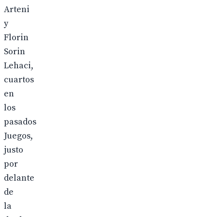
Arteni
y
Florin
Sorin
Lehaci,
cuartos
en
los
pasados
Juegos,
justo
por
delante
de
la