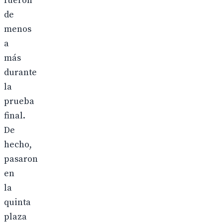
fueron
de
menos
a
más
durante
la
prueba
final.
De
hecho,
pasaron
en
la
quinta
plaza