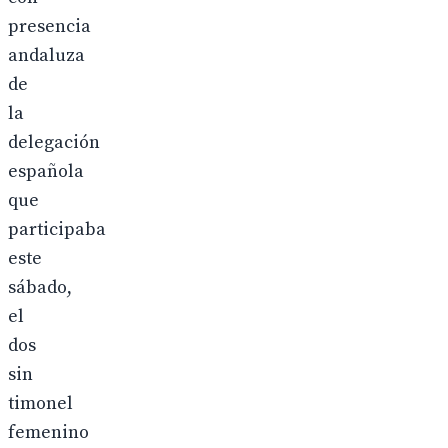
presencia
andaluza
de
la
delegación
española
que
participaba
este
sábado,
el
dos
sin
timonel
femenino