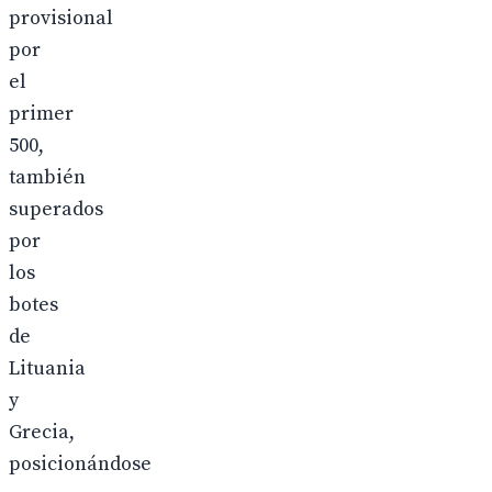
provisional
por
el
primer
500,
también
superados
por
los
botes
de
Lituania
y
Grecia,
posicionándose