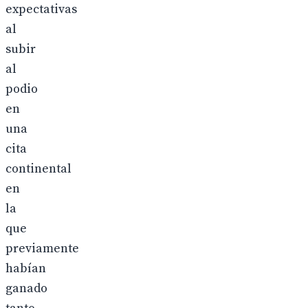
expectativas
al
subir
al
podio
en
una
cita
continental
en
la
que
previamente
habían
ganado