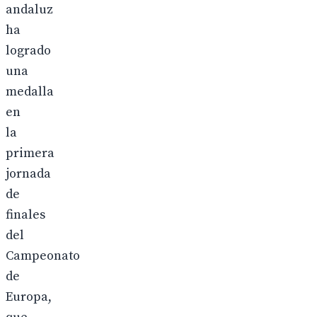
andaluz
ha
logrado
una
medalla
en
la
primera
jornada
de
finales
del
Campeonato
de
Europa,