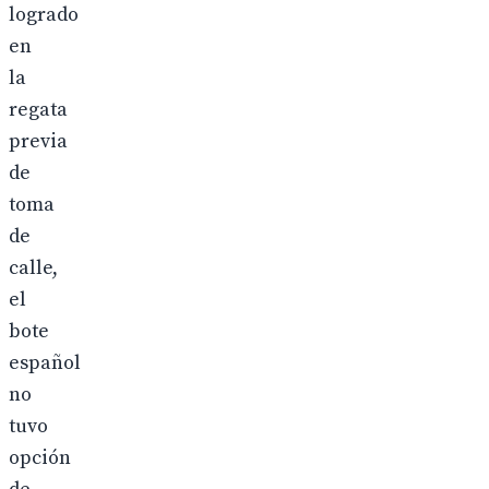
logrado
en
la
regata
previa
de
toma
de
calle,
el
bote
español
no
tuvo
opción