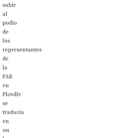
subir
al
podio
de
los
representantes
de
la
FAR
en
Plovdiv
se
traducía
en
un