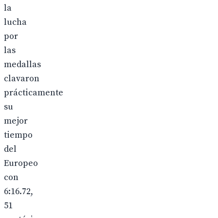
la
lucha
por
las
medallas
clavaron
prácticamente
su
mejor
tiempo
del
Europeo
con
6:16.72,
51