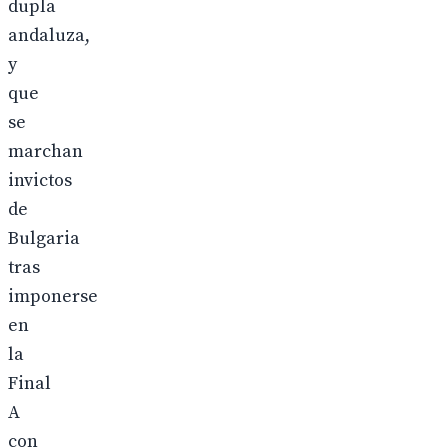
dupla
andaluza,
y
que
se
marchan
invictos
de
Bulgaria
tras
imponerse
en
la
Final
A
con