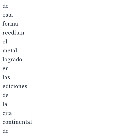
de
esta
forma
reeditan
el
metal
logrado
en
las
ediciones
de
la
cita
continental
de