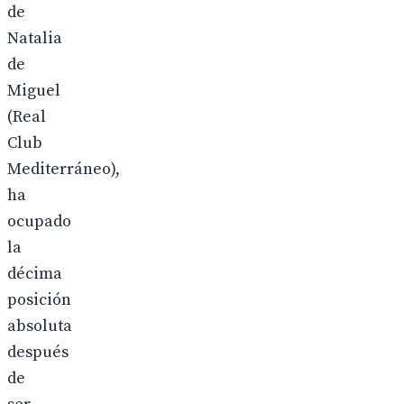
de
Natalia
de
Miguel
(Real
Club
Mediterráneo),
ha
ocupado
la
décima
posición
absoluta
después
de