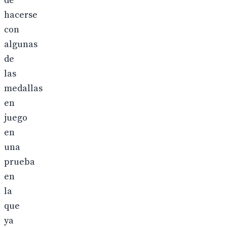
de
hacerse
con
algunas
de
las
medallas
en
juego
en
una
prueba
en
la
que
ya