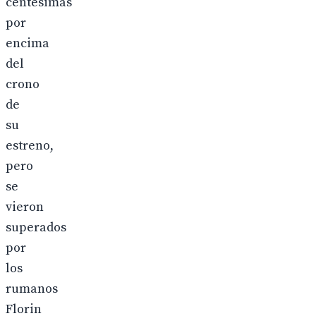
centésimas
por
encima
del
crono
de
su
estreno,
pero
se
vieron
superados
por
los
rumanos
Florin