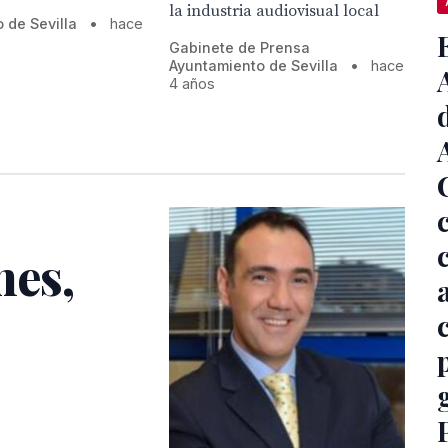
la industria audiovisual local
 de Sevilla
•
hace
Gabinete de Prensa
Ayuntamiento de Sevilla
•
hace
4 años
nes,