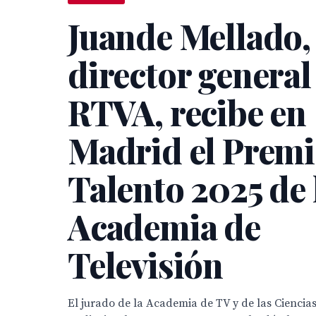
Juande Mellado,
director general
RTVA, recibe en
Madrid el Prem
Talento 2025 de 
Academia de
Televisión
El jurado de la Academia de TV y de las Ciencias