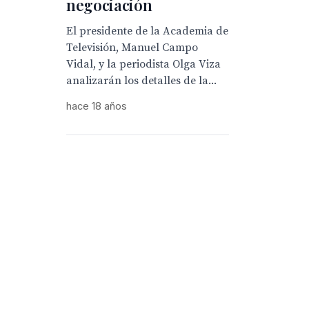
negociación
El presidente de la Academia de
Televisión, Manuel Campo
Vidal, y la periodista Olga Viza
analizarán los detalles de la...
hace 18 años