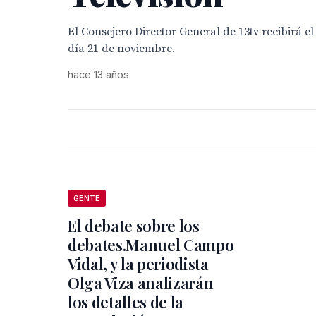
El Consejero Director General de 13tv recibirá e
día 21 de noviembre.
hace 13 años
GENTE
El debate sobre los
debates.Manuel Campo
Vidal, y la periodista
Olga Viza analizarán
los detalles de la