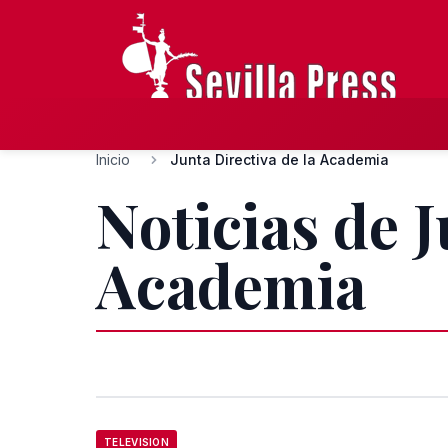
Inicio
Junta Directiva de la Academia
Noticias de J
Academia
TELEVISION