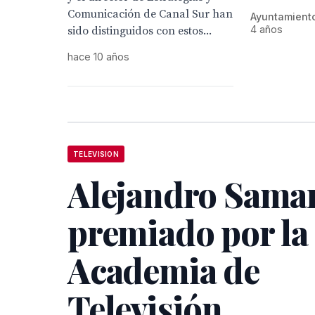
Comunicación de Canal Sur han
Ayuntamiento
4 años
sido distinguidos con estos...
hace 10 años
TELEVISION
Alejandro Sama
premiado por la
Academia de
Televisión