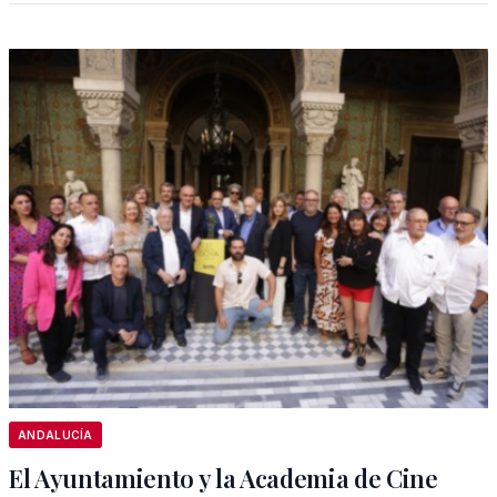
ANDALUCÍA
El Ayuntamiento y la Academia de Cine