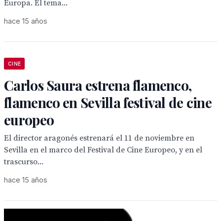
Europa. El tema...
hace 15 años
CINE
Carlos Saura estrena flamenco,
flamenco en Sevilla festival de cine
europeo
El director aragonés estrenará el 11 de noviembre en
Sevilla en el marco del Festival de Cine Europeo, y en el
trascurso...
hace 15 años