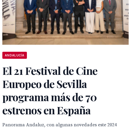
ANDALUCÍA
El 21 Festival de Cine
Europeo de Sevilla
programa más de 70
estrenos en España
Panorama Andaluz, con algunas novedades este 2024