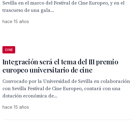
Sevilla en el marco del Festival de Cine Europeo, y en el
trascurso de una gala...
hace 15 años
CINE
Integración será el tema del III premio
europeo universitario de cine
Convocado por la Universidad de Sevilla en colaboración
con Sevilla Festival de Cine Europeo, contará con una
dotación económica de...
hace 15 años