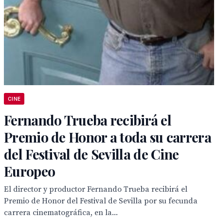
CINE
Fernando Trueba recibirá el
Premio de Honor a toda su carrera
del Festival de Sevilla de Cine
Europeo
El director y productor Fernando Trueba recibirá el
Premio de Honor del Festival de Sevilla por su fecunda
carrera cinematográfica, en la...