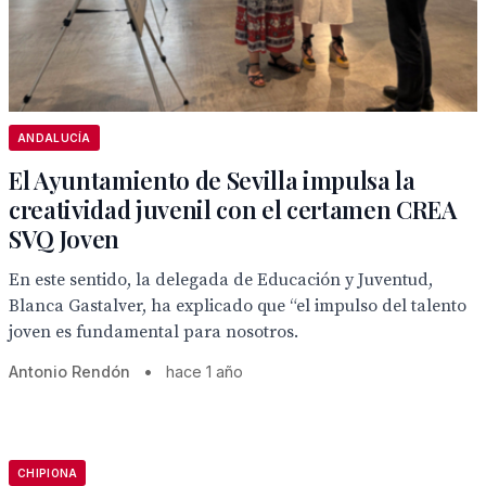
ANDALUCÍA
El Ayuntamiento de Sevilla impulsa la
creatividad juvenil con el certamen CREA
SVQ Joven
En este sentido, la delegada de Educación y Juventud,
Blanca Gastalver, ha explicado que “el impulso del talento
joven es fundamental para nosotros.
Antonio Rendón
•
hace 1 año
CHIPIONA