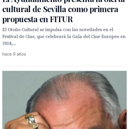
cultural de Sevilla como primera
propuesta en FITUR
El Otoño Cultural se impulsa con las novedades en el
Festival de Cine, que celebrará la Gala del Cine Europeo en
2018,...
hace 9 años