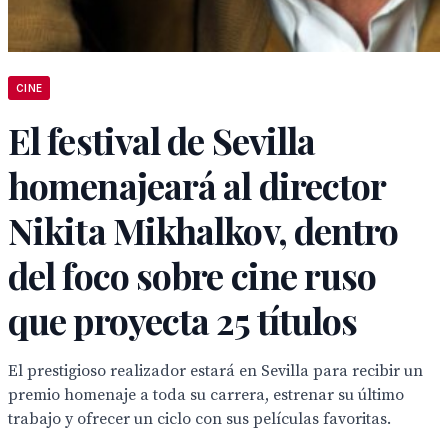
CINE
El festival de Sevilla
homenajeará al director
Nikita Mikhalkov, dentro
del foco sobre cine ruso
que proyecta 25 títulos
El prestigioso realizador estará en Sevilla para recibir un
premio homenaje a toda su carrera, estrenar su último
trabajo y ofrecer un ciclo con sus películas favoritas.