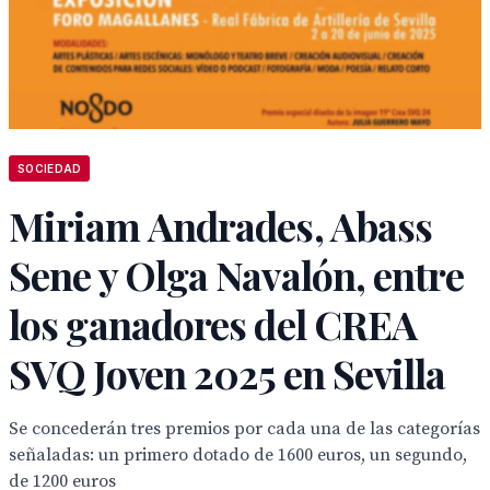
SOCIEDAD
Miriam Andrades, Abass
Sene y Olga Navalón, entre
los ganadores del CREA
SVQ Joven 2025 en Sevilla
Se concederán tres premios por cada una de las categorías
señaladas: un primero dotado de 1600 euros, un segundo,
de 1200 euros