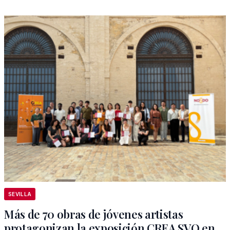
SEVILLA
Más de 70 obras de jóvenes artistas
protagonizan la exposición CREA SVQ en