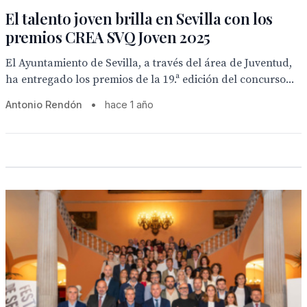
El talento joven brilla en Sevilla con los
premios CREA SVQ Joven 2025
El Ayuntamiento de Sevilla, a través del área de Juventud,
ha entregado los premios de la 19.ª edición del concurso...
Antonio Rendón
•
hace 1 año