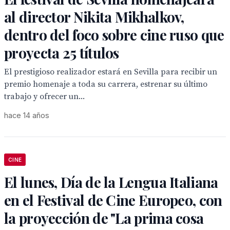
al director Nikita Mikhalkov,
dentro del foco sobre cine ruso que
proyecta 25 títulos
El prestigioso realizador estará en Sevilla para recibir un
premio homenaje a toda su carrera, estrenar su último
trabajo y ofrecer un...
hace 14 años
CINE
El lunes, Día de la Lengua Italiana
en el Festival de Cine Europeo, con
la proyección de "La prima cosa