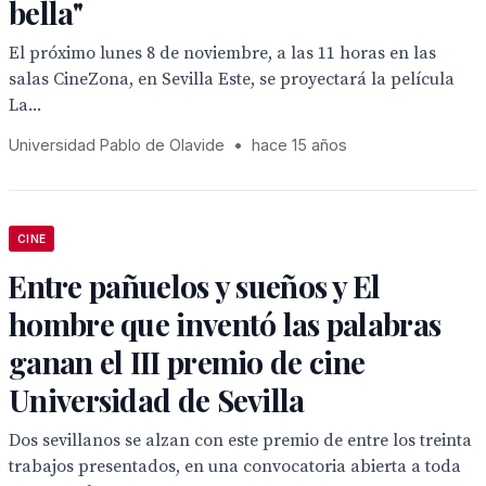
bella"
El próximo lunes 8 de noviembre, a las 11 horas en las
salas CineZona, en Sevilla Este, se proyectará la película
La...
Universidad Pablo de Olavide
•
hace 15 años
CINE
Entre pañuelos y sueños y El
hombre que inventó las palabras
ganan el III premio de cine
Universidad de Sevilla
Dos sevillanos se alzan con este premio de entre los treinta
trabajos presentados, en una convocatoria abierta a toda