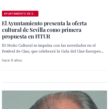
AYUNTAMIENTO DE SEVILLA
El Ayuntamiento presenta la oferta
cultural de Sevilla como primera
propuesta en FITUR
El Otoño Cultural se impulsa con las novedades en el
Festival de Cine, que celebrará la Gala del Cine Europeo...
hace 9 años