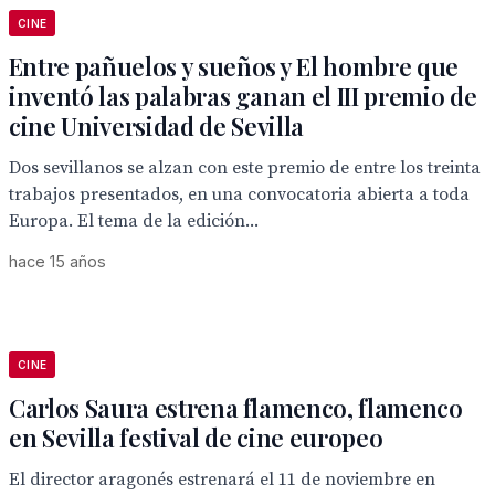
CINE
Entre pañuelos y sueños y El hombre que
inventó las palabras ganan el III premio de
cine Universidad de Sevilla
Dos sevillanos se alzan con este premio de entre los treinta
trabajos presentados, en una convocatoria abierta a toda
Europa. El tema de la edición...
hace 15 años
CINE
Carlos Saura estrena flamenco, flamenco
en Sevilla festival de cine europeo
El director aragonés estrenará el 11 de noviembre en