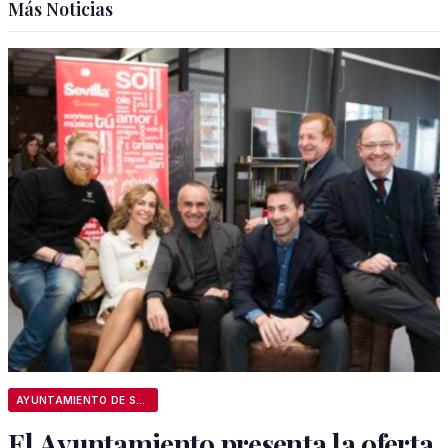
Más Noticias
AYUNTAMIENTO DE SEVILLA
El Ayuntamiento presenta la oferta