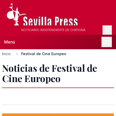
NOTICIARIO INDEPENDIENTE DE CHIPIONA
Menú
Inicio
Festival de Cine Europeo
Noticias de Festival de
Cine Europeo