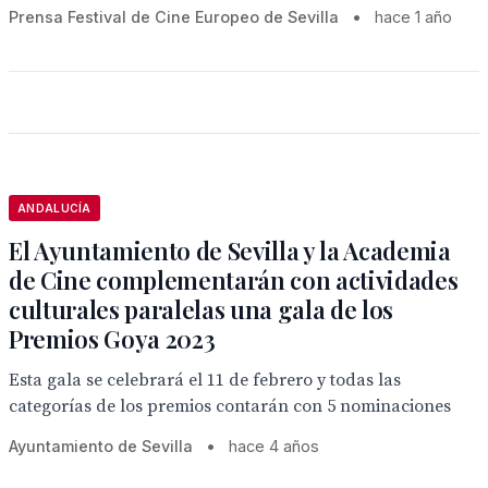
Prensa Festival de Cine Europeo de Sevilla
•
hace 1 año
ANDALUCÍA
El Ayuntamiento de Sevilla y la Academia
de Cine complementarán con actividades
culturales paralelas una gala de los
Premios Goya 2023
Esta gala se celebrará el 11 de febrero y todas las
categorías de los premios contarán con 5 nominaciones
Ayuntamiento de Sevilla
•
hace 4 años