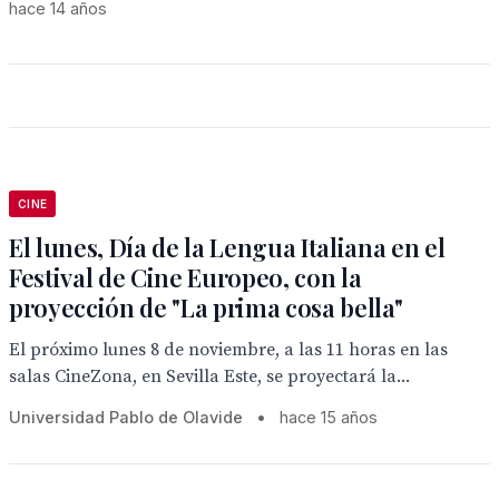
hace 14 años
CINE
El lunes, Día de la Lengua Italiana en el
Festival de Cine Europeo, con la
proyección de "La prima cosa bella"
El próximo lunes 8 de noviembre, a las 11 horas en las
salas CineZona, en Sevilla Este, se proyectará la...
Universidad Pablo de Olavide
•
hace 15 años