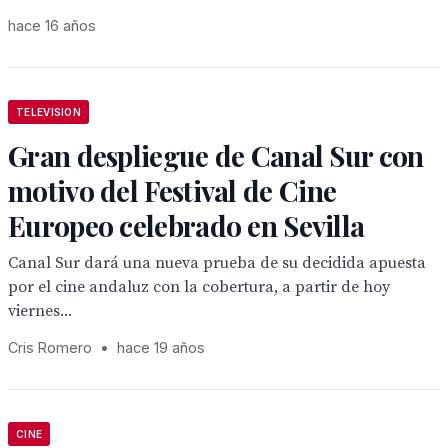
hace 16 años
TELEVISION
Gran despliegue de Canal Sur con
motivo del Festival de Cine
Europeo celebrado en Sevilla
Canal Sur dará una nueva prueba de su decidida apuesta
por el cine andaluz con la cobertura, a partir de hoy
viernes...
Cris Romero
•
hace 19 años
CINE