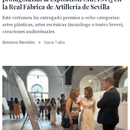
la Real Fábrica de Artillería de Sevilla
Este certamen ha entregado premios a ocho categorías:
artes plásticas, artes escénicas (monólogo o teatro breve),
creaciones audiovisuales
Antonio Rendón
•
hace 1 año