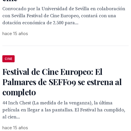
Convocado por la Universidad de Sevilla en colaboración
con Sevilla Festival de Cine Europeo, contará con una
dotación económica de 2.500 para...
hace 15 años
CINE
Festival de Cine Europeo: El
Palmares de SEFF09 se estrena al
completo
44 Inch Chest (La medida de la venganza), la última
película en llegar a las pantallas. El Festival ha cumplido,
al cien...
hace 15 años