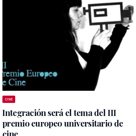
CINE
Integración será el tema del III
premio europeo universitario de
cine