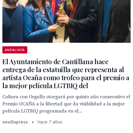
ANDALUCÍA
El Ayuntamiento de Cantillana hace
entrega de la estatuilla que representa al
artista Ocaña como trofeo para el premio a
la mejor película LGTBIQ del
Cultura con Orgullo otorgará por quinto año consecutivo el
Premio OCAÑA a la libertad que da visibilidad a la mejor
película LGTBIQ programada en el...
sevillapress
•
hace 7 años