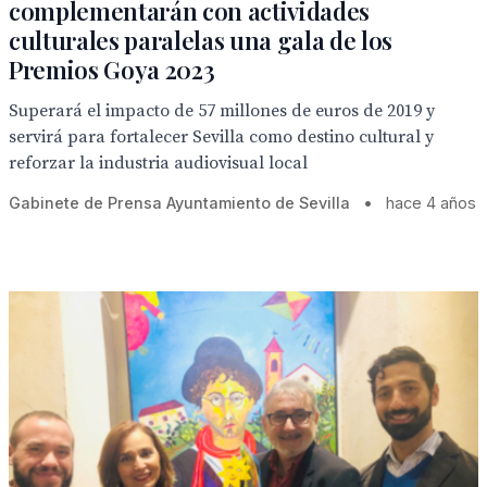
complementarán con actividades
culturales paralelas una gala de los
Premios Goya 2023
Superará el impacto de 57 millones de euros de 2019 y
servirá para fortalecer Sevilla como destino cultural y
reforzar la industria audiovisual local
Gabinete de Prensa Ayuntamiento de Sevilla
•
hace 4 años