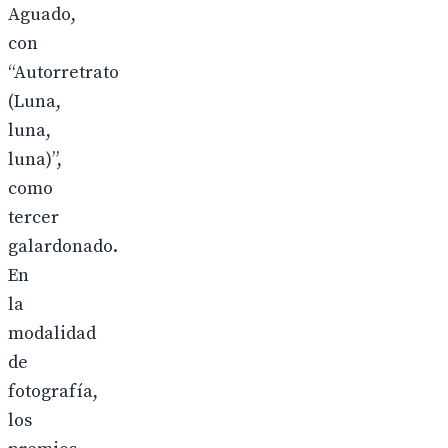
Aguado,
con
“Autorretrato
(Luna,
luna,
luna)”,
como
tercer
galardonado.
En
la
modalidad
de
fotografía,
los