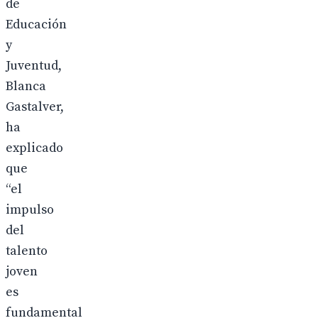
de
Educación
y
Juventud,
Blanca
Gastalver,
ha
explicado
que
“el
impulso
del
talento
joven
es
fundamental