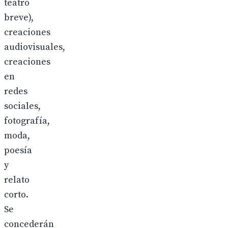
teatro
breve),
creaciones
audiovisuales,
creaciones
en
redes
sociales,
fotografía,
moda,
poesía
y
relato
corto.
Se
concederán