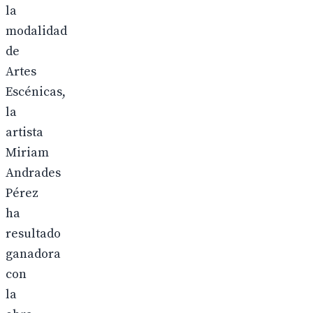
la
modalidad
de
Artes
Escénicas,
la
artista
Miriam
Andrades
Pérez
ha
resultado
ganadora
con
la