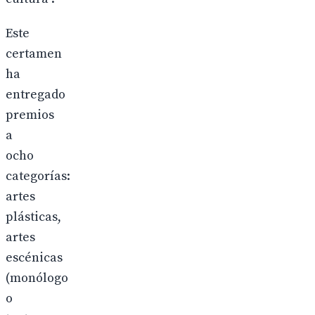
Este
certamen
ha
entregado
premios
a
ocho
categorías:
artes
plásticas,
artes
escénicas
(monólogo
o