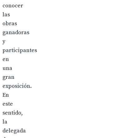
conocer
las
obras
ganadoras
y
participantes
en
una
gran
exposición.
En
este
sentido,
la
delegada