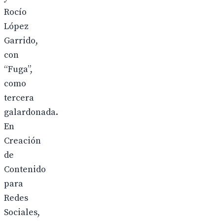
Rocío
López
Garrido,
con
“Fuga”,
como
tercera
galardonada.
En
Creación
de
Contenido
para
Redes
Sociales,