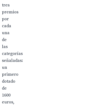
tres
premios
por
cada
una
de
las
categorías
señaladas:
un
primero
dotado
de
1600
euros,