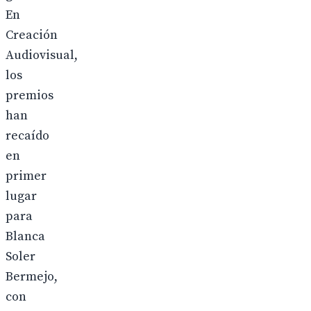
En
Creación
Audiovisual,
los
premios
han
recaído
en
primer
lugar
para
Blanca
Soler
Bermejo,
con