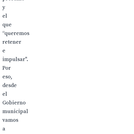
y
el
que
“queremos
retener
e
impulsar".
Por
eso,
desde
el
Gobierno
municipal
vamos
a