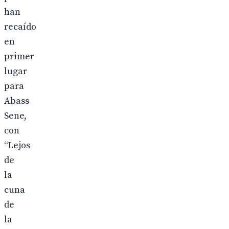
han
recaído
en
primer
lugar
para
Abass
Sene,
con
“Lejos
de
la
cuna
de
la