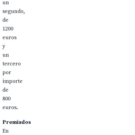
un
segundo,
de
1200
euros
y
un
tercero
por
importe
de
800
euros.
Premiados
En