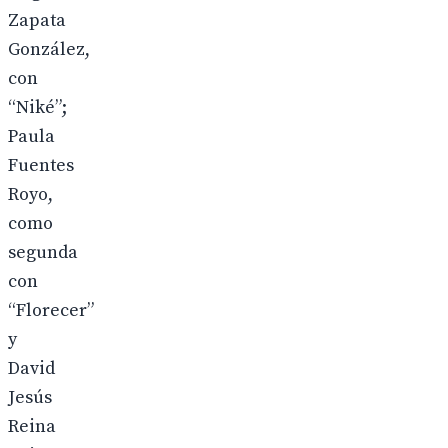
Zapata
González,
con
“Niké”;
Paula
Fuentes
Royo,
como
segunda
con
“Florecer”
y
David
Jesús
Reina