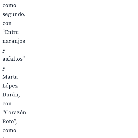
como
segundo,
con
“Entre
naranjos
y
asfaltos”
y
Marta
López
Durán,
con
“Corazón
Roto”,
como