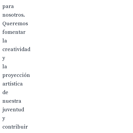
para
nosotros.
Queremos
fomentar
la
creatividad
y
la
proyección
artística
de
nuestra
juventud
y
contribuir