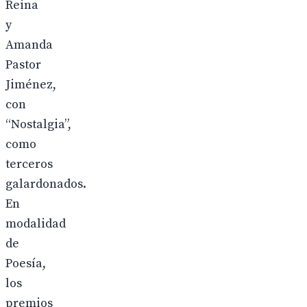
Reina
y
Amanda
Pastor
Jiménez,
con
“Nostalgia”,
como
terceros
galardonados.
En
modalidad
de
Poesía,
los
premios