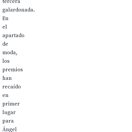
tercera
galardonada.
En
el
apartado
de
moda,
los
premios
han
recaído
en
primer
lugar
para
Ángel