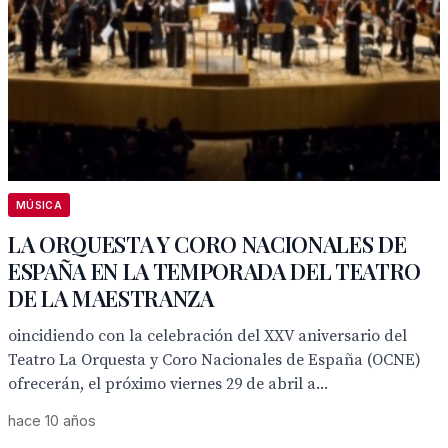
MÚSICA
LA ORQUESTA Y CORO NACIONALES DE
ESPAÑA EN LA TEMPORADA DEL TEATRO
DE LA MAESTRANZA
oincidiendo con la celebración del XXV aniversario del
Teatro La Orquesta y Coro Nacionales de España (OCNE)
ofrecerán, el próximo viernes 29 de abril a...
hace 10 años