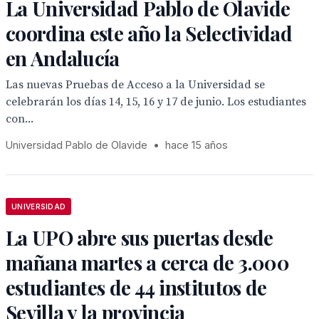
La Universidad Pablo de Olavide
coordina este año la Selectividad
en Andalucía
Las nuevas Pruebas de Acceso a la Universidad se
celebrarán los días 14, 15, 16 y 17 de junio. Los estudiantes
con...
Universidad Pablo de Olavide
•
hace 15 años
UNIVERSIDAD
La UPO abre sus puertas desde
mañana martes a cerca de 3.000
estudiantes de 44 institutos de
Sevilla y la provincia