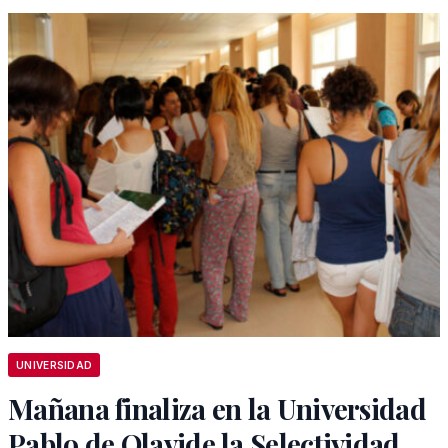
UNIVERSIDAD
Mañana finaliza en la Universidad
Pablo de Olavide la Selectividad,