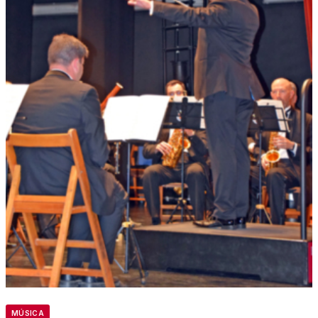
MÚSICA