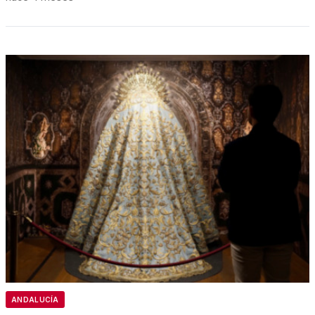
ANDALUCÍA