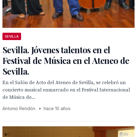
SEVILLA
Sevilla. Jóvenes talentos en el
Festival de Música en el Ateneo de
Sevilla.
En el Salón de Acto del Ateneo de Sevilla, se celebró un
concierto musical enmarcado en el Festival Internacional
de Música de...
Antonio Rendón.
•
hace 10 años