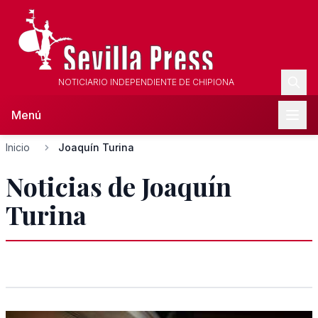
NOTICIARIO INDEPENDIENTE DE CHIPIONA
Menú
Inicio
Joaquín Turina
Noticias de Joaquín
Turina