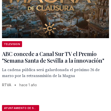
TELEVISION
ABC concede a Canal Sur TV el Premio
"Semana Santa de Sevilla a la innovación"
La cadena pública será galardonada el próximo 26 de
marzo por la retransmisión de la Magna
RTVA
•
hace 1 año
AYUNTAMIENTO DE SEVILLA