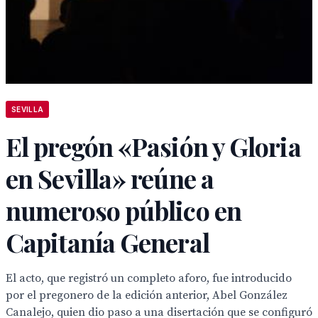
SEVILLA
El pregón «Pasión y Gloria
en Sevilla» reúne a
numeroso público en
Capitanía General
El acto, que registró un completo aforo, fue introducido
por el pregonero de la edición anterior, Abel González
Canalejo, quien dio paso a una disertación que se configuró