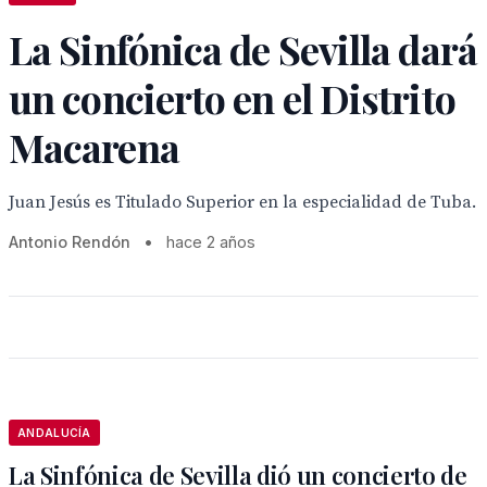
La Sinfónica de Sevilla dará
un concierto en el Distrito
Macarena
Juan Jesús es Titulado Superior en la especialidad de Tuba.
Antonio Rendón
•
hace 2 años
ANDALUCÍA
La Sinfónica de Sevilla dió un concierto de