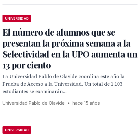
UNIVERSIDAD
El número de alumnos que se
presentan la próxima semana a la
Selectividad en la UPO aumenta un
13 por ciento
La Universidad Pablo de Olavide coordina este año la
Prueba de Acceso a la Universidad. Un total de 1.103
estudiantes se examinarán...
Universidad Pablo de Olavide
•
hace 15 años
UNIVERSIDAD