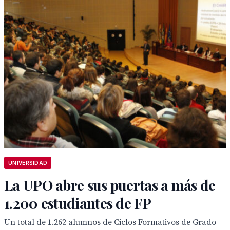
UNIVERSIDAD
La UPO abre sus puertas a más de
1.200 estudiantes de FP
Un total de 1.262 alumnos de Ciclos Formativos de Grado