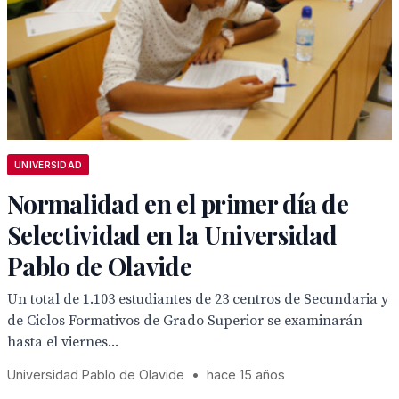
UNIVERSIDAD
Normalidad en el primer día de
Selectividad en la Universidad
Pablo de Olavide
Un total de 1.103 estudiantes de 23 centros de Secundaria y
de Ciclos Formativos de Grado Superior se examinarán
hasta el viernes...
Universidad Pablo de Olavide
•
hace 15 años