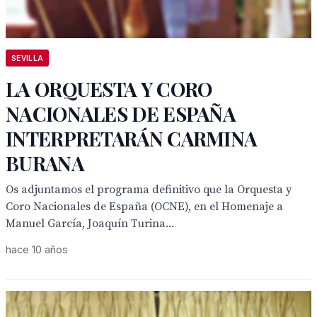
SEVILLA
LA ORQUESTA Y CORO
NACIONALES DE ESPAÑA
INTERPRETARÁN CARMINA
BURANA
Os adjuntamos el programa definitivo que la Orquesta y
Coro Nacionales de España (OCNE), en el Homenaje a
Manuel García, Joaquín Turina...
hace 10 años