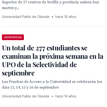
Superior de 27 centros de Sevilla y provincia asisten hoy
martes y...
Universidad Pablo de Olavide
•
hace 14 años
UNIVERSIDAD
Un total de 277 estudiantes se
examinan la próxima semana en la
UPO de la Selectividad de
septiembre
Las Pruebas de Acceso a la Universidad se celebrarán los
días 13, 14, 15 y 16 de septiembre
Universidad Pablo de Olavide
•
hace 14 años