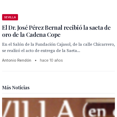
SEVILLA
El Dr. José Pérez Bernal recibió la saeta de
oro de la Cadena Cope
En el Salón de la Fundación Cajasol, de la calle Chicarrero,
se realizó el acto de entrega de la Saeta...
Antonio Rendón
•
hace 10 años
Más Noticias