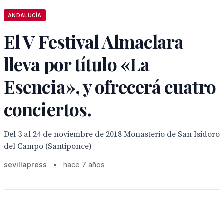
ANDALUCÍA
El V Festival Almaclara
lleva por título «La
Esencia», y ofrecerá cuatro
conciertos.
Del 3 al 24 de noviembre de 2018 Monasterio de San Isidoro
del Campo (Santiponce)
sevillapress
•
hace 7 años