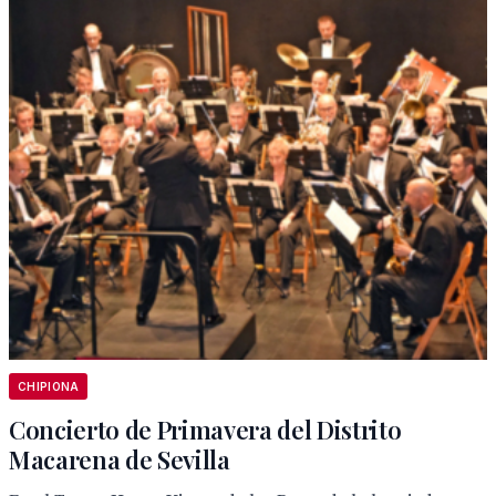
CHIPIONA
Concierto de Primavera del Distrito
Macarena de Sevilla