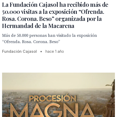
La Fundación Cajasol ha recibido más de
50.000 visitas a la exposición “Ofrenda.
Rosa. Corona. Beso” organizada por la
Hermandad de la Macarena
Más de 50.000 personas han visitado la exposición
“Ofrenda. Rosa. Corona. Beso”
Fundación Cajasol
•
hace 1 año