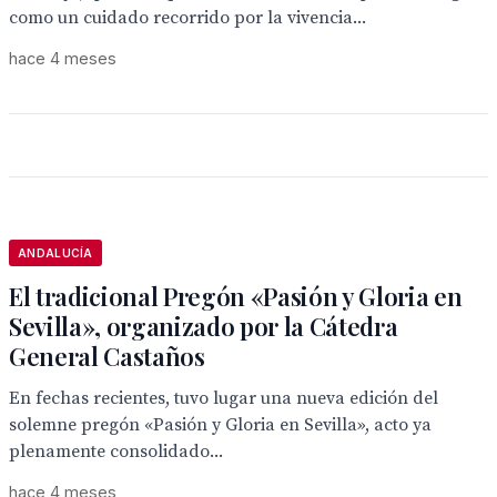
como un cuidado recorrido por la vivencia...
hace 4 meses
ANDALUCÍA
El tradicional Pregón «Pasión y Gloria en
Sevilla», organizado por la Cátedra
General Castaños
En fechas recientes, tuvo lugar una nueva edición del
solemne pregón «Pasión y Gloria en Sevilla», acto ya
plenamente consolidado...
hace 4 meses