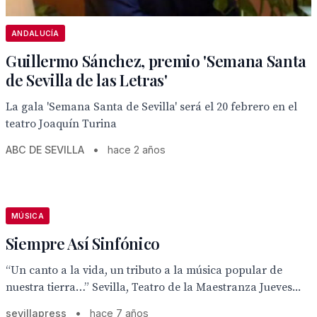
ANDALUCÍA
Guillermo Sánchez, premio 'Semana Santa
de Sevilla de las Letras'
La gala 'Semana Santa de Sevilla' será el 20 febrero en el
teatro Joaquín Turina
ABC DE SEVILLA
•
hace 2 años
MÚSICA
Siempre Así Sinfónico
“Un canto a la vida, un tributo a la música popular de
nuestra tierra…” Sevilla, Teatro de la Maestranza Jueves...
sevillapress
•
hace 7 años