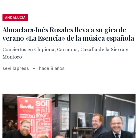
ANDALUCÍA
Almaclara·Inés Rosales lleva a su gira de
verano «La Esencia» de la música española
Conciertos en Chipiona, Carmona, Cazalla de la Sierra y
Montoro
sevillapress
•
hace 8 años