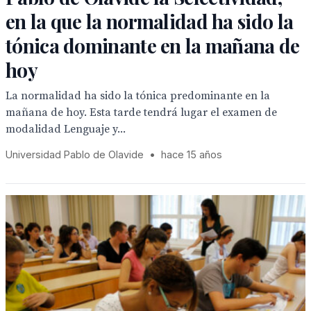
en la que la normalidad ha sido la
tónica dominante en la mañana de
hoy
La normalidad ha sido la tónica predominante en la
mañana de hoy. Esta tarde tendrá lugar el examen de
modalidad Lenguaje y...
Universidad Pablo de Olavide
•
hace 15 años