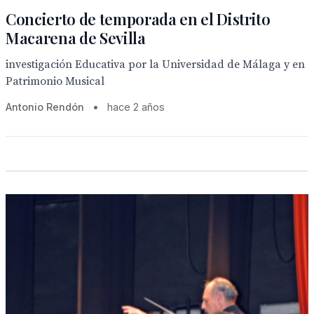
Concierto de temporada en el Distrito
Macarena de Sevilla
investigación Educativa por la Universidad de Málaga y en
Patrimonio Musical
Antonio Rendón
•
hace 2 años