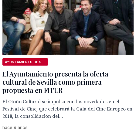
AYUNTAMIENTO DE SEVILLA
El Ayuntamiento presenta la oferta
cultural de Sevilla como primera
propuesta en FITUR
El Otoño Cultural se impulsa con las novedades en el
Festival de Cine, que celebrará la Gala del Cine Europeo en
2018, la consolidación del...
hace 9 años