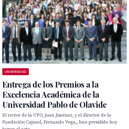
UNIVERSIDAD
Entrega de los Premios a la
Excelencia Académica de la
Universidad Pablo de Olavide
El rector de la UPO, Juan Jiménez, y el director de la
Fundación Cajasol, Fernando Vega,, han presidido hoy