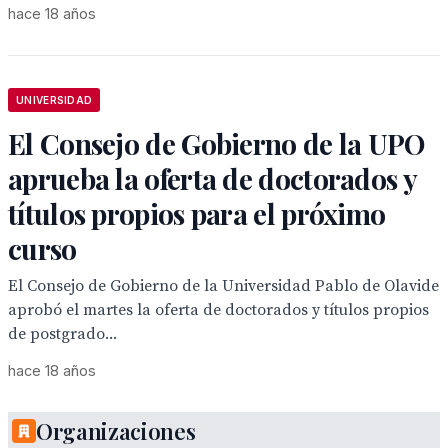
hace 18 años
UNIVERSIDAD
El Consejo de Gobierno de la UPO
aprueba la oferta de doctorados y
títulos propios para el próximo
curso
El Consejo de Gobierno de la Universidad Pablo de Olavide
aprobó el martes la oferta de doctorados y títulos propios
de postgrado...
hace 18 años
Organizaciones