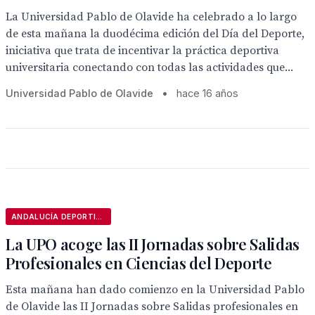
La Universidad Pablo de Olavide ha celebrado a lo largo
de esta mañana la duodécima edición del Día del Deporte,
iniciativa que trata de incentivar la práctica deportiva
universitaria conectando con todas las actividades que...
Universidad Pablo de Olavide
•
hace 16 años
ANDALUCÍA DEPORTIVA
La UPO acoge las II Jornadas sobre Salidas
Profesionales en Ciencias del Deporte
Esta mañana han dado comienzo en la Universidad Pablo
de Olavide las II Jornadas sobre Salidas profesionales en