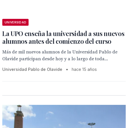
UNIVERSIDAD
La UPO enseña la universidad a sus nuevos
alumnos antes del comienzo del curso
Más de mil nuevos alumnos de la Universidad Pablo de
Olavide participan desde hoy y a lo largo de toda...
Universidad Pablo de Olavide
•
hace 15 años