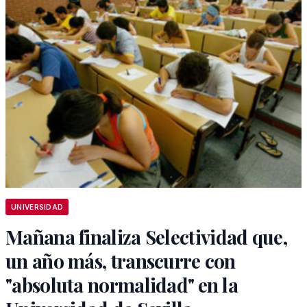
UNIVERSIDAD
Mañana finaliza Selectividad que,
un año más, transcurre con
"absoluta normalidad" en la