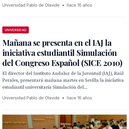
Universidad Pablo de Olavide
•
hace 16 años
UNIVERSIDAD
Mañana se presenta en el IAJ la
iniciativa estudiantil Simulación
del Congreso Español (SICE 2010)
El director del Instituto Andaluz de la Juventud (IAJ), Raúl
Perales, presentará mañana martes en Sevilla la iniciativa
estudiantil universitaria Simulación del...
Universidad Pablo de Olavide
•
hace 16 años