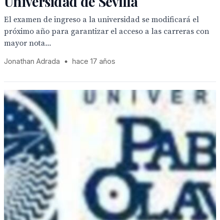
Universidad de Sevilla
El examen de ingreso a la universidad se modificará el
próximo año para garantizar el acceso a las carreras con
mayor nota...
Jonathan Adrada
•
hace 17 años