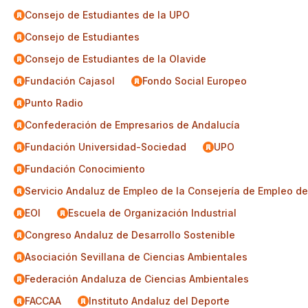
Consejo de Estudiantes de la UPO
Consejo de Estudiantes
Consejo de Estudiantes de la Olavide
Fundación Cajasol
Fondo Social Europeo
Punto Radio
Confederación de Empresarios de Andalucía
Fundación Universidad-Sociedad
UPO
Fundación Conocimiento
Servicio Andaluz de Empleo de la Consejería de Empleo de
EOI
Escuela de Organización Industrial
Congreso Andaluz de Desarrollo Sostenible
Asociación Sevillana de Ciencias Ambientales
Federación Andaluza de Ciencias Ambientales
FACCAA
Instituto Andaluz del Deporte