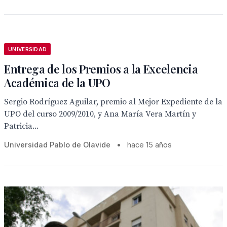
UNIVERSIDAD
Entrega de los Premios a la Excelencia
Académica de la UPO
Sergio Rodríguez Aguilar, premio al Mejor Expediente de la
UPO del curso 2009/2010, y Ana María Vera Martín y
Patricia...
Universidad Pablo de Olavide
•
hace 15 años