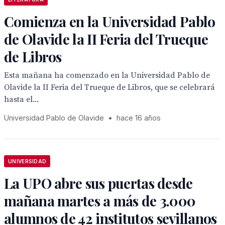
Comienza en la Universidad Pablo
de Olavide la II Feria del Trueque
de Libros
Esta mañana ha comenzado en la Universidad Pablo de
Olavide la II Feria del Trueque de Libros, que se celebrará
hasta el...
Universidad Pablo de Olavide
•
hace 16 años
UNIVERSIDAD
La UPO abre sus puertas desde
mañana martes a más de 3.000
alumnos de 42 institutos sevillanos