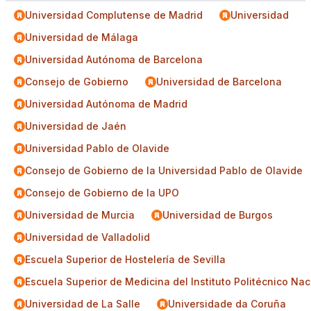
Universidad Complutense de Madrid
Universidad
Universidad de Málaga
Universidad Autónoma de Barcelona
Consejo de Gobierno
Universidad de Barcelona
Universidad Autónoma de Madrid
Universidad de Jaén
Universidad Pablo de Olavide
Consejo de Gobierno de la Universidad Pablo de Olavide
Consejo de Gobierno de la UPO
Universidad de Murcia
Universidad de Burgos
Universidad de Valladolid
Escuela Superior de Hostelería de Sevilla
Escuela Superior de Medicina del Instituto Politécnico Na
Universidad de La Salle
Universidade da Coruña