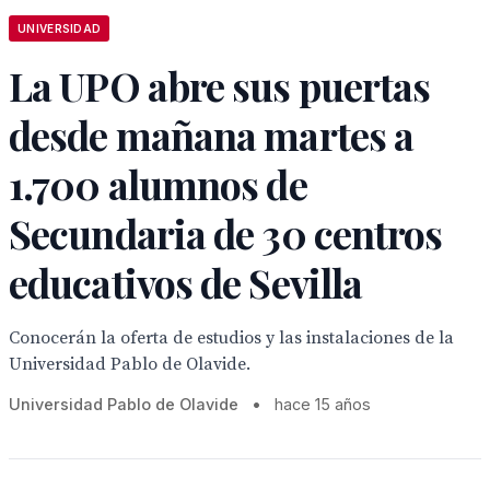
UNIVERSIDAD
La UPO abre sus puertas
desde mañana martes a
1.700 alumnos de
Secundaria de 30 centros
educativos de Sevilla
Conocerán la oferta de estudios y las instalaciones de la
Universidad Pablo de Olavide.
Universidad Pablo de Olavide
•
hace 15 años