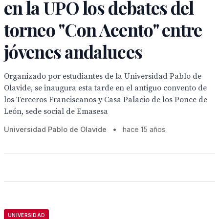
en la UPO los debates del
torneo "Con Acento" entre
jóvenes andaluces
Organizado por estudiantes de la Universidad Pablo de
Olavide, se inaugura esta tarde en el antiguo convento de
los Terceros Franciscanos y Casa Palacio de los Ponce de
León, sede social de Emasesa
Universidad Pablo de Olavide
•
hace 15 años
UNIVERSIDAD