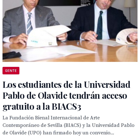
GENTE
Los estudiantes de la Universidad
Pablo de Olavide tendrán acceso
gratuito a la BIACS3
La Fundación Bienal Internacional de Arte
Contemporáneo de Sevilla (BIACS) y la Universidad Pablo
de Olavide (UPO) han firmado hoy un convenio...