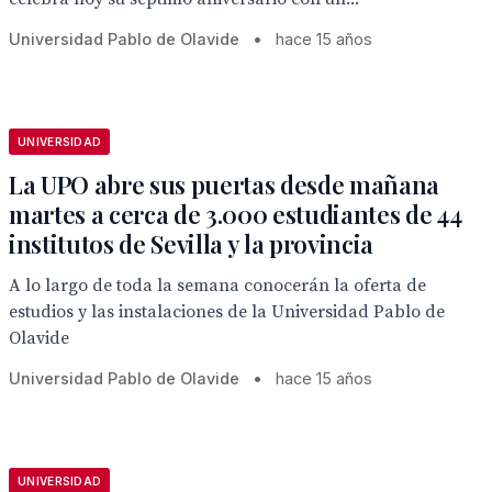
Universidad Pablo de Olavide
•
hace 15 años
UNIVERSIDAD
La UPO abre sus puertas desde mañana
martes a cerca de 3.000 estudiantes de 44
institutos de Sevilla y la provincia
A lo largo de toda la semana conocerán la oferta de
estudios y las instalaciones de la Universidad Pablo de
Olavide
Universidad Pablo de Olavide
•
hace 15 años
UNIVERSIDAD