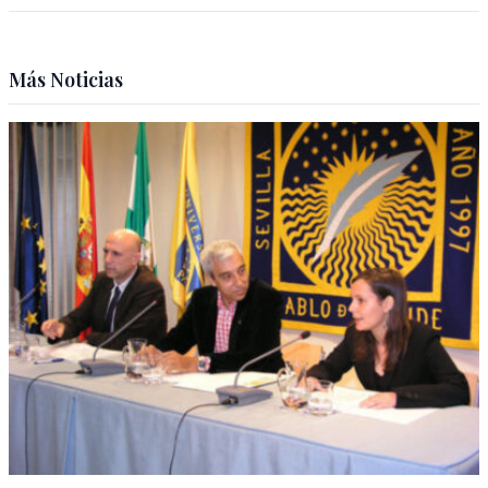
Más Noticias