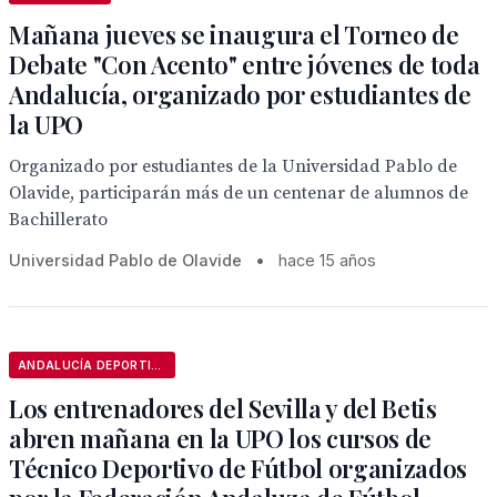
Mañana jueves se inaugura el Torneo de
Debate "Con Acento" entre jóvenes de toda
Andalucía, organizado por estudiantes de
la UPO
Organizado por estudiantes de la Universidad Pablo de
Olavide, participarán más de un centenar de alumnos de
Bachillerato
Universidad Pablo de Olavide
•
hace 15 años
ANDALUCÍA DEPORTIVA
Los entrenadores del Sevilla y del Betis
abren mañana en la UPO los cursos de
Técnico Deportivo de Fútbol organizados