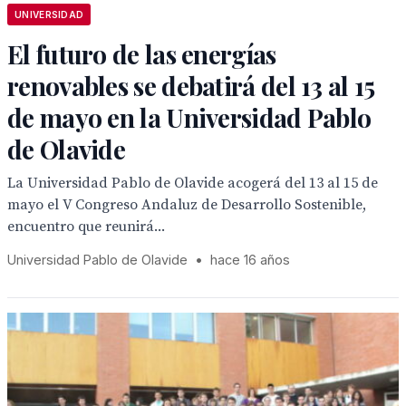
UNIVERSIDAD
El futuro de las energías
renovables se debatirá del 13 al 15
de mayo en la Universidad Pablo
de Olavide
La Universidad Pablo de Olavide acogerá del 13 al 15 de
mayo el V Congreso Andaluz de Desarrollo Sostenible,
encuentro que reunirá...
Universidad Pablo de Olavide
•
hace 16 años