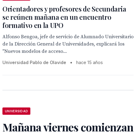
Orientadores y profesores de Secundaria
se reúnen mañana en un encuentro
formativo en la UPO
Alfonso Bengoa, jefe de servicio de Alumnado Universitario
de la Dirección General de Universidades, explicará los
"Nuevos modelos de acceso...
Universidad Pablo de Olavide
•
hace 15 años
UNIVERSIDAD
Mañana viernes comienzan