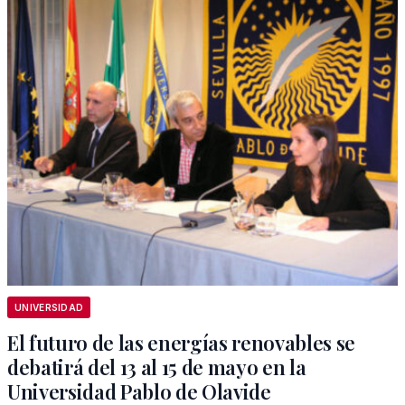
UNIVERSIDAD
El futuro de las energías renovables se
debatirá del 13 al 15 de mayo en la
Universidad Pablo de Olavide