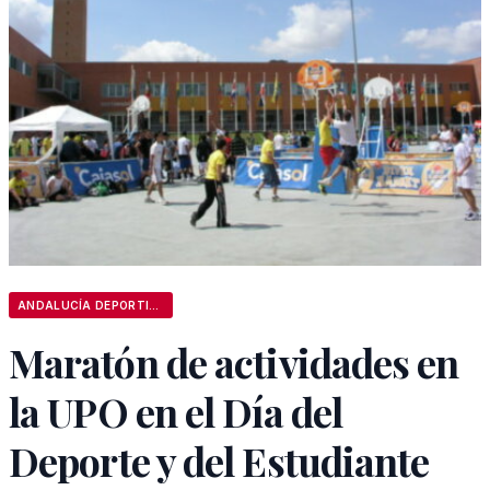
ANDALUCÍA DEPORTIVA
Maratón de actividades en
la UPO en el Día del
Deporte y del Estudiante