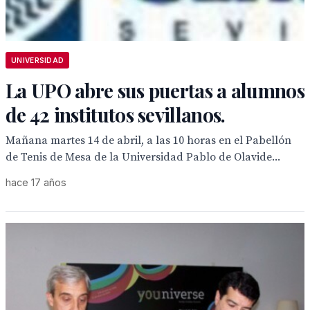
UNIVERSIDAD
La UPO abre sus puertas a alumnos
de 42 institutos sevillanos.
Mañana martes 14 de abril, a las 10 horas en el Pabellón
de Tenis de Mesa de la Universidad Pablo de Olavide...
hace 17 años