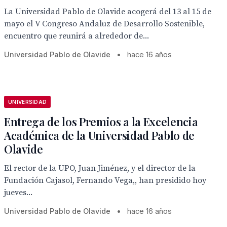
La Universidad Pablo de Olavide acogerá del 13 al 15 de
mayo el V Congreso Andaluz de Desarrollo Sostenible,
encuentro que reunirá a alrededor de...
Universidad Pablo de Olavide
•
hace 16 años
UNIVERSIDAD
Entrega de los Premios a la Excelencia
Académica de la Universidad Pablo de
Olavide
El rector de la UPO, Juan Jiménez, y el director de la
Fundación Cajasol, Fernando Vega,, han presidido hoy
jueves...
Universidad Pablo de Olavide
•
hace 16 años