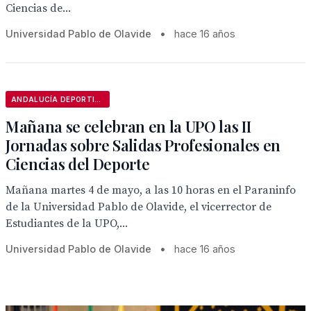
Ciencias de...
Universidad Pablo de Olavide
•
hace 16 años
ANDALUCÍA DEPORTIVA
Mañana se celebran en la UPO las II
Jornadas sobre Salidas Profesionales en
Ciencias del Deporte
Mañana martes 4 de mayo, a las 10 horas en el Paraninfo
de la Universidad Pablo de Olavide, el vicerrector de
Estudiantes de la UPO,...
Universidad Pablo de Olavide
•
hace 16 años