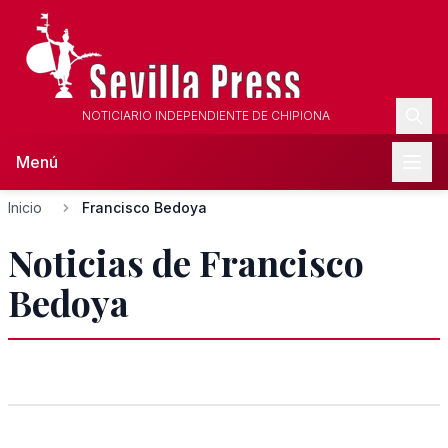
NOTICIARIO INDEPENDIENTE DE CHIPIONA
Menú
Inicio
Francisco Bedoya
Noticias de Francisco
Bedoya