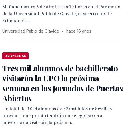
Mañana martes 6 de abril, a las 10 horas en el Paraninfo
de la Universidad Pablo de Olavide, el vicerrector de
Estudiantes...
Universidad Pablo de Olavide
•
hace 16 años
UNIVERSIDAD
Tres mil alumnos de bachillerato
visitarán la UPO la próxima
semana en las Jornadas de Puertas
Abiertas
Un total de 3.024 alumnos de 42 institutos de Sevilla y
provincia que pronto tendrán que elegir carrera
universitaria visitarán la próxima...