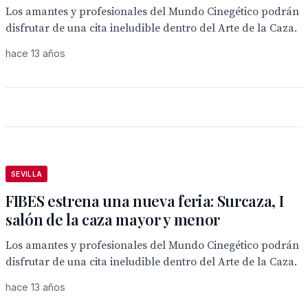
Los amantes y profesionales del Mundo Cinegético podrán
disfrutar de una cita ineludible dentro del Arte de la Caza.
hace 13 años
SEVILLA
FIBES estrena una nueva feria: Surcaza, I
salón de la caza mayor y menor
Los amantes y profesionales del Mundo Cinegético podrán
disfrutar de una cita ineludible dentro del Arte de la Caza.
hace 13 años