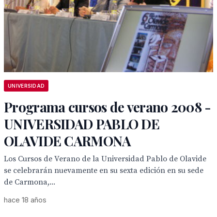
UNIVERSIDAD
Programa cursos de verano 2008 -
UNIVERSIDAD PABLO DE
OLAVIDE CARMONA
Los Cursos de Verano de la Universidad Pablo de Olavide
se celebrarán nuevamente en su sexta edición en su sede
de Carmona,...
hace 18 años