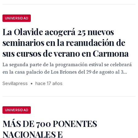
UNIVERSIDAD
La Olavide acogerá 25 nuevos
seminarios en la reanudación de
sus cursos de verano en Carmona
La segunda parte de la programación estival se celebrará
en la casa palacio de Los Briones del 29 de agosto al 3...
Sevillapress
•
hace 17 años
UNIVERSIDAD
MÁS DE 700 PONENTES
NACIONALES E