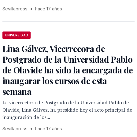
Sevillapress
•
hace 17 años
UNIVERSIDAD
Lina Gálvez, Vicerrecora de
Postgrado de la Universidad Pablo
de Olavide ha sido la encargada de
inaugarar los cursos de esta
semana
La vicerrectora de Postgrado de la Universidad Pablo de
Olavide, Lina Gálvez, ha presidido hoy el acto principal de
inauguración de los...
Sevillapress
•
hace 17 años