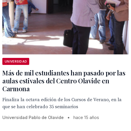
UNIVERSIDAD
Más de mil estudiantes han pasado por las
aulas estivales del Centro Olavide en
Carmona
Finaliza la octava edición de los Cursos de Verano, en la
que se han celebrado 35 seminarios
Universidad Pablo de Olavide
•
hace 15 años