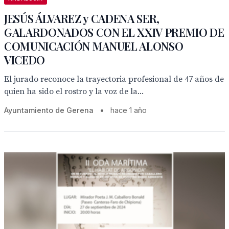
JESÚS ÁLVAREZ y CADENA SER,
GALARDONADOS CON EL XXIV PREMIO DE
COMUNICACIÓN MANUEL ALONSO
VICEDO
El jurado reconoce la trayectoria profesional de 47 años de
quien ha sido el rostro y la voz de la...
Ayuntamiento de Gerena
•
hace 1 año