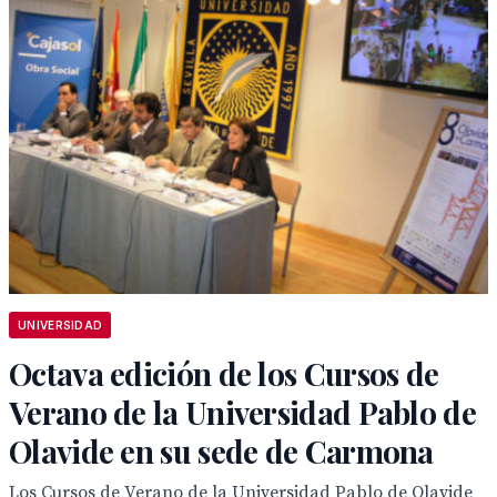
UNIVERSIDAD
Octava edición de los Cursos de
Verano de la Universidad Pablo de
Olavide en su sede de Carmona
Los Cursos de Verano de la Universidad Pablo de Olavide