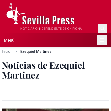
NOTICIARIO INDEPENDIENTE DE CHIPIONA
Menú
Inicio
Ezequiel Martinez
Noticias de Ezequiel
Martinez