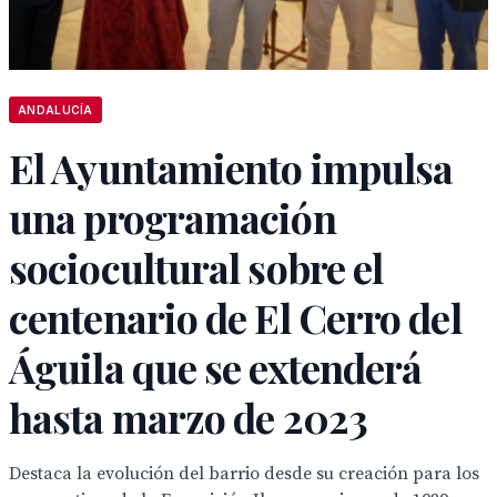
ANDALUCÍA
El Ayuntamiento impulsa
una programación
sociocultural sobre el
centenario de El Cerro del
Águila que se extenderá
hasta marzo de 2023
Destaca la evolución del barrio desde su creación para los