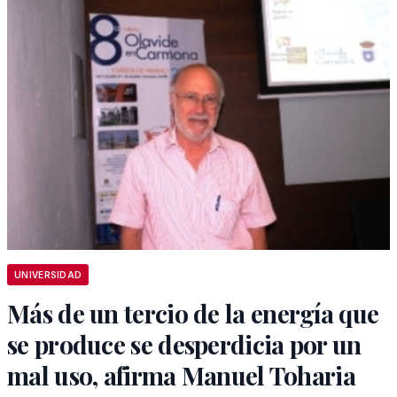
UNIVERSIDAD
Más de un tercio de la energía que
se produce se desperdicia por un
mal uso, afirma Manuel Toharia