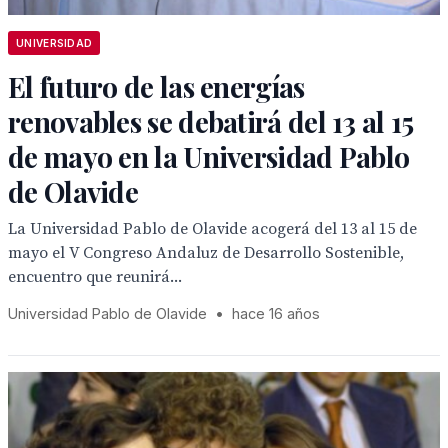
UNIVERSIDAD
El futuro de las energías
renovables se debatirá del 13 al 15
de mayo en la Universidad Pablo
de Olavide
La Universidad Pablo de Olavide acogerá del 13 al 15 de
mayo el V Congreso Andaluz de Desarrollo Sostenible,
encuentro que reunirá...
Universidad Pablo de Olavide
•
hace 16 años