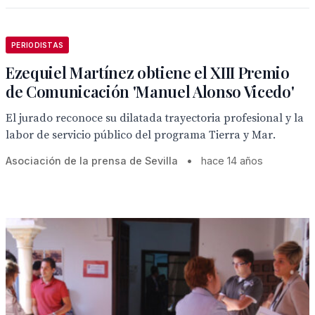
PERIODISTAS
Ezequiel Martínez obtiene el XIII Premio
de Comunicación 'Manuel Alonso Vicedo'
El jurado reconoce su dilatada trayectoria profesional y la
labor de servicio público del programa Tierra y Mar.
Asociación de la prensa de Sevilla
•
hace 14 años