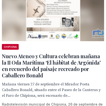
CHIPIONA
Nuevo Ateneo y Cultura celebran mañana
la II Oda Marítima ‘El hábitat de Argónida’
en recuerdo del paisaje recreado por
Caballero Bonald
Mañana viernes 27 de septiembre el Mirador Poeta
Caballero Bonald, situado entre el Paseo de la Canteras y
el Faro de Chipiona, será escenario de...
Radiotelevisión municipal de Chipiona, 26 de septiembre de