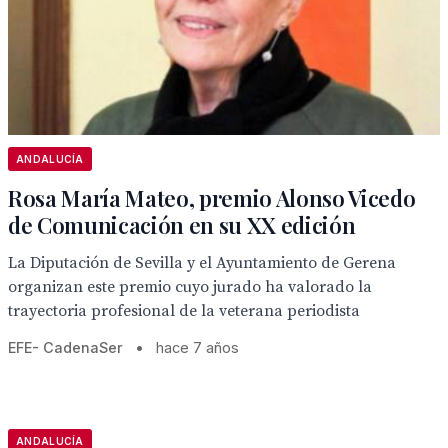
ANDALUCÍA
Rosa María Mateo, premio Alonso Vicedo
de Comunicación en su XX edición
La Diputación de Sevilla y el Ayuntamiento de Gerena
organizan este premio cuyo jurado ha valorado la
trayectoria profesional de la veterana periodista
EFE- CadenaSer
•
hace 7 años
ANDALUCÍA