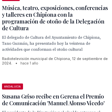
Música, teatro, exposiciones, conferencias
y talleres en Chipiona con la
programación de otoño de la Delegación
de Cultura
El delegado de Cultura del Ayuntamiento de Chipiona,
Tano Guzmán, ha presentado hoy la veintena de
actividades que conforman el otoño cultural
Radiotelevisión municipal de Chipiona, 12 de septiembre de
2024.
•
hace 1 año
ANDALUCÍA
Susana Griso recibe en Gerena el Premio
de Comunicación 'Manuel Alonso Vicedo'