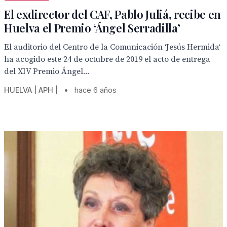
El exdirector del CAF, Pablo Juliá, recibe en
Huelva el Premio ‘Ángel Serradilla’
El auditorio del Centro de la Comunicación ‘Jesús Hermida‘
ha acogido este 24 de octubre de 2019 el acto de entrega
del XIV Premio Ángel...
HUELVA | APH |
•
hace 6 años