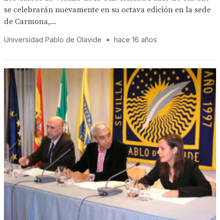
se celebrarán nuevamente en su octava edición en la sede
de Carmona,...
Universidad Pablo de Olavide
•
hace 16 años