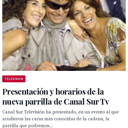
TELEVISION
Presentación y horarios de la
nueva parrilla de Canal Sur Tv
Canal Sur Televisión ha presentado, en un evento al que
acudieron las caras más conocidas de la cadena, la
parrilla que podremos...