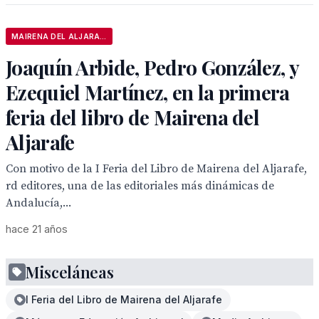
MAIRENA DEL ALJARAFE
Joaquín Arbide, Pedro González, y
Ezequiel Martínez, en la primera
feria del libro de Mairena del
Aljarafe
Con motivo de la I Feria del Libro de Mairena del Aljarafe,
rd editores, una de las editoriales más dinámicas de
Andalucía,...
hace 21 años
Misceláneas
I Feria del Libro de Mairena del Aljarafe