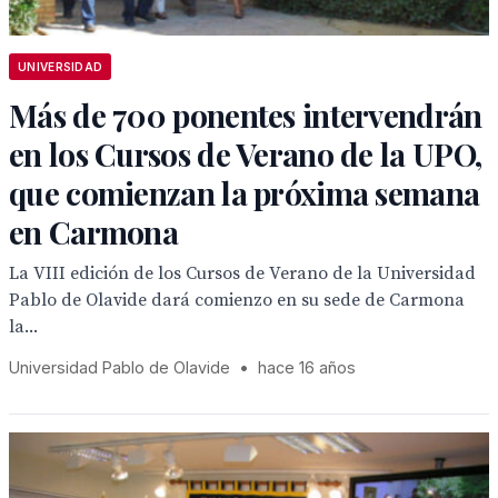
UNIVERSIDAD
Más de 700 ponentes intervendrán
en los Cursos de Verano de la UPO,
que comienzan la próxima semana
en Carmona
La VIII edición de los Cursos de Verano de la Universidad
Pablo de Olavide dará comienzo en su sede de Carmona
la...
Universidad Pablo de Olavide
•
hace 16 años