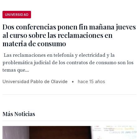
UNIVERSIDAD
Dos conferencias ponen fin mañana jueves
al curso sobre las reclamaciones en
materia de consumo
 Las reclamaciones en telefonía y electricidad y la
problemática judicial de los contratos de consumo son los
temas que...
Universidad Pablo de Olavide
•
hace 15 años
Más Noticias