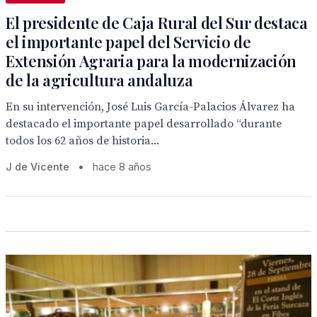
El presidente de Caja Rural del Sur destaca
el importante papel del Servicio de
Extensión Agraria para la modernización
de la agricultura andaluza
En su intervención, José Luis García-Palacios Álvarez ha
destacado el importante papel desarrollado “durante
todos los 62 años de historia...
J de Vicente
•
hace 8 años