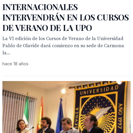
INTERNACIONALES
INTERVENDRÁN EN LOS CURSOS
DE VERANO DE LA UPO
La VI edición de los Cursos de Verano de la Universidad
Pablo de Olavide dará comienzo en su sede de Carmona
la...
hace 18 años