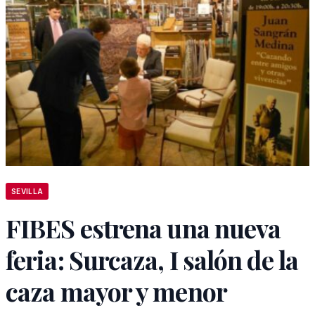
SEVILLA
FIBES estrena una nueva
feria: Surcaza, I salón de la
caza mayor y menor