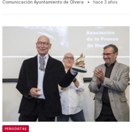
Comunicación Ayuntamiento de Olvera
•
hace 3 años
PERIODISTAS