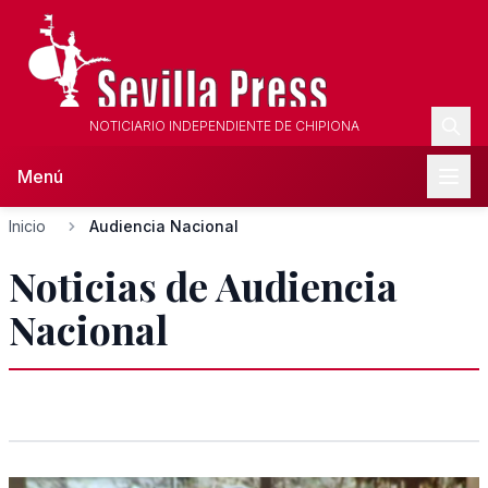
NOTICIARIO INDEPENDIENTE DE CHIPIONA
Menú
Inicio
Audiencia Nacional
Noticias de Audiencia
Nacional