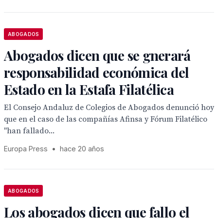
ABOGADOS
Abogados dicen que se gnerará
responsabilidad económica del
Estado en la Estafa Filatélica
El Consejo Andaluz de Colegios de Abogados denunció hoy
que en el caso de las compañías Afinsa y Fórum Filatélico
"han fallado...
Europa Press
•
hace 20 años
ABOGADOS
Los abogados dicen que fallo el