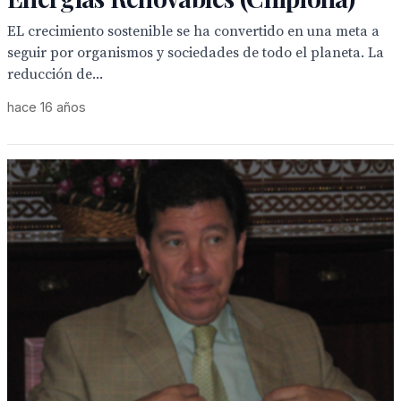
EL crecimiento sostenible se ha convertido en una meta a
seguir por organismos y sociedades de todo el planeta. La
reducción de...
hace 16 años