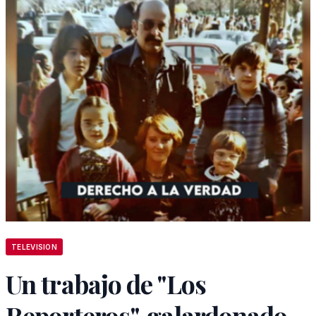
TELEVISION
Un trabajo de "Los
Reporteros", galardonado