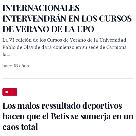
INTERNACIONALES
INTERVENDRÁN EN LOS CURSOS
DE VERANO DE LA UPO
La VI edición de los Cursos de Verano de la Universidad
Pablo de Olavide dará comienzo en su sede de Carmona
la...
hace 18 años
BETIS
Los malos ressultado deportivos
hacen que el Betis se sumerja en un
caos total