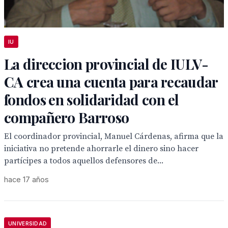
IU
La direccion provincial de IULV-
CA crea una cuenta para recaudar
fondos en solidaridad con el
compañero Barroso
El coordinador provincial, Manuel Cárdenas, afirma que la
iniciativa no pretende ahorrarle el dinero sino hacer
partícipes a todos aquellos defensores de...
hace 17 años
UNIVERSIDAD