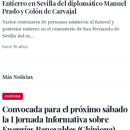
Entierro en Sevilla del diplomático Manuel
Prado y Colón de Carvajal
Varios centenares de personas asistieron al funeral y
posterior entierro en el cementerio de San Fernando de
Sevilla del ex...
hace 16 años
Más Noticias
CHIPIONA
Convocada para el próximo sábado
la I Jornada Informativa sobre
Energías Renovables (Chipiona)