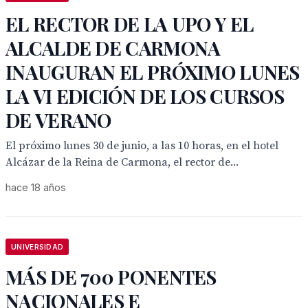
EL RECTOR DE LA UPO Y EL
ALCALDE DE CARMONA
INAUGURAN EL PRÓXIMO LUNES
LA VI EDICIÓN DE LOS CURSOS
DE VERANO
El próximo lunes 30 de junio, a las 10 horas, en el hotel
Alcázar de la Reina de Carmona, el rector de...
hace 18 años
UNIVERSIDAD
MÁS DE 700 PONENTES
NACIONALES E