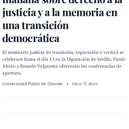
justicia y a la memoria en
una transición
democrática
El seminario Justicia de transición, reparación y verdad se
celebrará hasta el día 13 en la Diputación de Sevilla. Paulo
Abrâo y Rosario Valpuesta ofrecerán las conferencias de
apertura.
Universidad Pablo de Olavide
•
hace 15 años