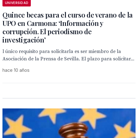
UNIVERSIDAD
Quince becas para el curso de verano de la
UPO en Carmona: ‘Información y
corrupción. El periodismo de
investigación’
l único requisito para solicitarla es ser miembro de la
Asociación de la Prensa de Sevilla. El plazo para solicitar...
hace 10 años