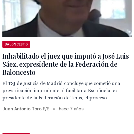
BALONCESTO
Inhabilitado el juez que imputó a José Luis
Sáez, expresidente de la Federación de
Baloncesto
El TSJ de Justicia de Madrid concluye que cometió una
prevaricación imprudente al facilitar a Escañuela, ex
presidente de la Federación de Tenis, el proceso...
Juan Antonio Toro E/E
•
hace 7 años