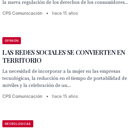
la nueva regulación de los derechos de los consumidores...
CPS Comunicación
•
hace 15 años
OPINIÓN
LAS REDES SOCIALES SE CONVIERTEN EN
TERRITORIO
La necesidad de incorporar a la mujer en las empresas
tecnológicas, la reducción en el tiempo de portabilidad de
móviles y la celebración de un...
CPS Comunicación
•
hace 15 años
NECROLOGICAS