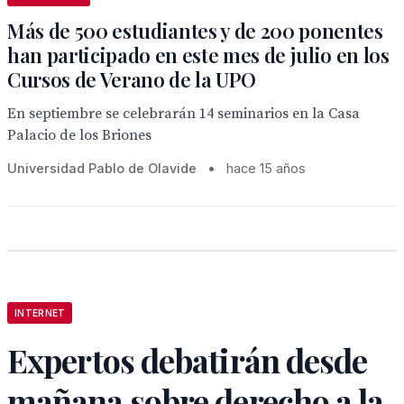
Más de 500 estudiantes y de 200 ponentes
han participado en este mes de julio en los
Cursos de Verano de la UPO
En septiembre se celebrarán 14 seminarios en la Casa
Palacio de los Briones
Universidad Pablo de Olavide
•
hace 15 años
INTERNET
Expertos debatirán desde
mañana sobre derecho a la