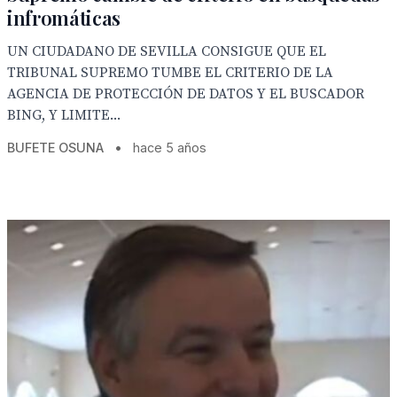
infromáticas
UN CIUDADANO DE SEVILLA CONSIGUE QUE EL
TRIBUNAL SUPREMO TUMBE EL CRITERIO DE LA
AGENCIA DE PROTECCIÓN DE DATOS Y EL BUSCADOR
BING, Y LIMITE...
BUFETE OSUNA
•
hace 5 años