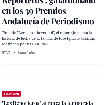
en los 39 Premios
Andalucía de Periodismo
Titulado "Derecho a la verdad", el reportaje cuenta la
historia de lucha de la familia de José Ignacio Ustaran,
asesinado por ETA en 1980
RTVA
•
hace 1 año
TELEVISION
"Los Reporteros" arranca la temporada