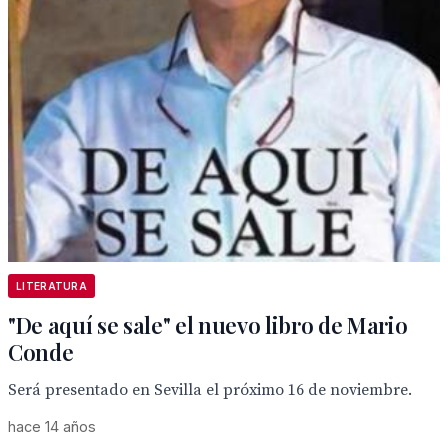
LITERATURA
"De aquí se sale" el nuevo libro de Mario
Conde
Será presentado en Sevilla el próximo 16 de noviembre.
hace 14 años