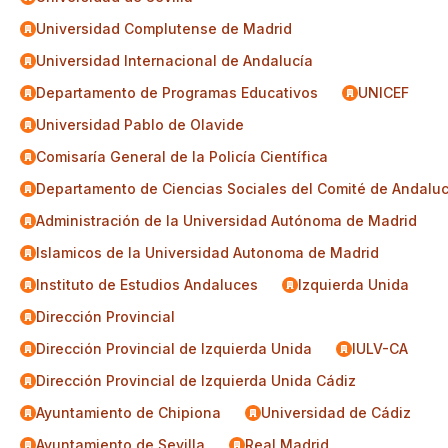
Universidad Complutense de Madrid
Universidad Internacional de Andalucía
Departamento de Programas Educativos
UNICEF
Universidad Pablo de Olavide
Comisaría General de la Policía Científica
Departamento de Ciencias Sociales del Comité de Andalu
Administración de la Universidad Autónoma de Madrid
Islamicos de la Universidad Autonoma de Madrid
Instituto de Estudios Andaluces
Izquierda Unida
Dirección Provincial
Dirección Provincial de Izquierda Unida
IULV-CA
Dirección Provincial de Izquierda Unida Cádiz
Ayuntamiento de Chipiona
Universidad de Cádiz
Ayuntamiento de Sevilla
Real Madrid