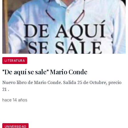
LITERATURA
"De aquí se sale" Mario Conde
Nuevo libro de Mario Conde. Salida 25 de Octubre, precio
21 .
hace 14 años
UNIVERSIDAD