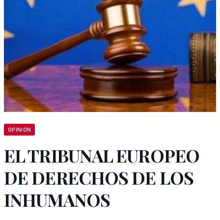
OPINIÓN
EL TRIBUNAL EUROPEO
DE DERECHOS DE LOS
INHUMANOS