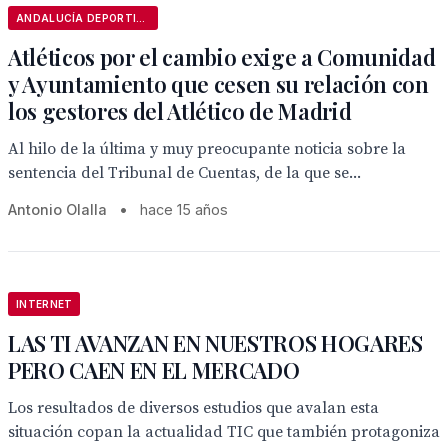
ANDALUCÍA DEPORTIVA
Atléticos por el cambio exige a Comunidad
y Ayuntamiento que cesen su relación con
los gestores del Atlético de Madrid
Al hilo de la última y muy preocupante noticia sobre la
sentencia del Tribunal de Cuentas, de la que se...
Antonio Olalla
•
hace 15 años
INTERNET
LAS TI AVANZAN EN NUESTROS HOGARES
PERO CAEN EN EL MERCADO
Los resultados de diversos estudios que avalan esta
situación copan la actualidad TIC que también protagoniza