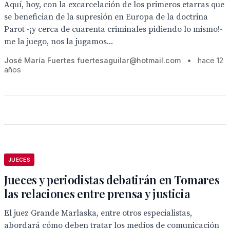
Aquí, hoy, con la excarcelación de los primeros etarras que
se benefician de la supresión en Europa de la doctrina
Parot -¡y cerca de cuarenta criminales pidiendo lo mismo!-
me la juego, nos la jugamos...
José María Fuertes fuertesaguilar@hotmail.com
•
hace 12
años
JUECES
Jueces y periodistas debatirán en Tomares
las relaciones entre prensa y justicia
El juez Grande Marlaska, entre otros especialistas,
abordará cómo deben tratar los medios de comunicación