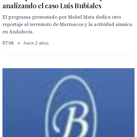
analizando el caso Luis Rubiales
El programa presentado por Mabel Mata dedica otro
reportaje al terremoto de Marruecos y la actividad sísmica
en Andalucía.
RTVA
•
hace 2 años