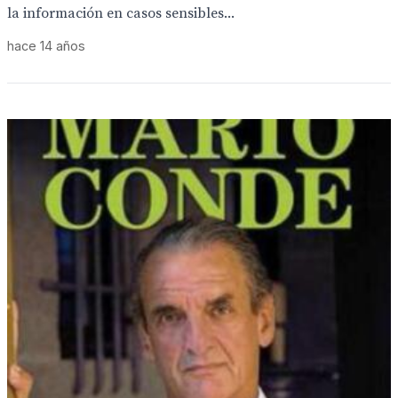
la información en casos sensibles...
hace 14 años