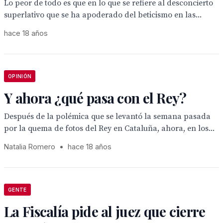
Lo peor de todo es que en lo que se refiere al desconcierto
superlativo que se ha apoderado del beticismo en las...
hace 18 años
OPINIÓN
Y ahora ¿qué pasa con el Rey?
Después de la polémica que se levantó la semana pasada
por la quema de fotos del Rey en Cataluña, ahora, en los...
Natalia Romero
•
hace 18 años
GENTE
La Fiscalía pide al juez que cierre