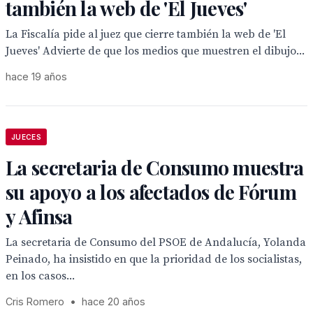
también la web de 'El Jueves'
La Fiscalía pide al juez que cierre también la web de 'El
Jueves' Advierte de que los medios que muestren el dibujo...
hace 19 años
JUECES
La secretaria de Consumo muestra
su apoyo a los afectados de Fórum
y Afinsa
La secretaria de Consumo del PSOE de Andalucía, Yolanda
Peinado, ha insistido en que la prioridad de los socialistas,
en los casos...
Cris Romero
•
hace 20 años