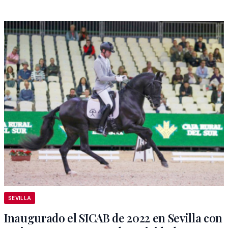
SEVILLA
Inaugurado el SICAB de 2022 en Sevilla con