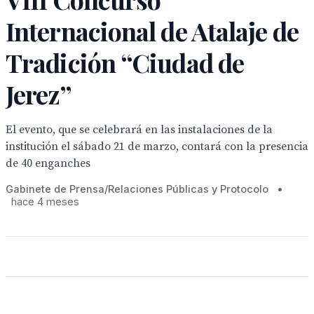
Internacional de Atalaje de
Tradición “Ciudad de
Jerez”
El evento, que se celebrará en las instalaciones de la
institución el sábado 21 de marzo, contará con la presencia
de 40 enganches
Gabinete de Prensa/Relaciones Públicas y Protocolo
•
hace 4 meses