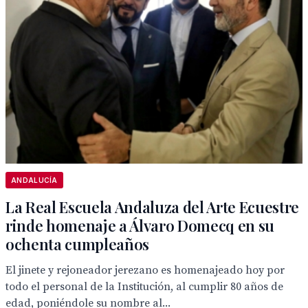
ANDALUCÍA
La Real Escuela Andaluza del Arte Ecuestre
rinde homenaje a Álvaro Domecq en su
ochenta cumpleaños
El jinete y rejoneador jerezano es homenajeado hoy por
todo el personal de la Institución, al cumplir 80 años de
edad, poniéndole su nombre al...