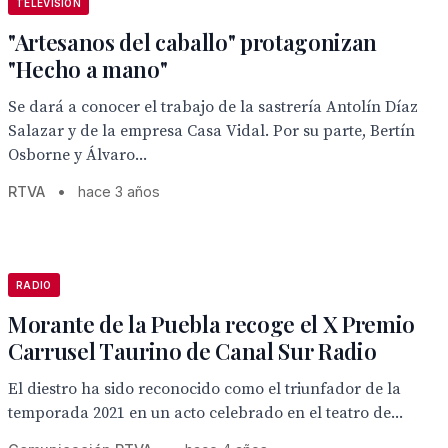
TELEVISION
"Artesanos del caballo" protagonizan
"Hecho a mano"
Se dará a conocer el trabajo de la sastrería Antolín Díaz
Salazar y de la empresa Casa Vidal. Por su parte, Bertín
Osborne y Álvaro...
RTVA
•
hace 3 años
RADIO
Morante de la Puebla recoge el X Premio
Carrusel Taurino de Canal Sur Radio
El diestro ha sido reconocido como el triunfador de la
temporada 2021 en un acto celebrado en el teatro de...