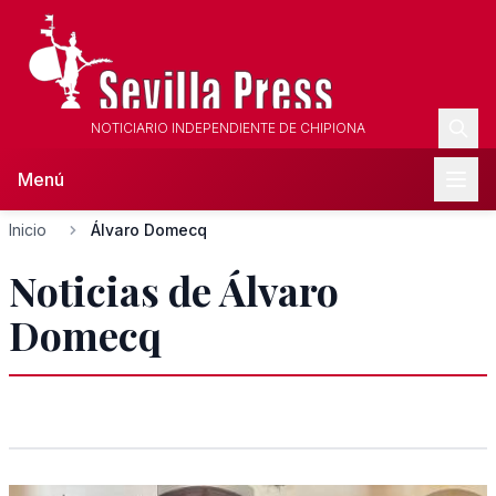
NOTICIARIO INDEPENDIENTE DE CHIPIONA
Menú
Inicio
Álvaro Domecq
Noticias de Álvaro
Domecq