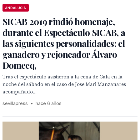
ANDALUCÍA
SICAB 2019 rindió homenaje,
durante el Espectáculo SICAB, a
las siguientes personalidades: el
ganadero y rejoneador Álvaro
Domecq,
Tras el espectáculo asistieron a la cena de Gala en la
noche del sábado en el caso de Jose Mari Manzanares
acompañado...
sevillapress
•
hace 6 años