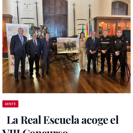
GENTE
La Real Escuela acoge el
VIII Concurso