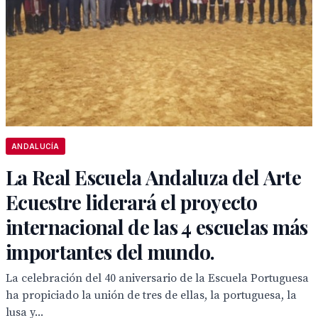
ANDALUCÍA
La Real Escuela Andaluza del Arte
Ecuestre liderará el proyecto
internacional de las 4 escuelas más
importantes del mundo.
La celebración del 40 aniversario de la Escuela Portuguesa
ha propiciado la unión de tres de ellas, la portuguesa, la
lusa y...