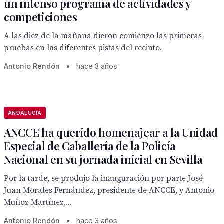
un intenso programa de actividades y
competiciones
A las diez de la mañana dieron comienzo las primeras
pruebas en las diferentes pistas del recinto.
Antonio Rendón
•
hace 3 años
ANDALUCÍA
ANCCE ha querido homenajear a la Unidad
Especial de Caballería de la Policía
Nacional en su jornada inicial en Sevilla
Por la tarde, se produjo la inauguración por parte José
Juan Morales Fernández, presidente de ANCCE, y Antonio
Muñoz Martínez,...
Antonio Rendón
•
hace 3 años