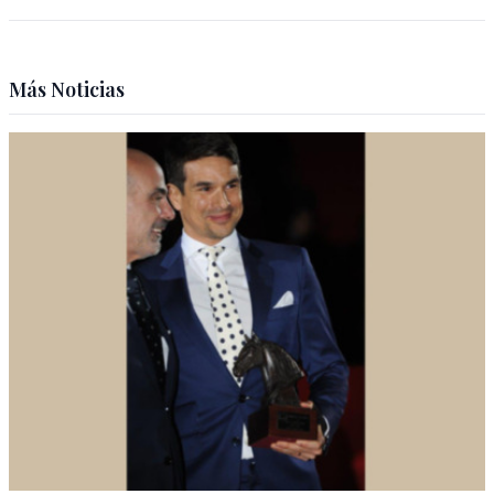
Más Noticias