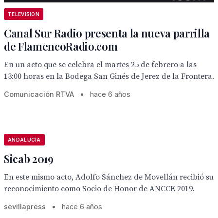
TELEVISION
Canal Sur Radio presenta la nueva parrilla
de FlamencoRadio.com
En un acto que se celebra el martes 25 de febrero a las
13:00 horas en la Bodega San Ginés de Jerez de la Frontera.
Comunicación RTVA
•
hace 6 años
ANDALUCÍA
Sicab 2019
En este mismo acto, Adolfo Sánchez de Movellán recibió su
reconocimiento como Socio de Honor de ANCCE 2019.
sevillapress
•
hace 6 años