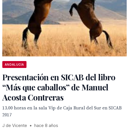
ANDALUCÍA
Presentación en SICAB del libro
“Más que caballos” de Manuel
Acosta Contreras
13.00 horas en la sala Vip de Caja Rural del Sur en SICAB
2017
J de Vicente
•
hace 8 años