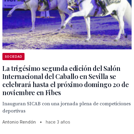
SOCIEDAD
La trigésimo segunda edición del Salón
Internacional del Caballo en Sevilla se
celebrará hasta el próximo domingo 20 de
noviembre en Fibes
Inauguran SICAB con una jornada plena de competiciones
deportivas
Antonio Rendón
•
hace 3 años