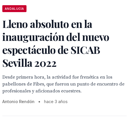
ANDALUCÍA
Lleno absoluto en la
inauguración del nuevo
espectáculo de SICAB
Sevilla 2022
Desde primera hora, la actividad fue frenética en los
pabellones de Fibes, que fueron un punto de encuentro de
profesionales y aficionados ecuestres.
Antonio Rendón
•
hace 3 años