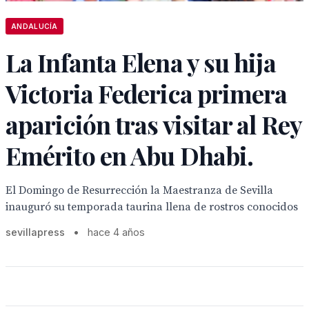
ANDALUCÍA
La Infanta Elena y su hija
Victoria Federica primera
aparición tras visitar al Rey
Emérito en Abu Dhabi.
El Domingo de Resurrección la Maestranza de Sevilla
inauguró su temporada taurina llena de rostros conocidos
sevillapress
•
hace 4 años