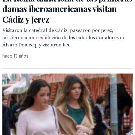
damas iberoamericanas visitan
Cádiz y Jerez
Visitaron la catedral de Cádiz, pasearon por Jerez,
asistieron a una exhibición de los caballos andaluces de
Álvaro Domecq, y visitaron las...
hace 13 años