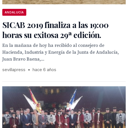
ANDALUCÍA
SICAB 2019 finaliza a las 19:00
horas su exitosa 29ª edición.
En la mañana de hoy ha recibido al consejero de
Hacienda, Industria y Energía de la Junta de Andalucía,
Juan Bravo Baena,...
sevillapress
•
hace 6 años