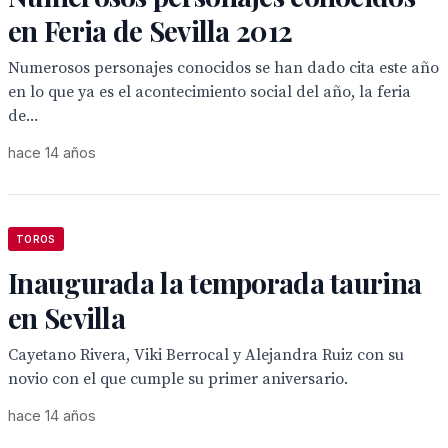
en Feria de Sevilla 2012
Numerosos personajes conocidos se han dado cita este año
en lo que ya es el acontecimiento social del año, la feria
de...
hace 14 años
TOROS
Inaugurada la temporada taurina
en Sevilla
Cayetano Rivera, Viki Berrocal y Alejandra Ruiz con su
novio con el que cumple su primer aniversario.
hace 14 años