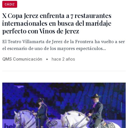
CÁDIZ
X Copa Jerez enfrenta a 7 restaurantes
internacionales en busca del maridaje
perfecto con Vinos de Jerez
El Teatro Villamarta de Jerez de la Frontera ha vuelto a ser
el escenario de uno de los mayores espectáculos...
QMS Comunicación
•
hace 2 años