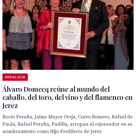
ANDALUCÍA
Álvaro Domecq reúne al mundo del
caballo, del toro, del vino y del flamenco en
Jerez
Rocío Peralta, Jaime Mayor Oreja, Curro Romero, Rafael de
Paula, Rafael Peralta, Padilla, arropan al rejoneador en su
nombramiento como Hijo Predilecto de Jerez