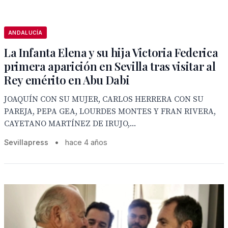
ANDALUCÍA
La Infanta Elena y su hija Victoria Federica
primera aparición en Sevilla tras visitar al
Rey emérito en Abu Dabi
JOAQUÍN CON SU MUJER, CARLOS HERRERA CON SU
PAREJA, PEPA GEA, LOURDES MONTES Y FRAN RIVERA,
CAYETANO MARTÍNEZ DE IRUJO,...
Sevillapress
•
hace 4 años