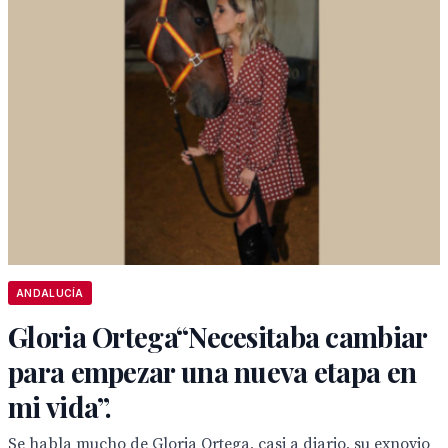
ANDALUCÍA
Gloria Ortega“Necesitaba cambiar
para empezar una nueva etapa en
mi vida”.
Se habla mucho de Gloria Ortega, casi a diario, su exnovio