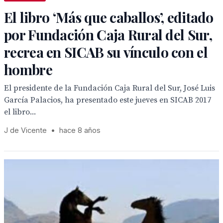
El libro ‘Más que caballos’, editado
por Fundación Caja Rural del Sur,
recrea en SICAB su vínculo con el
hombre
El presidente de la Fundación Caja Rural del Sur, José Luis
García Palacios, ha presentado este jueves en SICAB 2017
el libro...
J de Vicente
•
hace 8 años