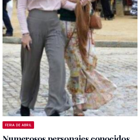
FERIA DE ABRIL
Numerosos personajes conocidos