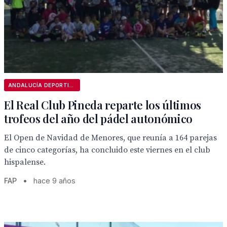
ANDALUCÍA DEPORTIVA
El Real Club Pineda reparte los últimos
trofeos del año del pádel autonómico
El Open de Navidad de Menores, que reunía a 164 parejas
de cinco categorías, ha concluido este viernes en el club
hispalense.
FAP
•
hace 9 años