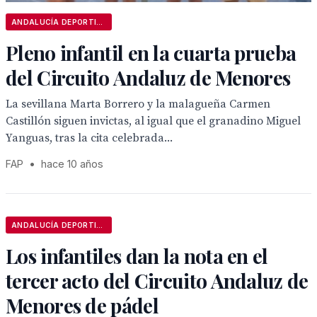
ANDALUCÍA DEPORTIVA
Pleno infantil en la cuarta prueba
del Circuito Andaluz de Menores
La sevillana Marta Borrero y la malagueña Carmen
Castillón siguen invictas, al igual que el granadino Miguel
Yanguas, tras la cita celebrada...
FAP
•
hace 10 años
ANDALUCÍA DEPORTIVA
Los infantiles dan la nota en el
tercer acto del Circuito Andaluz de
Menores de pádel