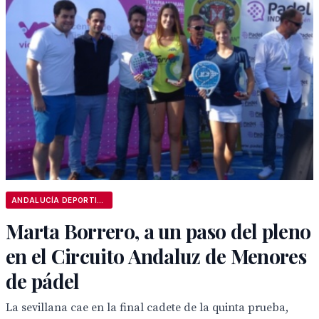
ANDALUCÍA DEPORTIVA
Marta Borrero, a un paso del pleno
en el Circuito Andaluz de Menores
de pádel
La sevillana cae en la final cadete de la quinta prueba,