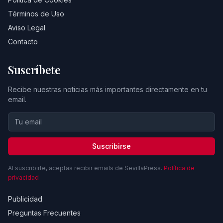
Términos de Uso
Aviso Legal
Contacto
Suscríbete
Recibe nuestras noticias más importantes directamente en tu
email.
Suscribirse
Al suscribirte, aceptas recibir emails de SevillaPress.
Política de
privacidad
Publicidad
Preguntas Frecuentes