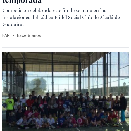
Competición celebrada este fin de semana en las
instalaciones del Lúdica Pádel Social Club de Alcalá de
Guadaíra.
FAP
•
hace 9 años