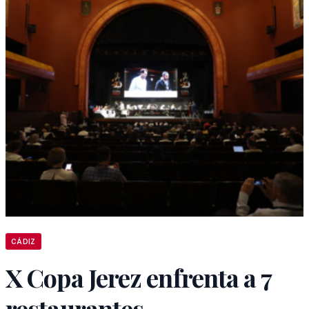
CÁDIZ
X Copa Jerez enfrenta a 7
restaurantes