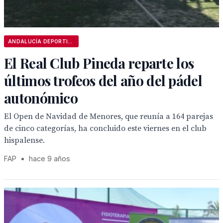
ANDALUCÍA DEPORTIVA
El Real Club Pineda reparte los
últimos trofeos del año del pádel
autonómico
El Open de Navidad de Menores, que reunía a 164 parejas
de cinco categorías, ha concluido este viernes en el club
hispalense.
FAP
•
hace 9 años