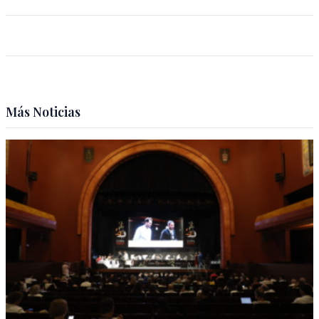
Más Noticias