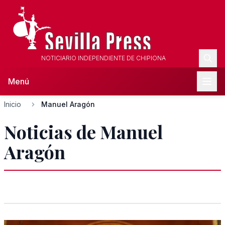
NOTICIARIO INDEPENDIENTE DE CHIPIONA
Menú
Inicio
Manuel Aragón
Noticias de Manuel
Aragón