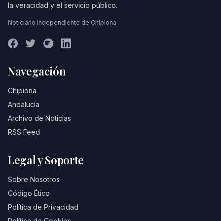
la veracidad y el servicio público.
Noticiario independiente de Chipiona
Navegación
Chipiona
Andalucía
Archivo de Noticias
RSS Feed
Legal y Soporte
Sobre Nosotros
Código Ético
Política de Privacidad
Política de Cookies