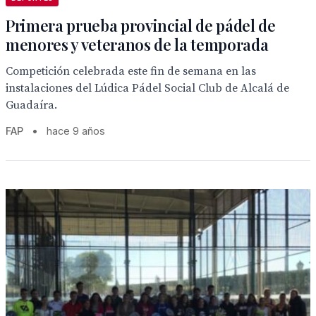
Primera prueba provincial de pádel de
menores y veteranos de la temporada
Competición celebrada este fin de semana en las
instalaciones del Lúdica Pádel Social Club de Alcalá de
Guadaíra.
FAP
•
hace 9 años