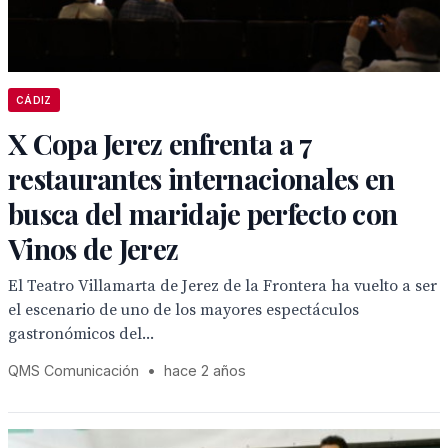
CÁDIZ
X Copa Jerez enfrenta a 7
restaurantes internacionales en
busca del maridaje perfecto con
Vinos de Jerez
El Teatro Villamarta de Jerez de la Frontera ha vuelto a ser
el escenario de uno de los mayores espectáculos
gastronómicos del...
QMS Comunicación
•
hace 2 años