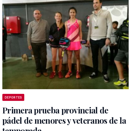
DEPORTES
Primera prueba provincial de
pádel de menores y veteranos de la
temporada