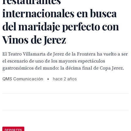
internacionales en busca
del maridaje perfecto con
Vinos de Jerez
El Teatro Villamarta de Jerez de la Frontera ha vuelto a ser
el escenario de uno de los mayores espectáculos
gastronómicos del mundo: la décima final de Copa Jerez.
QMS Comunicación
•
hace 2 años
DEPORTES