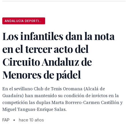
ANDALUCÍA DEPORTIVA
Los infantiles dan la nota
en el tercer acto del
Circuito Andaluz de
Menores de pádel
En el sevillano Club de Tenis Oromana (Alcalá de
Guadaíra) han mantenido su condición de invictos en la
competición las duplas Marta Borrero-Carmen Castillón y
Miguel Yanguas-Enrique Salas.
FAP
•
hace 10 años