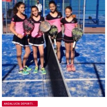
ANDALUCÍA DEPORTIVA