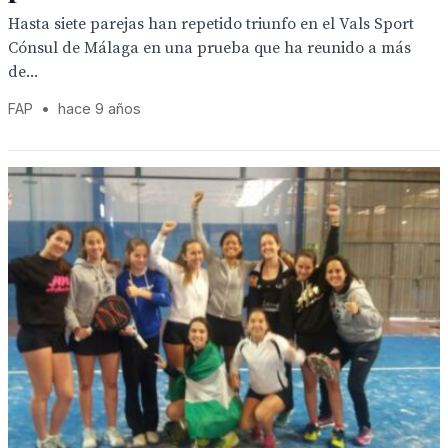
Hasta siete parejas han repetido triunfo en el Vals Sport
Cónsul de Málaga en una prueba que ha reunido a más
de...
FAP
•
hace 9 años