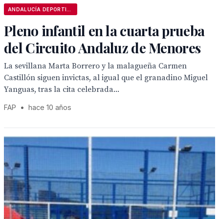
ANDALUCÍA DEPORTIVA
Pleno infantil en la cuarta prueba
del Circuito Andaluz de Menores
La sevillana Marta Borrero y la malagueña Carmen
Castillón siguen invictas, al igual que el granadino Miguel
Yanguas, tras la cita celebrada...
FAP
•
hace 10 años