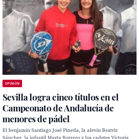
OPINIÓN
Sevilla logra cinco títulos en el
Campeonato de Andalucía de
menores de pádel
El benjamín Santiago José Pineda, la alevín Beatriz
Sánchez, la infantil Marta Borrero y los cadetes Victoria