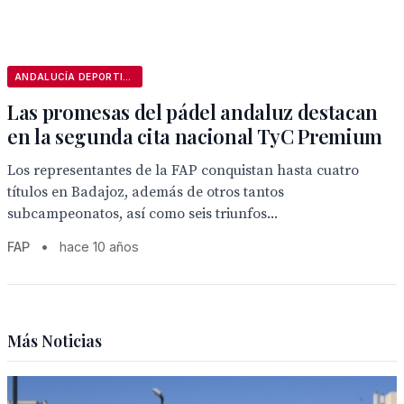
ANDALUCÍA DEPORTIVA
Las promesas del pádel andaluz destacan
en la segunda cita nacional TyC Premium
Los representantes de la FAP conquistan hasta cuatro
títulos en Badajoz, además de otros tantos
subcampeonatos, así como seis triunfos...
FAP
•
hace 10 años
Más Noticias