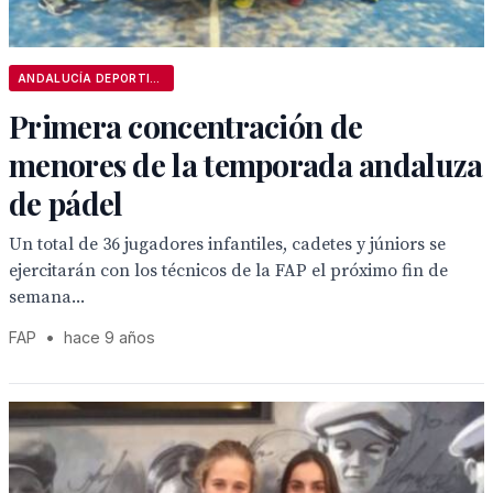
ANDALUCÍA DEPORTIVA
Primera concentración de
menores de la temporada andaluza
de pádel
Un total de 36 jugadores infantiles, cadetes y júniors se
ejercitarán con los técnicos de la FAP el próximo fin de
semana...
FAP
•
hace 9 años