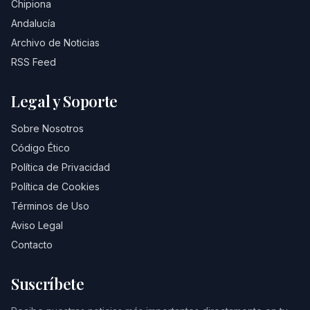
Chipiona
Andalucía
Archivo de Noticias
RSS Feed
Legal y Soporte
Sobre Nosotros
Código Ético
Política de Privacidad
Política de Cookies
Términos de Uso
Aviso Legal
Contacto
Suscríbete