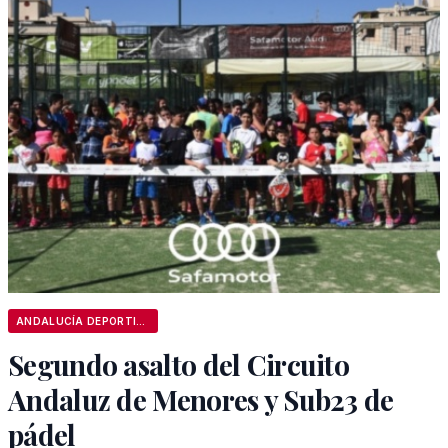
ANDALUCÍA DEPORTIVA
Segundo asalto del Circuito
Andaluz de Menores y Sub23 de
pádel