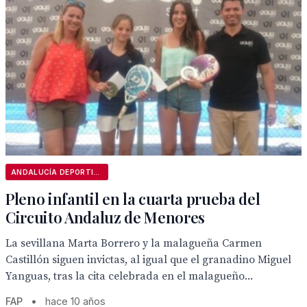
ANDALUCÍA DEPORTIVA
Pleno infantil en la cuarta prueba del
Circuito Andaluz de Menores
La sevillana Marta Borrero y la malagueña Carmen
Castillón siguen invictas, al igual que el granadino Miguel
Yanguas, tras la cita celebrada en el malagueño...
FAP
•
hace 10 años