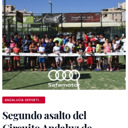
ANDALUCÍA DEPORTIVA
Segundo asalto del
Circuito Andaluz de