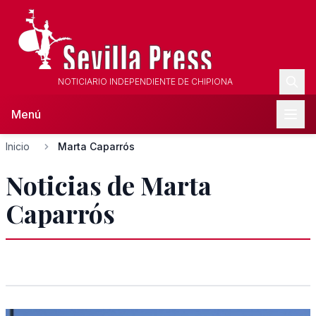
NOTICIARIO INDEPENDIENTE DE CHIPIONA
Menú
Inicio
Marta Caparrós
Noticias de Marta
Caparrós