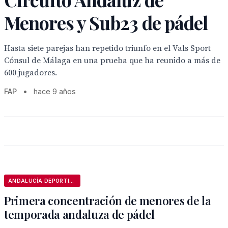
Menores y Sub23 de pádel
Hasta siete parejas han repetido triunfo en el Vals Sport
Cónsul de Málaga en una prueba que ha reunido a más de
600 jugadores.
FAP
•
hace 9 años
ANDALUCÍA DEPORTIVA
Primera concentración de menores de la
temporada andaluza de pádel