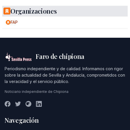
Organizaciones
FAP
Faro de chipiona
Periodismo independiente y de calidad. Informamos con rigor
sobre la actualidad de Sevilla y Andalucía, comprometidos con
la veracidad y el servicio público.
Noticiario independiente de Chipiona
Navegación