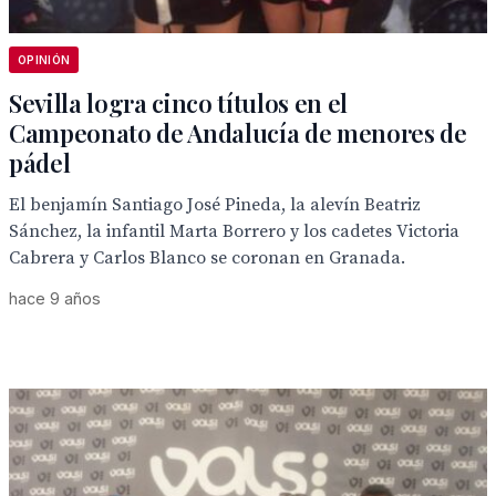
OPINIÓN
Sevilla logra cinco títulos en el
Campeonato de Andalucía de menores de
pádel
El benjamín Santiago José Pineda, la alevín Beatriz
Sánchez, la infantil Marta Borrero y los cadetes Victoria
Cabrera y Carlos Blanco se coronan en Granada.
hace 9 años