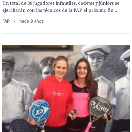
Un total de 36 jugadores infantiles, cadetes y júniors se
ejercitarán con los técnicos de la FAP el próximo fin...
FAP
•
hace 9 años