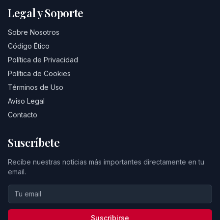
Legal y Soporte
Sobre Nosotros
Código Ético
Política de Privacidad
Política de Cookies
Términos de Uso
Aviso Legal
Contacto
Suscríbete
Recibe nuestras noticias más importantes directamente en tu
email.
Suscribirse