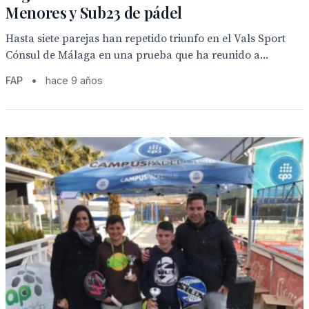
Menores y Sub23 de pádel
Hasta siete parejas han repetido triunfo en el Vals Sport
Cónsul de Málaga en una prueba que ha reunido a...
FAP
•
hace 9 años