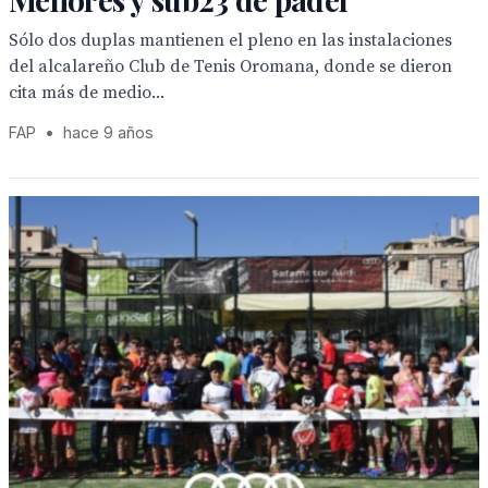
Sólo dos duplas mantienen el pleno en las instalaciones
del alcalareño Club de Tenis Oromana, donde se dieron
cita más de medio...
FAP
•
hace 9 años