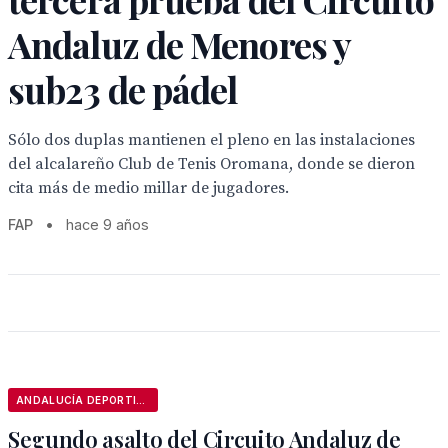
Andaluz de Menores y
sub23 de pádel
Sólo dos duplas mantienen el pleno en las instalaciones
del alcalareño Club de Tenis Oromana, donde se dieron
cita más de medio millar de jugadores.
FAP
•
hace 9 años
ANDALUCÍA DEPORTIVA
Segundo asalto del Circuito Andaluz de