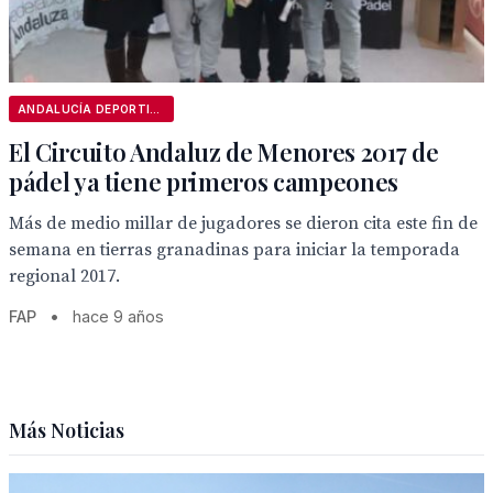
ANDALUCÍA DEPORTIVA
El Circuito Andaluz de Menores 2017 de
pádel ya tiene primeros campeones
Más de medio millar de jugadores se dieron cita este fin de
semana en tierras granadinas para iniciar la temporada
regional 2017.
FAP
•
hace 9 años
Más Noticias