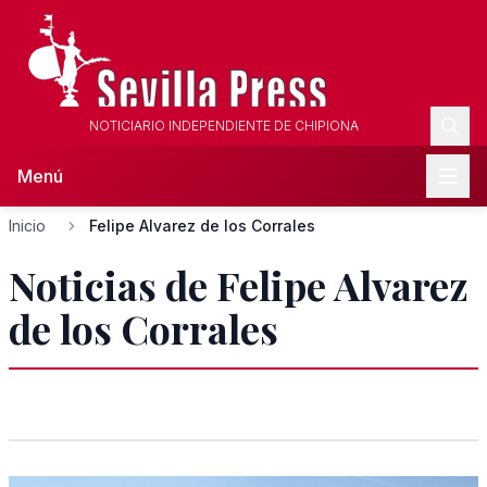
NOTICIARIO INDEPENDIENTE DE CHIPIONA
Menú
Inicio
Felipe Alvarez de los Corrales
Noticias de Felipe Alvarez
de los Corrales