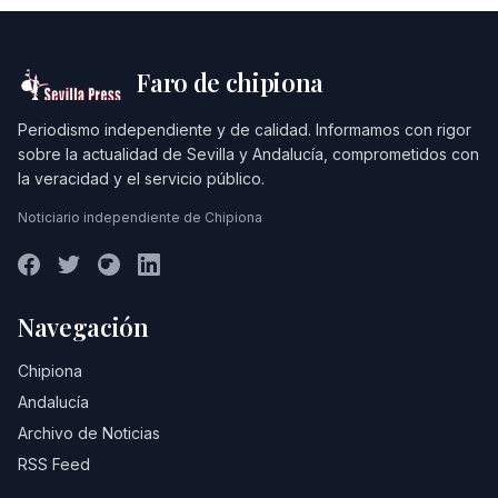
Faro de chipiona
Periodismo independiente y de calidad. Informamos con rigor
sobre la actualidad de Sevilla y Andalucía, comprometidos con
la veracidad y el servicio público.
Noticiario independiente de Chipiona
Navegación
Chipiona
Andalucía
Archivo de Noticias
RSS Feed