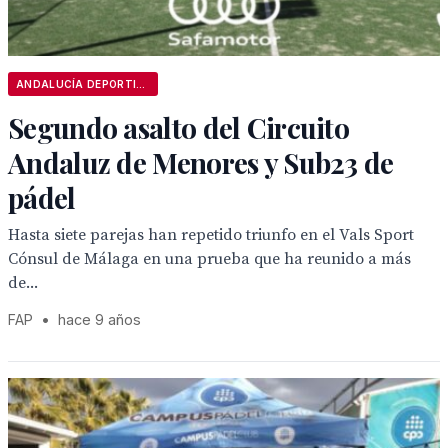
ANDALUCÍA DEPORTIVA
Segundo asalto del Circuito
Andaluz de Menores y Sub23 de
pádel
Hasta siete parejas han repetido triunfo en el Vals Sport
Cónsul de Málaga en una prueba que ha reunido a más
de...
FAP
•
hace 9 años