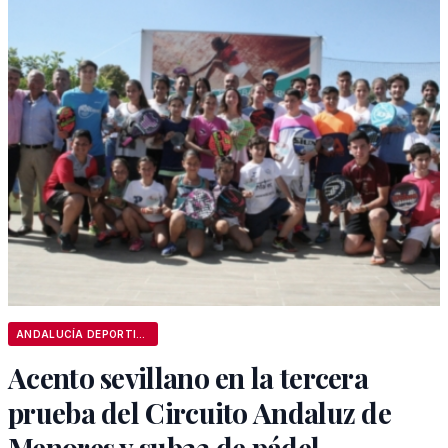
ANDALUCÍA DEPORTIVA
Acento sevillano en la tercera
prueba del Circuito Andaluz de
Menores y sub23 de pádel