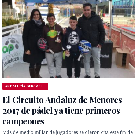
ANDALUCÍA DEPORTIVA
El Circuito Andaluz de Menores
2017 de pádel ya tiene primeros
campeones
Más de medio millar de jugadores se dieron cita este fin de