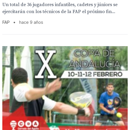
Un total de 36 jugadores infantiles, cadetes y júniors se
ejercitarán con los técnicos de la FAP el próximo fin...
FAP
•
hace 9 años