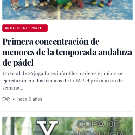
ANDALUCÍA DEPORTIVA
Primera concentración de
menores de la temporada andaluza
de pádel
Un total de 36 jugadores infantiles, cadetes y júniors se
ejercitarán con los técnicos de la FAP el próximo fin de
semana...
FAP
•
hace 9 años