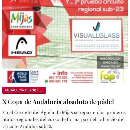
ANDALUCÍA DEPORTIVA
X Copa de Andalucía absoluta de pádel
En el Cerrado del Águila de Mijas se reparten los primeros
títulos regionales del curso de forma paralela al inicio del
Circuito Andaluz sub23.