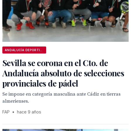
ANDALUCÍA DEPORTIVA
Sevilla se corona en el Cto. de
Andalucía absoluto de selecciones
provinciales de pádel
Se impone en categoría masculina ante Cádiz en tierras
almerienses.
FAP
•
hace 9 años