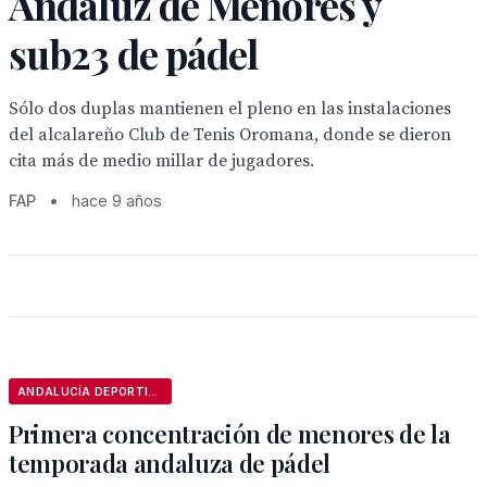
Andaluz de Menores y
sub23 de pádel
Sólo dos duplas mantienen el pleno en las instalaciones
del alcalareño Club de Tenis Oromana, donde se dieron
cita más de medio millar de jugadores.
FAP
•
hace 9 años
ANDALUCÍA DEPORTIVA
Primera concentración de menores de la
temporada andaluza de pádel