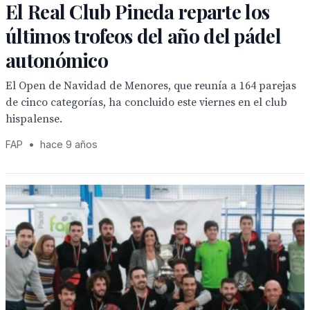
El Real Club Pineda reparte los
últimos trofeos del año del pádel
autonómico
El Open de Navidad de Menores, que reunía a 164 parejas
de cinco categorías, ha concluido este viernes en el club
hispalense.
FAP
•
hace 9 años