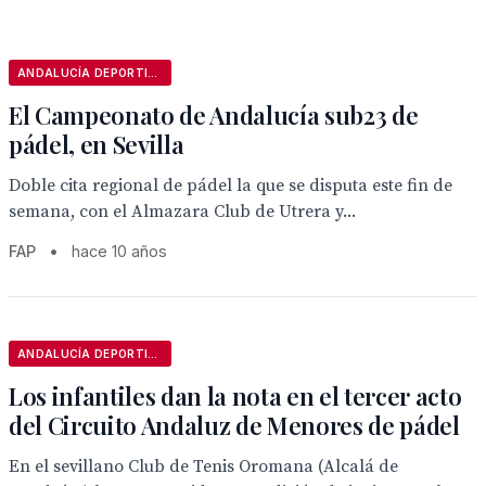
ANDALUCÍA DEPORTIVA
El Campeonato de Andalucía sub23 de
pádel, en Sevilla
Doble cita regional de pádel la que se disputa este fin de
semana, con el Almazara Club de Utrera y...
FAP
•
hace 10 años
ANDALUCÍA DEPORTIVA
Los infantiles dan la nota en el tercer acto
del Circuito Andaluz de Menores de pádel
En el sevillano Club de Tenis Oromana (Alcalá de