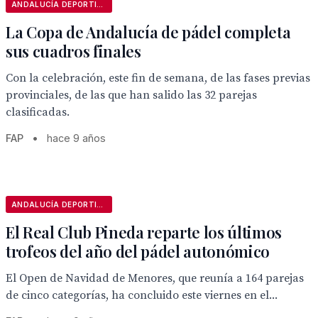
ANDALUCÍA DEPORTIVA
La Copa de Andalucía de pádel completa
sus cuadros finales
Con la celebración, este fin de semana, de las fases previas
provinciales, de las que han salido las 32 parejas
clasificadas.
FAP
•
hace 9 años
ANDALUCÍA DEPORTIVA
El Real Club Pineda reparte los últimos
trofeos del año del pádel autonómico
El Open de Navidad de Menores, que reunía a 164 parejas
de cinco categorías, ha concluido este viernes en el...