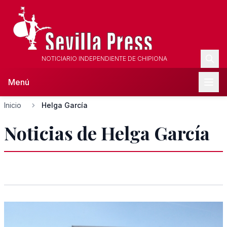
NOTICIARIO INDEPENDIENTE DE CHIPIONA
Menú
Inicio
Helga García
Noticias de Helga García