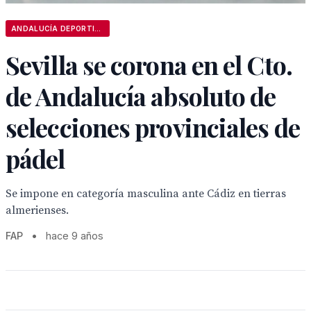
ANDALUCÍA DEPORTIVA
Sevilla se corona en el Cto.
de Andalucía absoluto de
selecciones provinciales de
pádel
Se impone en categoría masculina ante Cádiz en tierras
almerienses.
FAP
•
hace 9 años