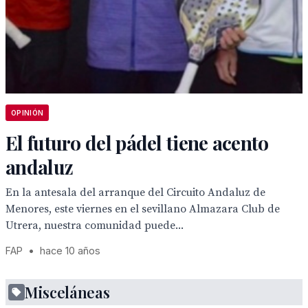
OPINIÓN
El futuro del pádel tiene acento
andaluz
En la antesala del arranque del Circuito Andaluz de
Menores, este viernes en el sevillano Almazara Club de
Utrera, nuestra comunidad puede...
FAP
•
hace 10 años
Misceláneas