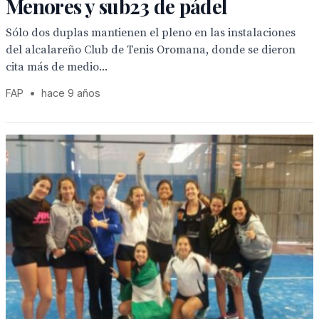
Menores y sub23 de pádel
Sólo dos duplas mantienen el pleno en las instalaciones
del alcalareño Club de Tenis Oromana, donde se dieron
cita más de medio...
FAP
•
hace 9 años