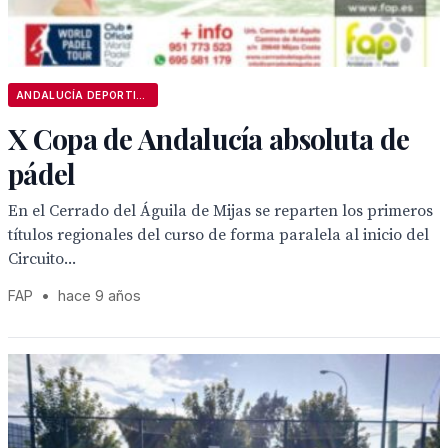
ANDALUCÍA DEPORTIVA
X Copa de Andalucía absoluta de
pádel
En el Cerrado del Águila de Mijas se reparten los primeros
títulos regionales del curso de forma paralela al inicio del
Circuito...
FAP
•
hace 9 años