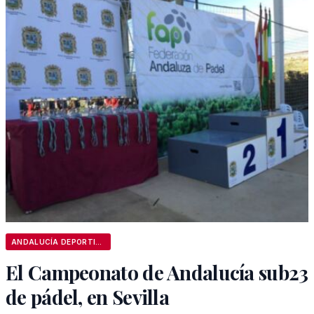
ANDALUCÍA DEPORTIVA
El Campeonato de Andalucía sub23
de pádel, en Sevilla