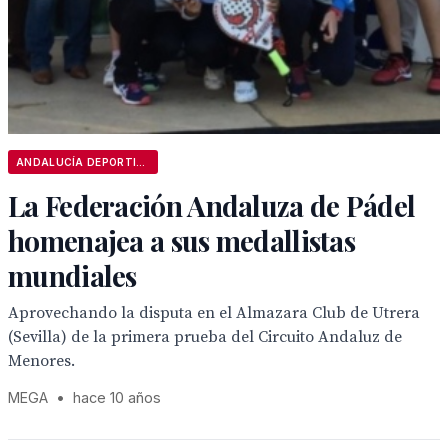
ANDALUCÍA DEPORTIVA
La Federación Andaluza de Pádel
homenajea a sus medallistas
mundiales
Aprovechando la disputa en el Almazara Club de Utrera
(Sevilla) de la primera prueba del Circuito Andaluz de
Menores.
MEGA
•
hace 10 años