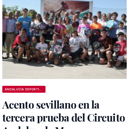
ANDALUCÍA DEPORTIVA
Acento sevillano en la
tercera prueba del Circuito