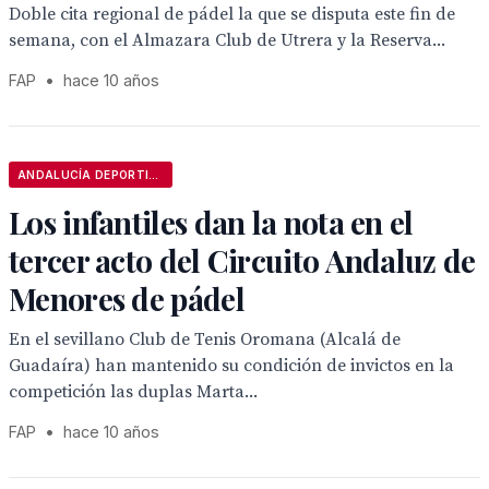
Doble cita regional de pádel la que se disputa este fin de
semana, con el Almazara Club de Utrera y la Reserva...
FAP
•
hace 10 años
ANDALUCÍA DEPORTIVA
Los infantiles dan la nota en el
tercer acto del Circuito Andaluz de
Menores de pádel
En el sevillano Club de Tenis Oromana (Alcalá de
Guadaíra) han mantenido su condición de invictos en la
competición las duplas Marta...
FAP
•
hace 10 años