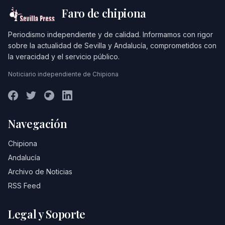
Faro de chipiona
Periodismo independiente y de calidad. Informamos con rigor
sobre la actualidad de Sevilla y Andalucía, comprometidos con
la veracidad y el servicio público.
Noticiario independiente de Chipiona
Navegación
Chipiona
Andalucía
Archivo de Noticias
RSS Feed
Legal y Soporte