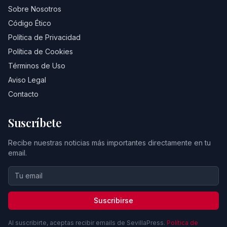
Sobre Nosotros
Código Ético
Política de Privacidad
Política de Cookies
Términos de Uso
Aviso Legal
Contacto
Suscríbete
Recibe nuestras noticias más importantes directamente en tu
email.
Suscribirse
Al suscribirte, aceptas recibir emails de SevillaPress.
Política de