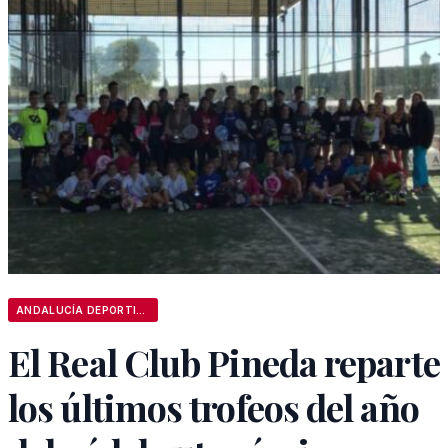
ANDALUCÍA DEPORTIVA
El Real Club Pineda reparte
los últimos trofeos del año