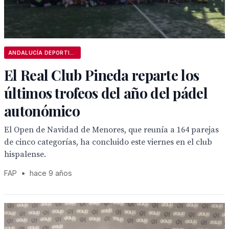
ANDALUCÍA DEPORTIVA
El Real Club Pineda reparte los
últimos trofeos del año del pádel
autonómico
El Open de Navidad de Menores, que reunía a 164 parejas
de cinco categorías, ha concluido este viernes en el club
hispalense.
FAP
•
hace 9 años