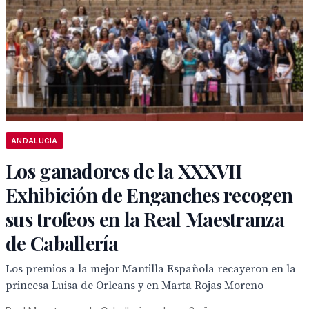
ANDALUCÍA
Los ganadores de la XXXVII
Exhibición de Enganches recogen
sus trofeos en la Real Maestranza
de Caballería
Los premios a la mejor Mantilla Española recayeron en la
princesa Luisa de Orleans y en Marta Rojas Moreno