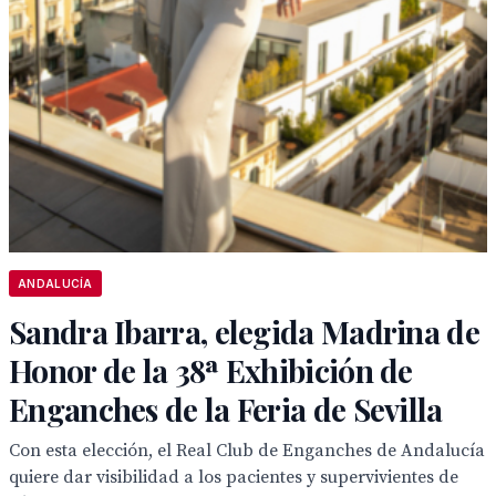
ANDALUCÍA
Sandra Ibarra, elegida Madrina de
Honor de la 38ª Exhibición de
Enganches de la Feria de Sevilla
Con esta elección, el Real Club de Enganches de Andalucía
quiere dar visibilidad a los pacientes y supervivientes de