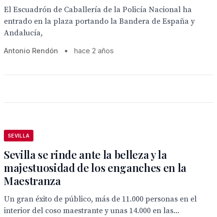
El Escuadrón de Caballería de la Policía Nacional ha
entrado en la plaza portando la Bandera de España y
Andalucía,
Antonio Rendón
•
hace 2 años
SEVILLA
Sevilla se rinde ante la belleza y la
majestuosidad de los enganches en la
Maestranza
Un gran éxito de público, más de 11.000 personas en el
interior del coso maestrante y unas 14.000 en las...