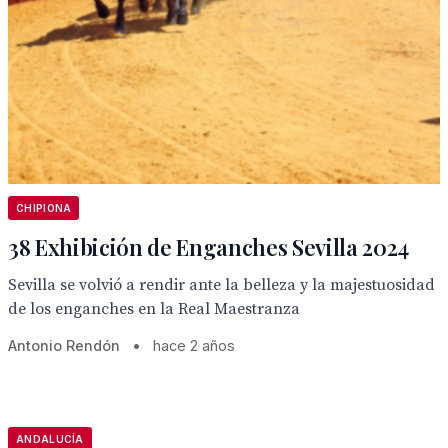
CHIPIONA
38 Exhibición de Enganches Sevilla 2024
Sevilla se volvió a rendir ante la belleza y la majestuosidad
de los enganches en la Real Maestranza
Antonio Rendón
•
hace 2 años
ANDALUCÍA