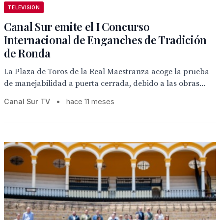
TELEVISION
Canal Sur emite el I Concurso
Internacional de Enganches de Tradición
de Ronda
La Plaza de Toros de la Real Maestranza acoge la prueba
de manejabilidad a puerta cerrada, debido a las obras...
Canal Sur TV
•
hace 11 meses