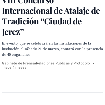
Internacional de Atalaje de
Tradición “Ciudad de
Jerez”
El evento, que se celebrará en las instalaciones de la
institución el sábado 21 de marzo, contará con la presencia
de 40 enganches
Gabinete de Prensa/Relaciones Públicas y Protocolo
•
hace 4 meses