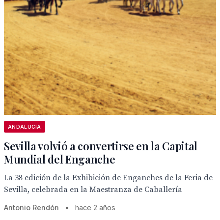
ANDALUCÍA
Sevilla volvió a convertirse en la Capital
Mundial del Enganche
La 38 edición de la Exhibición de Enganches de la Feria de
Sevilla, celebrada en la Maestranza de Caballería
Antonio Rendón
•
hace 2 años