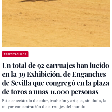
ESPECTACULOS
Un total de 92 carruajes han lucido
en la 39 Exhibición, de Enganches
de Sevilla que congregó en la plaza
de toros a unas 11.000 personas
Este espectáculo de color, tradición y arte, es, sin duda, la
mayor concentración de carruajes del mundo