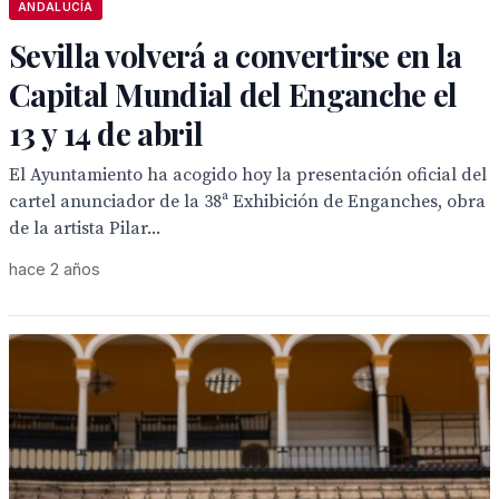
ANDALUCÍA
Sevilla volverá a convertirse en la
Capital Mundial del Enganche el
13 y 14 de abril
El Ayuntamiento ha acogido hoy la presentación oficial del
cartel anunciador de la 38ª Exhibición de Enganches, obra
de la artista Pilar...
hace 2 años