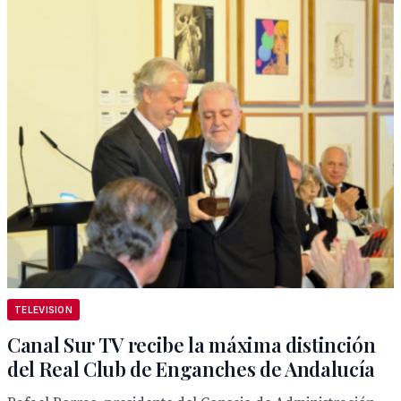
TELEVISION
Canal Sur TV recibe la máxima distinción
del Real Club de Enganches de Andalucía