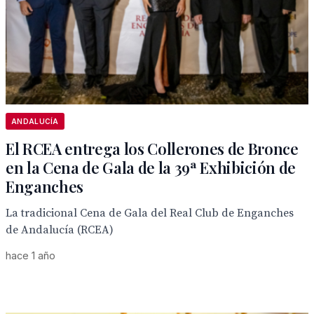
ANDALUCÍA
El RCEA entrega los Collerones de Bronce
en la Cena de Gala de la 39ª Exhibición de
Enganches
La tradicional Cena de Gala del Real Club de Enganches
de Andalucía (RCEA)
hace 1 año