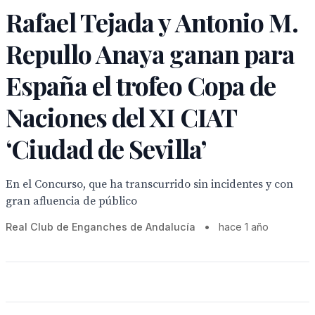
Rafael Tejada y Antonio M.
Repullo Anaya ganan para
España el trofeo Copa de
Naciones del XI CIAT
‘Ciudad de Sevilla’
En el Concurso, que ha transcurrido sin incidentes y con
gran afluencia de público
Real Club de Enganches de Andalucía
•
hace 1 año