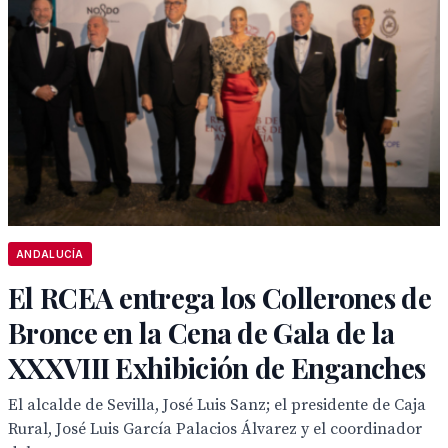
ANDALUCÍA
El RCEA entrega los Collerones de
Bronce en la Cena de Gala de la
XXXVIII Exhibición de Enganches
El alcalde de Sevilla, José Luis Sanz; el presidente de Caja
Rural, José Luis García Palacios Álvarez y el coordinador