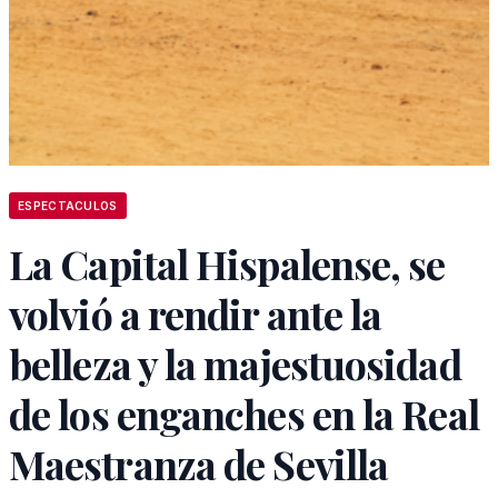
ESPECTACULOS
La Capital Hispalense, se
volvió a rendir ante la
belleza y la majestuosidad
de los enganches en la Real
Maestranza de Sevilla