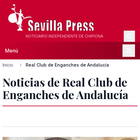
NOTICIARIO INDEPENDIENTE DE CHIPIONA
Menú
Inicio
Real Club de Enganches de Andalucía
Noticias de Real Club de
Enganches de Andalucía