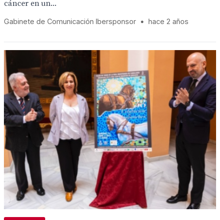
cáncer en un...
Gabinete de Comunicación Ibersponsor
•
hace 2 años