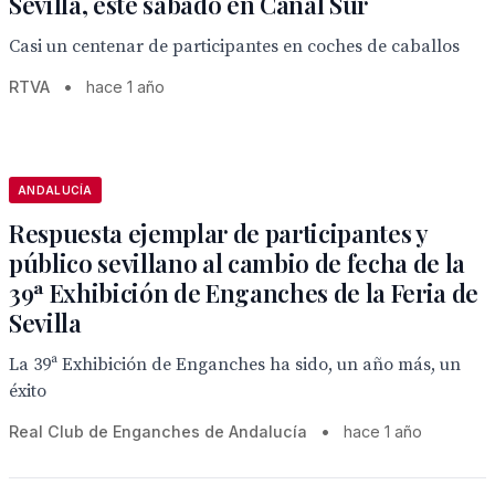
Sevilla, este sábado en Canal Sur
Casi un centenar de participantes en coches de caballos
RTVA
•
hace 1 año
ANDALUCÍA
Respuesta ejemplar de participantes y
público sevillano al cambio de fecha de la
39ª Exhibición de Enganches de la Feria de
Sevilla
La 39ª Exhibición de Enganches ha sido, un año más, un
éxito
Real Club de Enganches de Andalucía
•
hace 1 año