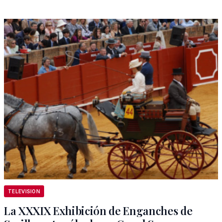
TELEVISION
La XXXIX Exhibición de Enganches de