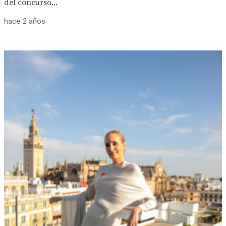
del concurso...
hace 2 años