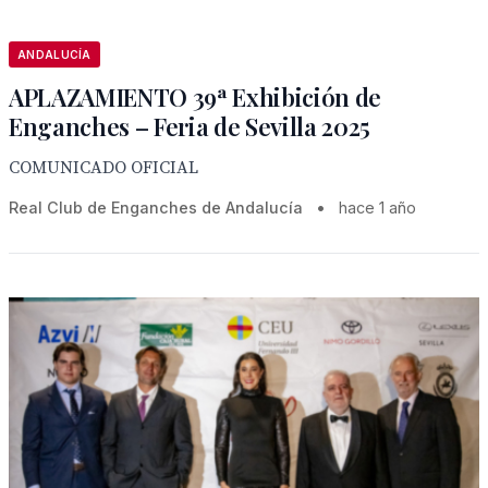
ANDALUCÍA
APLAZAMIENTO 39ª Exhibición de
Enganches – Feria de Sevilla 2025
COMUNICADO OFICIAL
Real Club de Enganches de Andalucía
•
hace 1 año