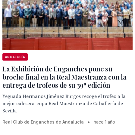
ANDALUCÍA
La Exhibición de Enganches pone su
broche final en la Real Maestranza con la
entrega de trofeos de su 39ª edición
Yeguada Hermanos Jiménez Burgos recoge el trofeo a la
mejor calesera-copa Real Maestranza de Caballería de
Sevilla
Real Club de Enganches de Andalucía
•
hace 1 año