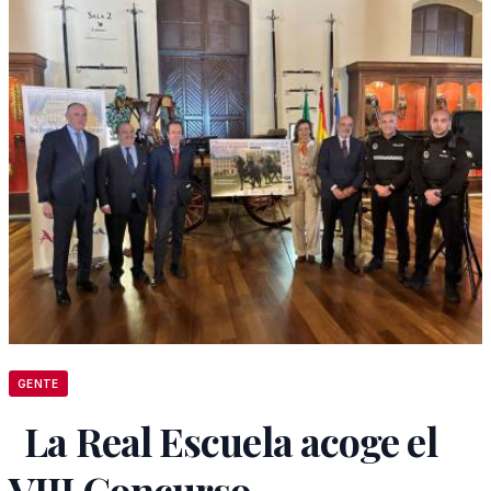
GENTE
La Real Escuela acoge el
VIII Concurso