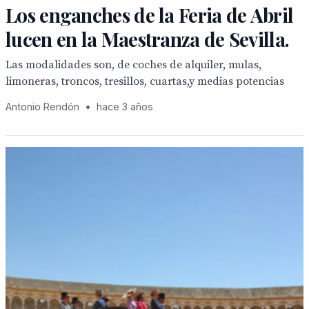
Los enganches de la Feria de Abril
lucen en la Maestranza de Sevilla.
Las modalidades son, de coches de alquiler, mulas,
limoneras, troncos, tresillos, cuartas,y medias potencias
Antonio Rendón
•
hace 3 años