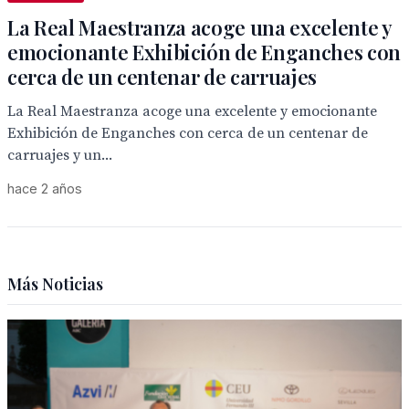
La Real Maestranza acoge una excelente y
emocionante Exhibición de Enganches con
cerca de un centenar de carruajes
La Real Maestranza acoge una excelente y emocionante
Exhibición de Enganches con cerca de un centenar de
carruajes y un...
hace 2 años
Más Noticias