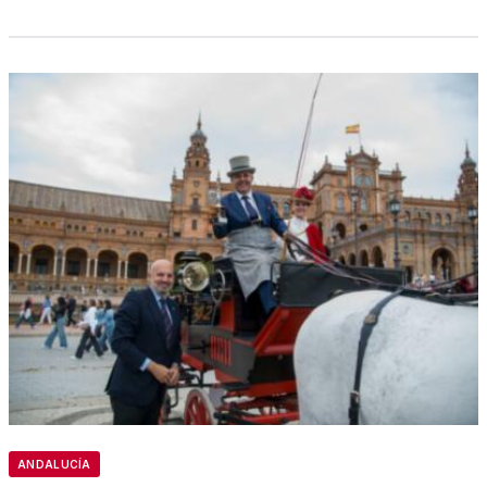
ANDALUCÍA