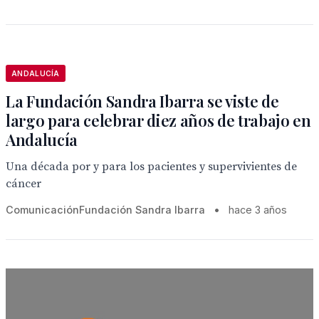
ANDALUCÍA
La Fundación Sandra Ibarra se viste de
largo para celebrar diez años de trabajo en
Andalucía
Una década por y para los pacientes y supervivientes de
cáncer
ComunicaciónFundación Sandra Ibarra
•
hace 3 años