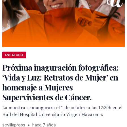
ANDALUCÍA
Próxima inaguración fotográfica:
‘Vida y Luz: Retratos de Mujer’ en
homenaje a Mujeres
Supervivientes de Cáncer.
La muestra se inaugurara el 1 de octubre a las 12:30h en el
Hall del Hospital Universitario Virgen Macarena.
sevillapress
•
hace 7 años