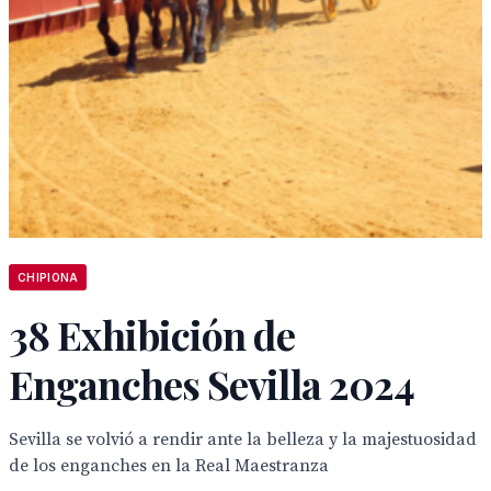
CHIPIONA
38 Exhibición de
Enganches Sevilla 2024
Sevilla se volvió a rendir ante la belleza y la majestuosidad
de los enganches en la Real Maestranza