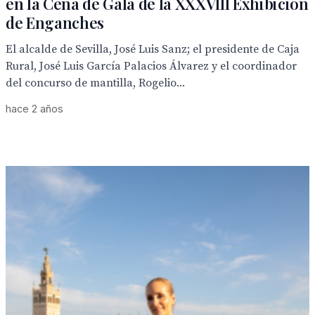
en la Cena de Gala de la XXXVIII Exhibición
de Enganches
El alcalde de Sevilla, José Luis Sanz; el presidente de Caja
Rural, José Luis García Palacios Álvarez y el coordinador
del concurso de mantilla, Rogelio...
hace 2 años