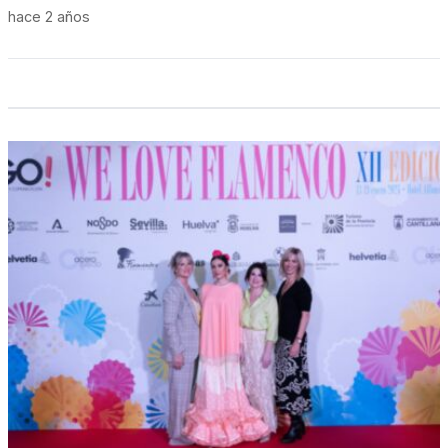
hace 2 años