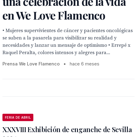
una celebración de la vida
en We Love Flamenco
• Mujeres supervivientes de cáncer y pacientes oncológicas
se suben a la pasarela para visibilizar su realidad y
necesidades y lanzar un mensaje de optimismo • Errepé x
Raquel Peralta, colores intensos y alegres para...
Prensa We Love Flamenco
•
hace 6 meses
FERIA DE ABRIL
XXXVIII Exhibición de enganche de Sevilla