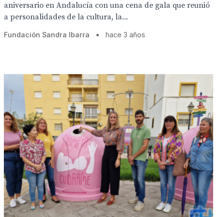
aniversario en Andalucía con una cena de gala que reunió
a personalidades de la cultura, la...
Fundación Sandra Ibarra
•
hace 3 años