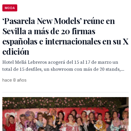
MODA
‘Pasarela New Models’ reúne en
Sevilla a más de 20 firmas
españolas e internacionales en su X
edición
Hotel Meliá Lebreros acogerá del 15 al 17 de marzo un
total de 15 desfiles, un showroom con más de 20 stands,...
hace 8 años