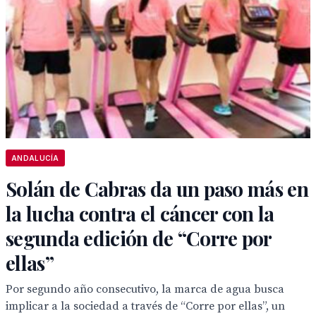
ANDALUCÍA
Solán de Cabras da un paso más en
la lucha contra el cáncer con la
segunda edición de “Corre por
ellas”
Por segundo año consecutivo, la marca de agua busca
implicar a la sociedad a través de “Corre por ellas”, un