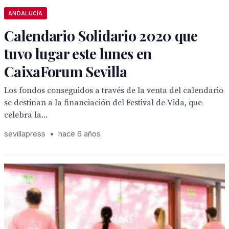
ANDALUCÍA
Calendario Solidario 2020 que
tuvo lugar este lunes en
CaixaForum Sevilla
Los fondos conseguidos a través de la venta del calendario
se destinan a la financiación del Festival de Vida, que
celebra la...
sevillapress
•
hace 6 años