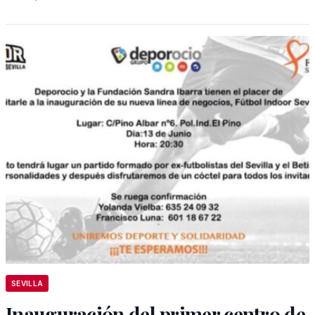
SEVILLA
Inauguración del primer centro de