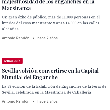
majestuosidad de los enganches en la
Maestranza
Un gran éxito de público, más de 11.000 personas en el
interior del coso maestrante y unas 14.000 en las calles
aledañas,
Antonio Rendón
•
hace 2 años
ANDALUCÍA
Sevilla volvió a convertirse en la Capital
Mundial del Enganche
La 38 edición de la Exhibición de Enganches de la Feria de
Sevilla, celebrada en la Maestranza de Caballería
Antonio Rendón
•
hace 2 años