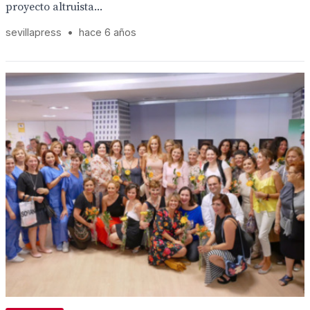
proyecto altruista...
sevillapress
•
hace 6 años