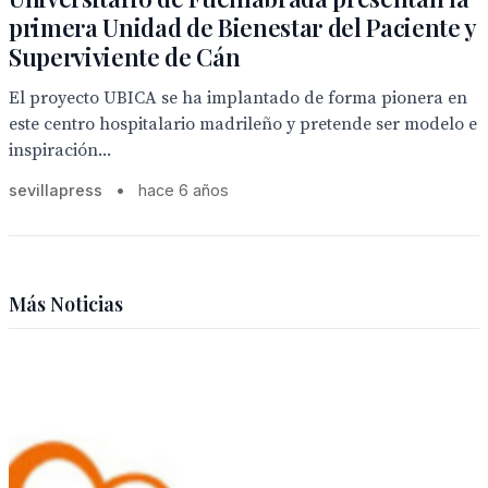
primera Unidad de Bienestar del Paciente y
Superviviente de Cán
El proyecto UBICA se ha implantado de forma pionera en
este centro hospitalario madrileño y pretende ser modelo e
inspiración...
sevillapress
•
hace 6 años
Más Noticias