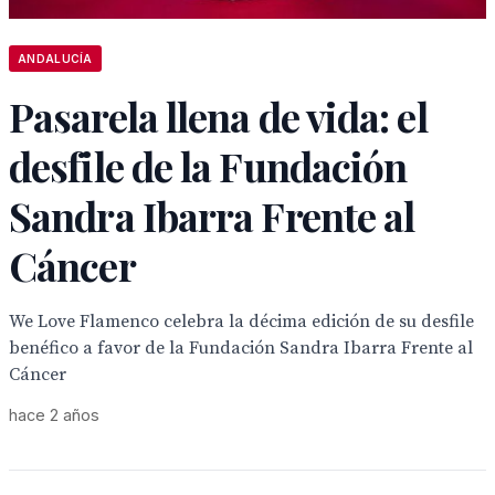
ANDALUCÍA
Pasarela llena de vida: el
desfile de la Fundación
Sandra Ibarra Frente al
Cáncer
We Love Flamenco celebra la décima edición de su desfile
benéfico a favor de la Fundación Sandra Ibarra Frente al
Cáncer
hace 2 años