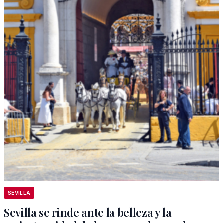
SEVILLA
Sevilla se rinde ante la belleza y la