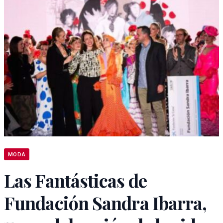
MODA
Las Fantásticas de
Fundación Sandra Ibarra,