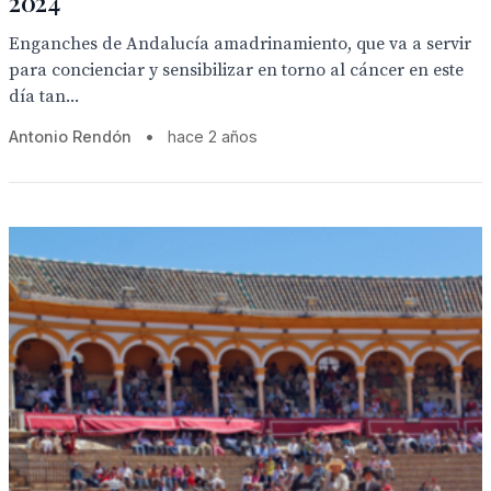
2024
Enganches de Andalucía amadrinamiento, que va a servir
para concienciar y sensibilizar en torno al cáncer en este
día tan...
Antonio Rendón
•
hace 2 años