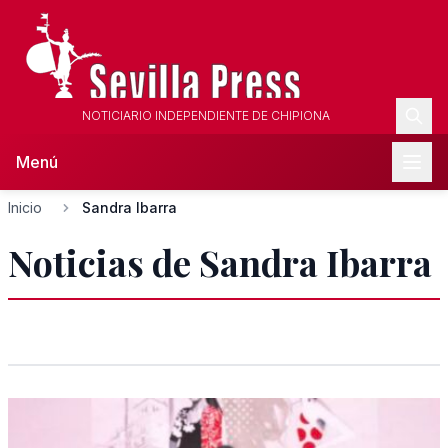
NOTICIARIO INDEPENDIENTE DE CHIPIONA
Menú
Inicio
Sandra Ibarra
Noticias de Sandra Ibarra