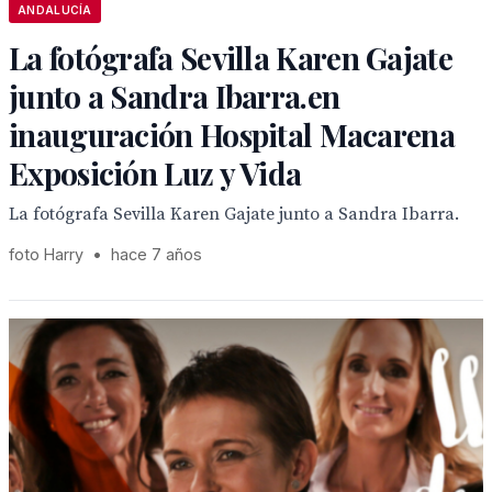
ANDALUCÍA
La fotógrafa Sevilla Karen Gajate
junto a Sandra Ibarra.en
inauguración Hospital Macarena
Exposición Luz y Vida
La fotógrafa Sevilla Karen Gajate junto a Sandra Ibarra.
foto Harry
•
hace 7 años