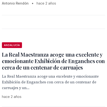
Antonio Rendón
•
hace 2 años
ANDALUCÍA
La Real Maestranza acoge una excelente y
emocionante Exhibición de Enganches con
cerca de un centenar de carruajes
La Real Maestranza acoge una excelente y emocionante
Exhibición de Enganches con cerca de un centenar de
carruajes y un...
hace 2 años