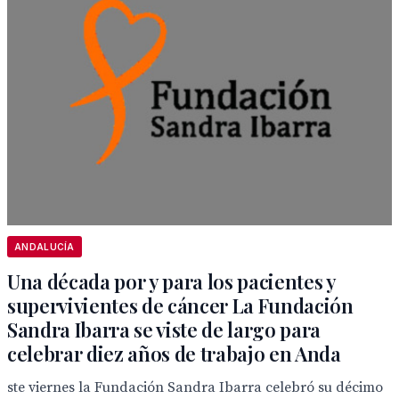
ANDALUCÍA
Una década por y para los pacientes y
supervivientes de cáncer La Fundación
Sandra Ibarra se viste de largo para
celebrar diez años de trabajo en Anda
ste viernes la Fundación Sandra Ibarra celebró su décimo