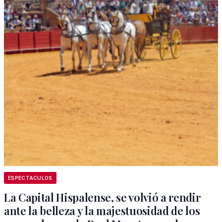
ESPECTACULOS
La Capital Hispalense, se volvió a rendir
ante la belleza y la majestuosidad de los