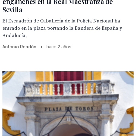
enganches en la Real Maestranza de
Sevilla
El Escuadrón de Caballería de la Policía Nacional ha
entrado en la plaza portando la Bandera de España y
Andalucía,
Antonio Rendón
•
hace 2 años