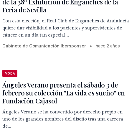
de la 38ª Exhibición de Enganches de la
Feria de Sevilla
Con esta elección, el Real Club de Enganches de Andalucía
quiere dar visibilidad a los pacientes y supervivientes de
cáncer en un día tan especial...
Gabinete de Comunicación Ibersponsor
•
hace 2 años
MODA
Ángeles Verano presenta el sábado 3 de
febrero su colección "La vida es sueño" en
Fundación Cajasol
Ángeles Verano se ha convertido por derecho propio en
uno de los grandes nombres del diseño tras una carrera
de...