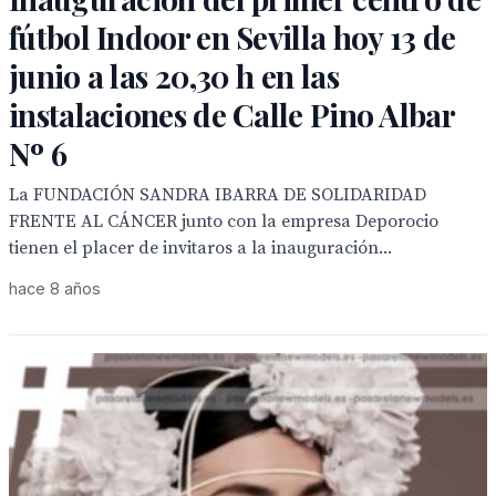
fútbol Indoor en Sevilla hoy 13 de
junio a las 20,30 h en las
instalaciones de Calle Pino Albar
Nº 6
La FUNDACIÓN SANDRA IBARRA DE SOLIDARIDAD
FRENTE AL CÁNCER junto con la empresa Deporocio
tienen el placer de invitaros a la inauguración...
hace 8 años