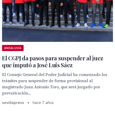
ANDALUCÍA
El CGPJ da pasos para suspender al juez
que imputó a José Luis Sáez
El Consejo General del Poder Judicial ha comenzado los
trámites para suspender de forma provisional al
magistrado Juan Antonio Toro, que será juzgado por
prevaricación...
sevillapress
•
hace 7 años