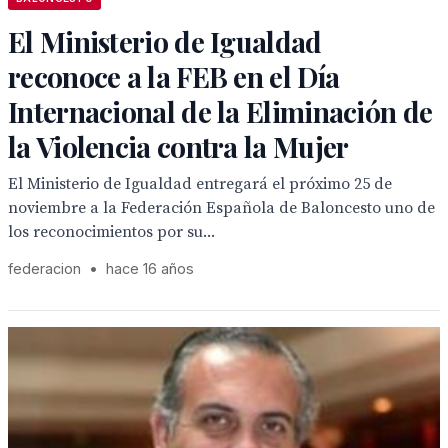
El Ministerio de Igualdad
reconoce a la FEB en el Día
Internacional de la Eliminación de
la Violencia contra la Mujer
El Ministerio de Igualdad entregará el próximo 25 de
noviembre a la Federación Española de Baloncesto uno de
los reconocimientos por su...
federacion
•
hace 16 años