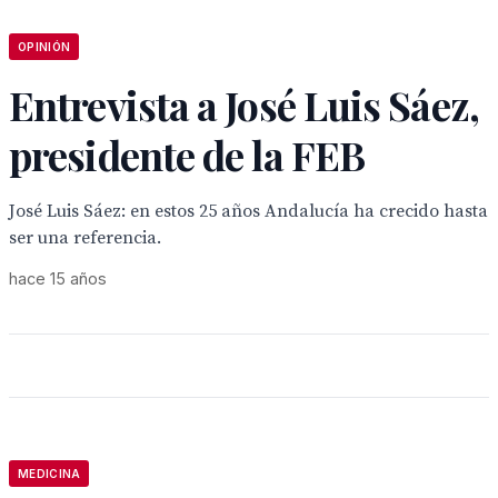
OPINIÓN
Entrevista a José Luis Sáez,
presidente de la FEB
José Luis Sáez: en estos 25 años Andalucía ha crecido hasta
ser una referencia.
hace 15 años
MEDICINA