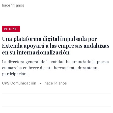
hace 14 años
INTERNET
Una plataforma digital impulsada por
Extenda apoyará a las empresas andaluzas
en su internacionalización
La directora general de la entidad ha anunciado la puesta
en marcha en breve de esta herramienta durante su
participación...
CPS Comunicación
•
hace 14 años