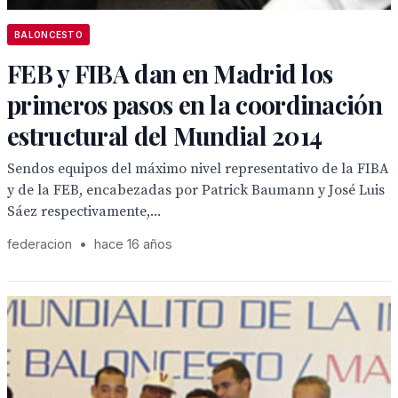
BALONCESTO
FEB y FIBA dan en Madrid los
primeros pasos en la coordinación
estructural del Mundial 2014
Sendos equipos del máximo nivel representativo de la FIBA
y de la FEB, encabezadas por Patrick Baumann y José Luis
Sáez respectivamente,...
federacion
•
hace 16 años