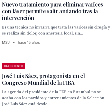
Nuevo tratamiento para eliminar varices
con láser permite salir andando tras la
intervención
Es una técnica no invasiva que trata las varices sin cirugía y
se realiza sin dolor, con anestesia local, sin...
MSJ
•
hace 15 años
BALONCESTO
José Luis Sáez, protagonista en el
Congreso Mundial de la FIBA
La agenda del presidente de la FEB en Estambul no se
acaba con los partidos y entrenamientos de la Selección.
José Luis Sáez está desde...