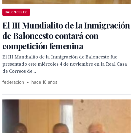
BALONCESTO
El III Mundialito de la Inmigración
de Baloncesto contará con
competición femenina
El III Mundialito de la Inmigración de Baloncesto fue
presentado este miércoles 4 de noviembre en la Real Casa
de Correos de...
federacion
•
hace 16 años