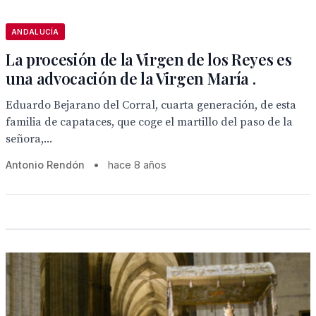
ANDALUCÍA
La procesión de la Virgen de los Reyes es
una advocación de la Virgen María .
Eduardo Bejarano del Corral, cuarta generación, de esta
familia de capataces, que coge el martillo del paso de la
señora,...
Antonio Rendón
•
hace 8 años