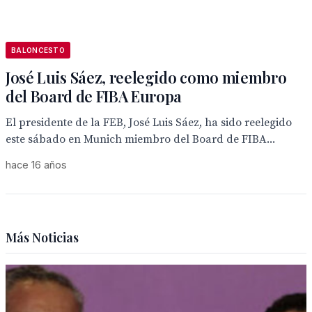
BALONCESTO
José Luis Sáez, reelegido como miembro
del Board de FIBA Europa
El presidente de la FEB, José Luis Sáez, ha sido reelegido
este sábado en Munich miembro del Board de FIBA...
hace 16 años
Más Noticias