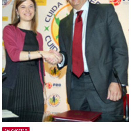
BALONCESTO