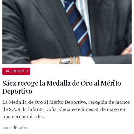
BALONCESTO
Sáez recoge la Medalla de Oro al Mérito
Deportivo
La Medalla de Oro al Mérito Deportivo, recogida de manos
de S.A.R. la infanta Doña Elena este lunes 31 de mayo en
una ceremonia de...
hace 16 años