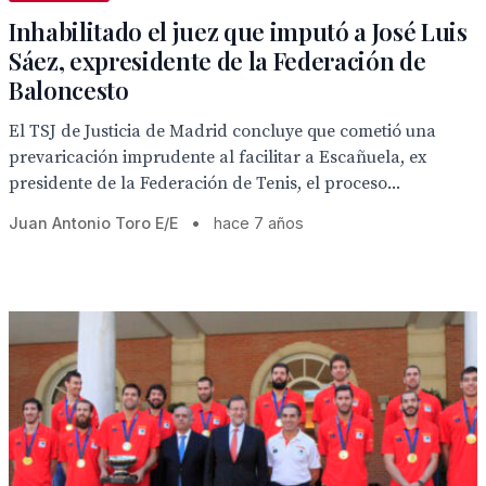
Inhabilitado el juez que imputó a José Luis
Sáez, expresidente de la Federación de
Baloncesto
El TSJ de Justicia de Madrid concluye que cometió una
prevaricación imprudente al facilitar a Escañuela, ex
presidente de la Federación de Tenis, el proceso...
Juan Antonio Toro E/E
•
hace 7 años