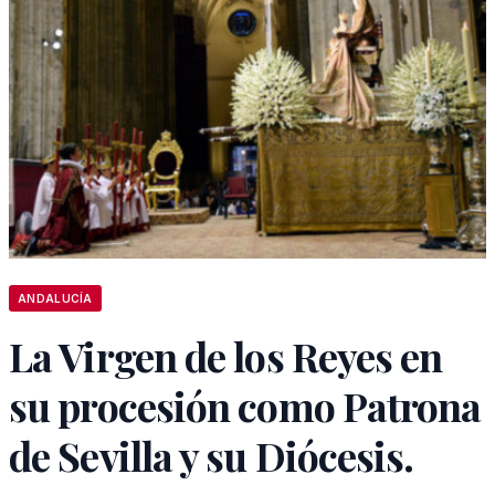
ANDALUCÍA
La Virgen de los Reyes en
su procesión como Patrona
de Sevilla y su Diócesis.