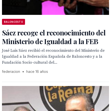
BALONCESTO
Sáez recoge el reconocimiento del
Ministerio de Igualdad a la FEB
José Luis Sáez recibió el reconocimiento del Ministerio de
Igualdad a la Federación Española de Baloncesto y a la
Fundación Socio-cultural del...
federacion
•
hace 16 años