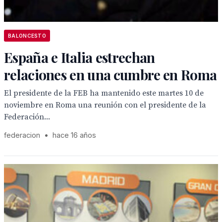
BALONCESTO
España e Italia estrechan
relaciones en una cumbre en Roma
El presidente de la FEB ha mantenido este martes 10 de
noviembre en Roma una reunión con el presidente de la
Federación...
federacion
•
hace 16 años