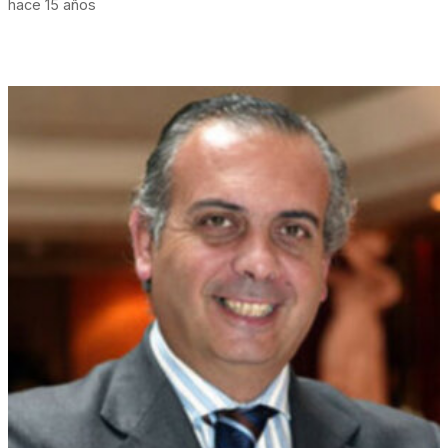
hace 15 años