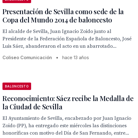
Presentación de Sevilla como sede de la
Copa del Mundo 2014 de baloncesto
El alcalde de Sevilla, Juan Ignacio Zoido junto al
Presidente de la Federación Española de Baloncesto, José
Luis Sáez, abanderaron el acto en un abarrotado...
Coliseo Comunicación
•
hace 13 años
BALONCESTO
Reconocimiento: Sáez recibe la Medalla de
la Ciudad de Sevilla
El Ayuntamiento de Sevilla, encabezado por Juan Ignacio
Zoido (PP), ha entregado este miércoles las distinciones
honoríficas con motivo del Día de San Fernando, entre...