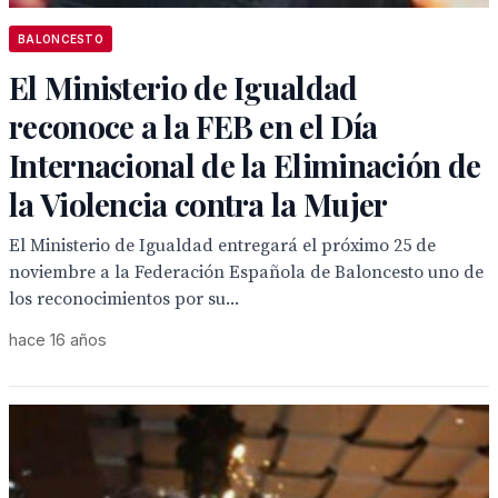
BALONCESTO
El Ministerio de Igualdad
reconoce a la FEB en el Día
Internacional de la Eliminación de
la Violencia contra la Mujer
El Ministerio de Igualdad entregará el próximo 25 de
noviembre a la Federación Española de Baloncesto uno de
los reconocimientos por su...
hace 16 años