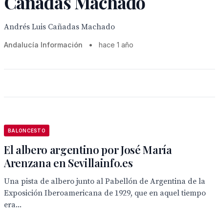
Cañadas Machado
Andrés Luis Cañadas Machado
Andalucía Información
•
hace 1 año
BALONCESTO
El albero argentino por José María
Arenzana en Sevillainfo.es
Una pista de albero junto al Pabellón de Argentina de la
Exposición Iberoamericana de 1929, que en aquel tiempo
era...