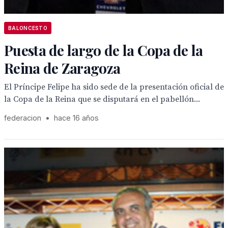
BALONCESTO
Puesta de largo de la Copa de la
Reina de Zaragoza
El Príncipe Felipe ha sido sede de la presentación oficial de
la Copa de la Reina que se disputará en el pabellón...
federacion
•
hace 16 años