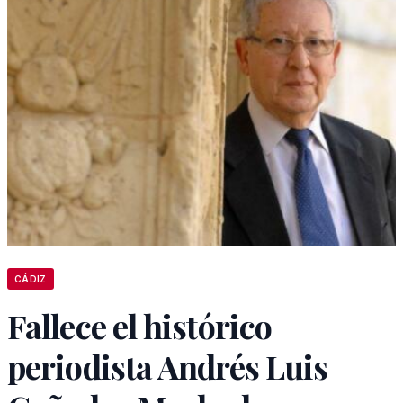
CÁDIZ
Fallece el histórico
periodista Andrés Luis