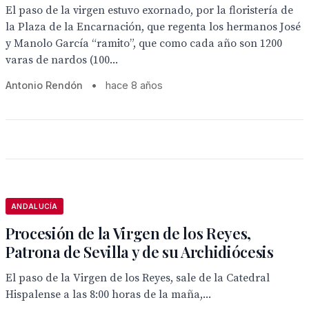
El paso de la virgen estuvo exornado, por la floristería de
la Plaza de la Encarnación, que regenta los hermanos José
y Manolo García “ramito”, que como cada año son 1200
varas de nardos (100...
Antonio Rendón
•
hace 8 años
ANDALUCÍA
Procesión de la Virgen de los Reyes,
Patrona de Sevilla y de su Archidiócesis
El paso de la Virgen de los Reyes, sale de la Catedral
Hispalense a las 8:00 horas de la maña,...