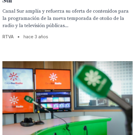
Canal Sur amplía y refuerza su oferta de contenidos para
la programación de la nueva temporada de otoño de la
radio y la televisión públicas...
RTVA
•
hace 3 años