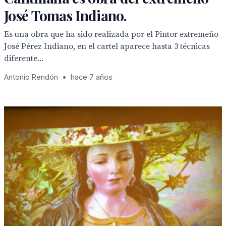
José Tomas Indiano.
Es una obra que ha sido realizada por el Pintor extremeño
José Pérez Indiano, en el cartel aparece hasta 3 técnicas
diferente...
Antonio Rendón
•
hace 7 años