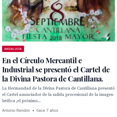
ANDALUCÍA
En el Círculo Mercantil e
Industrial se presentó el Cartel de
la Divina Pastora de Cantillana.
La Hermandad de la Divina Pastora de Cantillana presentó
el Cartel anunciador de la salida procesional de la imagen
letífica ,el próximo...
Antonio Rendón
•
hace 7 años