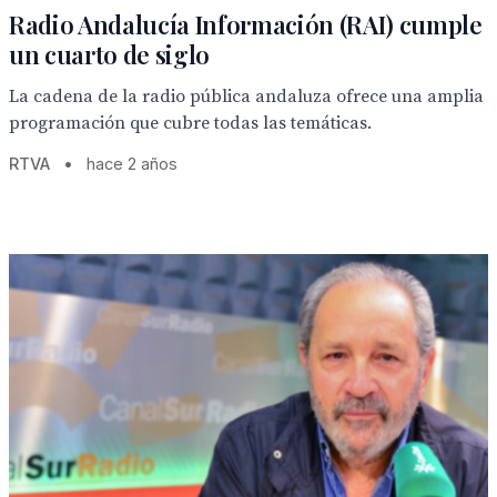
Radio Andalucía Información (RAI) cumple
un cuarto de siglo
La cadena de la radio pública andaluza ofrece una amplia
programación que cubre todas las temáticas.
RTVA
•
hace 2 años