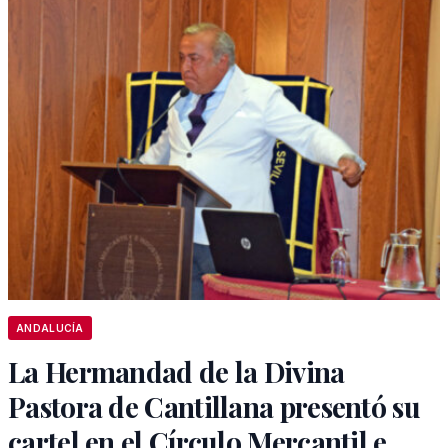
ANDALUCÍA
La Hermandad de la Divina
Pastora de Cantillana presentó su
cartel en el Círculo Mercantil e