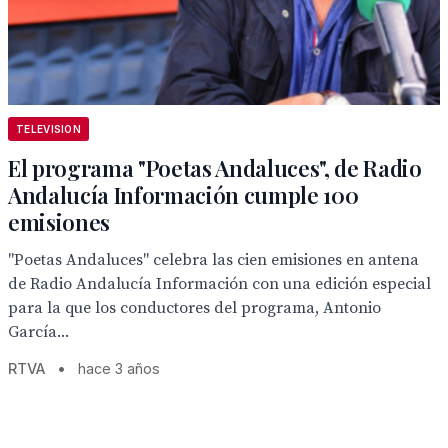
TELEVISION
El programa "Poetas Andaluces", de Radio
Andalucía Información cumple 100
emisiones
"Poetas Andaluces" celebra las cien emisiones en antena
de Radio Andalucía Información con una edición especial
para la que los conductores del programa, Antonio
García...
RTVA
•
hace 3 años