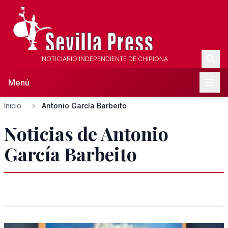
NOTICIARIO INDEPENDIENTE DE CHIPIONA
Menú
Inicio
Antonio García Barbeito
Noticias de Antonio
García Barbeito