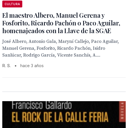
CULTURA
El maestro Albero, Manuel Gerena y
Fosforito, Ricardo Pachón o Paco Aguilar,
homenajeados con la Llave de la SGAE
José Albero, Antonio Gala, Maryní Callejo, Paco Aguilar,
Manuel Gerena, Fosforito, Ricardo Pachón, Isidro
Sanlúcar, Rodrigo García, Vicente Sanchís, A....
R. S.
•
hace 3 años