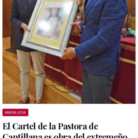
ANDALUCÍA
El Cartel de la Pastora de
Cantillana es obra del extremeño