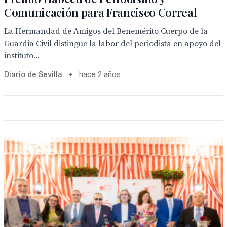
Comunicación para Francisco Correal
La Hermandad de Amigos del Benemérito Cuerpo de la
Guardia Civil distingue la labor del periodista en apoyo del
instituto...
Diario de Sevilla
•
hace 2 años