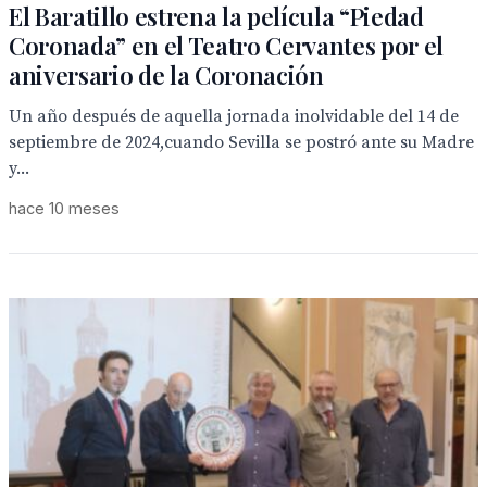
El Baratillo estrena la película “Piedad
Coronada” en el Teatro Cervantes por el
aniversario de la Coronación
Un año después de aquella jornada inolvidable del 14 de
septiembre de 2024,cuando Sevilla se postró ante su Madre
y...
hace 10 meses