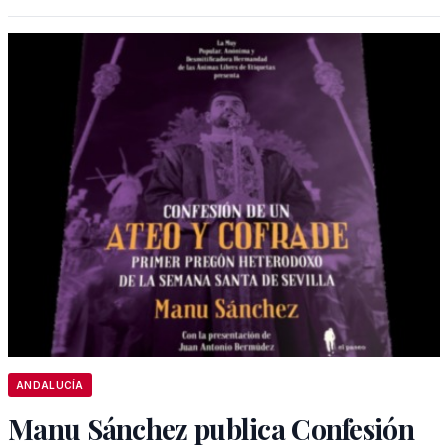
ANDALUCÍA
Manu Sánchez publica Confesión