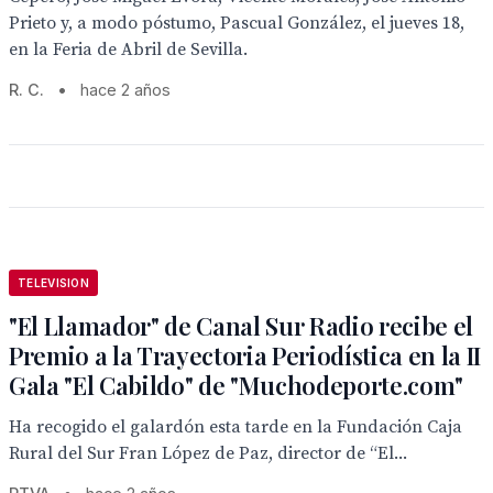
Prieto y, a modo póstumo, Pascual González, el jueves 18,
en la Feria de Abril de Sevilla.
R. C.
•
hace 2 años
TELEVISION
"El Llamador" de Canal Sur Radio recibe el
Premio a la Trayectoria Periodística en la II
Gala "El Cabildo" de "Muchodeporte.com"
Ha recogido el galardón esta tarde en la Fundación Caja
Rural del Sur Fran López de Paz, director de “El...