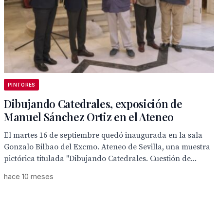
PINTORES
Dibujando Catedrales, exposición de
Manuel Sánchez Ortiz en el Ateneo
El martes 16 de septiembre quedó inaugurada en la sala
Gonzalo Bilbao del Excmo. Ateneo de Sevilla, una muestra
pictórica titulada "Dibujando Catedrales. Cuestión de...
hace 10 meses