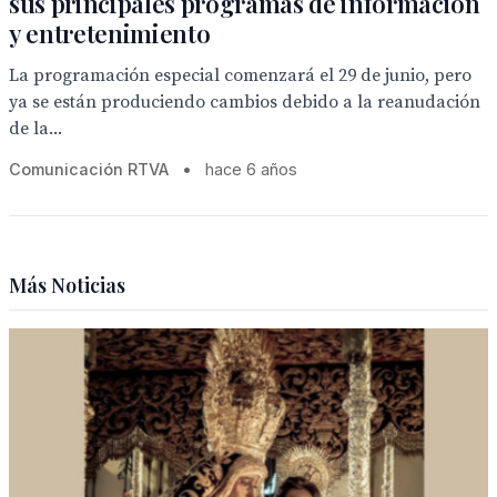
sus principales programas de información
y entretenimiento
La programación especial comenzará el 29 de junio, pero
ya se están produciendo cambios debido a la reanudación
de la...
Comunicación RTVA
•
hace 6 años
Más Noticias