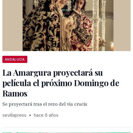
ANDALUCÍA
La Amargura proyectará su
película el próximo Domingo de
Ramos
Se proyectará tras el rezo del via crucis
sevillapress
•
hace 6 años