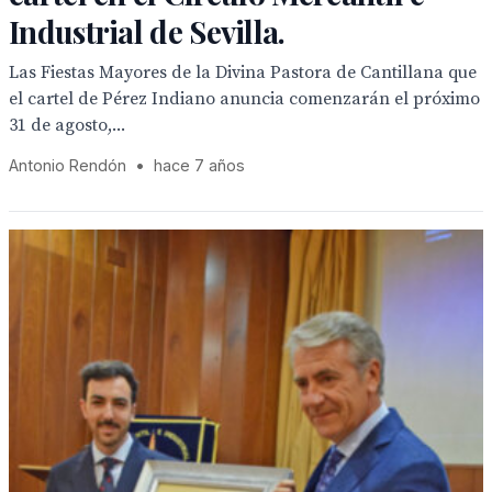
Industrial de Sevilla.
Las Fiestas Mayores de la Divina Pastora de Cantillana que
el cartel de Pérez Indiano anuncia comenzarán el próximo
31 de agosto,...
Antonio Rendón
•
hace 7 años