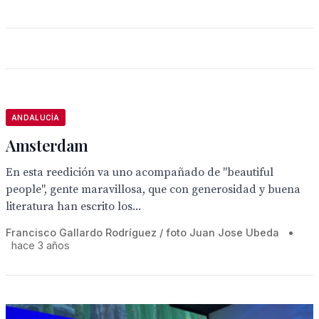
ANDALUCÍA
Amsterdam
En esta reedición va uno acompañado de "beautiful
people", gente maravillosa, que con generosidad y buena
literatura han escrito los...
Francisco Gallardo Rodríguez / foto Juan Jose Ubeda
•
hace 3 años