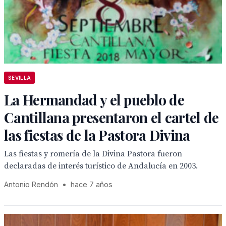
SEVILLA
La Hermandad y el pueblo de
Cantillana presentaron el cartel de
las fiestas de la Pastora Divina
Las fiestas y romería de la Divina Pastora fueron
declaradas de interés turístico de Andalucía en 2003.
Antonio Rendón
•
hace 7 años