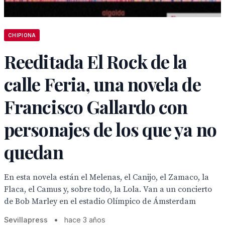
CHIPIONA
Reeditada El Rock de la
calle Feria, una novela de
Francisco Gallardo con
personajes de los que ya no
quedan
En esta novela están el Melenas, el Canijo, el Zamaco, la
Flaca, el Camus y, sobre todo, la Lola. Van a un concierto
de Bob Marley en el estadio Olímpico de Ámsterdam
Sevillapress
•
hace 3 años