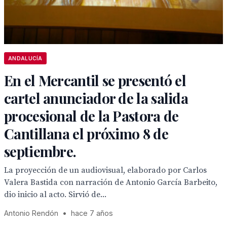
ANDALUCÍA
En el Mercantil se presentó el
cartel anunciador de la salida
procesional de la Pastora de
Cantillana el próximo 8 de
septiembre.
La proyección de un audiovisual, elaborado por Carlos
Valera Bastida con narración de Antonio García Barbeito,
dio inicio al acto. Sirvió de...
Antonio Rendón
•
hace 7 años