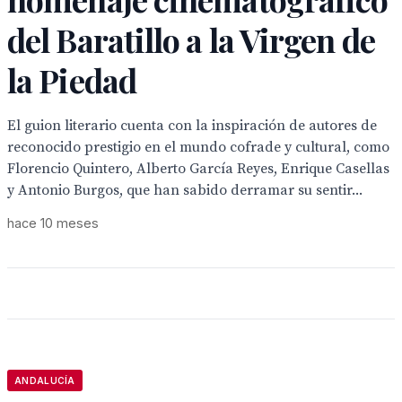
del Baratillo a la Virgen de
la Piedad
El guion literario cuenta con la inspiración de autores de
reconocido prestigio en el mundo cofrade y cultural, como
Florencio Quintero, Alberto García Reyes, Enrique Casellas
y Antonio Burgos, que han sabido derramar su sentir...
hace 10 meses
ANDALUCÍA