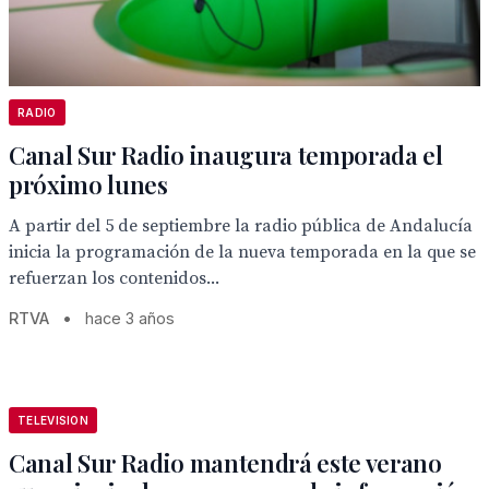
RADIO
Canal Sur Radio inaugura temporada el
próximo lunes
A partir del 5 de septiembre la radio pública de Andalucía
inicia la programación de la nueva temporada en la que se
refuerzan los contenidos...
RTVA
•
hace 3 años
TELEVISION
Canal Sur Radio mantendrá este verano