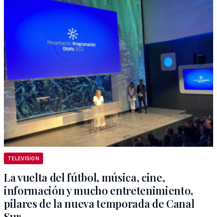
TELEVISION
La vuelta del fútbol, música, cine,
información y mucho entretenimiento,
pilares de la nueva temporada de Canal
Sur