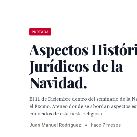
PORTADA
Aspectos Históri
Jurídicos de la
Navidad.
El 11 de Diciembre dentro del seminario de la N
el Excmo. Ateneo donde se abordan aspectos es
conocidos de esta fiesta religiosa.
Juan Manuel Rodríguez
•
hace 7 meses