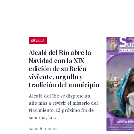
SEVILLA
Alcalá del Río abre la
Navidad con la XIX
edición de su Belén
viviente, orgullo y
tradición del municipio
Alcalá del Río se dispone un
año más a revivir el misterio del
Nacimiento. El próximo fin de
semana, la...
hace 8 meses