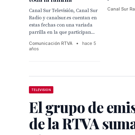
Canal Sur Ra
Canal Sur Televisión, Canal Sur
Radio y canalsur.es cuentan en
estas fechas con una variada
parrilla en la que participan...
Comunicación RTVA
•
hace 5
años
TELEVISION
El grupo de emi
de la RTVA sum