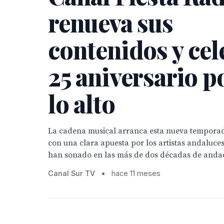
renueva sus
contenidos y cel
25 aniversario p
lo alto
La cadena musical arranca esta nueva tempora
con una clara apuesta por los artistas andaluces 
han sonado en las más de dos décadas de anda
Canal Sur TV
•
hace 11 meses