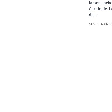
la presencia
Cardinale. L
de...
SEVILLA PRE