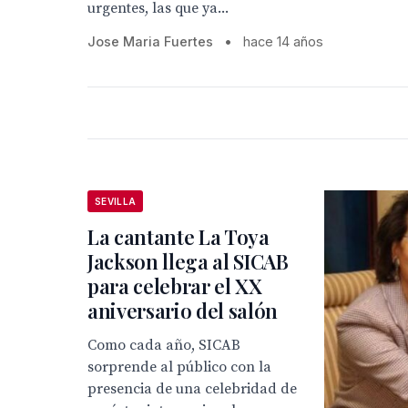
urgentes, las que ya...
Jose Maria Fuertes
•
hace 14 años
SEVILLA
La cantante La Toya
Jackson llega al SICAB
para celebrar el XX
aniversario del salón
Como cada año, SICAB
sorprende al público con la
presencia de una celebridad de