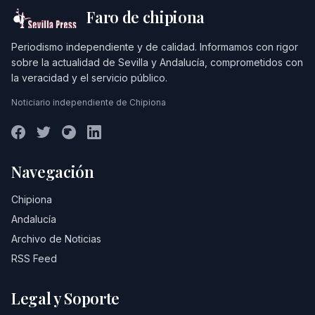
Faro de chipiona
Periodismo independiente y de calidad. Informamos con rigor
sobre la actualidad de Sevilla y Andalucía, comprometidos con
la veracidad y el servicio público.
Noticiario independiente de Chipiona
Navegación
Chipiona
Andalucía
Archivo de Noticias
RSS Feed
Legal y Soporte