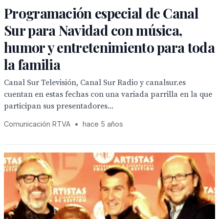
Programación especial de Canal
Sur para Navidad con música,
humor y entretenimiento para toda
la familia
Canal Sur Televisión, Canal Sur Radio y canalsur.es
cuentan en estas fechas con una variada parrilla en la que
participan sus presentadores...
Comunicación RTVA
•
hace 5 años