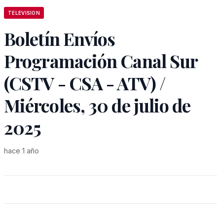
TELEVISION
Boletín Envíos
Programación Canal Sur
(CSTV - CSA - ATV) /
Miércoles, 30 de julio de
2025
hace 1 año