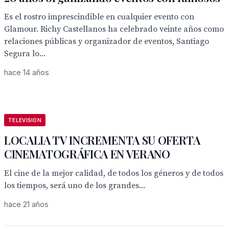
Es el rostro imprescindible en cualquier evento con
Glamour. Richy Castellanos ha celebrado veinte años como
relaciones públicas y organizador de eventos, Santiago
Segura lo...
hace 14 años
TELEVISION
LOCALIA TV INCREMENTA SU OFERTA
CINEMATOGRÁFICA EN VERANO
El cine de la mejor calidad, de todos los géneros y de todos
los tiempos, será uno de los grandes...
hace 21 años