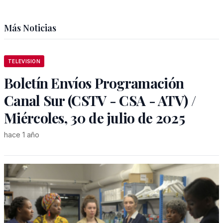
Más Noticias
TELEVISION
Boletín Envíos Programación
Canal Sur (CSTV - CSA - ATV) /
Miércoles, 30 de julio de 2025
hace 1 año