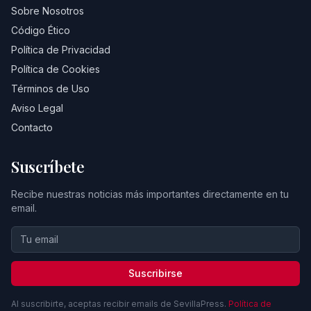
Sobre Nosotros
Código Ético
Política de Privacidad
Política de Cookies
Términos de Uso
Aviso Legal
Contacto
Suscríbete
Recibe nuestras noticias más importantes directamente en tu
email.
Suscribirse
Al suscribirte, aceptas recibir emails de SevillaPress.
Política de