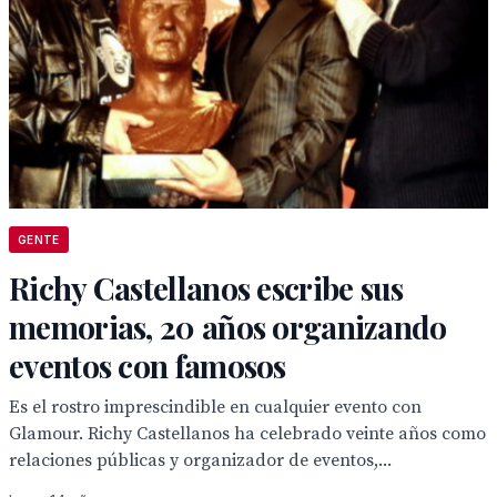
GENTE
Richy Castellanos escribe sus
memorias, 20 años organizando
eventos con famosos
Es el rostro imprescindible en cualquier evento con
Glamour. Richy Castellanos ha celebrado veinte años como
relaciones públicas y organizador de eventos,...