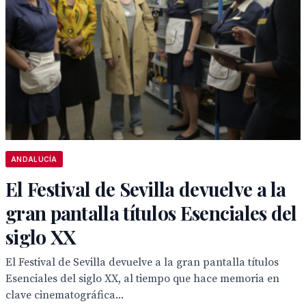
ANDALUCÍA
El Festival de Sevilla devuelve a la
gran pantalla títulos Esenciales del
siglo XX
El Festival de Sevilla devuelve a la gran pantalla títulos
Esenciales del siglo XX, al tiempo que hace memoria en
clave cinematográfica...