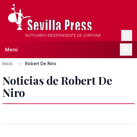
NOTICIARIO INDEPENDIENTE DE CHIPIONA
Menú
Inicio
Robert De Niro
Noticias de Robert De
Niro