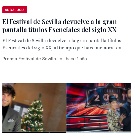
ANDALUCÍA
El Festival de Sevilla devuelve a la gran
pantalla títulos Esenciales del siglo XX
El Festival de Sevilla devuelve a la gran pantalla títulos
Esenciales del siglo XX, al tiempo que hace memoria en...
Prensa Festival de Sevilla
•
hace 1 año