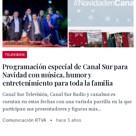
TELEVISION
Programación especial de Canal Sur para
Navidad con música, humor y
entretenimiento para toda la familia
Canal Sur Televisión, Canal Sur Radio y canalsur.es
cuentan en estas fechas con una variada parrilla en la que
participan sus presentadores y figuras más...
Comunicación RTVA
•
hace 5 años