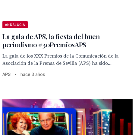
ANDALUCÍA
La gala de APS, la fiesta del buen
periodismo #30PremiosAPS
La gala de los XXX Premios de la Comunicación de la
Asociación de la Prensa de Sevilla (APS) ha sido...
APS
•
hace 3 años