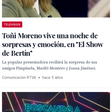
TELEVISION
Toñi Moreno vive una noche de
sorpresas y emoción, en "El Show
de Bertín"
La popular presentadora recibirá la sorpresa de sus
amigos Pimpinela, Mariló Montero y Joana Jiménez.
Comunicación RTVA
•
hace 5 años