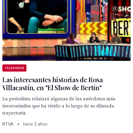
TELEVISION
Las interesantes historias de Rosa
Villacastín, en "El Show de Bertín"
La periodista relatará algunas de las anécdotas más
inverosímiles que ha vivido a lo largo de su dilatada
trayectoria
RTVA
•
hace 3 años