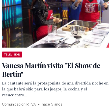
TELEVISION
Vanesa Martín visita "El Show de
Bertín"
La cantante será la protagonista de una divertida noche en
la que habrá sitio para los juegos, la cocina y el
reencuentro...
Comunicación RTVA
•
hace 5 años