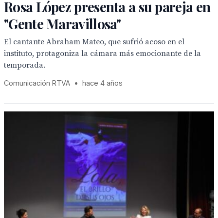
Rosa López presenta a su pareja en
"Gente Maravillosa"
El cantante Abraham Mateo, que sufrió acoso en el
instituto, protagoniza la cámara más emocionante de la
temporada.
Comunicación RTVA
•
hace 4 años