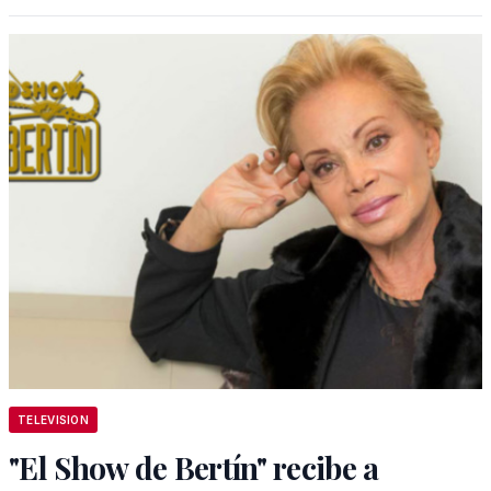
TELEVISION
"El Show de Bertín" recibe a