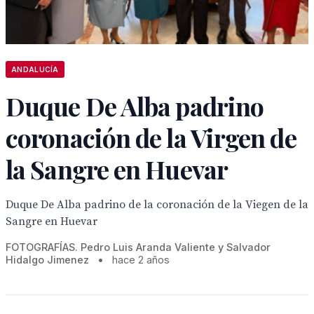
ANDALUCÍA
Duque De Alba padrino
coronación de la Virgen de
la Sangre en Huevar
Duque De Alba padrino de la coronación de la Viegen de la
Sangre en Huevar
FOTOGRAFÍAS. Pedro Luis Aranda Valiente y Salvador
Hidalgo Jimenez
•
hace 2 años