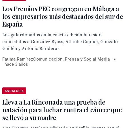
Los Premios PEC congregan en Málaga a
los empresarios más destacados del sur de
España
Los galardonados en la cuarta edición han sido
concedidos a González Byass, Atlantic Copper, Gonzalo
Guillén y Antonio Banderas·
Fátima RamírezComunicación, Prensa y Social Media
•
hace 3 años
ANDALUCÍA
Lleva a La Rinconada una prueba de
natación para luchar contra el cáncer que
se llevó a su madre