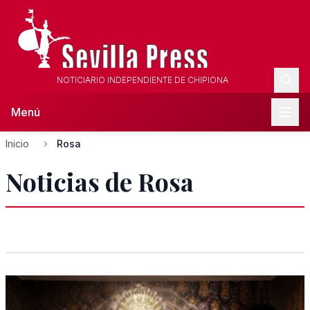
NOTICIARIO INDEPENDIENTE DE CHIPIONA
Menú
Inicio
Rosa
Noticias de Rosa