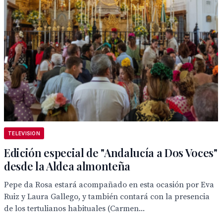
TELEVISION
Edición especial de "Andalucía a Dos Voces"
desde la Aldea almonteña
Pepe da Rosa estará acompañado en esta ocasión por Eva
Ruiz y Laura Gallego, y también contará con la presencia
de los tertulianos habituales (Carmen...