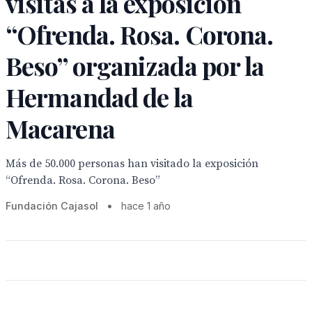
visitas a la exposición
“Ofrenda. Rosa. Corona.
Beso” organizada por la
Hermandad de la
Macarena
Más de 50.000 personas han visitado la exposición
“Ofrenda. Rosa. Corona. Beso”
Fundación Cajasol
•
hace 1 año