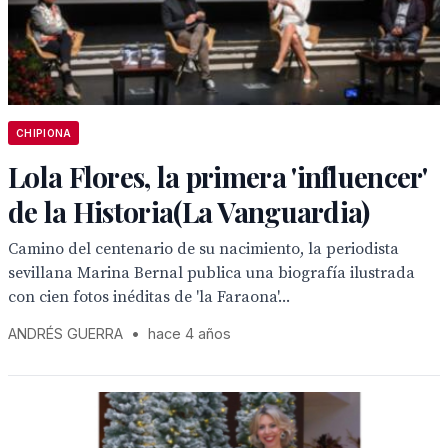
CHIPIONA
Lola Flores, la primera 'influencer'
de la Historia(La Vanguardia)
Camino del centenario de su nacimiento, la periodista
sevillana Marina Bernal publica una biografía ilustrada
con cien fotos inéditas de 'la Faraona'...
ANDRÉS GUERRA
•
hace 4 años