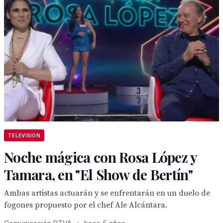
TELEVISION
Noche mágica con Rosa López y
Tamara, en "El Show de Bertín"
Ambas artistas actuarán y se enfrentarán en un duelo de
fogones propuesto por el chef Ale Alcántara.