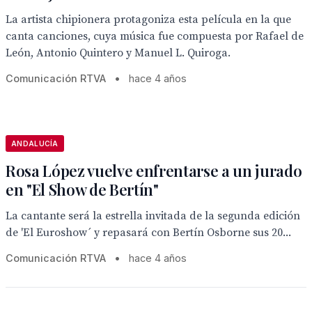
La artista chipionera protagoniza esta película en la que
canta canciones, cuya música fue compuesta por Rafael de
León, Antonio Quintero y Manuel L. Quiroga.
Comunicación RTVA
•
hace 4 años
ANDALUCÍA
Rosa López vuelve enfrentarse a un jurado
en "El Show de Bertín"
La cantante será la estrella invitada de la segunda edición
de 'El Euroshow´ y repasará con Bertín Osborne sus 20...
Comunicación RTVA
•
hace 4 años