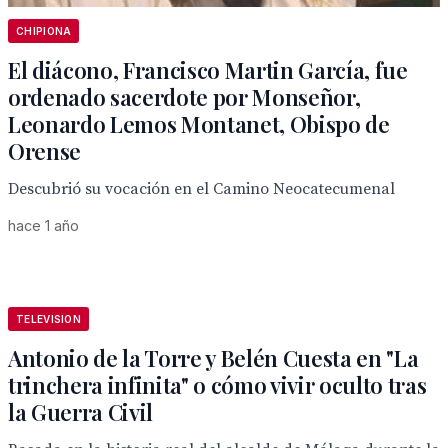
CHIPIONA
El diácono, Francisco Martin García, fue
ordenado sacerdote por Monseñor,
Leonardo Lemos Montanet, Obispo de
Orense
Descubrió su vocación en el Camino Neocatecumenal
hace 1 año
TELEVISION
Antonio de la Torre y Belén Cuesta en "La
trinchera infinita" o cómo vivir oculto tras
la Guerra Civil