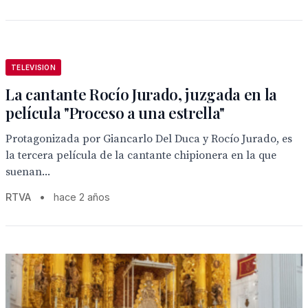
TELEVISION
La cantante Rocío Jurado, juzgada en la
película "Proceso a una estrella"
Protagonizada por Giancarlo Del Duca y Rocío Jurado, es
la tercera película de la cantante chipionera en la que
suenan...
RTVA
•
hace 2 años