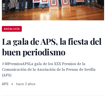
ANDALUCÍA
La gala de APS, la fiesta del
buen periodismo
#30PremiosAPSLa gala de los XXX Premios de la
Comunicación de la Asociación de la Prensa de Sevilla
(APS)
APS
•
hace 3 años