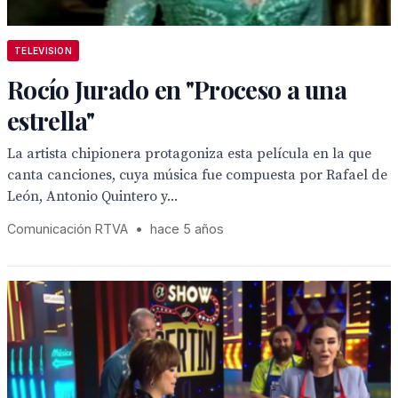
TELEVISION
Rocío Jurado en "Proceso a una
estrella"
La artista chipionera protagoniza esta película en la que
canta canciones, cuya música fue compuesta por Rafael de
León, Antonio Quintero y...
Comunicación RTVA
•
hace 5 años