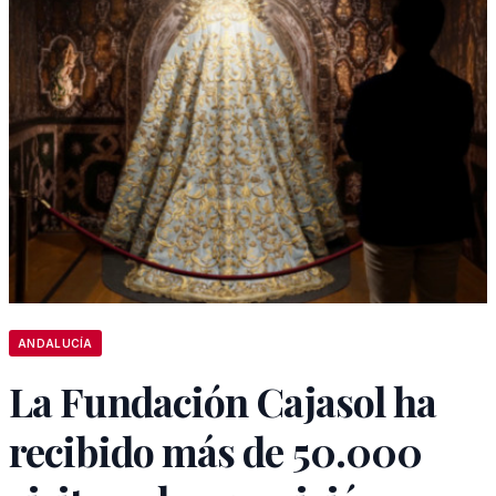
ANDALUCÍA
La Fundación Cajasol ha
recibido más de 50.000