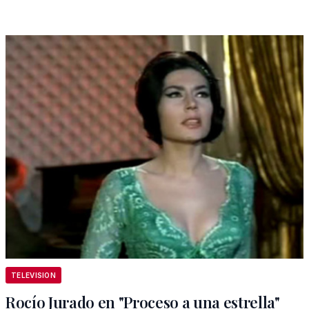
TELEVISION
Rocío Jurado en "Proceso a una estrella"