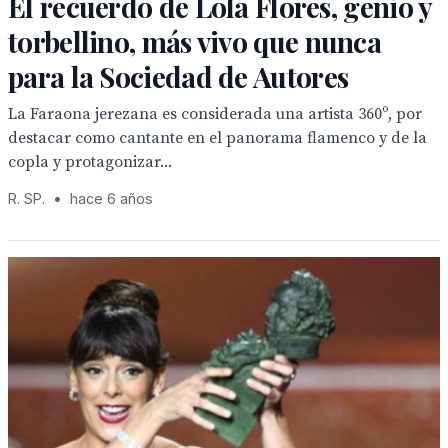
El recuerdo de Lola Flores, genio y
torbellino, más vivo que nunca
para la Sociedad de Autores
La Faraona jerezana es considerada una artista 360º, por
destacar como cantante en el panorama flamenco y de la
copla y protagonizar...
R. SP.
•
hace 6 años