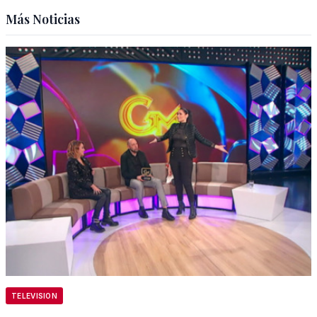
Más Noticias
TELEVISION