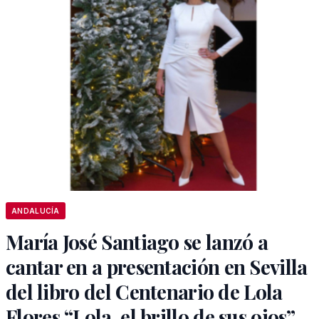
ANDALUCÍA
María José Santiago se lanzó a
cantar en a presentación en Sevilla
del libro del Centenario de Lola
Flores “Lola, el brillo de sus ojos”