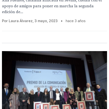
Ana Fuentes, catalana afincada en Sevilla, cuenta con el
apoyo de amigos para poner en marcha la segunda
edición de...
Por Laura Álvarez, 3 mayo, 2023
•
hace 3 años