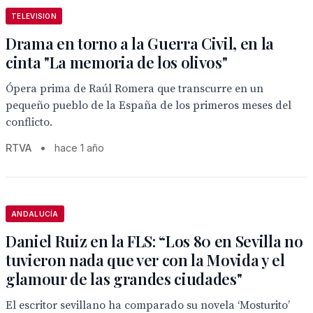
TELEVISION
Drama en torno a la Guerra Civil, en la
cinta "La memoria de los olivos"
Ópera prima de Raúl Romera que transcurre en un
pequeño pueblo de la España de los primeros meses del
conflicto.
RTVA
•
hace 1 año
ANDALUCÍA
Daniel Ruiz en la FLS: “Los 80 en Sevilla no
tuvieron nada que ver con la Movida y el
glamour de las grandes ciudades"
El escritor sevillano ha comparado su novela ‘Mosturito’