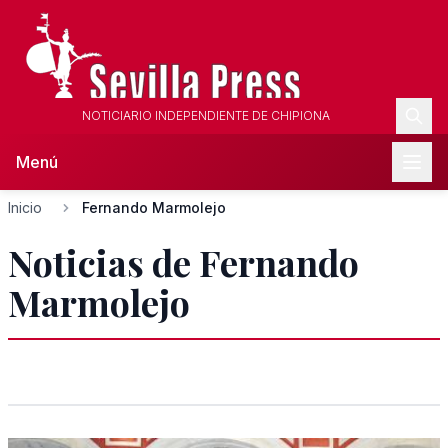
NOTICIARIO INDEPENDIENTE DE CHIPIONA
Menú
Inicio
Fernando Marmolejo
Noticias de Fernando
Marmolejo