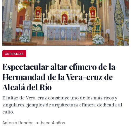
COFRADIAS
Espectacular altar efímero de la
Hermandad de la Vera-cruz de
Alcalá del Río
El altar de Vera-cruz constituye uno de los más ricos y
singulares ejemplos de arquitectura efímera dedicada al
culto.
Antonio Rendón
•
hace 4 años