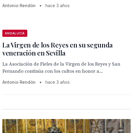
Antonio Rendón
•
hace 3 años
ANDALUCÍA
La Virgen de los Reyes en su segunda
veneración en Sevilla
La Asociación de Fieles de la Virgen de los Reyes y San
Fernando continúa con los cultos en honor a...
Antonio Rendón
•
hace 3 años