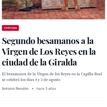
CHIPIONA
Segundo besamanos a la
Virgen de Los Reyes en la
ciudad de la Giralda
El besamanos de la Virgen de los Reyes en la Capilla Real
se celebró los días 4 y 5 de agosto
Antonio Rendón
•
hace 3 años