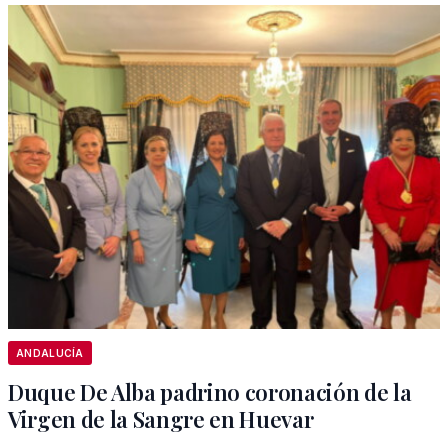
ANDALUCÍA
Duque De Alba padrino coronación de la
Virgen de la Sangre en Huevar