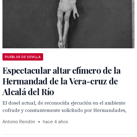
PUEBLOS DE SEVILLA
Espectacular altar efímero de la
Hermandad de la Vera-cruz de
Alcalá del Río
El dosel actual, de reconocida ejecución en el ambiente
cofrade y constantemente solicitado por Hermandades,
Antonio Rendón
•
hace 4 años