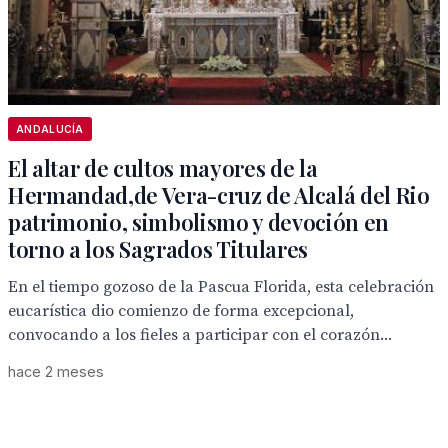
ANDALUCÍA
El altar de cultos mayores de la
Hermandad,de Vera-cruz de Alcalá del Rio
patrimonio, simbolismo y devoción en
torno a los Sagrados Titulares
En el tiempo gozoso de la Pascua Florida, esta celebración
eucarística dio comienzo de forma excepcional,
convocando a los fieles a participar con el corazón...
hace 2 meses