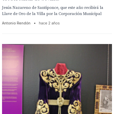
Jesús Nazareno de Santiponce, que este año recibirá la
Llave de Oro de la Villa por la Corporación Municipal
Antonio Rendón
•
hace 2 años