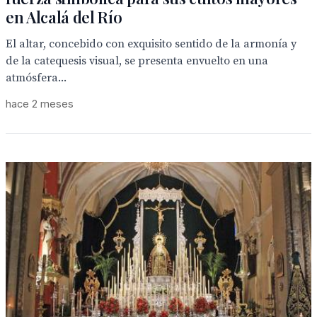
en Alcalá del Río
El altar, concebido con exquisito sentido de la armonía y
de la catequesis visual, se presenta envuelto en una
atmósfera...
hace 2 meses