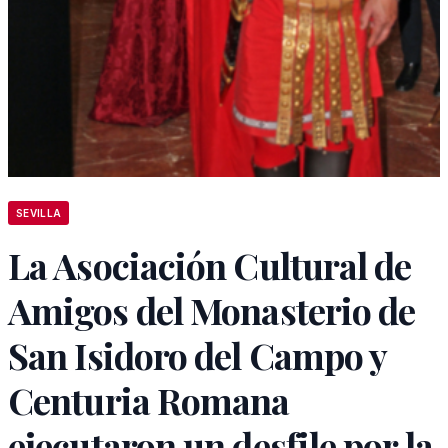
SEVILLA
La Asociación Cultural de
Amigos del Monasterio de
San Isidoro del Campo y
Centuria Romana
ejecutaron un desfile por la