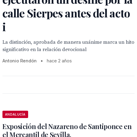
calle Sierpes antes del acto
i
La distinción, aprobada de manera unánime marca un hito
significativo en la relación devocional
Antonio Rendón
•
hace 2 años
ANDALUCÍA
Exposición del Nazareno de Santiponce en
el Mercantil de Sevilla.