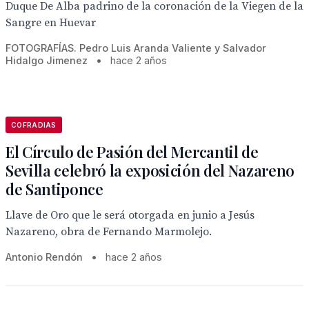
Duque De Alba padrino de la coronación de la Viegen de la
Sangre en Huevar
FOTOGRAFÍAS. Pedro Luis Aranda Valiente y Salvador
Hidalgo Jimenez
•
hace 2 años
COFRADIAS
El Círculo de Pasión del Mercantil de
Sevilla celebró la exposición del Nazareno
de Santiponce
Llave de Oro que le será otorgada en junio a Jesús
Nazareno, obra de Fernando Marmolejo.
Antonio Rendón
•
hace 2 años