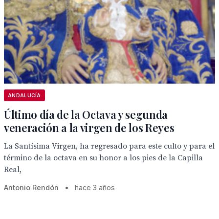
ANDALUCÍA
Último día de la Octava y segunda
veneración a la virgen de los Reyes
La Santísima Virgen, ha regresado para este culto y para el
término de la octava en su honor a los pies de la Capilla
Real,
Antonio Rendón
•
hace 3 años