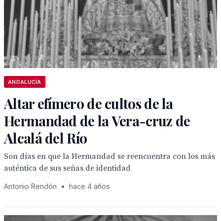
ANDALUCÍA
Altar efímero de cultos de la
Hermandad de la Vera-cruz de
Alcalá del Río
Son días en que la Hermandad se reencuentra con los más
auténtica de sus señas de identidad
Antonio Rendón
•
hace 4 años