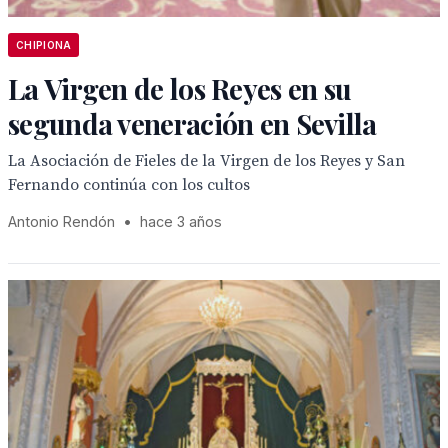
CHIPIONA
La Virgen de los Reyes en su
segunda veneración en Sevilla
La Asociación de Fieles de la Virgen de los Reyes y San
Fernando continúa con los cultos
Antonio Rendón
•
hace 3 años