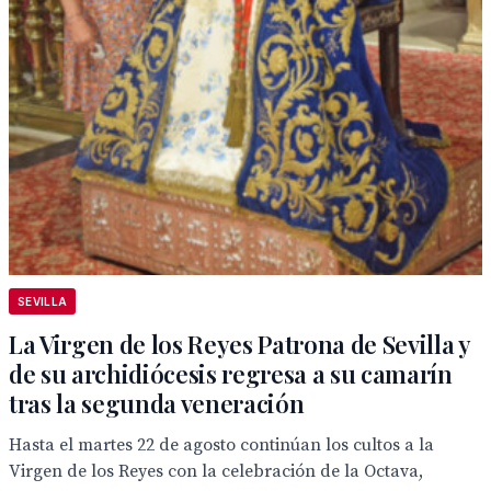
SEVILLA
La Virgen de los Reyes Patrona de Sevilla y
de su archidiócesis regresa a su camarín
tras la segunda veneración
Hasta el martes 22 de agosto continúan los cultos a la
Virgen de los Reyes con la celebración de la Octava,