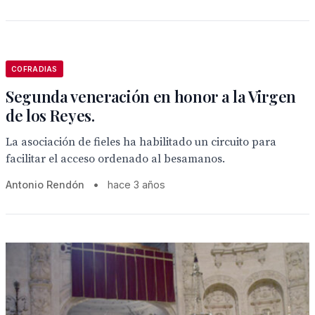
COFRADIAS
Segunda veneración en honor a la Virgen
de los Reyes.
La asociación de fieles ha habilitado un circuito para
facilitar el acceso ordenado al besamanos.
Antonio Rendón
•
hace 3 años