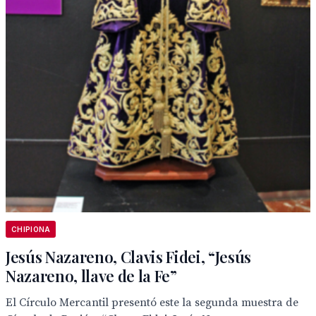
CHIPIONA
Jesús Nazareno, Clavis Fidei, “Jesús
Nazareno, llave de la Fe”
El Círculo Mercantil presentó este la segunda muestra de