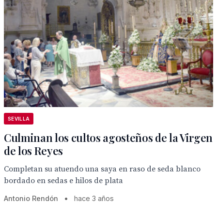
SEVILLA
Culminan los cultos agosteños de la Virgen
de los Reyes
Completan su atuendo una saya en raso de seda blanco
bordado en sedas e hilos de plata
Antonio Rendón
•
hace 3 años