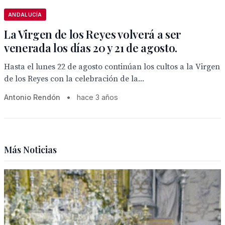
ANDALUCÍA
La Virgen de los Reyes volverá a ser
venerada los días 20 y 21 de agosto.
Hasta el lunes 22 de agosto continúan los cultos a la Virgen
de los Reyes con la celebración de la...
Antonio Rendón
•
hace 3 años
Más Noticias