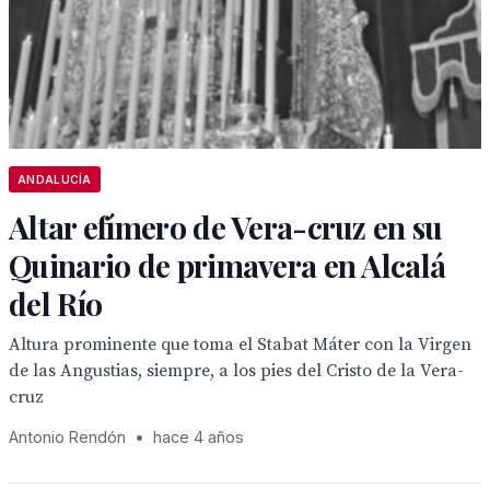
ANDALUCÍA
Altar efímero de Vera-cruz en su
Quinario de primavera en Alcalá
del Río
Altura prominente que toma el Stabat Máter con la Virgen
de las Angustias, siempre, a los pies del Cristo de la Vera-
cruz
Antonio Rendón
•
hace 4 años