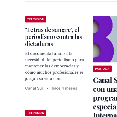
TELEVISION
"Letras de sangre", el
periodismo contra las
dictaduras
El documental analiza la
necesidad del periodismo para
mantener las democracias y
PORTADA
cómo muchos profesionales se
Canal S
juegan su vida con...
con un
Canal Sur
•
hace 4 meses
progra
especia
Interna
TELEVISION