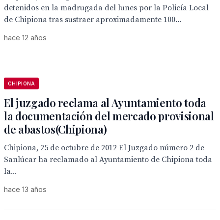
detenidos en la madrugada del lunes por la Policía Local
de Chipiona tras sustraer aproximadamente 100...
hace 12 años
CHIPIONA
El juzgado reclama al Ayuntamiento toda
la documentación del mercado provisional
de abastos(Chipiona)
Chipiona, 25 de octubre de 2012 El Juzgado número 2 de
Sanlúcar ha reclamado al Ayuntamiento de Chipiona toda
la...
hace 13 años