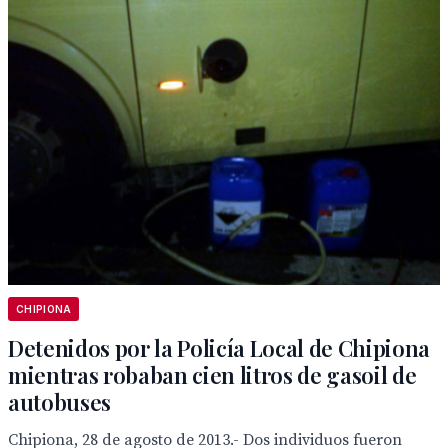
CHIPIONA
Detenidos por la Policía Local de Chipiona
mientras robaban cien litros de gasoil de
autobuses
Chipiona, 28 de agosto de 2013.- Dos individuos fueron