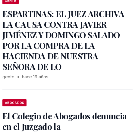
GENTE
ESPARTINAS: EL JUEZ ARCHIVA
LA CAUSA CONTRA JAVIER
JIMÉNEZ Y DOMINGO SALADO
POR LA COMPRA DE LA
HACIENDA DE NUESTRA
SEÑORA DE LO
gente
•
hace 19 años
ABOGADOS
El Colegio de Abogados denuncia
en el Juzgado la