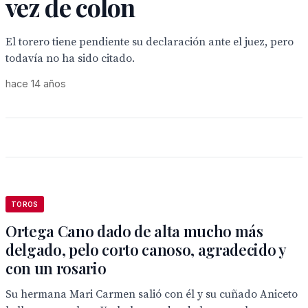
vez de colon
El torero tiene pendiente su declaración ante el juez, pero
todavía no ha sido citado.
hace 14 años
TOROS
Ortega Cano dado de alta mucho más
delgado, pelo corto canoso, agradecido y
con un rosario
Su hermana Mari Carmen salió con él y su cuñado Aniceto