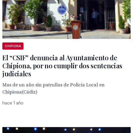
CHIPIONA
El “CSIF” denuncia al Ayuntamiento de
Chipiona, por no cumplir dos sentencias
judiciales
Mas de un año sin patrullas de Policía Local en
Chipiona(Cádiz)
hace 1 año