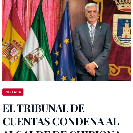
PORTADA
EL TRIBUNAL DE
CUENTAS CONDENA AL