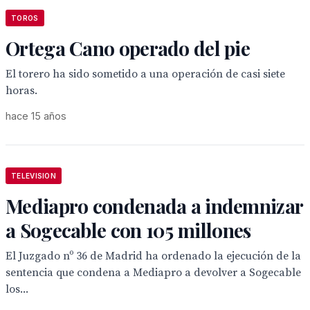
TOROS
Ortega Cano operado del pie
El torero ha sido sometido a una operación de casi siete
horas.
hace 15 años
TELEVISION
Mediapro condenada a indemnizar
a Sogecable con 105 millones
El Juzgado nº 36 de Madrid ha ordenado la ejecución de la
sentencia que condena a Mediapro a devolver a Sogecable
los...