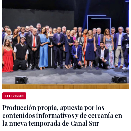
TELEVISION
Producción propia, apuesta por los
contenidos informativos y de cercanía en
la nueva temporada de Canal Sur