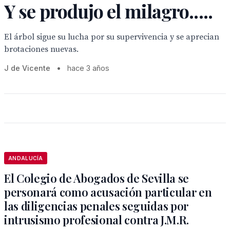
Y se produjo el milagro.....
El árbol sigue su lucha por su supervivencia y se aprecian
brotaciones nuevas.
J de Vicente
•
hace 3 años
ANDALUCÍA
El Colegio de Abogados de Sevilla se
personará como acusación particular en
las diligencias penales seguidas por
intrusismo profesional contra J.M.R.