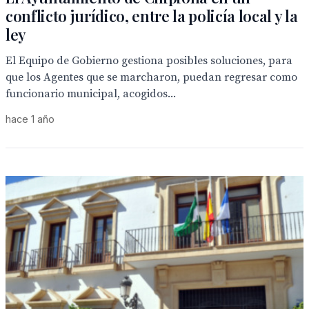
conflicto jurídico, entre la policía local y la
ley
El Equipo de Gobierno gestiona posibles soluciones, para
que los Agentes que se marcharon, puedan regresar como
funcionario municipal, acogidos...
hace 1 año