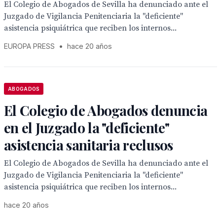
El Colegio de Abogados de Sevilla ha denunciado ante el
Juzgado de Vigilancia Penitenciaria la "deficiente"
asistencia psiquiátrica que reciben los internos...
EUROPA PRESS
•
hace 20 años
ABOGADOS
El Colegio de Abogados denuncia
en el Juzgado la "deficiente"
asistencia sanitaria reclusos
El Colegio de Abogados de Sevilla ha denunciado ante el
Juzgado de Vigilancia Penitenciaria la "deficiente"
asistencia psiquiátrica que reciben los internos...
hace 20 años