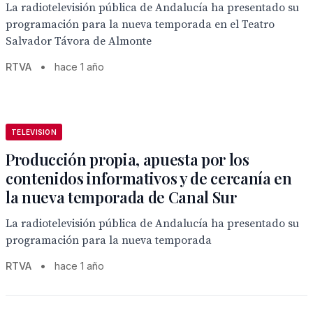
La radiotelevisión pública de Andalucía ha presentado su
programación para la nueva temporada en el Teatro
Salvador Távora de Almonte
RTVA
•
hace 1 año
TELEVISION
Producción propia, apuesta por los
contenidos informativos y de cercanía en
la nueva temporada de Canal Sur
La radiotelevisión pública de Andalucía ha presentado su
programación para la nueva temporada
RTVA
•
hace 1 año