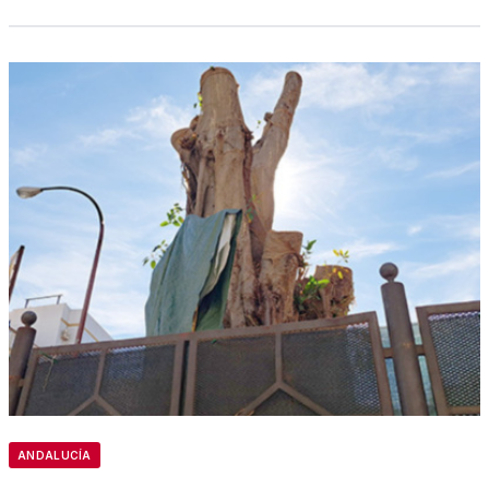
ANDALUCÍA