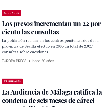
ABOGADOS
Los presos incrementan un 22 por
ciento las consultas
La población reclusa en los centros penitenciarios de la
provincia de Sevilla efectuó en 2005 un total de 2.027
consultas sobre cuestiones...
EUROPA PRESS
•
hace 20 años
TRIBUNALES
La Audiencia de Málaga ratifica la
condena de seis meses de cárcel