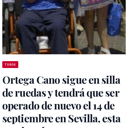
TOROS
Ortega Cano sigue en silla
de ruedas y tendrá que ser
operado de nuevo el 14 de
septiembre en Sevilla, esta