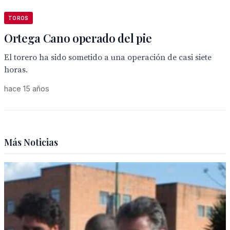
TOROS
Ortega Cano operado del pie
El torero ha sido sometido a una operación de casi siete
horas.
hace 15 años
Más Noticias