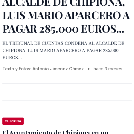
ALCALDE DE CHIPIONA,
LUIS MARIO APARCERO A
PAGAR 285.000 EUROS...
EL TRIBUNAL DE CUENTAS CONDENA AL ALCALDE DE
CHIPIONA, LUIS MARIO APARCERO A PAGAR 285.000
EUROS…
Texto y Fotos: Antonio Jimenez Gómez
•
hace 3 meses
CHIPIONA
El Ayuntamiento de Chipiona en un