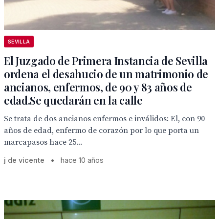
SEVILLA
El Juzgado de Primera Instancia de Sevilla
ordena el desahucio de un matrimonio de
ancianos, enfermos, de 90 y 83 años de
edad.Se quedarán en la calle
Se trata de dos ancianos enfermos e inválidos: El, con 90
años de edad, enfermo de corazón por lo que porta un
marcapasos hace 25...
j de vicente
•
hace 10 años