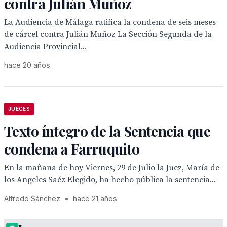
contra Julián Muñoz
La Audiencia de Málaga ratifica la condena de seis meses
de cárcel contra Julián Muñoz La Sección Segunda de la
Audiencia Provincial...
hace 20 años
JUECES
Texto íntegro de la Sentencia que
condena a Farruquito
En la mañana de hoy Viernes, 29 de Julio la Juez, María de
los Angeles Saéz Elegido, ha hecho pública la sentencia...
Alfredo Sánchez
•
hace 21 años