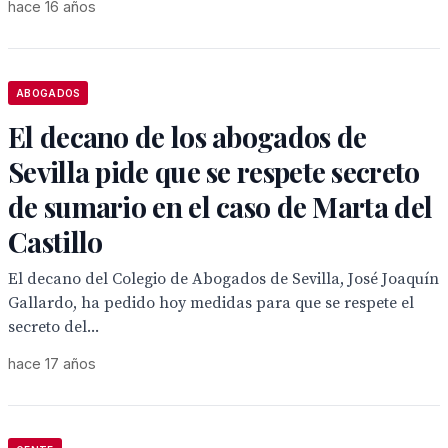
hace 16 años
ABOGADOS
El decano de los abogados de
Sevilla pide que se respete secreto
de sumario en el caso de Marta del
Castillo
El decano del Colegio de Abogados de Sevilla, José Joaquín
Gallardo, ha pedido hoy medidas para que se respete el
secreto del...
hace 17 años