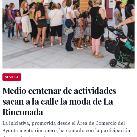
SEVILLA
Medio centenar de actividades
sacan a la calle la moda de La
Rinconada
La iniciativa, promovida desde el Área de Comercio del
Ayuntamiento rinconero, ha contado con la participación