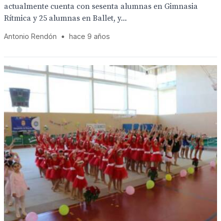
actualmente cuenta con sesenta alumnas en Gimnasia
Rítmica y 25 alumnas en Ballet, y...
Antonio Rendón
•
hace 9 años