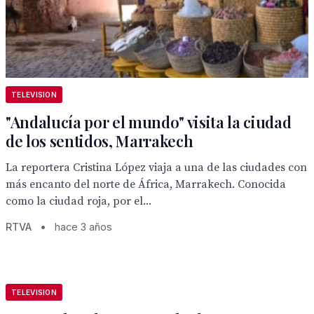
TELEVISION
"Andalucía por el mundo" visita la ciudad
de los sentidos, Marrakech
La reportera Cristina López viaja a una de las ciudades con
más encanto del norte de África, Marrakech. Conocida
como la ciudad roja, por el...
RTVA
•
hace 3 años
TELEVISION