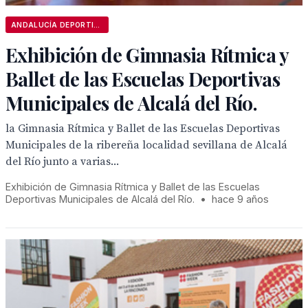
ANDALUCÍA DEPORTIVA
Exhibición de Gimnasia Rítmica y
Ballet de las Escuelas Deportivas
Municipales de Alcalá del Río.
la Gimnasia Rítmica y Ballet de las Escuelas Deportivas
Municipales de la ribereña localidad sevillana de Alcalá
del Río junto a varias...
Exhibición de Gimnasia Rítmica y Ballet de las Escuelas
Deportivas Municipales de Alcalá del Río.
•
hace 9 años