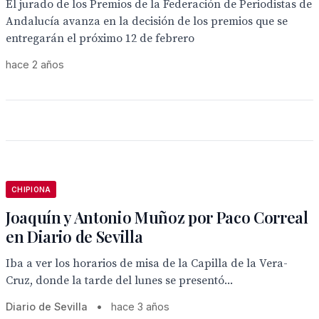
El jurado de los Premios de la Federación de Periodistas de
Andalucía avanza en la decisión de los premios que se
entregarán el próximo 12 de febrero
hace 2 años
CHIPIONA
Joaquín y Antonio Muñoz por Paco Correal
en Diario de Sevilla
Iba a ver los horarios de misa de la Capilla de la Vera-
Cruz, donde la tarde del lunes se presentó...
Diario de Sevilla
•
hace 3 años