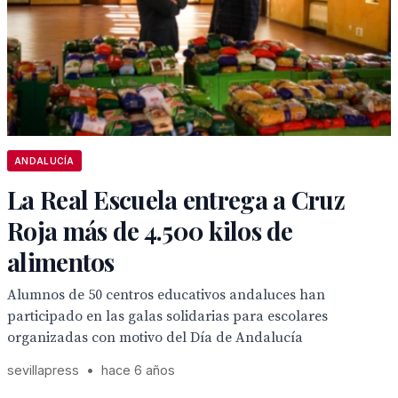
ANDALUCÍA
La Real Escuela entrega a Cruz
Roja más de 4.500 kilos de
alimentos
Alumnos de 50 centros educativos andaluces han
participado en las galas solidarias para escolares
organizadas con motivo del Día de Andalucía
sevillapress
•
hace 6 años