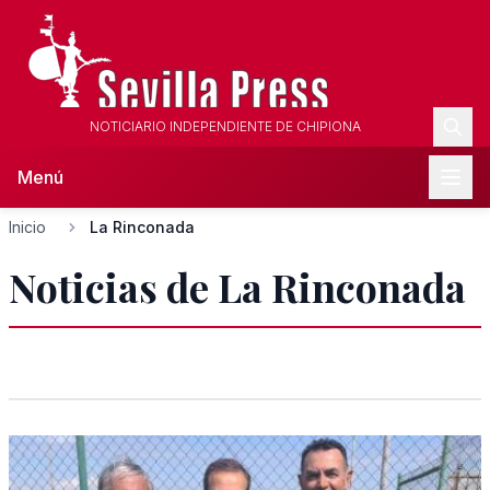
NOTICIARIO INDEPENDIENTE DE CHIPIONA
Menú
Inicio
La Rinconada
Noticias de La Rinconada