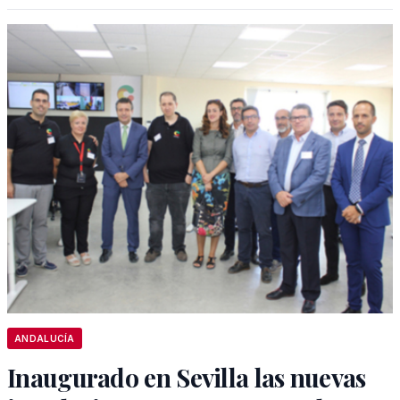
ANDALUCÍA
Inaugurado en Sevilla las nuevas