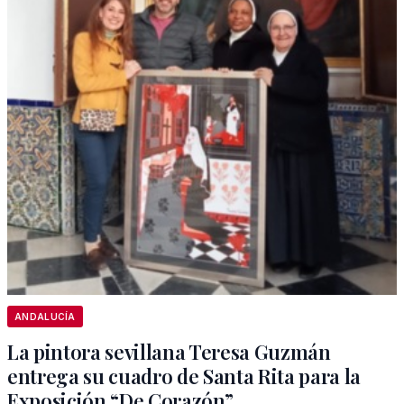
ANDALUCÍA
La pintora sevillana Teresa Guzmán
entrega su cuadro de Santa Rita para la
Exposición “De Corazón”