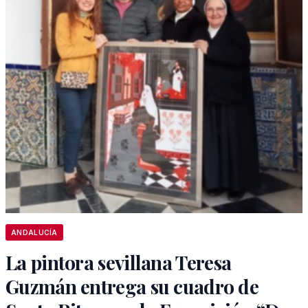
ANDALUCÍA
La pintora sevillana Teresa
Guzmán entrega su cuadro de