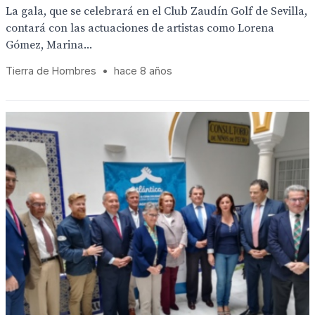
La gala, que se celebrará en el Club Zaudín Golf de Sevilla,
contará con las actuaciones de artistas como Lorena
Gómez, Marina...
Tierra de Hombres
•
hace 8 años