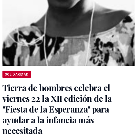
SOLIDARIDAD
Tierra de hombres celebra el
viernes 22 la XII edición de la
"Fiesta de la Esperanza" para
ayudar a la infancia más
necesitada