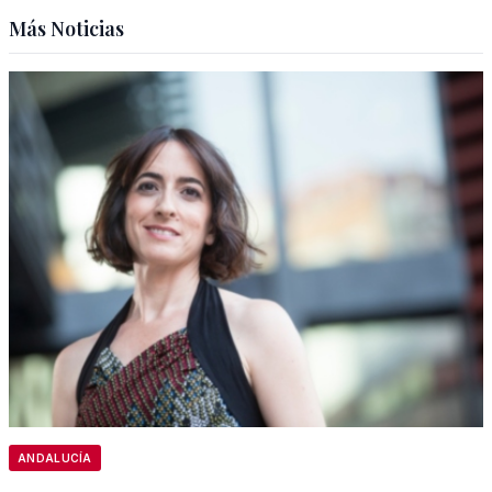
Más Noticias
ANDALUCÍA