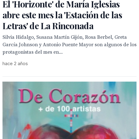
El 'Horizonte' de María Iglesias
abre este mes la 'Estación de las
Letras' de La Rinconada
Silvia Hidalgo, Susana Martín Gijón, Rosa Berbel, Greta
García Johnson y Antonio Puente Mayor son algunos de los
protagonistas del mes en...
hace 2 años