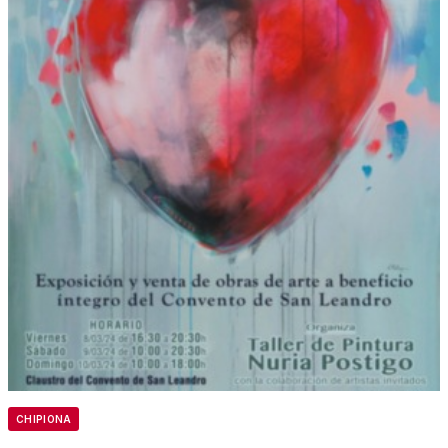
CHIPIONA