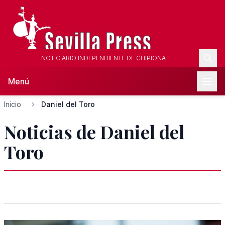
NOTICIARIO INDEPENDIENTE DE CHIPIONA
Menú
Inicio
Daniel del Toro
Noticias de Daniel del
Toro