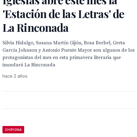
'Estación de las Letras' de
La Rinconada
Silvia Hidalgo, Susana Martín Gijón, Rosa Berbel, Greta
García Johnson y Antonio Puente Mayor son algunos de los
protagonistas del mes en esta primavera literaria que
inundará La Rinconada
hace 2 años
CHIPIONA