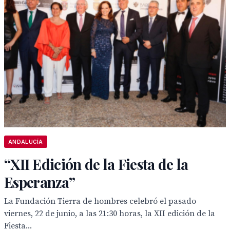
ANDALUCÍA
“XII Edición de la Fiesta de la
Esperanza”
La Fundación Tierra de hombres celebró el pasado
viernes, 22 de junio, a las 21:30 horas, la XII edición de la
Fiesta...