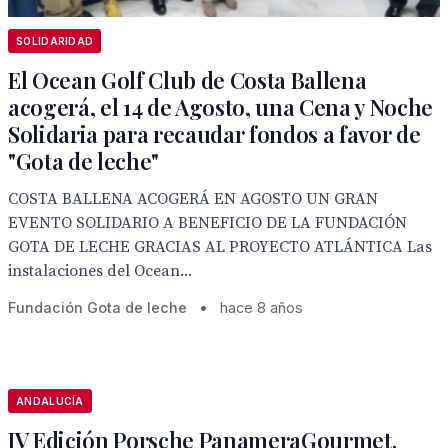
SOLIDARIDAD
El Ocean Golf Club de Costa Ballena
acogerá, el 14 de Agosto, una Cena y Noche
Solidaria para recaudar fondos a favor de
"Gota de leche"
COSTA BALLENA ACOGERÁ EN AGOSTO UN GRAN
EVENTO SOLIDARIO A BENEFICIO DE LA FUNDACIÓN
GOTA DE LECHE GRACIAS AL PROYECTO ATLÁNTICA Las
instalaciones del Ocean...
Fundación Gota de leche
•
hace 8 años
ANDALUCÍA
IV Edición Porsche PanameraGourmet.