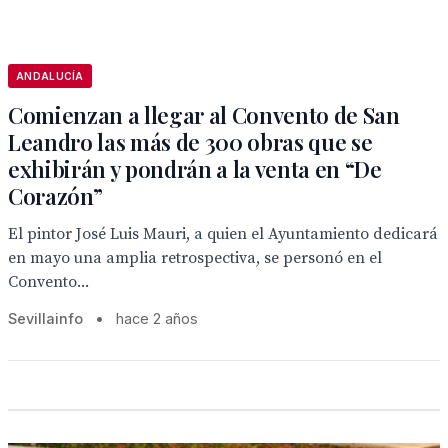
ANDALUCÍA
Comienzan a llegar al Convento de San
Leandro las más de 300 obras que se
exhibirán y pondrán a la venta en “De
Corazón”
El pintor José Luis Mauri, a quien el Ayuntamiento dedicará
en mayo una amplia retrospectiva, se personó en el
Convento...
Sevillainfo
•
hace 2 años