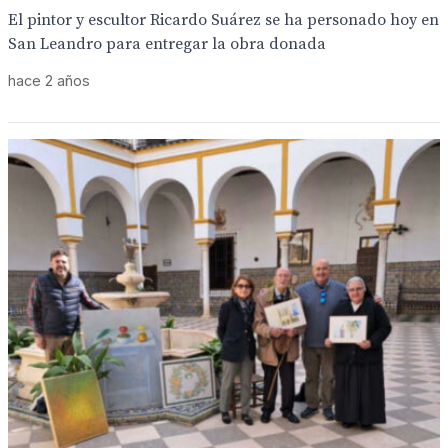
El pintor y escultor Ricardo Suárez se ha personado hoy en
San Leandro para entregar la obra donada
hace 2 años