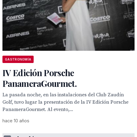
GASTRONOMÍA
IV Edición Porsche
PanameraGourmet.
La pasada noche, en las instalaciones del Club Zaudín
Golf, tuvo lugar la presentación de la IV Edición Porsche
PanameraGourmet. Al evento,...
hace 10 años