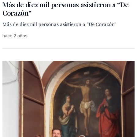
Más de diez mil personas asistieron a “De
Corazón”
Más de diez mil personas asistieron a “De Corazón”
hace 2 años