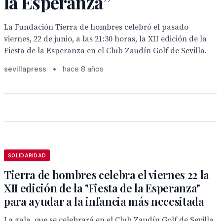
la Esperanza”
La Fundación Tierra de hombres celebró el pasado
viernes, 22 de junio, a las 21:30 horas, la XII edición de la
Fiesta de la Esperanza en el Club Zaudín Golf de Sevilla.
sevillapress
•
hace 8 años
SOLIDARIDAD
Tierra de hombres celebra el viernes 22 la
XII edición de la "Fiesta de la Esperanza"
para ayudar a la infancia más necesitada
La gala, que se celebrará en el Club Zaudín Golf de Sevilla,