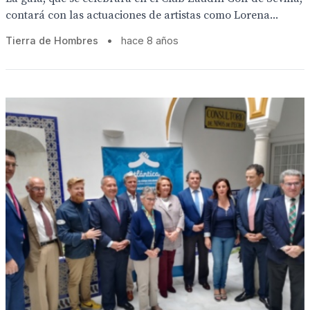
contará con las actuaciones de artistas como Lorena...
Tierra de Hombres
•
hace 8 años