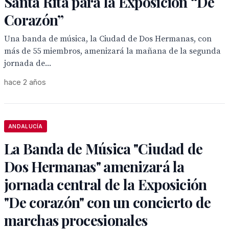
Santa Rita para la Exposición “De
Corazón”
Una banda de música, la Ciudad de Dos Hermanas, con
más de 55 miembros, amenizará la mañana de la segunda
jornada de...
hace 2 años
ANDALUCÍA
La Banda de Música "Ciudad de
Dos Hermanas" amenizará la
jornada central de la Exposición
"De corazón" con un concierto de
marchas procesionales