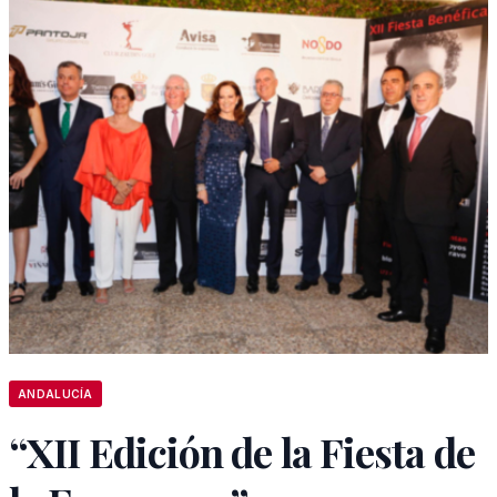
ANDALUCÍA
“XII Edición de la Fiesta de