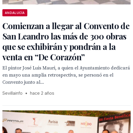
ANDALUCÍA
Comienzan a llegar al Convento de
San Leandro las más de 300 obras
que se exhibirán y pondrán a la
venta en “De Corazón”
El pintor José Luis Mauri, a quien el Ayuntamiento dedicará
en mayo una amplia retrospectiva, se personó en el
Convento junto al...
Sevillainfo
•
hace 2 años