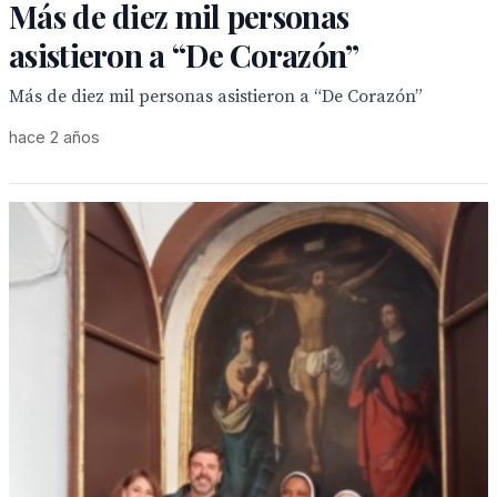
Más de diez mil personas
asistieron a “De Corazón”
Más de diez mil personas asistieron a “De Corazón”
hace 2 años