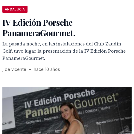
ANDALUCÍA
IV Edición Porsche
PanameraGourmet.
La pasada noche, en las instalaciones del Club Zaudín
Golf, tuvo lugar la presentación de la IV Edición Porsche
PanameraGourmet.
j de vicente
•
hace 10 años