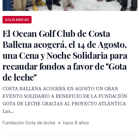
SOLIDARIDAD
El Ocean Golf Club de Costa
Ballena acogerá, el 14 de Agosto,
una Cena y Noche Solidaria para
recaudar fondos a favor de "Gota
de leche"
COSTA BALLENA ACOGERÁ EN AGOSTO UN GRAN
EVENTO SOLIDARIO A BENEFICIO DE LA FUNDACIÓN
GOTA DE LECHE GRACIAS AL PROYECTO ATLÁNTICA
Las...
Fundación Gota de leche
•
hace 8 años