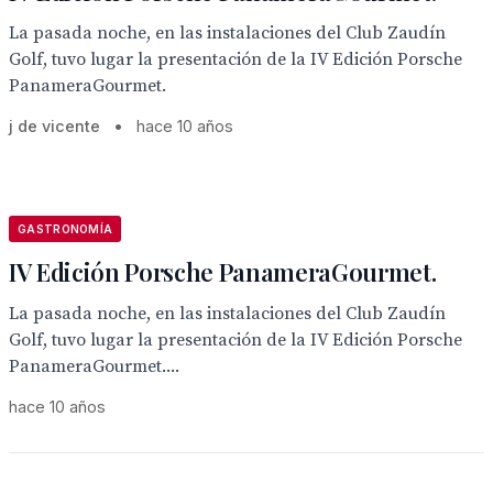
La pasada noche, en las instalaciones del Club Zaudín
Golf, tuvo lugar la presentación de la IV Edición Porsche
PanameraGourmet.
j de vicente
•
hace 10 años
GASTRONOMÍA
IV Edición Porsche PanameraGourmet.
La pasada noche, en las instalaciones del Club Zaudín
Golf, tuvo lugar la presentación de la IV Edición Porsche
PanameraGourmet....
hace 10 años