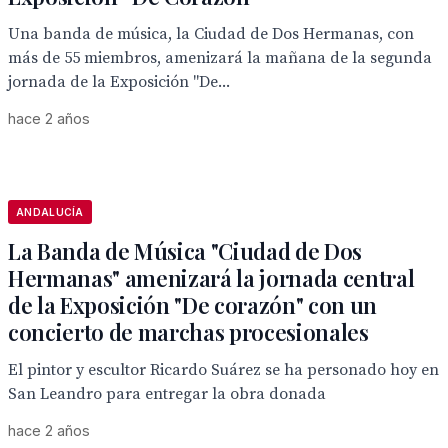
Una banda de música, la Ciudad de Dos Hermanas, con
más de 55 miembros, amenizará la mañana de la segunda
jornada de la Exposición "De...
hace 2 años
ANDALUCÍA
La Banda de Música "Ciudad de Dos
Hermanas" amenizará la jornada central
de la Exposición "De corazón" con un
concierto de marchas procesionales
El pintor y escultor Ricardo Suárez se ha personado hoy en
San Leandro para entregar la obra donada
hace 2 años