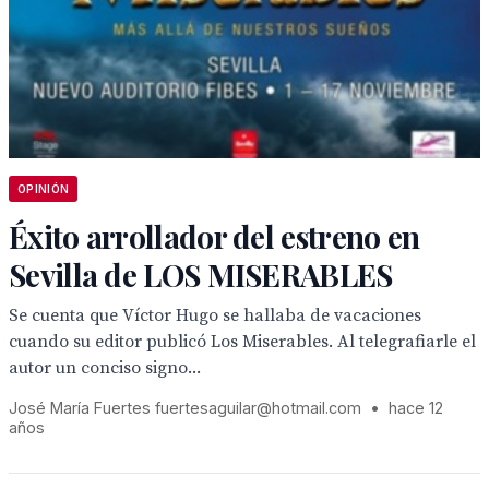
OPINIÓN
Éxito arrollador del estreno en
Sevilla de LOS MISERABLES
Se cuenta que Víctor Hugo se hallaba de vacaciones
cuando su editor publicó Los Miserables. Al telegrafiarle el
autor un conciso signo...
José María Fuertes fuertesaguilar@hotmail.com
•
hace 12
años