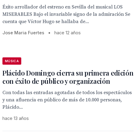
Éxito arrollador del estreno en Sevilla del musical LOS
MISERABLES Bajo el invariable signo de la admiración Se
cuenta que Víctor Hugo se hallaba de...
Jose Maria Fuertes
•
hace 12 años
MÚSICA
Plácido Domingo cierra su primera edición
con éxito de público y organización
Con todas las entradas agotadas de todos los espectáculos
y una afluencia en público de más de 10.000 personas,
Plácido...
hace 13 años