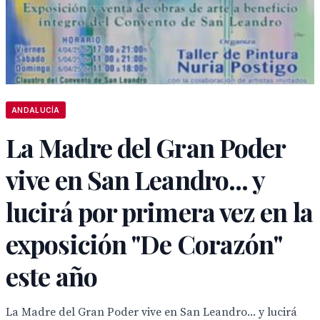
ANDALUCÍA
La Madre del Gran Poder
vive en San Leandro... y
lucirá por primera vez en la
exposición "De Corazón"
este año
La Madre del Gran Poder vive en San Leandro... y lucirá