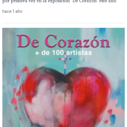
por primera vez en la exposición "De Corazón" este año
hace 1 año