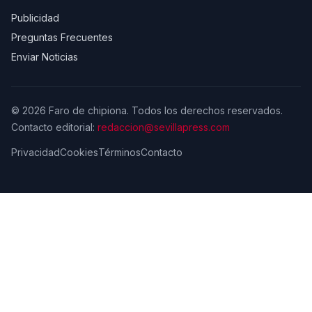
Publicidad
Preguntas Frecuentes
Enviar Noticias
© 2026 Faro de chipiona. Todos los derechos reservados.
Contacto editorial:
redaccion@sevillapress.com
Privacidad
Cookies
Términos
Contacto