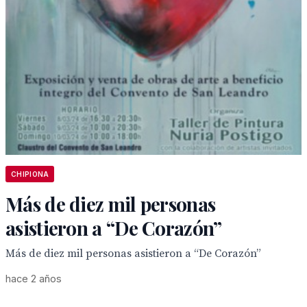
CHIPIONA
Más de diez mil personas
asistieron a “De Corazón”
Más de diez mil personas asistieron a “De Corazón”
hace 2 años