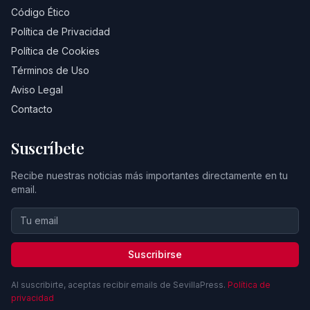
Código Ético
Política de Privacidad
Política de Cookies
Términos de Uso
Aviso Legal
Contacto
Suscríbete
Recibe nuestras noticias más importantes directamente en tu
email.
Suscribirse
Al suscribirte, aceptas recibir emails de SevillaPress.
Política de
privacidad