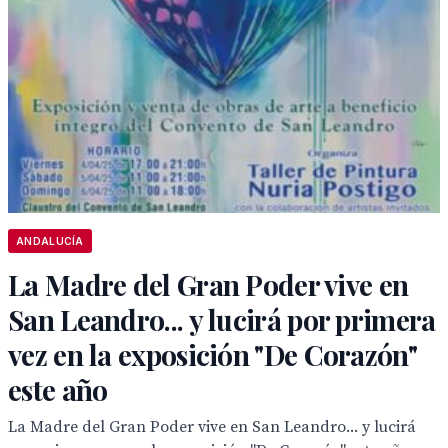
ANDALUCÍA
La Madre del Gran Poder vive en
San Leandro... y lucirá por primera
vez en la exposición "De Corazón"
este año
La Madre del Gran Poder vive en San Leandro... y lucirá