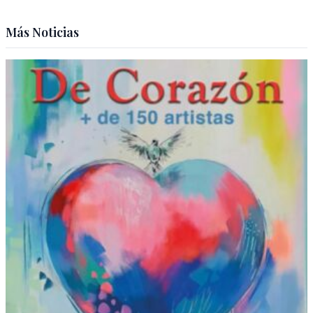
Más Noticias