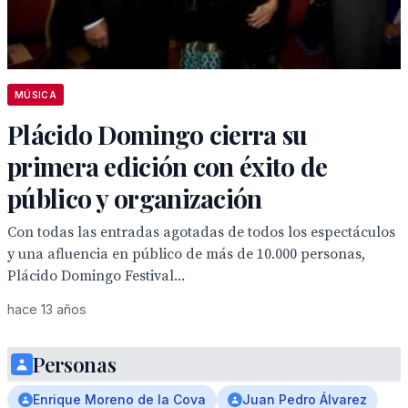
MÚSICA
Plácido Domingo cierra su
primera edición con éxito de
público y organización
Con todas las entradas agotadas de todos los espectáculos
y una afluencia en público de más de 10.000 personas,
Plácido Domingo Festival...
hace 13 años
Personas
Enrique Moreno de la Cova
Juan Pedro Álvarez