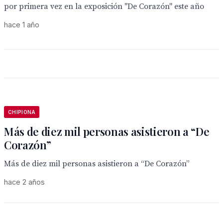
por primera vez en la exposición "De Corazón" este año
hace 1 año
CHIPIONA
Más de diez mil personas asistieron a “De
Corazón”
Más de diez mil personas asistieron a “De Corazón”
hace 2 años