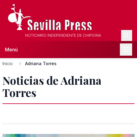
NOTICIARIO INDEPENDIENTE DE CHIPIONA
Menú
Inicio
Adriana Torres
Noticias de Adriana
Torres