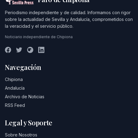
Periodismo independiente y de calidad. Informamos con rigor
sobre la actualidad de Sevilla y Andalucía, comprometidos con
la veracidad y el servicio público.
Noticiario independiente de Chipiona
Navegación
Chipiona
Andalucía
Archivo de Noticias
RSS Feed
Legal y Soporte
Sobre Nosotros