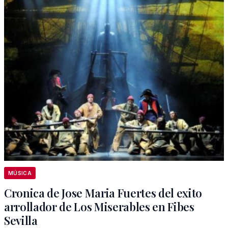
MÚSICA
Cronica de Jose Maria Fuertes del exito
arrollador de Los Miserables en Fibes
Sevilla