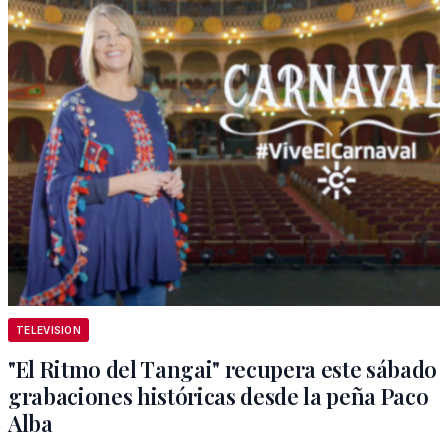
TELEVISION
"El Ritmo del Tangai" recupera este sábado
grabaciones históricas desde la peña Paco
Alba