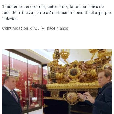
También se recordarán, entre otras, las actuaciones de
India Martínez a piano o Ana Crisman tocando el arpa por
bulerías.
Comunicación RTVA
•
hace 4 años