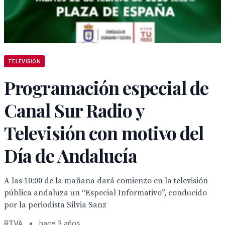
TELEVISION
Programación especial de
Canal Sur Radio y
Televisión con motivo del
Día de Andalucía
A las 10:00 de la mañana dará comienzo en la televisión
pública andaluza un “Especial Informativo”, conducido
por la periodista Silvia Sanz
RTVA
•
hace 3 años