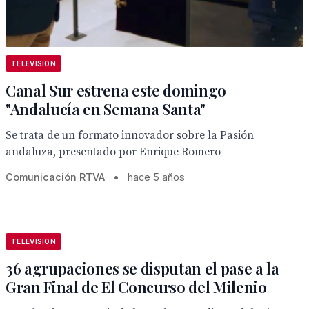
TELEVISION
Canal Sur estrena este domingo
"Andalucía en Semana Santa"
Se trata de un formato innovador sobre la Pasión
andaluza, presentado por Enrique Romero
Comunicación RTVA
•
hace 5 años
TELEVISION
36 agrupaciones se disputan el pase a la
Gran Final de El Concurso del Milenio