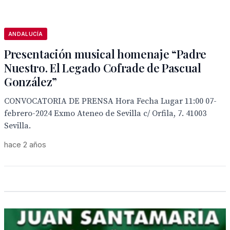
ANDALUCÍA
Presentación musical homenaje “Padre
Nuestro. El Legado Cofrade de Pascual
González”
CONVOCATORIA DE PRENSA Hora Fecha Lugar 11:00 07-
febrero-2024 Exmo Ateneo de Sevilla c/ Orfila, 7. 41003
Sevilla.
hace 2 años