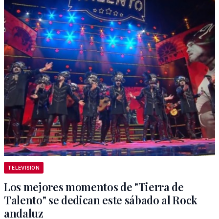
TELEVISION
Los mejores momentos de "Tierra de
Talento" se dedican este sábado al Rock
andaluz