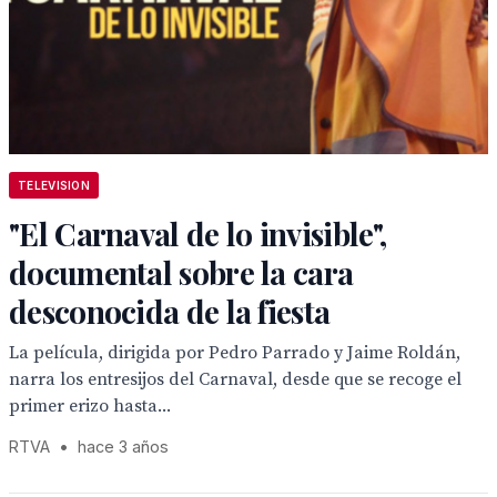
TELEVISION
"El Carnaval de lo invisible",
documental sobre la cara
desconocida de la fiesta
La película, dirigida por Pedro Parrado y Jaime Roldán,
narra los entresijos del Carnaval, desde que se recoge el
primer erizo hasta...
RTVA
•
hace 3 años