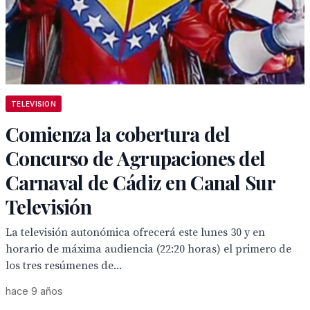
TELEVISION
Comienza la cobertura del
Concurso de Agrupaciones del
Carnaval de Cádiz en Canal Sur
Televisión
La televisión autonómica ofrecerá este lunes 30 y en
horario de máxima audiencia (22:20 horas) el primero de
los tres resúmenes de...
hace 9 años