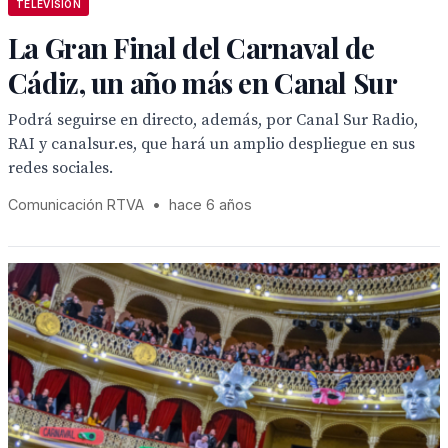
TELEVISION
La Gran Final del Carnaval de
Cádiz, un año más en Canal Sur
Podrá seguirse en directo, además, por Canal Sur Radio,
RAI y canalsur.es, que hará un amplio despliegue en sus
redes sociales.
Comunicación RTVA
•
hace 6 años