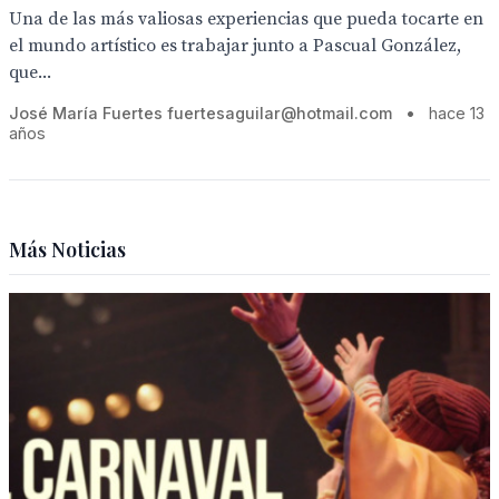
Una de las más valiosas experiencias que pueda tocarte en
el mundo artístico es trabajar junto a Pascual González,
que...
José María Fuertes fuertesaguilar@hotmail.com
•
hace 13
años
Más Noticias