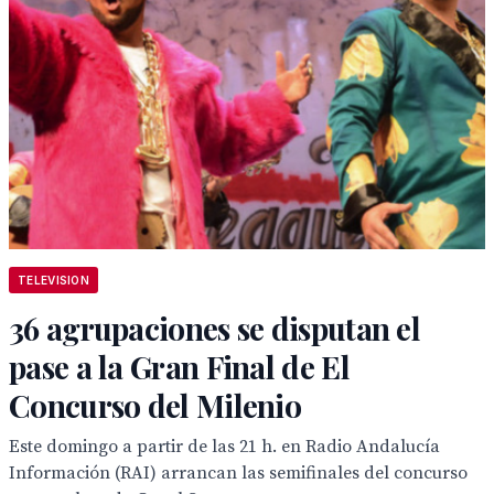
TELEVISION
36 agrupaciones se disputan el
pase a la Gran Final de El
Concurso del Milenio
Este domingo a partir de las 21 h. en Radio Andalucía
Información (RAI) arrancan las semifinales del concurso