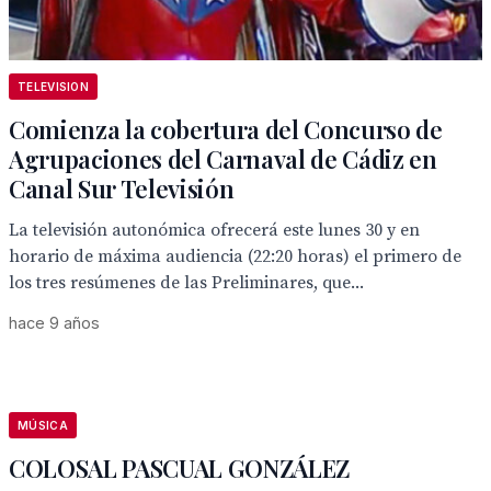
TELEVISION
Comienza la cobertura del Concurso de
Agrupaciones del Carnaval de Cádiz en
Canal Sur Televisión
La televisión autonómica ofrecerá este lunes 30 y en
horario de máxima audiencia (22:20 horas) el primero de
los tres resúmenes de las Preliminares, que...
hace 9 años
MÚSICA
COLOSAL PASCUAL GONZÁLEZ