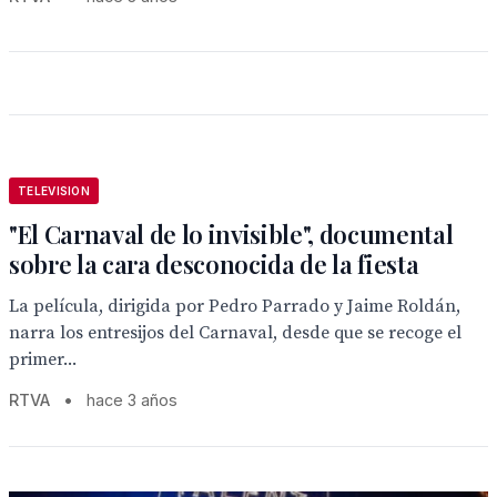
TELEVISION
"El Carnaval de lo invisible", documental
sobre la cara desconocida de la fiesta
La película, dirigida por Pedro Parrado y Jaime Roldán,
narra los entresijos del Carnaval, desde que se recoge el
primer...
RTVA
•
hace 3 años