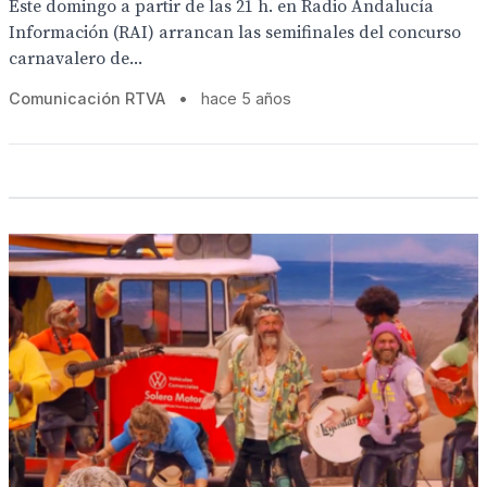
Este domingo a partir de las 21 h. en Radio Andalucía
Información (RAI) arrancan las semifinales del concurso
carnavalero de...
Comunicación RTVA
•
hace 5 años