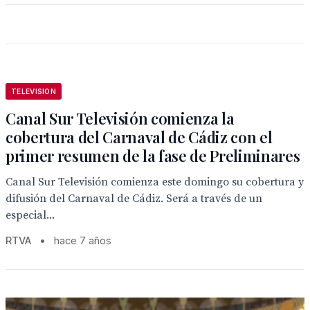
TELEVISION
Canal Sur Televisión comienza la
cobertura del Carnaval de Cádiz con el
primer resumen de la fase de Preliminares
Canal Sur Televisión comienza este domingo su cobertura y
difusión del Carnaval de Cádiz. Será a través de un
especial...
RTVA
•
hace 7 años