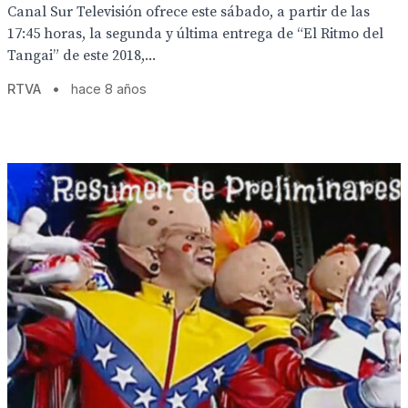
Canal Sur Televisión ofrece este sábado, a partir de las
17:45 horas, la segunda y última entrega de “El Ritmo del
Tangai” de este 2018,...
RTVA
•
hace 8 años