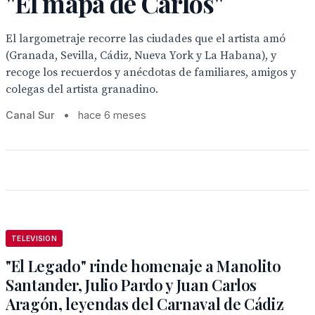
"El mapa de Carlos"
El largometraje recorre las ciudades que el artista amó
(Granada, Sevilla, Cádiz, Nueva York y La Habana), y
recoge los recuerdos y anécdotas de familiares, amigos y
colegas del artista granadino.
Canal Sur
•
hace 6 meses
TELEVISION
"El Legado" rinde homenaje a Manolito
Santander, Julio Pardo y Juan Carlos
Aragón, leyendas del Carnaval de Cádiz