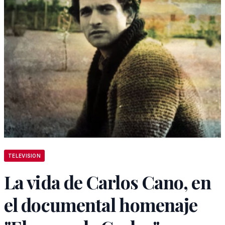
TELEVISION
La vida de Carlos Cano, en
el documental homenaje