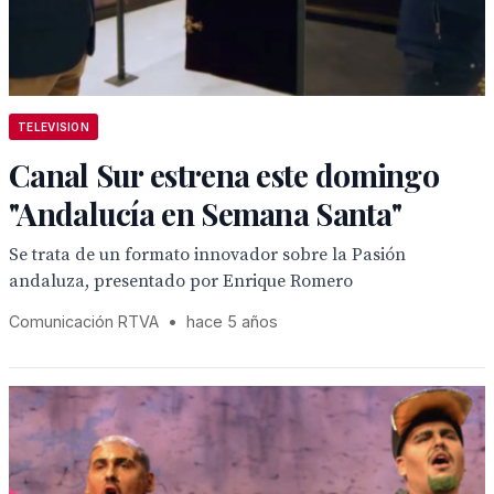
TELEVISION
Canal Sur estrena este domingo
"Andalucía en Semana Santa"
Se trata de un formato innovador sobre la Pasión
andaluza, presentado por Enrique Romero
Comunicación RTVA
•
hace 5 años