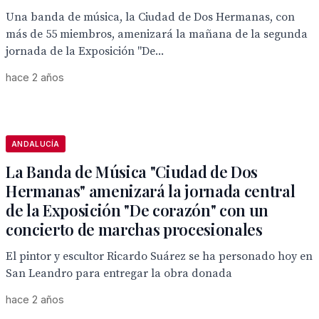
Una banda de música, la Ciudad de Dos Hermanas, con
más de 55 miembros, amenizará la mañana de la segunda
jornada de la Exposición "De...
hace 2 años
ANDALUCÍA
La Banda de Música "Ciudad de Dos
Hermanas" amenizará la jornada central
de la Exposición "De corazón" con un
concierto de marchas procesionales
El pintor y escultor Ricardo Suárez se ha personado hoy en
San Leandro para entregar la obra donada
hace 2 años