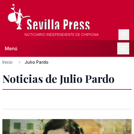
NOTICIARIO INDEPENDIENTE DE CHIPIONA
Menú
Inicio
Julio Pardo
Noticias de Julio Pardo