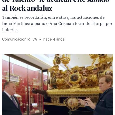
al Rock andaluz
También se recordarán, entre otras, las actuaciones de
India Martínez a piano o Ana Crisman tocando el arpa por
bulerías.
Comunicación RTVA
•
hace 4 años