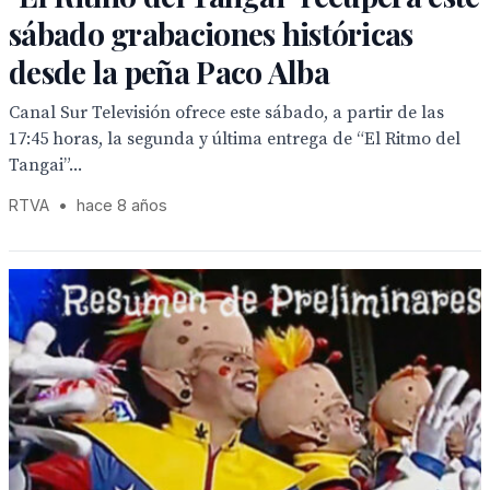
sábado grabaciones históricas
desde la peña Paco Alba
Canal Sur Televisión ofrece este sábado, a partir de las
17:45 horas, la segunda y última entrega de “El Ritmo del
Tangai”...
RTVA
•
hace 8 años