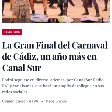
TELEVISION
La Gran Final del Carnaval
de Cádiz, un año más en
Canal Sur
Podrá seguirse en directo, además, por Canal Sur Radio,
RAI y canalsur.es, que hará un amplio despliegue en sus
redes sociales.
Comunicación RTVA
•
hace 6 años