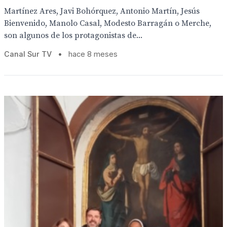
Martínez Ares, Javi Bohórquez, Antonio Martín, Jesús
Bienvenido, Manolo Casal, Modesto Barragán o Merche,
son algunos de los protagonistas de...
Canal Sur TV
•
hace 8 meses