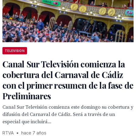
TELEVISION
Canal Sur Televisión comienza la
cobertura del Carnaval de Cádiz
con el primer resumen de la fase de
Preliminares
Canal Sur Televisión comienza este domingo su cobertura y
difusión del Carnaval de Cádiz. Será a través de un
especial que incluirá...
RTVA
•
hace 7 años