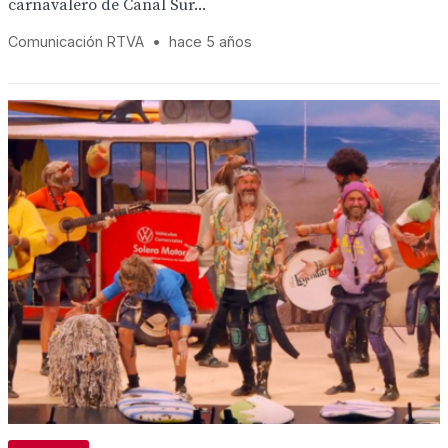
carnavalero de Canal Sur...
Comunicación RTVA
•
hace 5 años