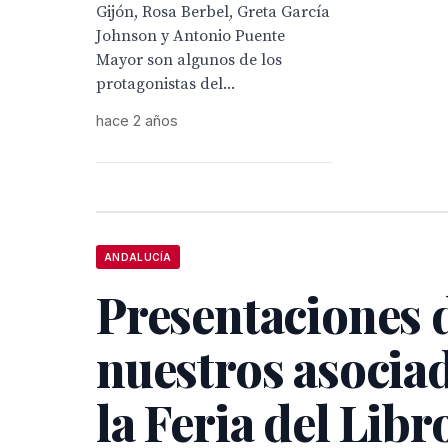
Gijón, Rosa Berbel, Greta García
Johnson y Antonio Puente
Mayor son algunos de los
protagonistas del...
hace 2 años
ANDALUCÍA
Presentaciones 
nuestros asocia
la Feria del Libr