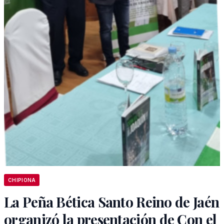
CHIPIONA
La Peña Bética Santo Reino de Jaén
organizó la presentación de Con el