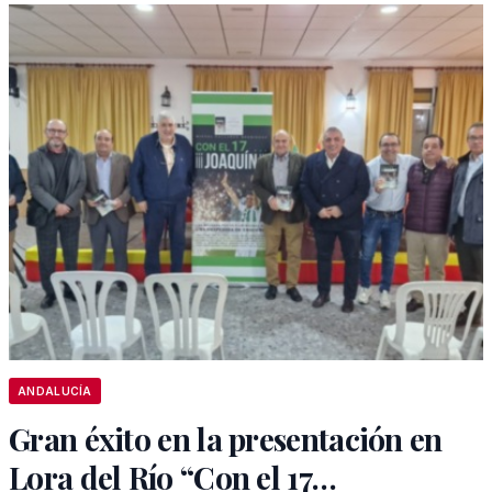
ANDALUCÍA
Gran éxito en la presentación en
Lora del Río “Con el 17…