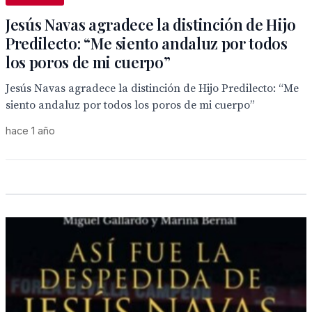
Jesús Navas agradece la distinción de Hijo
Predilecto: “Me siento andaluz por todos
los poros de mi cuerpo”
Jesús Navas agradece la distinción de Hijo Predilecto: “Me
siento andaluz por todos los poros de mi cuerpo”
hace 1 año