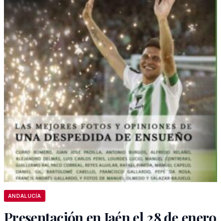
ANDALUCÍA
Presentación en Jaén el 28 de enero