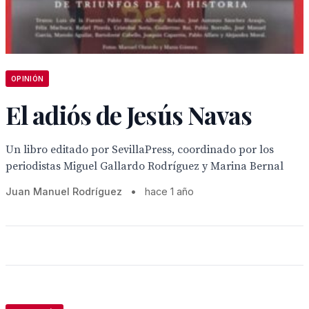
OPINIÓN
El adiós de Jesús Navas
Un libro editado por SevillaPress, coordinado por los
periodistas Miguel Gallardo Rodríguez y Marina Bernal
Juan Manuel Rodríguez
•
hace 1 año