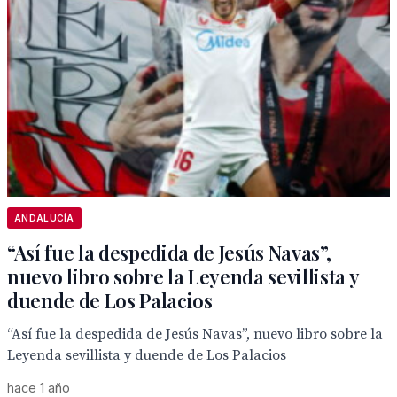
ANDALUCÍA
“Así fue la despedida de Jesús Navas”,
nuevo libro sobre la Leyenda sevillista y
duende de Los Palacios
“Así fue la despedida de Jesús Navas”, nuevo libro sobre la
Leyenda sevillista y duende de Los Palacios
hace 1 año