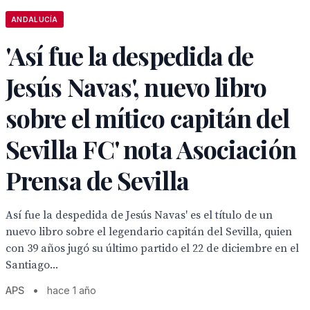
ANDALUCÍA
'Así fue la despedida de
Jesús Navas', nuevo libro
sobre el mítico capitán del
Sevilla FC' nota Asociación
Prensa de Sevilla
Así fue la despedida de Jesús Navas' es el título de un
nuevo libro sobre el legendario capitán del Sevilla, quien
con 39 años jugó su último partido el 22 de diciembre en el
Santiago...
APS
•
hace 1 año