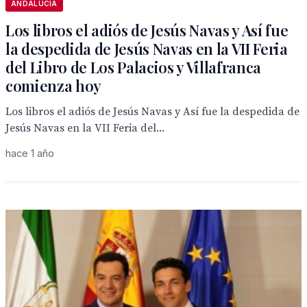
ANDALUCÍA
Los libros el adiós de Jesús Navas y Así fue
la despedida de Jesús Navas en la VII Feria
del Libro de Los Palacios y Villafranca
comienza hoy
Los libros el adiós de Jesús Navas y Así fue la despedida de
Jesús Navas en la VII Feria del...
hace 1 año