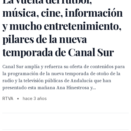
música, cine, información
y mucho entretenimiento,
pilares de la nueva
temporada de Canal Sur
Canal Sur amplía y refuerza su oferta de contenidos para
la programación de la nueva temporada de otoño de la
radio y la televisión públicas de Andalucía que han
presentado esta mañana Ana Hinestrosa y...
RTVA
•
hace 3 años