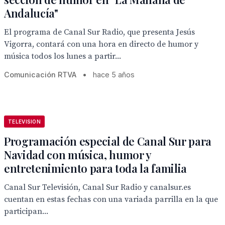
Andalucía"
El programa de Canal Sur Radio, que presenta Jesús
Vigorra, contará con una hora en directo de humor y
música todos los lunes a partir...
Comunicación RTVA
•
hace 5 años
TELEVISION
Programación especial de Canal Sur para
Navidad con música, humor y
entretenimiento para toda la familia
Canal Sur Televisión, Canal Sur Radio y canalsur.es
cuentan en estas fechas con una variada parrilla en la que
participan...