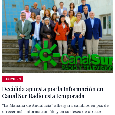
TELEVISION
Decidida apuesta por la Información en
Canal Sur Radio esta temporada
“La Mañana de Andalucía” albergará cambios en pos de
ofrecer más información útil y en su deseo de ofrecer