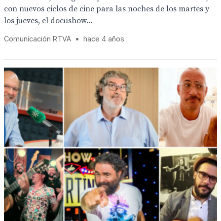
con nuevos ciclos de cine para las noches de los martes y
los jueves, el docushow...
Comunicación RTVA
•
hace 4 años