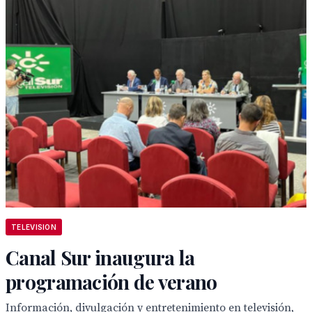
TELEVISION
Canal Sur inaugura la
programación de verano
Información, divulgación y entretenimiento en televisión,