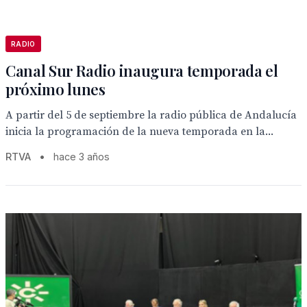
RADIO
Canal Sur Radio inaugura temporada el
próximo lunes
A partir del 5 de septiembre la radio pública de Andalucía
inicia la programación de la nueva temporada en la...
RTVA
•
hace 3 años