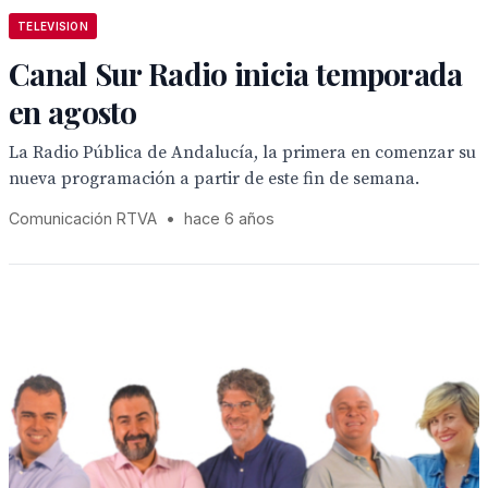
TELEVISION
Canal Sur Radio inicia temporada
en agosto
La Radio Pública de Andalucía, la primera en comenzar su
nueva programación a partir de este fin de semana.
Comunicación RTVA
•
hace 6 años