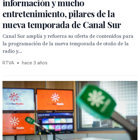
información y mucho
entretenimiento, pilares de la
nueva temporada de Canal Sur
Canal Sur amplía y refuerza su oferta de contenidos para
la programación de la nueva temporada de otoño de la
radio y...
RTVA
•
hace 3 años