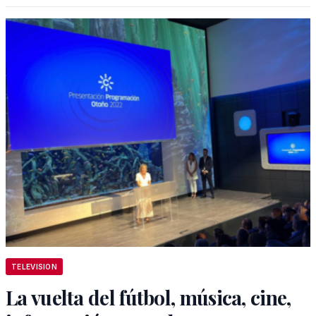
TELEVISION
La vuelta del fútbol, música, cine,