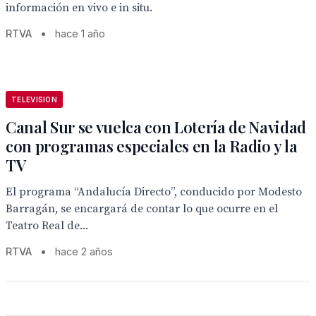
información en vivo e in situ.
RTVA
•
hace 1 año
TELEVISION
Canal Sur se vuelca con Lotería de Navidad
con programas especiales en la Radio y la
TV
El programa “Andalucía Directo”, conducido por Modesto
Barragán, se encargará de contar lo que ocurre en el
Teatro Real de...
RTVA
•
hace 2 años