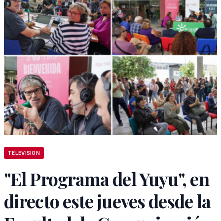
TELEVISION
"El Programa del Yuyu", en
directo este jueves desde la