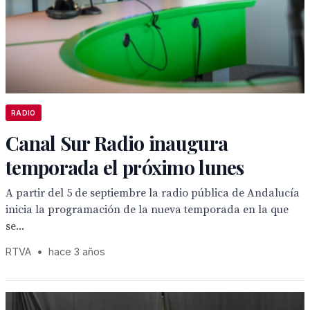
RADIO
Canal Sur Radio inaugura
temporada el próximo lunes
A partir del 5 de septiembre la radio pública de Andalucía
inicia la programación de la nueva temporada en la que
se...
RTVA
•
hace 3 años