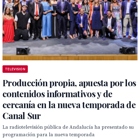
TELEVISION
Producción propia, apuesta por los
contenidos informativos y de
cercanía en la nueva temporada de
Canal Sur
La radiotelevisión pública de Andalucía ha presentado su
programación para la nueva temporada