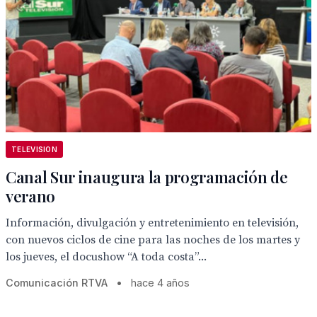
TELEVISION
Canal Sur inaugura la programación de
verano
Información, divulgación y entretenimiento en televisión,
con nuevos ciclos de cine para las noches de los martes y
los jueves, el docushow “A toda costa”...
Comunicación RTVA
•
hace 4 años