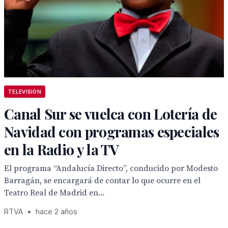
TELEVISION
Canal Sur se vuelca con Lotería de
Navidad con programas especiales
en la Radio y la TV
El programa “Andalucía Directo”, conducido por Modesto
Barragán, se encargará de contar lo que ocurre en el
Teatro Real de Madrid en...
RTVA
•
hace 2 años