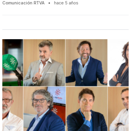
Comunicación RTVA
•
hace 5 años