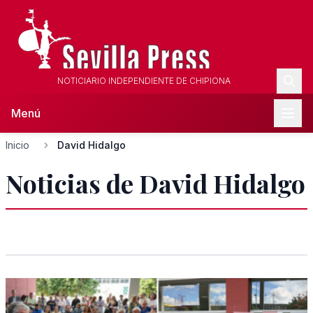
NOTICIARIO INDEPENDIENTE DE CHIPIONA
Menú
Inicio
David Hidalgo
Noticias de David Hidalgo