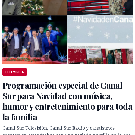
TELEVISION
Programación especial de Canal
Sur para Navidad con música,
humor y entretenimiento para toda
la familia
Canal Sur Televisión, Canal Sur Radio y canalsur.es