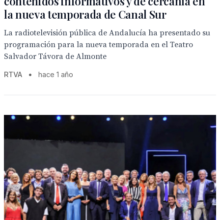
contenidos informativos y de cercanía en
la nueva temporada de Canal Sur
La radiotelevisión pública de Andalucía ha presentado su
programación para la nueva temporada en el Teatro
Salvador Távora de Almonte
RTVA
•
hace 1 año