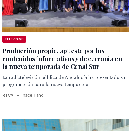
TELEVISION
Producción propia, apuesta por los
contenidos informativos y de cercanía en
la nueva temporada de Canal Sur
La radiotelevisión pública de Andalucía ha presentado su
programación para la nueva temporada
RTVA
•
hace 1 año