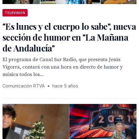
TELEVISION
"Es lunes y el cuerpo lo sabe", nueva
sección de humor en "La Mañana
de Andalucía"
El programa de Canal Sur Radio, que presenta Jesús
Vigorra, contará con una hora en directo de humor y
música todos los...
Comunicación RTVA
•
hace 5 años