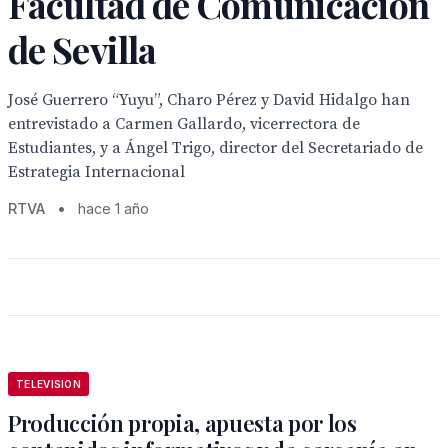
Facultad de Comunicación
de Sevilla
José Guerrero “Yuyu”, Charo Pérez y David Hidalgo han
entrevistado a Carmen Gallardo, vicerrectora de
Estudiantes, y a Ángel Trigo, director del Secretariado de
Estrategia Internacional
RTVA
•
hace 1 año
TELEVISION
Producción propia, apuesta por los