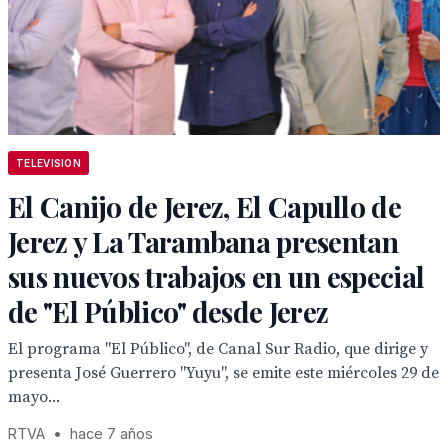
TELEVISION
El Canijo de Jerez, El Capullo de
Jerez y La Tarambana presentan
sus nuevos trabajos en un especial
de "El Público" desde Jerez
El programa "El Público", de Canal Sur Radio, que dirige y
presenta José Guerrero "Yuyu", se emite este miércoles 29 de
mayo...
RTVA
•
hace 7 años