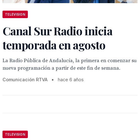
TELEVISION
Canal Sur Radio inicia
temporada en agosto
La Radio Pública de Andalucía, la primera en comenzar su
nueva programación a partir de este fin de semana.
Comunicación RTVA
•
hace 6 años
TELEVISION