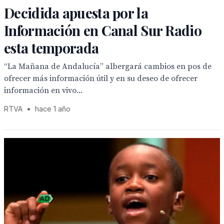
Decidida apuesta por la
Información en Canal Sur Radio
esta temporada
“La Mañana de Andalucía” albergará cambios en pos de
ofrecer más información útil y en su deseo de ofrecer
información en vivo...
RTVA
•
hace 1 año