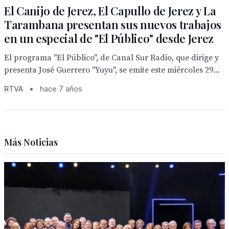
El Canijo de Jerez, El Capullo de Jerez y La
Tarambana presentan sus nuevos trabajos
en un especial de "El Público" desde Jerez
El programa "El Público", de Canal Sur Radio, que dirige y
presenta José Guerrero "Yuyu", se emite este miércoles 29...
RTVA
•
hace 7 años
Más Noticias