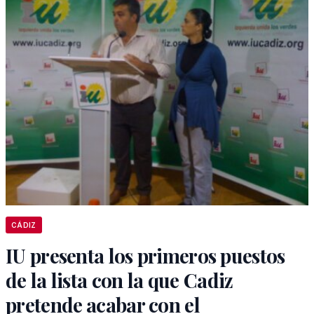
CÁDIZ
IU presenta los primeros puestos
de la lista con la que Cadiz
pretende acabar con el