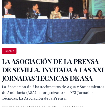
PRENSA
LA ASOCIACIÓN DE LA PRENSA
DE SEVILLA, INVITADA A LAS XXI
JORNADAS TECNICAS DE ASA
La Asociación de Abastecimientos de Agua y Saneamientos
de Andalucía (ASA) ha organizado sus XXI Jornadas
Técnicas. La Asociación de la Prensa...