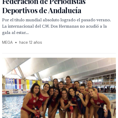
Federación de Periodistas
Deportivos de Andalucía
Por el título mundial absoluto logrado el pasado verano.
La internacional del C.W. Dos Hermanas no acudió a la
gala al estar...
MEGA
•
hace 12 años