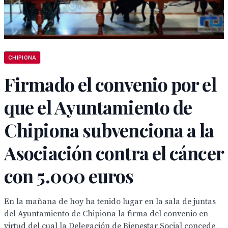
CHIPIONA
Firmado el convenio por el
que el Ayuntamiento de
Chipiona subvenciona a la
Asociación contra el cáncer
con 5.000 euros
En la mañana de hoy ha tenido lugar en la sala de juntas
del Ayuntamiento de Chipiona la firma del convenio en
virtud del cual la Delegación de Bienestar Social concede