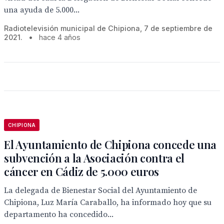
una ayuda de 5.000...
Radiotelevisión municipal de Chipiona, 7 de septiembre de
2021.
•
hace 4 años
CHIPIONA
El Ayuntamiento de Chipiona concede una
subvención a la Asociación contra el
cáncer en Cádiz de 5.000 euros
La delegada de Bienestar Social del Ayuntamiento de
Chipiona, Luz María Caraballo, ha informado hoy que su
departamento ha concedido...