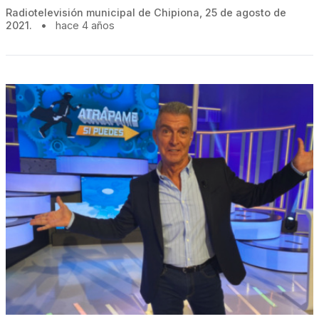
Radiotelevisión municipal de Chipiona, 25 de agosto de
2021.
•
hace 4 años