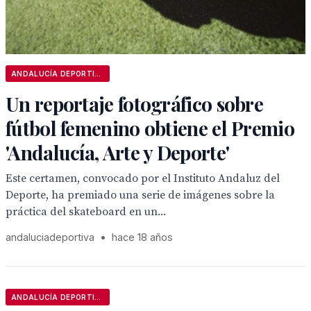
ANDALUCÍA DEPORTIVA
Un reportaje fotográfico sobre
fútbol femenino obtiene el Premio
'Andalucía, Arte y Deporte'
Este certamen, convocado por el Instituto Andaluz del
Deporte, ha premiado una serie de imágenes sobre la
práctica del skateboard en un...
andaluciadeportiva
•
hace 18 años
ANDALUCÍA DEPORTIVA