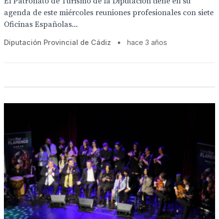
El Patronato de Turismo de la Diputación tiene en su
agenda de este miércoles reuniones profesionales con siete
Oficinas Españolas...
Diputación Provincial de Cádiz
•
hace 3 años