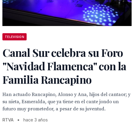
TELEVISION
Canal Sur celebra su Foro
"Navidad Flamenca" con la
Familia Rancapino
Han actuado Rancapino, Alonso y Ana, hijos del cantaor; y
su nieta, Esmeralda, que ya tiene en el cante jondo un
futuro muy prometedor, a pesar de su juventud.
RTVA
•
hace 3 años