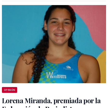
OPINIÓN
Lorena Miranda, premiada por la