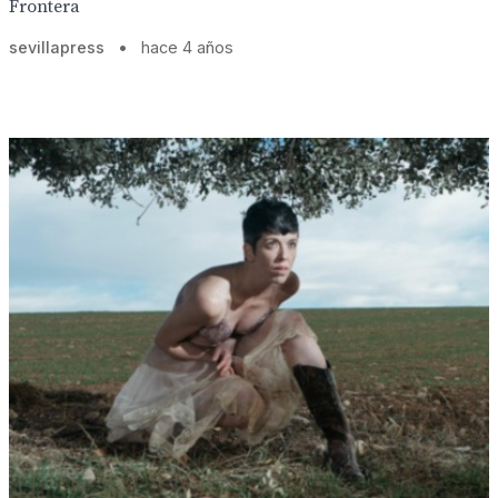
Frontera
sevillapress
•
hace 4 años