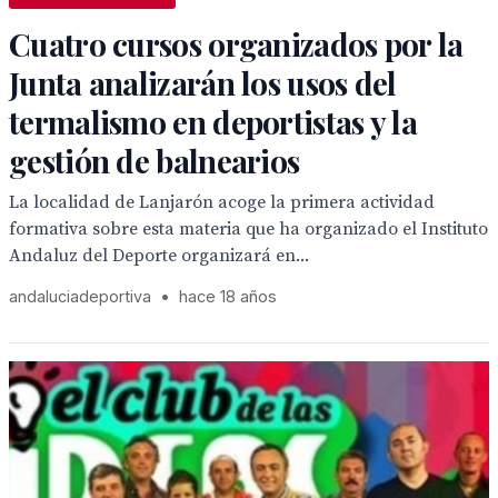
Cuatro cursos organizados por la
Junta analizarán los usos del
termalismo en deportistas y la
gestión de balnearios
La localidad de Lanjarón acoge la primera actividad
formativa sobre esta materia que ha organizado el Instituto
Andaluz del Deporte organizará en...
andaluciadeportiva
•
hace 18 años