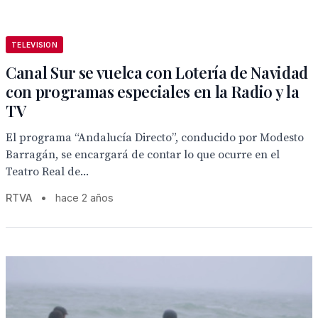
TELEVISION
Canal Sur se vuelca con Lotería de Navidad
con programas especiales en la Radio y la
TV
El programa “Andalucía Directo”, conducido por Modesto
Barragán, se encargará de contar lo que ocurre en el
Teatro Real de...
RTVA
•
hace 2 años