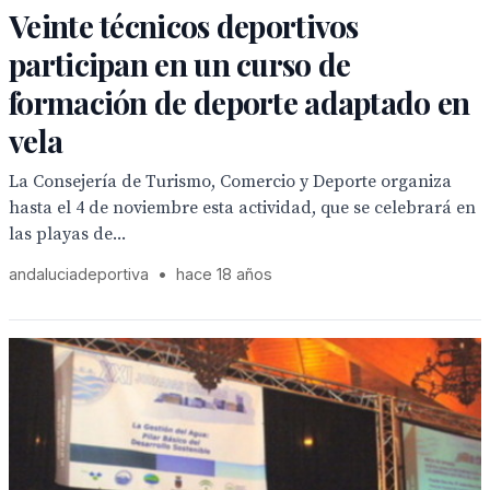
Veinte técnicos deportivos
participan en un curso de
formación de deporte adaptado en
vela
La Consejería de Turismo, Comercio y Deporte organiza
hasta el 4 de noviembre esta actividad, que se celebrará en
las playas de...
andaluciadeportiva
•
hace 18 años