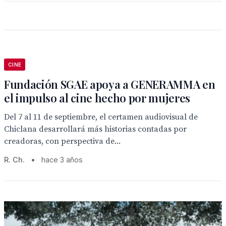
CINE
Fundación SGAE apoya a GENERAMMA en
el impulso al cine hecho por mujeres
Del 7 al 11 de septiembre, el certamen audiovisual de
Chiclana desarrollará más historias contadas por
creadoras, con perspectiva de...
R. Ch.
•
hace 3 años