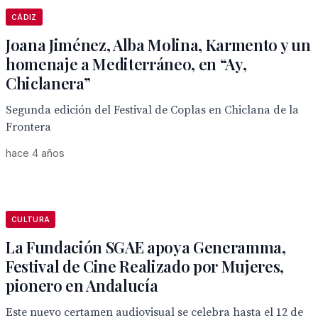
CÁDIZ
Joana Jiménez, Alba Molina, Karmento y un
homenaje a Mediterráneo, en “Ay,
Chiclanera”
Segunda edición del Festival de Coplas en Chiclana de la
Frontera
hace 4 años
CULTURA
La Fundación SGAE apoya Generamma,
Festival de Cine Realizado por Mujeres,
pionero en Andalucía
Este nuevo certamen audiovisual se celebra hasta el 12 de