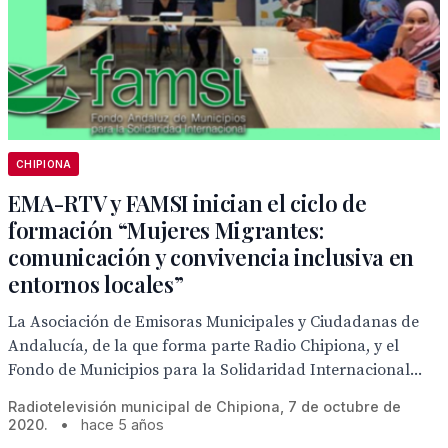
CHIPIONA
EMA-RTV y FAMSI inician el ciclo de
formación “Mujeres Migrantes:
comunicación y convivencia inclusiva en
entornos locales”
La Asociación de Emisoras Municipales y Ciudadanas de
Andalucía, de la que forma parte Radio Chipiona, y el
Fondo de Municipios para la Solidaridad Internacional...
Radiotelevisión municipal de Chipiona, 7 de octubre de
2020.
•
hace 5 años