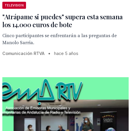
TELEVISION
"Atrápame si puedes" supera esta semana
los 14.000 euros de bote
Cinco participantes se enfrentarán a las preguntas de
Manolo Sarria.
Comunicación RTVA
•
hace 5 años