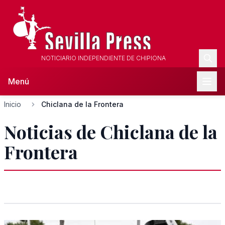
NOTICIARIO INDEPENDIENTE DE CHIPIONA
Menú
Inicio
Chiclana de la Frontera
Noticias de Chiclana de la
Frontera