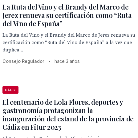
La Ruta del Vino y el Brandy del Marco de
Jerez renueva su certificación como “Ruta
del Vino de España”
La Ruta del Vino y el Brandy del Marco de Jerez renueva su
certificación como “Ruta del Vino de España” a la vez que
duplica...
Consejo Regulador
•
hace 3 años
CÁDIZ
El centenario de Lola Flores, deportes y
gastronomía protagonizan la
inauguración del estand de la provincia de
Cádiz en Fitur 2023