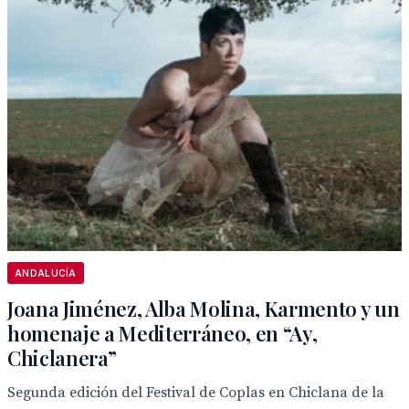
ANDALUCÍA
Joana Jiménez, Alba Molina, Karmento y un
homenaje a Mediterráneo, en “Ay,
Chiclanera”
Segunda edición del Festival de Coplas en Chiclana de la