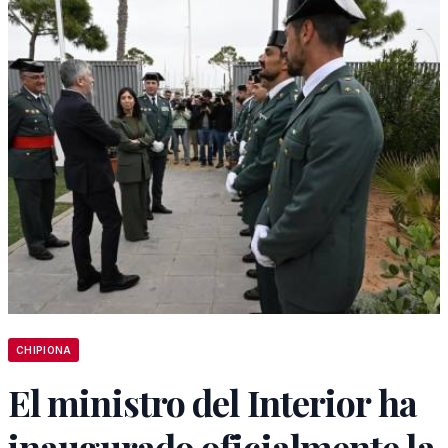
CHIPIONA
El ministro del Interior ha
inaugurado oficialmente la