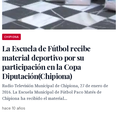
CHIPIONA
La Escuela de Fútbol recibe
material deportivo por su
participación en la Copa
Diputación(Chipiona)
Radio-Televisión Municipal de Chipiona, 27 de enero de
2016. La Escuela Municipal de Fútbol Paco Matés de
Chipiona ha recibido el material...
hace 10 años