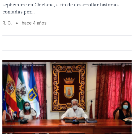
septiembre en Chiclana, a fin de desarrollar historias
contadas por...
R. C.
•
hace 4 años