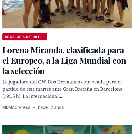
ANDALUCÍA DEPORTIVA
Lorena Miranda, clasificada para
el Europeo, a la Liga Mundial con
la selección
La jugadora del C.W. Dos Hermanas convocada para el
partido de este martes ante Gran Bretaña en Barcelona
(19:15 h). La internacional...
MkMAC Press
•
hace 12 años