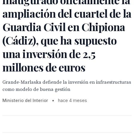
ampliación del cuartel de la
Guardia Civil en Chipiona
(Cádiz), que ha supuesto
una inversión de 2,5
millones de euros
Grande-Marlaska defiende la inversión en infraestructuras
como modelo de buena gestión
Ministerio del Interior
•
hace 4 meses