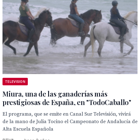
TELEVISION
Miura, una de las ganaderías más
prestigiosas de España, en "TodoCaballo"
El programa, que se emite en Canal Sur Televisión, vivirá
de la mano de Julia Tocino el Campeonato de Andalucía de
Alta Escuela Española