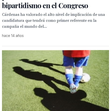
bipartidismo en el Congreso
Cárdenas ha valorado el alto nivel de implicación de una
candidatura que tendrá como primer referente en la
campaña el mundo del...
hace 14 años