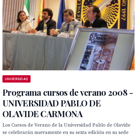
UNIVERSIDAD
Programa cursos de verano 2008 -
UNIVERSIDAD PABLO DE
OLAVIDE CARMONA
Los Cursos de Verano de la Universidad Pablo de Olavide
se celebrarán nuevamente en su sexta edición en su sede