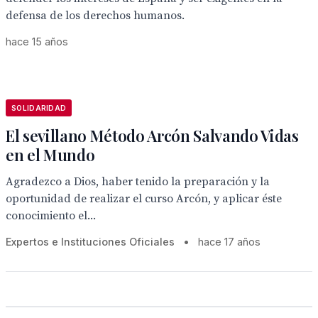
defensa de los derechos humanos.
hace 15 años
SOLIDARIDAD
El sevillano Método Arcón Salvando Vidas
en el Mundo
Agradezco a Dios, haber tenido la preparación y la
oportunidad de realizar el curso Arcón, y aplicar éste
conocimiento el...
Expertos e Instituciones Oficiales
•
hace 17 años