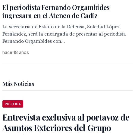
El periodista Fernando Orgambides
ingresara en el Ateneo de Cadiz
La secretaria de Estado de la Defensa, Soledad López
Fernández, será la encargada de presentar al periodista
Fernando Orgambides con...
hace 18 años
Más Noticias
POLÍTICA
Entrevista exclusiva al portavoz de
Asuntos Exteriores del Grupo