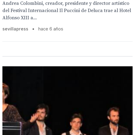
Andrea Colombini, creador, presidente y director artístico
del Festival Internacional Il Puccini de Deluca trae al Hotel
Alfonso XIII a...
sevillapress
•
hace 6 años