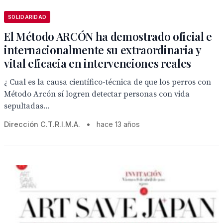
SOLIDARIDAD
El Método ARCÓN ha demostrado oficial e
internacionalmente su extraordinaria y
vital eficacia en intervenciones reales
¿ Cual es la causa científico-técnica de que los perros con
Método Arcón sí logren detectar personas con vida
sepultadas...
Dirección C.T.R.I.M.A.
•
hace 13 años