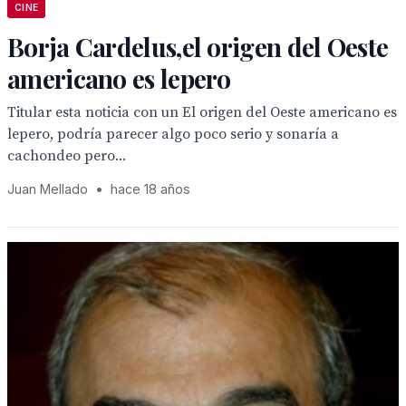
CINE
Borja Cardelus,el origen del Oeste
americano es lepero
Titular esta noticia con un El origen del Oeste americano es
lepero, podría parecer algo poco serio y sonaría a
cachondeo pero...
Juan Mellado
•
hace 18 años