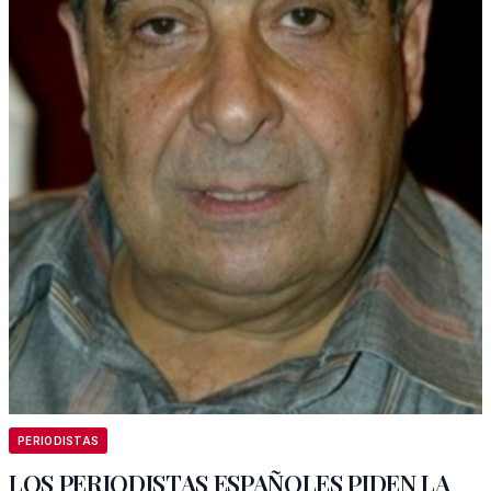
PERIODISTAS
LOS PERIODISTAS ESPAÑOLES PIDEN LA