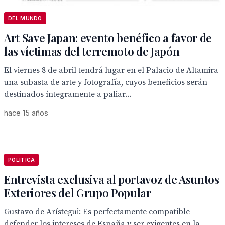
DEL MUNDO
Art Save Japan: evento benéfico a favor de
las víctimas del terremoto de Japón
El viernes 8 de abril tendrá lugar en el Palacio de Altamira
una subasta de arte y fotografía, cuyos beneficios serán
destinados íntegramente a paliar...
hace 15 años
POLÍTICA
Entrevista exclusiva al portavoz de Asuntos
Exteriores del Grupo Popular
Gustavo de Arístegui: Es perfectamente compatible
defender los intereses de España y ser exigentes en la