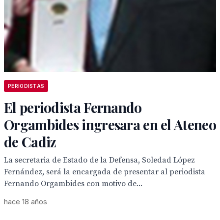
PERIODISTAS
El periodista Fernando
Orgambides ingresara en el Ateneo
de Cadiz
La secretaria de Estado de la Defensa, Soledad López
Fernández, será la encargada de presentar al periodista
Fernando Orgambides con motivo de...
hace 18 años