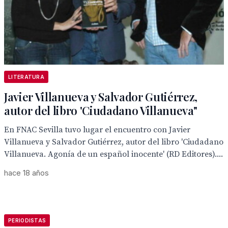
LITERATURA
Javier Villanueva y Salvador Gutiérrez,
autor del libro 'Ciudadano Villanueva"
En FNAC Sevilla tuvo lugar el encuentro con Javier
Villanueva y Salvador Gutiérrez, autor del libro 'Ciudadano
Villanueva. Agonía de un español inocente' (RD Editores)....
hace 18 años
PERIODISTAS