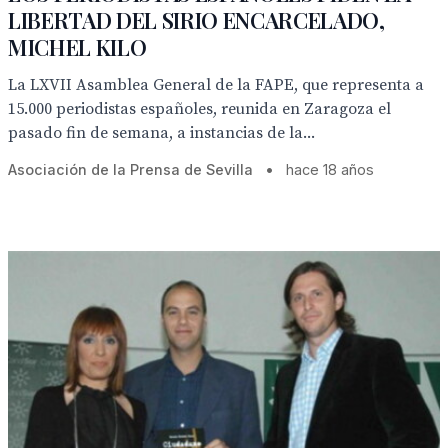
LIBERTAD DEL SIRIO ENCARCELADO,
MICHEL KILO
La LXVII Asamblea General de la FAPE, que representa a
15.000 periodistas españoles, reunida en Zaragoza el
pasado fin de semana, a instancias de la...
Asociación de la Prensa de Sevilla
•
hace 18 años