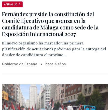
ANDALUCÍA
Fernández preside la constitución del
Comité Ejecutivo que avanza en la
candidatura de Málaga como sede de la
Exposición Internacional 2027
El nuevo organismo ha marcado una primera
planificación de actuaciones próximas para la entrega del
dossier de candidatura el próximo...
Gobierno de España
•
hace 4 años