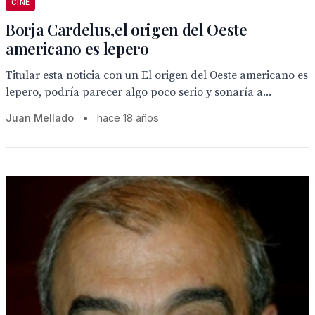
CINE
Borja Cardelus,el origen del Oeste
americano es lepero
Titular esta noticia con un El origen del Oeste americano es
lepero, podría parecer algo poco serio y sonaría a...
Juan Mellado
•
hace 18 años