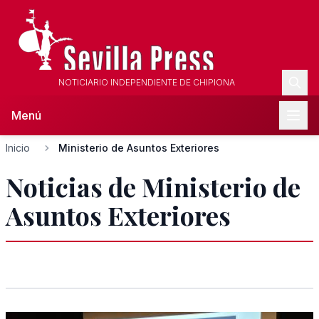
NOTICIARIO INDEPENDIENTE DE CHIPIONA
Menú
Inicio
Ministerio de Asuntos Exteriores
Noticias de Ministerio de
Asuntos Exteriores