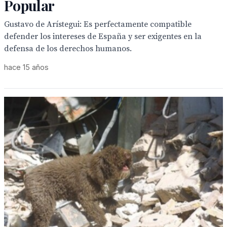
Popular
Gustavo de Arístegui: Es perfectamente compatible
defender los intereses de España y ser exigentes en la
defensa de los derechos humanos.
hace 15 años