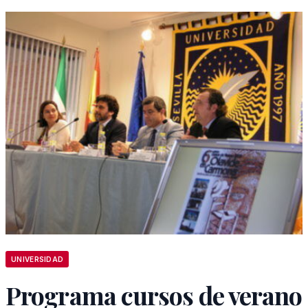
UNIVERSIDAD
Programa cursos de verano