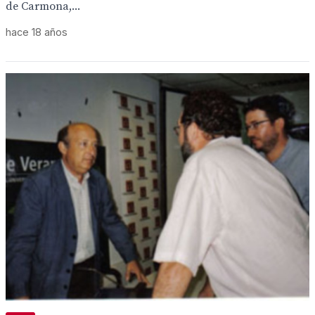
de Carmona,...
hace 18 años