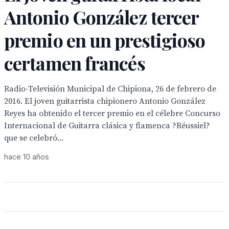
Antonio González tercer
premio en un prestigioso
certamen francés
Radio-Televisión Municipal de Chipiona, 26 de febrero de
2016. El joven guitarrista chipionero Antonio González
Reyes ha obtenido el tercer premio en el célebre Concurso
Internacional de Guitarra clásica y flamenca ?Réussiel?
que se celebró...
hace 10 años