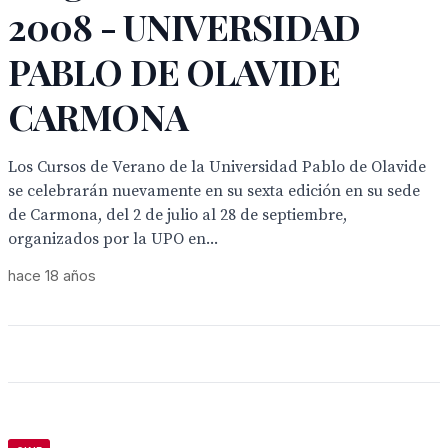
2008 - UNIVERSIDAD
PABLO DE OLAVIDE
CARMONA
Los Cursos de Verano de la Universidad Pablo de Olavide
se celebrarán nuevamente en su sexta edición en su sede
de Carmona, del 2 de julio al 28 de septiembre,
organizados por la UPO en...
hace 18 años