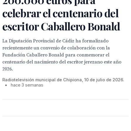
celebrar el centenario del
escritor Caballero Bonald
La Diputación Provincial de Cádiz ha formalizado
recientemente un convenio de colaboración con la
Fundación Caballero Bonald para conmemorar el
centenario del nacimiento del escritor jerezano este año
2026.
Radiotelevisión municipal de Chipiona, 10 de julio de 2026.
•
hace 3 semanas