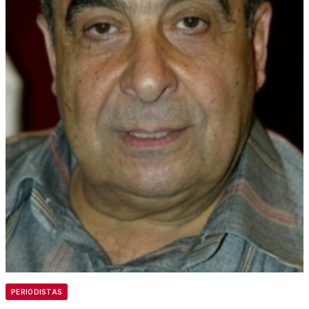
PERIODISTAS