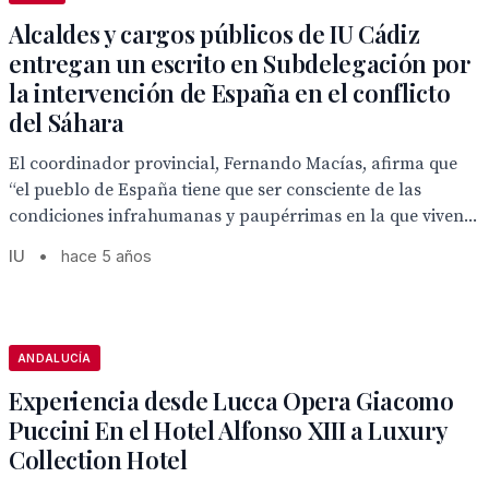
Alcaldes y cargos públicos de IU Cádiz
entregan un escrito en Subdelegación por
la intervención de España en el conflicto
del Sáhara
El coordinador provincial, Fernando Macías, afirma que
“el pueblo de España tiene que ser consciente de las
condiciones infrahumanas y paupérrimas en la que viven...
IU
•
hace 5 años
ANDALUCÍA
Experiencia desde Lucca Opera Giacomo
Puccini En el Hotel Alfonso XIII a Luxury
Collection Hotel