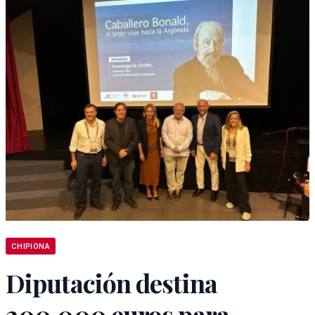
CHIPIONA
Diputación destina
200.000 euros para