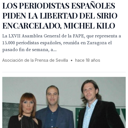
LOS PERIODISTAS ESPAÑOLES
PIDEN LA LIBERTAD DEL SIRIO
ENCARCELADO, MICHEL KILO
La LXVII Asamblea General de la FAPE, que representa a
15.000 periodistas españoles, reunida en Zaragoza el
pasado fin de semana, a...
Asociación de la Prensa de Sevilla
•
hace 18 años