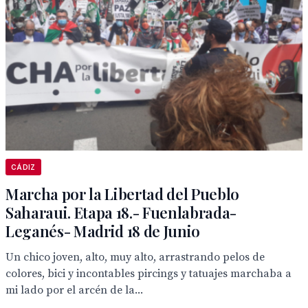
CÁDIZ
Marcha por la Libertad del Pueblo
Saharaui. Etapa 18.- Fuenlabrada-
Leganés- Madrid 18 de Junio
Un chico joven, alto, muy alto, arrastrando pelos de
colores, bici y incontables pircings y tatuajes marchaba a
mi lado por el arcén de la...