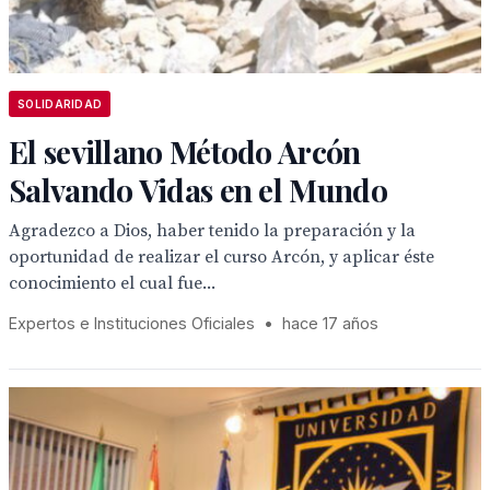
SOLIDARIDAD
El sevillano Método Arcón
Salvando Vidas en el Mundo
Agradezco a Dios, haber tenido la preparación y la
oportunidad de realizar el curso Arcón, y aplicar éste
conocimiento el cual fue...
Expertos e Instituciones Oficiales
•
hace 17 años