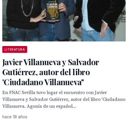
LITERATURA
Javier Villanueva y Salvador
Gutiérrez, autor del libro
'Ciudadano Villanueva"
En FNAC Sevilla tuvo lugar el encuentro con Javier
Villanueva y Salvador Gutiérrez, autor del libro 'Ciudadano
Villanueva. Agonía de un español...
hace 18 años