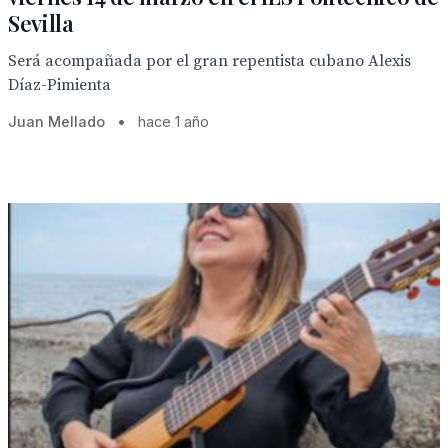
Sevilla
Será acompañada por el gran repentista cubano Alexis
Díaz-Pimienta
Juan Mellado
•
hace 1 año