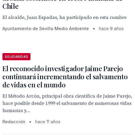
Chile
El alcalde, Juan Espadas, ha participado en esta cumbre
Ayuntamiento de Sevilla Medio Ambiente
•
hace 8 años
SOLIDARIDAD
El reconocido investigador Jaime Parejo
continuará incrementando el salvamento
de vidas en el mundo
El Método Arcón, principal obra científica de Jaime Parejo,
hace posible desde 1999 el salvamento de numerosas vidas
humanas y...
Redacción
•
hace 11 años