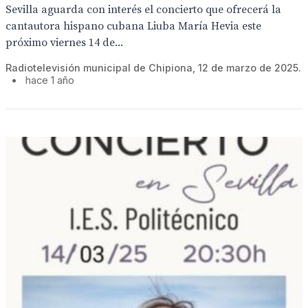
Sevilla aguarda con interés el concierto que ofrecerá la
cantautora hispano cubana Liuba María Hevia este
próximo viernes 14 de...
Radiotelevisión municipal de Chipiona, 12 de marzo de 2025.
•
hace 1 año