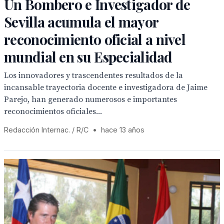
Un Bombero e Investigador de
Sevilla acumula el mayor
reconocimiento oficial a nivel
mundial en su Especialidad
Los innovadores y trascendentes resultados de la
incansable trayectoria docente e investigadora de Jaime
Parejo, han generado numerosos e importantes
reconocimientos oficiales...
Redacción Internac. / R/C
•
hace 13 años