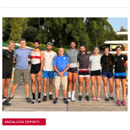
ANDALUCÍA DEPORTIVA