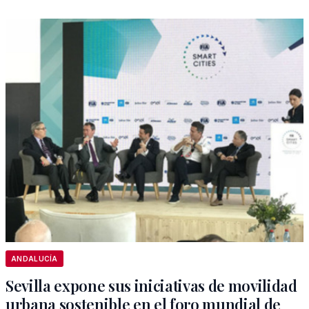
ANDALUCÍA
Sevilla expone sus iniciativas de movilidad
urbana sostenible en el foro mundial de