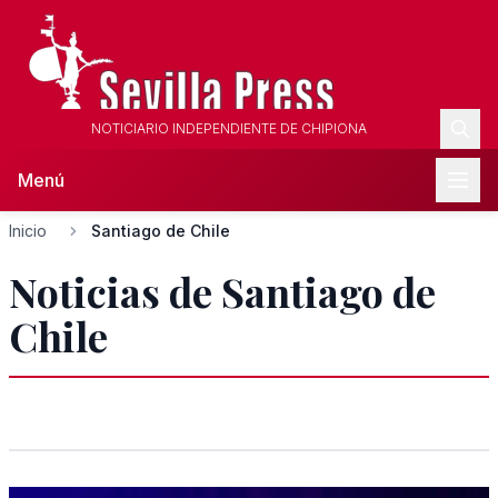
NOTICIARIO INDEPENDIENTE DE CHIPIONA
Menú
Inicio
Santiago de Chile
Noticias de Santiago de
Chile