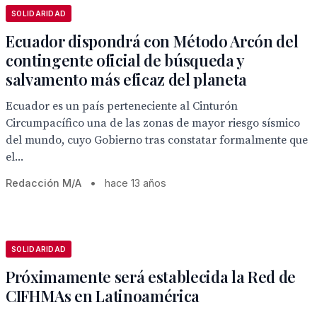
SOLIDARIDAD
Ecuador dispondrá con Método Arcón del
contingente oficial de búsqueda y
salvamento más eficaz del planeta
Ecuador es un país perteneciente al Cinturón
Circumpacífico una de las zonas de mayor riesgo sísmico
del mundo, cuyo Gobierno tras constatar formalmente que
el...
Redacción M/A
•
hace 13 años
SOLIDARIDAD
Próximamente será establecida la Red de
CIFHMAs en Latinoamérica