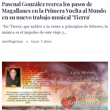
Pascual González recrea los pasos de
Magallanes en la Primera Vuelta al Mundo
en su nuevo trabajo musical 'Tierra'
“En 'Tierra', que saldrá a la venta a principios de febrero, la
música es el impulso de este viaje y...
sevillapress
•
hace 7 años