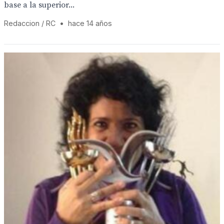
base a la superior...
Redaccion / RC
•
hace 14 años