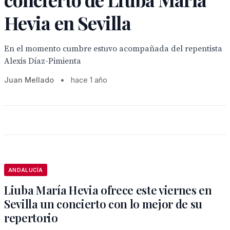
Hevia en Sevilla
En el momento cumbre estuvo acompañada del repentista
Alexis Díaz-Pimienta
Juan Mellado
•
hace 1 año
ANDALUCÍA
Liuba María Hevia ofrece este viernes en
Sevilla un concierto con lo mejor de su
repertorio