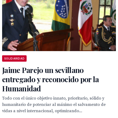
SOLIDARIDAD
Jaime Parejo un sevillano
entregado y reconocido por la
Humanidad
Todo con el único objetivo innato, prioritario, sólido y
humanitario de potenciar al máximo el salvamento de
vidas a nivel internacional, optimizando...