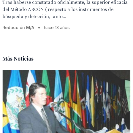
Tras haberse constatado oficialmente, la superior eficacia
del Método ARCÓN ( respecto a los instrumentos de
búsqueda y detección, tanto...
Redacción M/A
•
hace 13 años
Más Noticias