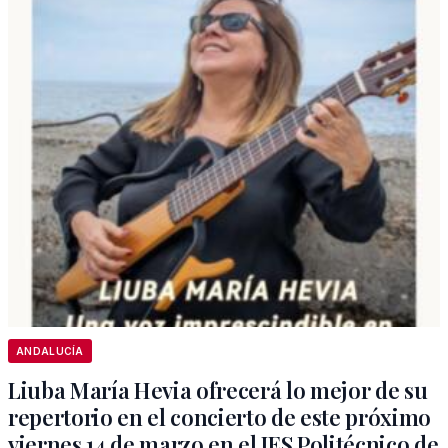
ANDALUCÍA
Liuba María Hevia ofrecerá lo mejor de su
repertorio en el concierto de este próximo
viernes 14 de marzo en el IES Politécnico de