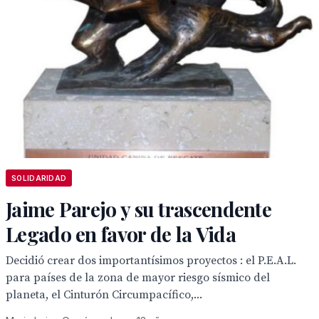
SOLIDARIDAD
Jaime Parejo y su trascendente
Legado en favor de la Vida
Decidió crear dos importantísimos proyectos : el P.E.A.L.
para países de la zona de mayor riesgo sísmico del
planeta, el Cinturón Circumpacífico,...