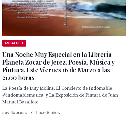
ANDALUCÍA
Una Noche Muy Especial en la Librería
Planeta Zocar de Jerez. Poesía, Música y
Pintura. Este Viernes 16 de Marzo a las
21.00 horas
La Poesía de Luty Molins, El Concierto de Indomable
@indomablemusica. y La Exposición de Pintura de Juan
Manuel Basallote.
sevillapress
•
hace 8 años