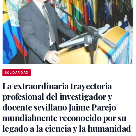
SOLIDARIDAD
La extraordinaria trayectoria
profesional del investigador y
docente sevillano Jaime Parejo
mundialmente reconocido por su
legado a la ciencia y la humanidad