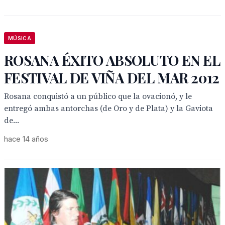
MÚSICA
ROSANA ÉXITO ABSOLUTO EN EL
FESTIVAL DE VIÑA DEL MAR 2012
Rosana conquistó a un público que la ovacionó, y le
entregó ambas antorchas (de Oro y de Plata) y la Gaviota
de...
hace 14 años