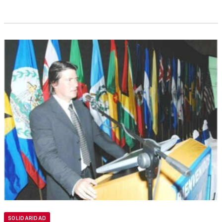
SOLIDARIDAD