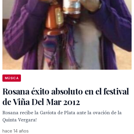
MÚSICA
Rosana éxito absoluto en el festival
de Viña Del Mar 2012
Rosana recibe la Gaviota de Plata ante la ovación de la
Quinta Vergara!
hace 14 años