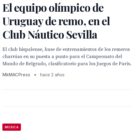
El equipo olímpico de
Uruguay de remo, en el
Club Náutico Sevilla
El club hispalense, base de entrenamientos de los remeros
charrúas en su puesta a punto para el Campeonato del
Mundo de Belgrado, clasificatorio para los Juegos de París.
MkMACPress
•
hace 2 años
MÚSICA