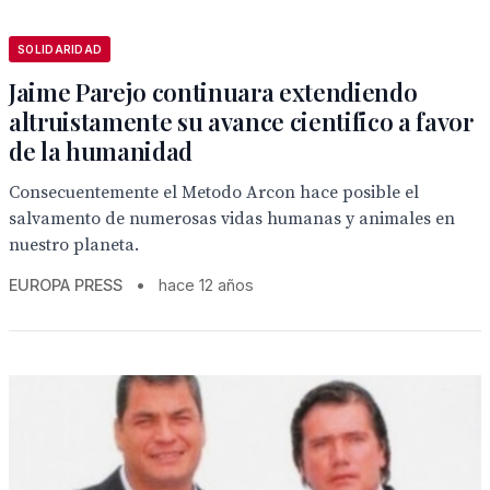
SOLIDARIDAD
Jaime Parejo continuara extendiendo
altruistamente su avance cientifico a favor
de la humanidad
Consecuentemente el Metodo Arcon hace posible el
salvamento de numerosas vidas humanas y animales en
nuestro planeta.
EUROPA PRESS
•
hace 12 años