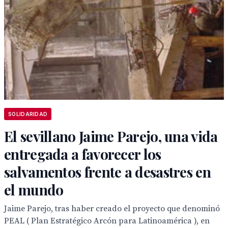
SOLIDARIDAD
El sevillano Jaime Parejo, una vida
entregada a favorecer los
salvamentos frente a desastres en
el mundo
Jaime Parejo, tras haber creado el proyecto que denominó
PEAL ( Plan Estratégico Arcón para Latinoamérica ), en