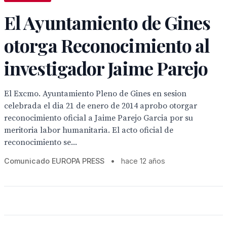
El Ayuntamiento de Gines
otorga Reconocimiento al
investigador Jaime Parejo
El Excmo. Ayuntamiento Pleno de Gines en sesion
celebrada el dia 21 de enero de 2014 aprobo otorgar
reconocimiento oficial a Jaime Parejo Garcia por su
meritoria labor humanitaria. El acto oficial de
reconocimiento se...
Comunicado EUROPA PRESS
•
hace 12 años