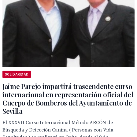
SOLIDARIDAD
Jaime Parejo impartirá trascendente curso
internacional en representación oficial del
Cuerpo de Bomberos del Ayuntamiento de
Sevilla
El XXXVII Curso Internacional Método ARCÓN de
Búsqueda y Detección Canina ( Personas con Vida