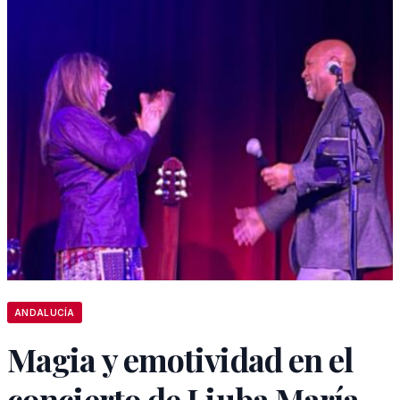
ANDALUCÍA
Magia y emotividad en el
concierto de Liuba María