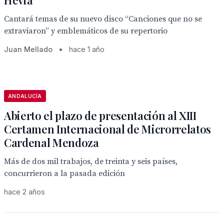
Hevia
Cantará temas de su nuevo disco “Canciones que no se
extraviaron” y emblemáticos de su repertorio
Juan Mellado
•
hace 1 año
ANDALUCÍA
Abierto el plazo de presentación al XIII
Certamen Internacional de Microrrelatos
Cardenal Mendoza
Más de dos mil trabajos, de treinta y seis países,
concurrieron a la pasada edición
hace 2 años