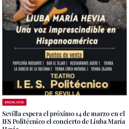
ANDALUCÍA
Sevilla espera el próximo 14 de marzo en el
IES Politécnico el concierto de Liuba María