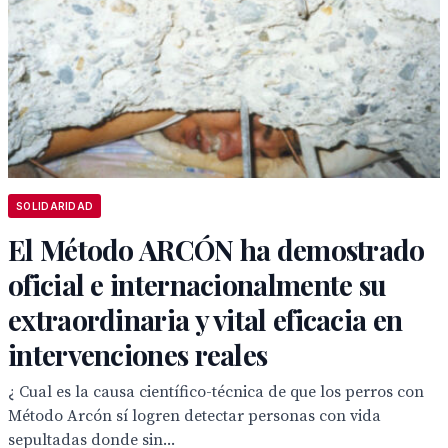
SOLIDARIDAD
El Método ARCÓN ha demostrado
oficial e internacionalmente su
extraordinaria y vital eficacia en
intervenciones reales
¿ Cual es la causa científico-técnica de que los perros con
Método Arcón sí logren detectar personas con vida
sepultadas donde sin...