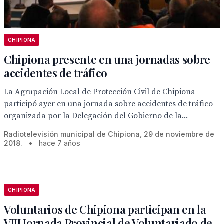
CHIPIONA
Chipiona presente en una jornadas sobre
accidentes de tráfico
La Agrupación Local de Protección Civil de Chipiona
participó ayer en una jornada sobre accidentes de tráfico
organizada por la Delegación del Gobierno de la...
Radiotelevisión municipal de Chipiona, 29 de noviembre de
2018.
•
hace 7 años
CHIPIONA
Voluntarios de Chipiona participan en la
VIII Jornada Provincial de Voluntariado de