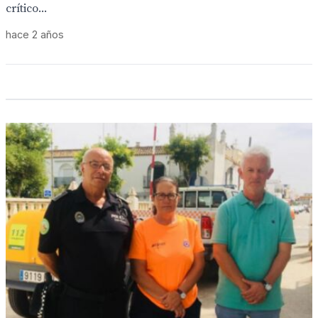
crítico...
hace 2 años