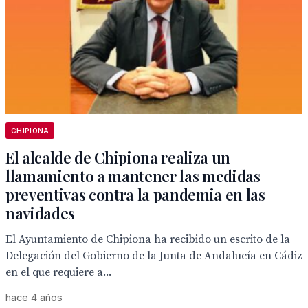
CHIPIONA
El alcalde de Chipiona realiza un
llamamiento a mantener las medidas
preventivas contra la pandemia en las
navidades
El Ayuntamiento de Chipiona ha recibido un escrito de la
Delegación del Gobierno de la Junta de Andalucía en Cádiz
en el que requiere a...
hace 4 años