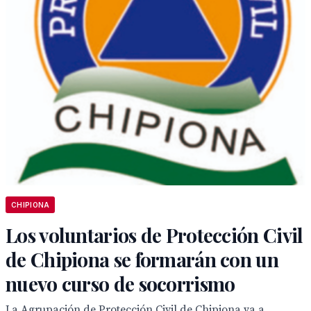
CHIPIONA
Los voluntarios de Protección Civil
de Chipiona se formarán con un
nuevo curso de socorrismo
La Agrupación de Protección Civil de Chipiona va a