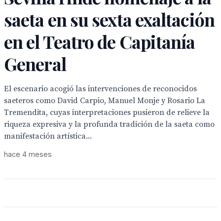
saeta en su sexta exaltación
en el Teatro de Capitanía
General
El escenario acogió las intervenciones de reconocidos
saeteros como David Carpio, Manuel Monje y Rosario La
Tremendita, cuyas interpretaciones pusieron de relieve la
riqueza expresiva y la profunda tradición de la saeta como
manifestación artística...
hace 4 meses