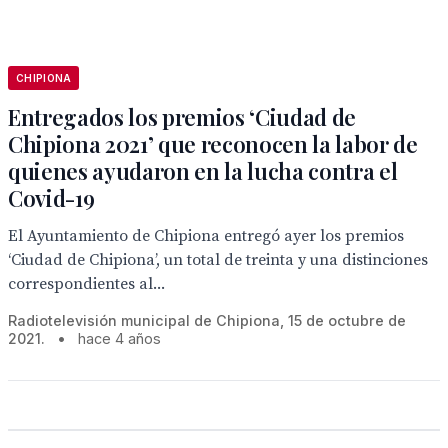
CHIPIONA
Entregados los premios ‘Ciudad de
Chipiona 2021’ que reconocen la labor de
quienes ayudaron en la lucha contra el
Covid-19
El Ayuntamiento de Chipiona entregó ayer los premios
‘Ciudad de Chipiona’, un total de treinta y una distinciones
correspondientes al...
Radiotelevisión municipal de Chipiona, 15 de octubre de
2021.
•
hace 4 años