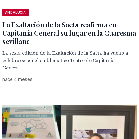
ANDALUCÍA
La Exaltación de la Saeta reafirma en
Capitanía General su lugar en la Cuaresma
sevillana
La sexta edición de la Exaltación de la Saeta ha vuelto a
celebrarse en el emblemático Teatro de Capitanía
General...
hace 4 meses