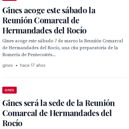
Gines acoge este sábado la
Reunión Comarcal de
Hermandades del Rocío
Gines acoge este sábado 7 de marzo la Reunión Comarcal
de Hermandades del Rocío, una cita preparatoria de la
Romería de Pentecostés...
gines
•
hace 17 años
GINES
Gines será la sede de la Reunión
Comarcal de Hermandades del
Rocío