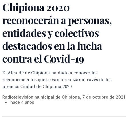
Chipiona 2020
reconocerán a personas,
entidades y colectivos
destacados en la lucha
contra el Covid-19
El Alcalde de Chipiona ha dado a conocer los
reconocimientos que se van a realizar a través de los
premios Ciudad de Chipiona 2020
Radiotelevisión municipal de Chipiona, 7 de octubre de 2021
•
hace 4 años