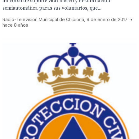
un curso de soporte vital básico y desfibrilación
semiautomática paras sus voluntarios, que...
Radio-Televisión Municipal de Chipiona, 9 de enero de 2017
•
hace 8 años