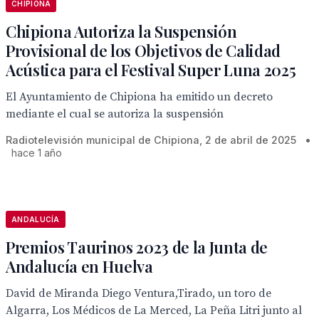
CHIPIONA
Chipiona Autoriza la Suspensión
Provisional de los Objetivos de Calidad
Acústica para el Festival Super Luna 2025
El Ayuntamiento de Chipiona ha emitido un decreto
mediante el cual se autoriza la suspensión
Radiotelevisión municipal de Chipiona, 2 de abril de 2025
•
hace 1 año
ANDALUCÍA
Premios Taurinos 2023 de la Junta de
Andalucía en Huelva
David de Miranda Diego Ventura,Tirado, un toro de
Algarra, Los Médicos de La Merced, La Peña Litri junto al