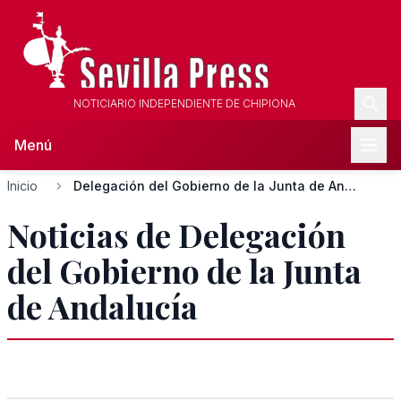
NOTICIARIO INDEPENDIENTE DE CHIPIONA
Menú
Inicio
Delegación del Gobierno de la Junta de Andalucía
Noticias de Delegación
del Gobierno de la Junta
de Andalucía