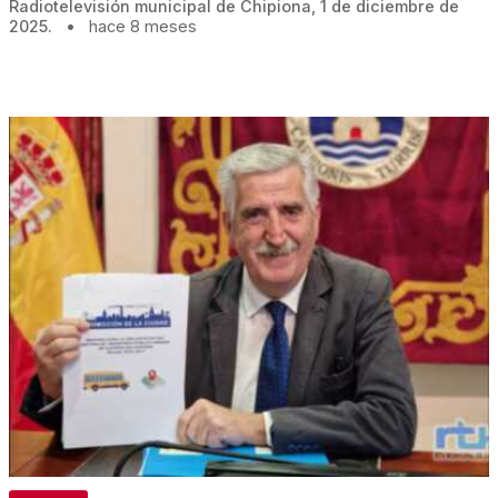
Radiotelevisión municipal de Chipiona, 1 de diciembre de
2025.
•
hace 8 meses