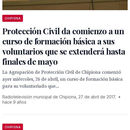
CHIPIONA
Protección Civil da comienzo a un
curso de formación básica a sus
voluntarios que se extenderá hasta
finales de mayo
La Agrupación de Protección Civil de Chipiona comenzó
ayer miércoles, 26 de abril, un curso de formación básica
para su voluntariado que...
Radiotelevisión municipal de Chipiona, 27 de abril de 2017.
•
hace 9 años
CHIPIONA