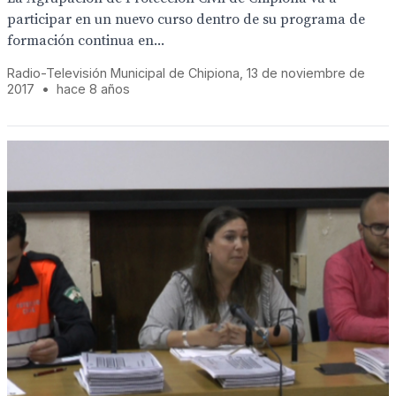
participar en un nuevo curso dentro de su programa de
formación continua en...
Radio-Televisión Municipal de Chipiona, 13 de noviembre de
2017
•
hace 8 años