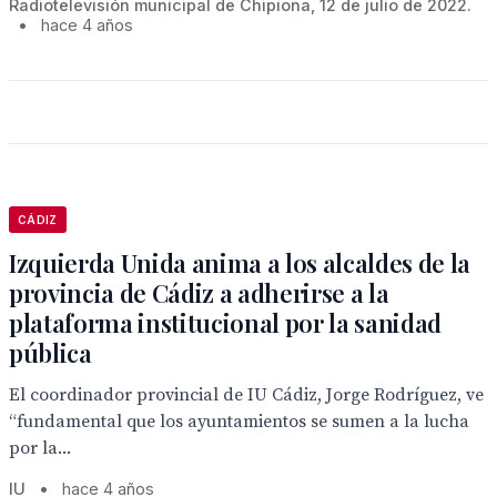
Radiotelevisión municipal de Chipiona, 12 de julio de 2022.
•
hace 4 años
CÁDIZ
Izquierda Unida anima a los alcaldes de la
provincia de Cádiz a adherirse a la
plataforma institucional por la sanidad
pública
El coordinador provincial de IU Cádiz, Jorge Rodríguez, ve
“fundamental que los ayuntamientos se sumen a la lucha
por la...
IU
•
hace 4 años