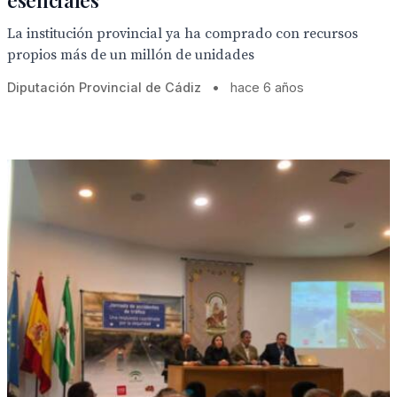
esenciales
La institución provincial ya ha comprado con recursos
propios más de un millón de unidades
Diputación Provincial de Cádiz
•
hace 6 años