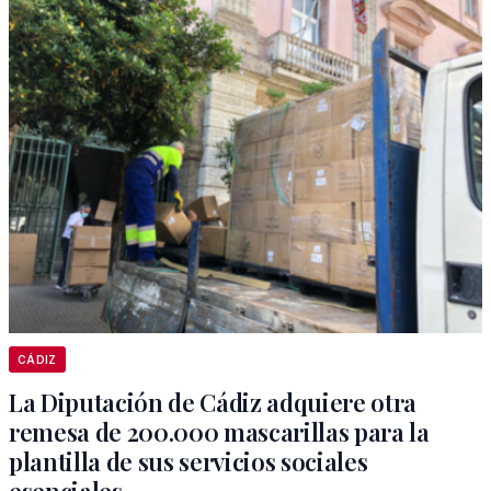
CÁDIZ
La Diputación de Cádiz adquiere otra
remesa de 200.000 mascarillas para la
plantilla de sus servicios sociales