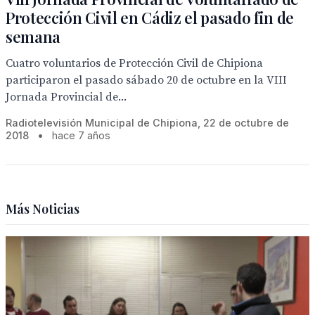
Protección Civil en Cádiz el pasado fin de
semana
Cuatro voluntarios de Protección Civil de Chipiona
participaron el pasado sábado 20 de octubre en la VIII
Jornada Provincial de...
Radiotelevisión Municipal de Chipiona, 22 de octubre de
2018
•
hace 7 años
Más Noticias