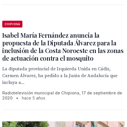
CHIPIONA
Isabel María Fernández anuncia la
propuesta de la Diputada Álvarez para la
inclusión de la Costa Noroeste en las zonas
de actuación contra el mosquito
La diputada provincial de Izquierda Unida en Cádiz,
Carmen Álvarez, ha pedido a la Junta de Andalucía que
incluya a...
Radiotelevisión municipal de Chipiona, 17 de septiembre de
2020
•
hace 5 años