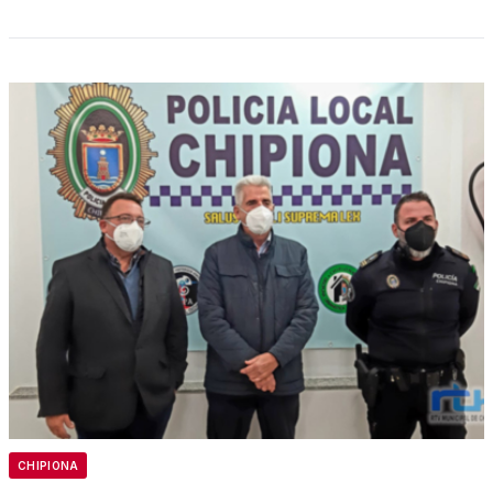
CHIPIONA