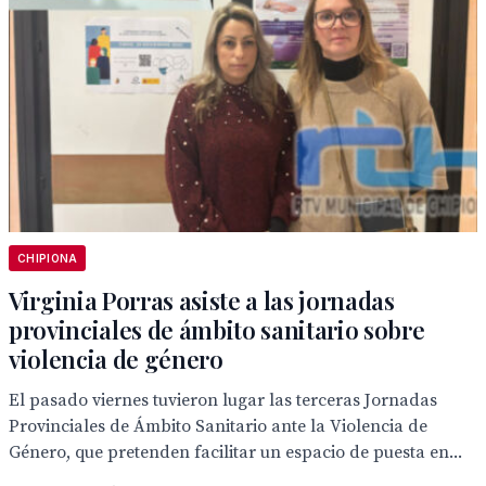
CHIPIONA
Virginia Porras asiste a las jornadas
provinciales de ámbito sanitario sobre
violencia de género
El pasado viernes tuvieron lugar las terceras Jornadas
Provinciales de Ámbito Sanitario ante la Violencia de
Género, que pretenden facilitar un espacio de puesta en...