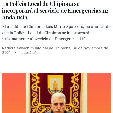
La Policía Local de Chipiona se
incorporará al servicio de Emergencias 112
Andalucía
El alcalde de Chipiona, Luis Mario Aparcero, ha anunciado
que la Policía Local de Chipiona se incorporará
próximamente al servicio de Emergencias 112
Radiotelevisión municipal de Chipiona, 30 de noviembre de
2021.
•
hace 4 años