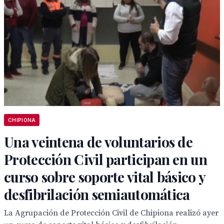
CHIPIONA
Una veintena de voluntarios de
Protección Civil participan en un
curso sobre soporte vital básico y
desfibrilación semiautomática
La Agrupación de Protección Civil de Chipiona realizó ayer