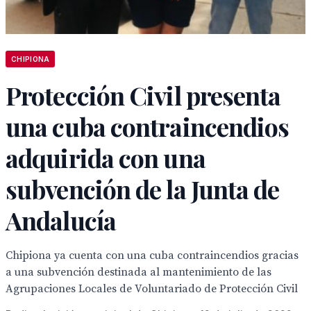
CHIPIONA
Protección Civil presenta
una cuba contraincendios
adquirida con una
subvención de la Junta de
Andalucía
Chipiona ya cuenta con una cuba contraincendios gracias
a una subvención destinada al mantenimiento de las
Agrupaciones Locales de Voluntariado de Protección Civil