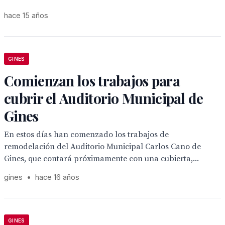
hace 15 años
GINES
Comienzan los trabajos para
cubrir el Auditorio Municipal de
Gines
En estos días han comenzado los trabajos de
remodelación del Auditorio Municipal Carlos Cano de
Gines, que contará próximamente con una cubierta,...
gines
•
hace 16 años
GINES