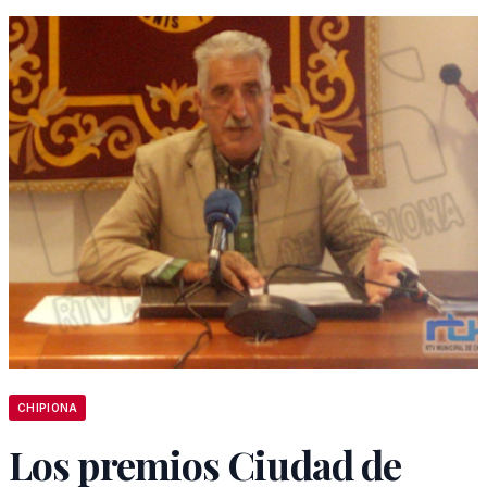
CHIPIONA
Los premios Ciudad de