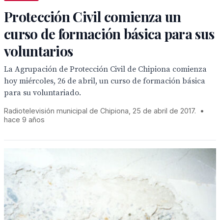
Protección Civil comienza un
curso de formación básica para sus
voluntarios
La Agrupación de Protección Civil de Chipiona comienza
hoy miércoles, 26 de abril, un curso de formación básica
para su voluntariado.
Radiotelevisión municipal de Chipiona, 25 de abril de 2017.
•
hace 9 años