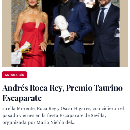
ANDALUCÍA
Andrés Roca Rey, Premio Taurino
Escaparate
strella Morente, Roca Rey y Oscar Higares, coincidieron el
pasado viernes en la fiesta Escaparate de Sevilla,
organizada por Mario Niebla del...