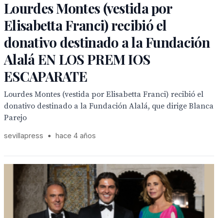
Lourdes Montes (vestida por
Elisabetta Franci) recibió el
donativo destinado a la Fundación
Alalá EN LOS PREM IOS
ESCAPARATE
Lourdes Montes (vestida por Elisabetta Franci) recibió el
donativo destinado a la Fundación Alalá, que dirige Blanca
Parejo
sevillapress
•
hace 4 años