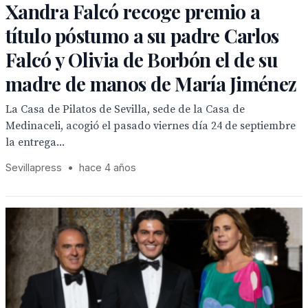
Xandra Falcó recoge premio a
título póstumo a su padre Carlos
Falcó y Olivia de Borbón el de su
madre de manos de María Jiménez
La Casa de Pilatos de Sevilla, sede de la Casa de
Medinaceli, acogió el pasado viernes día 24 de septiembre
la entrega...
Sevillapress
•
hace 4 años