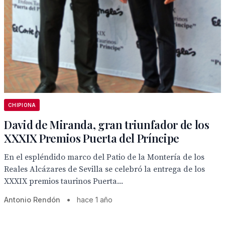
CHIPIONA
David de Miranda, gran triunfador de los
XXXIX Premios Puerta del Príncipe
En el espléndido marco del Patio de la Montería de los
Reales Alcázares de Sevilla se celebró la entrega de los
XXXIX premios taurinos Puerta...
Antonio Rendón
•
hace 1 año