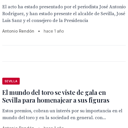
El acto ha estado presentado por el periodista José Antonio
Rodríguez, y han estado presente el alcalde de Sevilla, José
Luis Sanz y el consejero de la Presidencia
Antonio Rendón
•
hace 1 año
SEVILLA
El mundo del toro se viste de gala en
Sevilla para homenajear a sus figuras
Estos premios, cobran un interés por su importancia en el
mundo del toro y en la sociedad en general. con...