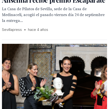
La Casa de Pilatos de Sevilla, sede de la Casa de
Medinaceli, acogió el pasado viernes día 24 de septiembre
la entrega...
Sevillapress
•
hace 4 años