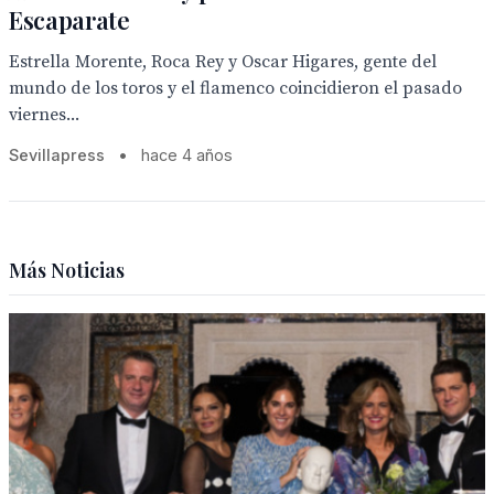
Escaparate
Estrella Morente, Roca Rey y Oscar Higares, gente del
mundo de los toros y el flamenco coincidieron el pasado
viernes...
Sevillapress
•
hace 4 años
Más Noticias