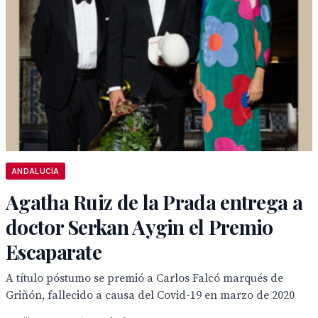
ANDALUCÍA
Agatha Ruiz de la Prada entrega a
doctor Serkan Aygin el Premio
Escaparate
A título póstumo se premió a Carlos Falcó marqués de
Griñón, fallecido a causa del Covid-19 en marzo de 2020