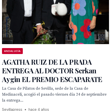
ANDALUCÍA
AGATHA RUIZ DE LA PRADA
ENTREGA AL DOCTOR Serkan
Aygin EL PREMIO ESCAPARATE
La Casa de Pilatos de Sevilla, sede de la Casa de
Medinaceli, acogió el pasado viernes día 24 de septiembre
la entrega...
Sevillapress
•
hace 4 años