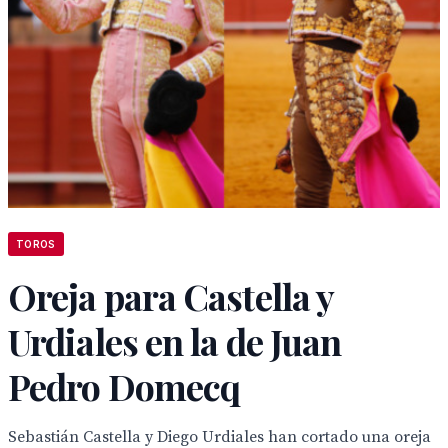
TOROS
Oreja para Castella y
Urdiales en la de Juan
Pedro Domecq
Sebastián Castella y Diego Urdiales han cortado una oreja