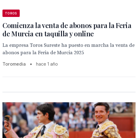
TOROS
Comienza la venta de abonos para la Feria
de Murcia en taquilla y online
La empresa Toros Sureste ha puesto en marcha la venta de
abonos para la Feria de Murcia 2025
Toromedia
•
hace 1 año