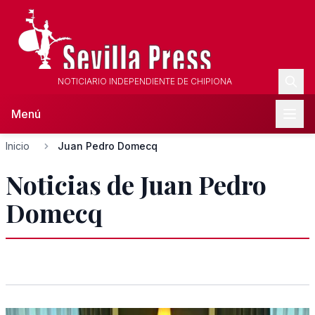
NOTICIARIO INDEPENDIENTE DE CHIPIONA
Menú
Inicio
Juan Pedro Domecq
Noticias de Juan Pedro
Domecq