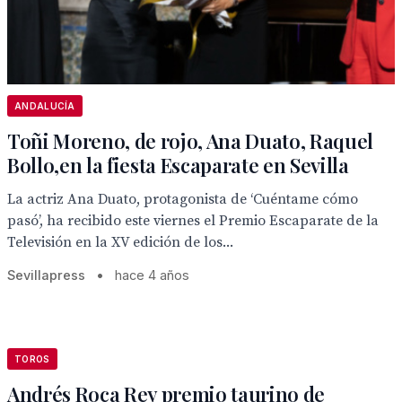
ANDALUCÍA
Toñi Moreno, de rojo, Ana Duato, Raquel
Bollo,en la fiesta Escaparate en Sevilla
La actriz Ana Duato, protagonista de ‘Cuéntame cómo
pasó’, ha recibido este viernes el Premio Escaparate de la
Televisión en la XV edición de los...
Sevillapress
•
hace 4 años
TOROS
Andrés Roca Rey premio taurino de