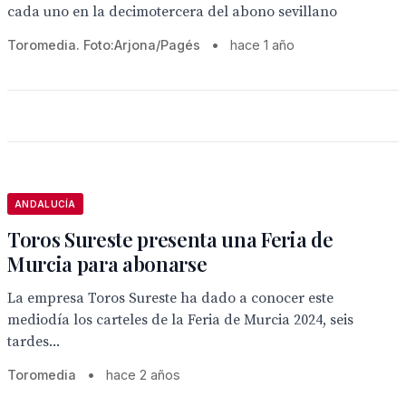
cada uno en la decimotercera del abono sevillano
Toromedia. Foto:Arjona/Pagés
•
hace 1 año
ANDALUCÍA
Toros Sureste presenta una Feria de
Murcia para abonarse
La empresa Toros Sureste ha dado a conocer este
mediodía los carteles de la Feria de Murcia 2024, seis
tardes...
Toromedia
•
hace 2 años