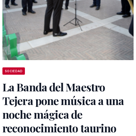
SOCIEDAD
La Banda del Maestro
Tejera pone música a una
noche mágica de
reconocimiento taurino