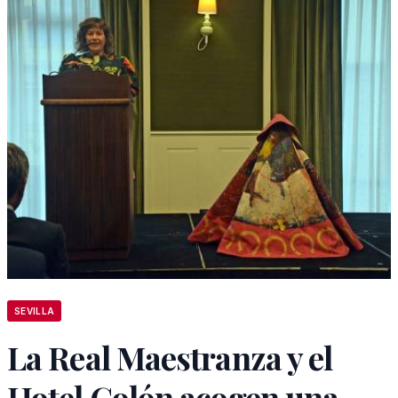
SEVILLA
La Real Maestranza y el
Hotel Colón acogen una