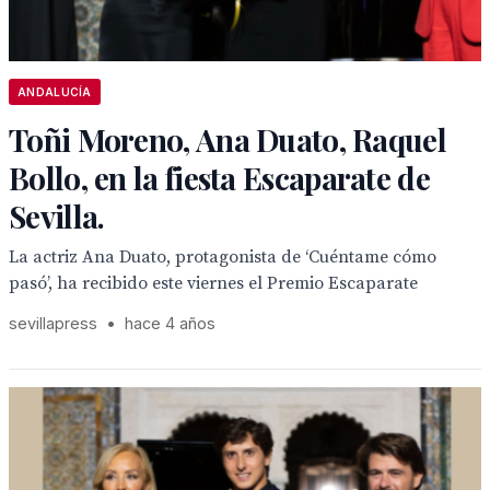
ANDALUCÍA
Toñi Moreno, Ana Duato, Raquel
Bollo, en la fiesta Escaparate de
Sevilla.
La actriz Ana Duato, protagonista de ‘Cuéntame cómo
pasó’, ha recibido este viernes el Premio Escaparate
sevillapress
•
hace 4 años