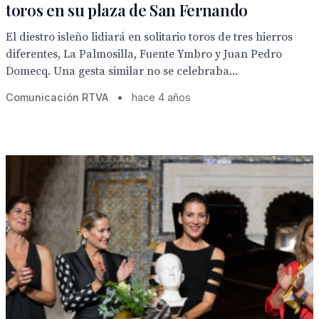
toros en su plaza de San Fernando
El diestro isleño lidiará en solitario toros de tres hierros
diferentes, La Palmosilla, Fuente Ymbro y Juan Pedro
Domecq. Una gesta similar no se celebraba...
Comunicación RTVA
•
hace 4 años