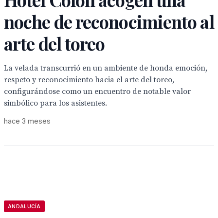
noche de reconocimiento al
arte del toreo
La velada transcurrió en un ambiente de honda emoción,
respeto y reconocimiento hacia el arte del toreo,
configurándose como un encuentro de notable valor
simbólico para los asistentes.
hace 3 meses
ANDALUCÍA