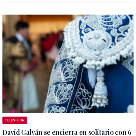
TELEVISION
David Galván se encierra en solitario con 6