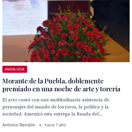
ANDALUCÍA
Morante de la Puebla, doblemente
premiado en una noche de arte y torería
El acto contó con una multitudinaria asistencia de
personajes del mundo de los toros, la política y la
sociedad. Amenizó esta entrega la Banda del...
Antonio Rendón
•
hace 1 año