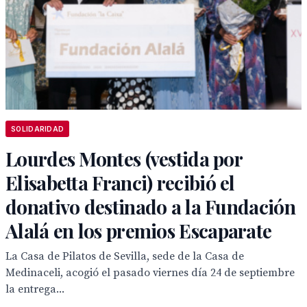
SOLIDARIDAD
Lourdes Montes (vestida por
Elisabetta Franci) recibió el
donativo destinado a la Fundación
Alalá en los premios Escaparate
La Casa de Pilatos de Sevilla, sede de la Casa de
Medinaceli, acogió el pasado viernes día 24 de septiembre
la entrega...