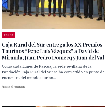
TOROS
Caja Rural del Sur entrega los XX Premios
Taurinos “Pepe Luis Vázquez” a David de
Miranda, Juan Pedro Domecq y Juan del Val
Como cada Lunes de Pascua, la sede sevillana de la
Fundación Caja Rural del Sur se ha convertido en punto de
encuentro del mundo taurino...
hace 4 meses