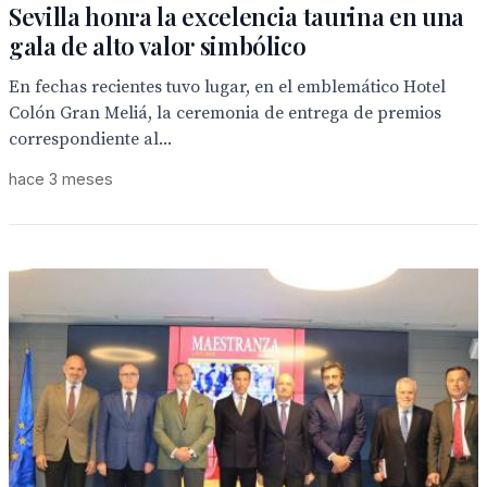
Sevilla honra la excelencia taurina en una
gala de alto valor simbólico
En fechas recientes tuvo lugar, en el emblemático Hotel
Colón Gran Meliá, la ceremonia de entrega de premios
correspondiente al...
hace 3 meses