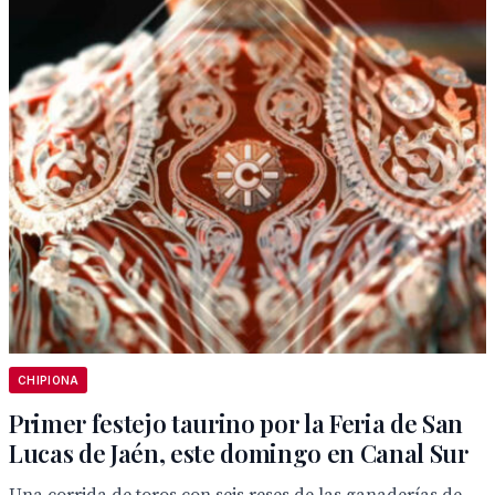
CHIPIONA
Primer festejo taurino por la Feria de San
Lucas de Jaén, este domingo en Canal Sur