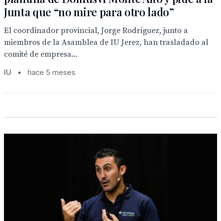
Junta que “no mire para otro lado”
El coordinador provincial, Jorge Rodríguez, junto a
miembros de la Asamblea de IU Jerez, han trasladado al
comité de empresa...
IU
•
hace 5 meses