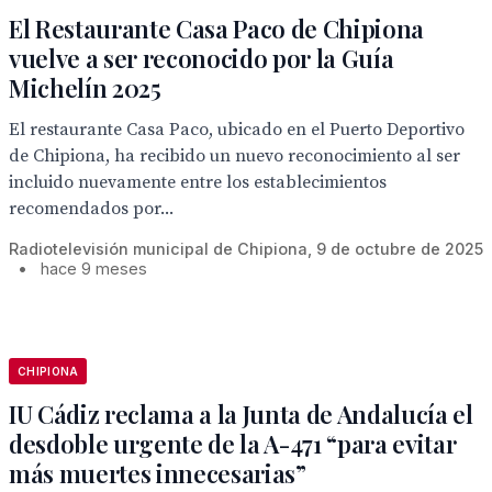
El Restaurante Casa Paco de Chipiona
vuelve a ser reconocido por la Guía
Michelín 2025
El restaurante Casa Paco, ubicado en el Puerto Deportivo
de Chipiona, ha recibido un nuevo reconocimiento al ser
incluido nuevamente entre los establecimientos
recomendados por...
Radiotelevisión municipal de Chipiona, 9 de octubre de 2025
•
hace 9 meses
CHIPIONA
IU Cádiz reclama a la Junta de Andalucía el
desdoble urgente de la A-471 “para evitar
más muertes innecesarias”