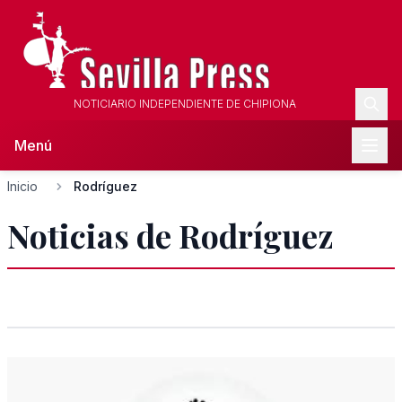
NOTICIARIO INDEPENDIENTE DE CHIPIONA
Menú
Inicio
Rodríguez
Noticias de Rodríguez