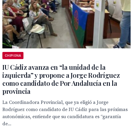
CHIPIONA
IU Cádiz avanza en “la unidad de la
izquierda” y propone a Jorge Rodríguez
como candidato de Por Andalucía en la
provincia
La Coordinadora Provincial, que ya eligió a Jorge
Rodríguez como candidato de IU Cádiz para las próximas
autonómicas, entiende que su candidatura es “garantía
de...