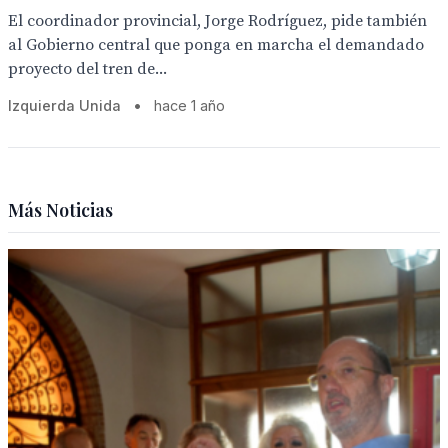
El coordinador provincial, Jorge Rodríguez, pide también
al Gobierno central que ponga en marcha el demandado
proyecto del tren de...
Izquierda Unida
•
hace 1 año
Más Noticias