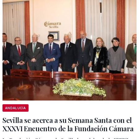
ANDALUCÍA
Sevilla se acerca a su Semana Santa con el
XXXVI Encuentro de la Fundación Cámara