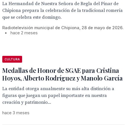
La Hermandad de Nuestra Señora de Regla del Pinar de
Chipiona prepara la celebración de la tradicional romería
que se celebra este domingo.
Radiotelevisión municipal de Chipiona, 28 de mayo de 2026.
•
hace 2 meses
CULTURA
Medallas de Honor de SGAE para Cristina
Hoyos, Alberto Rodríguez y Manolo García
La entidad otorga anualmente su más alta distinción a
figuras que juegan un papel importante en nuestra
creación y patrimonio...
hace 3 meses