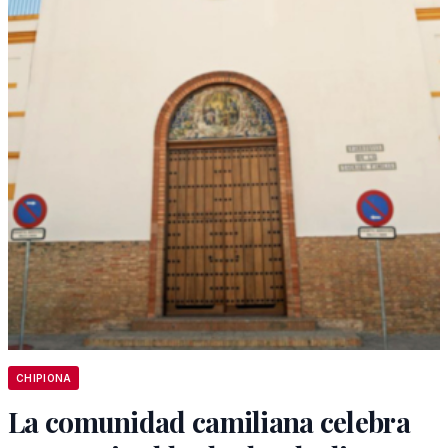
CHIPIONA
La comunidad camiliana celebra