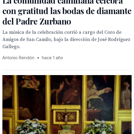
La comunidad camiliana celebra
con gratitud las bodas de diamante
del Padre Zurbano
La música de la celebración corrió a cargo del Coro de
Amigos de San Camilo, bajo la dirección de José Rodríguez
Gallego.
Antonio Rendón
•
hace 1 año