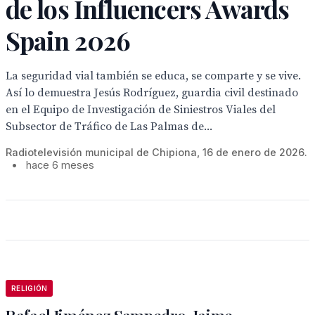
de los Influencers Awards
Spain 2026
La seguridad vial también se educa, se comparte y se vive.
Así lo demuestra Jesús Rodríguez, guardia civil destinado
en el Equipo de Investigación de Siniestros Viales del
Subsector de Tráfico de Las Palmas de...
Radiotelevisión municipal de Chipiona, 16 de enero de 2026.
•
hace 6 meses
RELIGIÓN