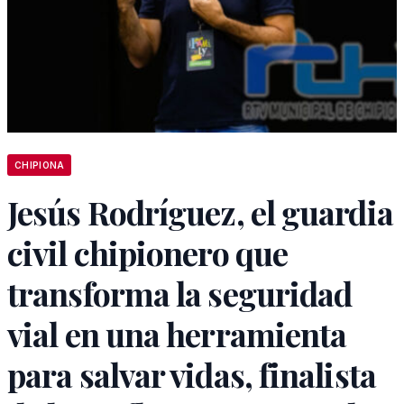
CHIPIONA
Jesús Rodríguez, el guardia
civil chipionero que
transforma la seguridad
vial en una herramienta
para salvar vidas, finalista