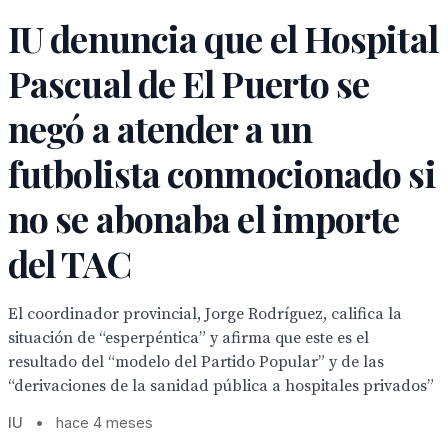
IU denuncia que el Hospital
Pascual de El Puerto se
negó a atender a un
futbolista conmocionado si
no se abonaba el importe
del TAC
El coordinador provincial, Jorge Rodríguez, califica la
situación de “esperpéntica” y afirma que este es el
resultado del “modelo del Partido Popular” y de las
“derivaciones de la sanidad pública a hospitales privados”
IU
•
hace 4 meses