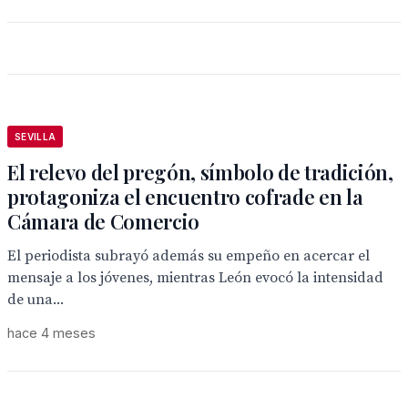
SEVILLA
El relevo del pregón, símbolo de tradición,
protagoniza el encuentro cofrade en la
Cámara de Comercio
El periodista subrayó además su empeño en acercar el
mensaje a los jóvenes, mientras León evocó la intensidad
de una...
hace 4 meses