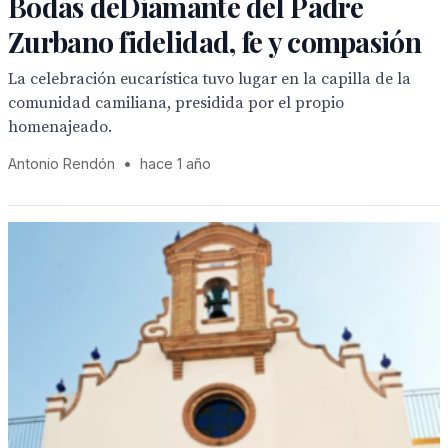
Bodas deDiamante del Padre
Zurbano fidelidad, fe y compasión
La celebración eucarística tuvo lugar en la capilla de la
comunidad camiliana, presidida por el propio
homenajeado.
Antonio Rendón
•
hace 1 año