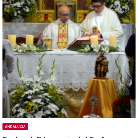
ANDALUCÍA