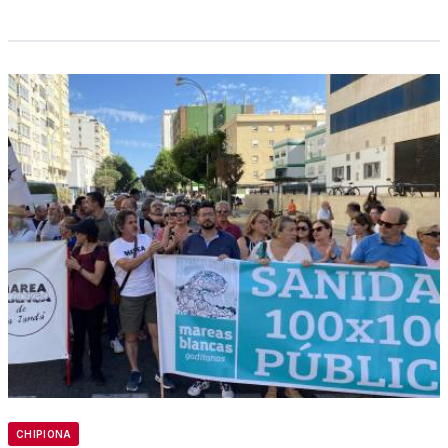
CHIPIONA