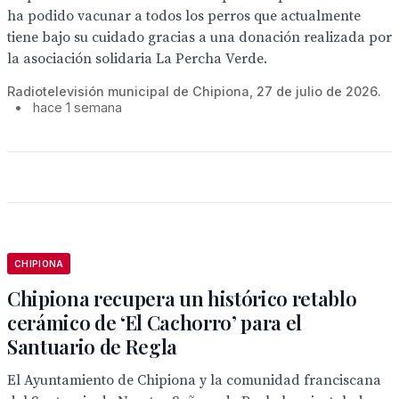
ha podido vacunar a todos los perros que actualmente
tiene bajo su cuidado gracias a una donación realizada por
la asociación solidaria La Percha Verde.
Radiotelevisión municipal de Chipiona, 27 de julio de 2026.
•
hace 1 semana
CHIPIONA
Chipiona recupera un histórico retablo
cerámico de ‘El Cachorro’ para el
Santuario de Regla
El Ayuntamiento de Chipiona y la comunidad franciscana