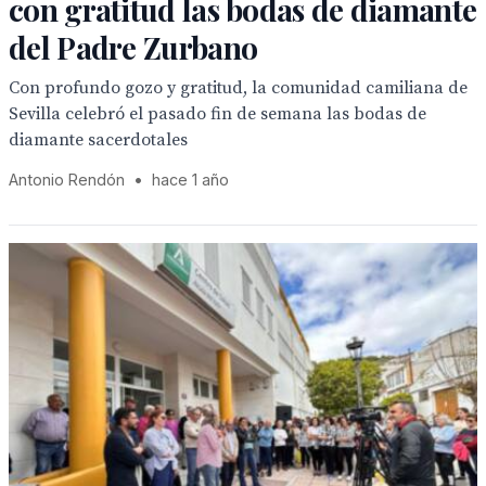
con gratitud las bodas de diamante
del Padre Zurbano
Con profundo gozo y gratitud, la comunidad camiliana de
Sevilla celebró el pasado fin de semana las bodas de
diamante sacerdotales
Antonio Rendón
•
hace 1 año