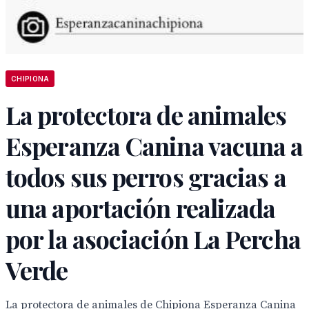
CHIPIONA
La protectora de animales
Esperanza Canina vacuna a
todos sus perros gracias a
una aportación realizada
por la asociación La Percha
Verde
La protectora de animales de Chipiona Esperanza Canina