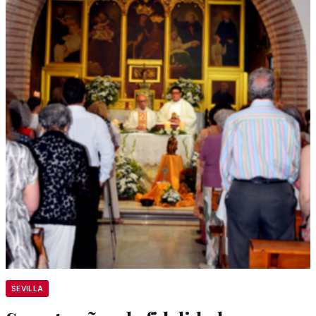
SEVILLA