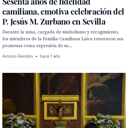
Sesenta años de fidelidad
camiliana, emotiva celebración del
P. Jesús M. Zurbano en Sevilla
Durante la misa, cargada de simbolismo y recogimiento,
los miembros de la Familia Camiliana Laica renovaron sus
promesas como expresión de su...
Antonio Rendón
•
hace 1 año