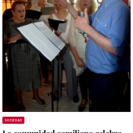
SOCIEDAD