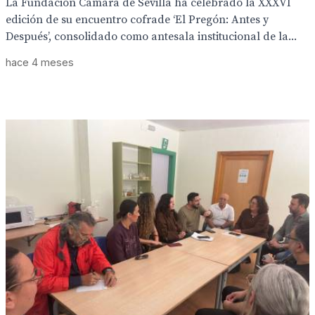
La Fundación Cámara de Sevilla ha celebrado la XXXVI
edición de su encuentro cofrade ‘El Pregón: Antes y
Después’, consolidado como antesala institucional de la...
hace 4 meses