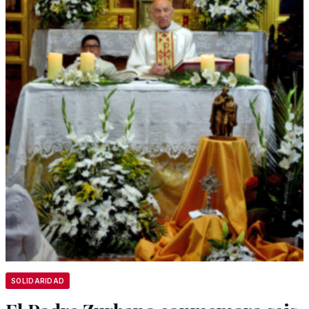
SOLIDARIDAD