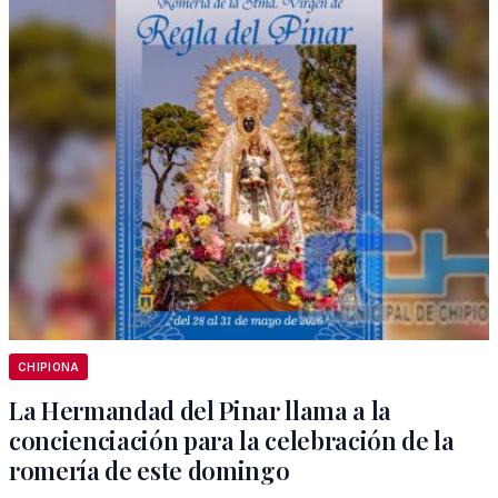
CHIPIONA
La Hermandad del Pinar llama a la
concienciación para la celebración de la
romería de este domingo