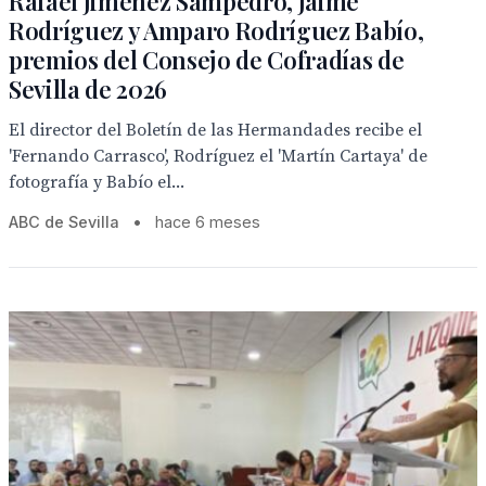
Rafael Jiménez Sampedro, Jaime
Rodríguez y Amparo Rodríguez Babío,
premios del Consejo de Cofradías de
Sevilla de 2026
El director del Boletín de las Hermandades recibe el
'Fernando Carrasco', Rodríguez el 'Martín Cartaya' de
fotografía y Babío el...
ABC de Sevilla
•
hace 6 meses