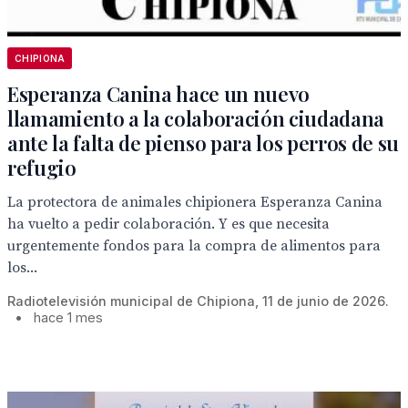
CHIPIONA
Esperanza Canina hace un nuevo
llamamiento a la colaboración ciudadana
ante la falta de pienso para los perros de su
refugio
La protectora de animales chipionera Esperanza Canina
ha vuelto a pedir colaboración. Y es que necesita
urgentemente fondos para la compra de alimentos para
los...
Radiotelevisión municipal de Chipiona, 11 de junio de 2026.
•
hace 1 mes