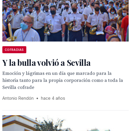
COFRADIAS
Y la bulla volvió a Sevilla
Emoción y lágrimas en un día que marcado para la
historia tanto para la propia corporación como a toda la
Sevilla cofrade
Antonio Rendón
•
hace 4 años