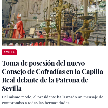
SEVILLA
Toma de posesión del nuevo
Consejo de Cofradías en la Capilla
Real delante de la Patrona de
Sevilla
Del mismo modo, el presidente ha lanzado un mensaje de
compromiso a todas las hermandades.