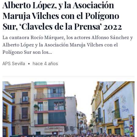
Alberto López, y la Asociación
Maruja Vilches con el Polígono
Sur, ‘Claveles de la Prensa’ 2022
La cantaora Rocío Márquez, los actores Alfonso Sánchez y
Alberto López y la Asociación Maruja Vilches con el
Polígono Sur son los...
APS Sevilla
•
hace 4 años