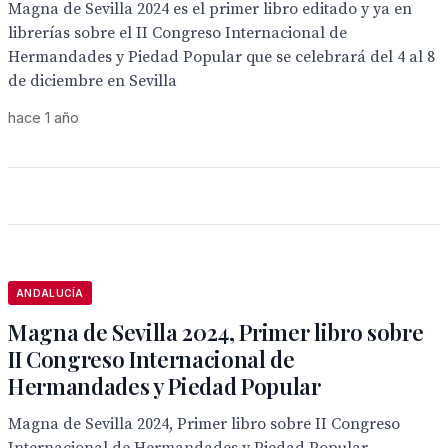
Magna de Sevilla 2024 es el primer libro editado y ya en
librerías sobre el II Congreso Internacional de
Hermandades y Piedad Popular que se celebrará del 4 al 8
de diciembre en Sevilla
hace 1 año
ANDALUCÍA
Magna de Sevilla 2024, Primer libro sobre
II Congreso Internacional de
Hermandades y Piedad Popular
Magna de Sevilla 2024, Primer libro sobre II Congreso