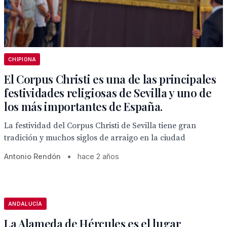
CHIPIONA
El Corpus Christi es una de las principales
festividades religiosas de Sevilla y uno de
los más importantes de España.
La festividad del Corpus Christi de Sevilla tiene gran
tradición y muchos siglos de arraigo en la ciudad
Antonio Rendón
•
hace 2 años
ANDALUCÍA
La Alameda de Hércules es el lugar