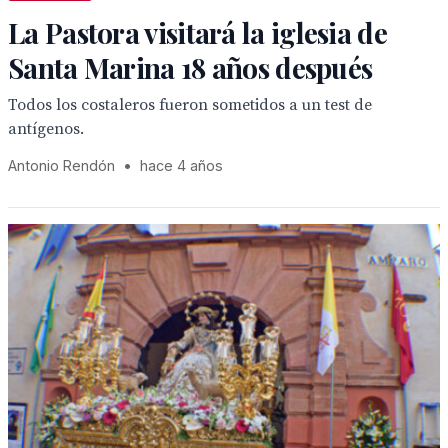
La Pastora visitará la iglesia de
Santa Marina 18 años después
Todos los costaleros fueron sometidos a un test de
antígenos.
Antonio Rendón
•
hace 4 años