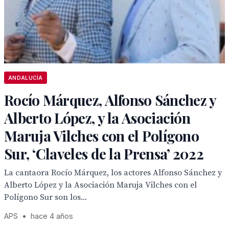
ANDALUCÍA
Rocío Márquez, Alfonso Sánchez y
Alberto López, y la Asociación
Maruja Vilches con el Polígono
Sur, ‘Claveles de la Prensa’ 2022
La cantaora Rocío Márquez, los actores Alfonso Sánchez y
Alberto López y la Asociación Maruja Vilches con el
Polígono Sur son los...
APS
•
hace 4 años