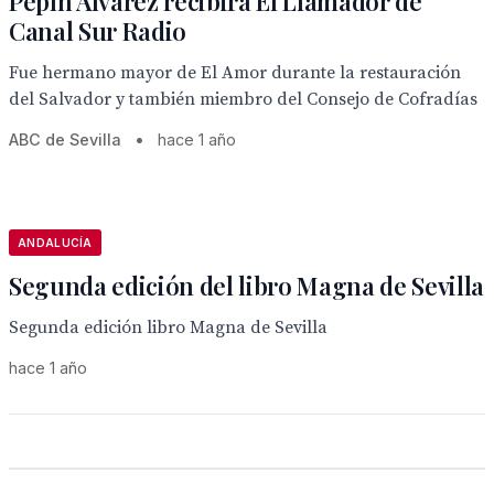
Pepín Álvarez recibirá El Llamador de
Canal Sur Radio
Fue hermano mayor de El Amor durante la restauración
del Salvador y también miembro del Consejo de Cofradías
ABC de Sevilla
•
hace 1 año
ANDALUCÍA
Segunda edición del libro Magna de Sevilla
Segunda edición libro Magna de Sevilla
hace 1 año