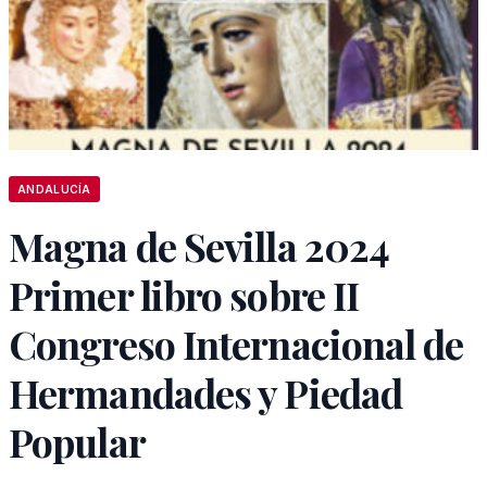
ANDALUCÍA
Magna de Sevilla 2024
Primer libro sobre II
Congreso Internacional de
Hermandades y Piedad
Popular