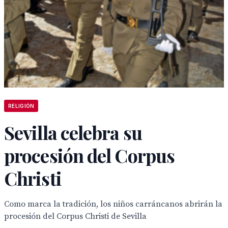
RELIGIÓN
Sevilla celebra su
procesión del Corpus
Christi
Como marca la tradición, los niños carráncanos abrirán la
procesión del Corpus Christi de Sevilla