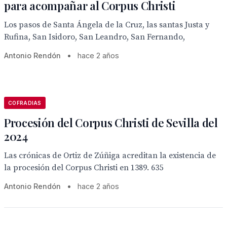
para acompañar al Corpus Christi
Los pasos de Santa Ángela de la Cruz, las santas Justa y
Rufina, San Isidoro, San Leandro, San Fernando,
Antonio Rendón
•
hace 2 años
COFRADIAS
Procesión del Corpus Christi de Sevilla del
2024
Las crónicas de Ortiz de Zúñiga acreditan la existencia de
la procesión del Corpus Christi en 1389. 635
Antonio Rendón
•
hace 2 años