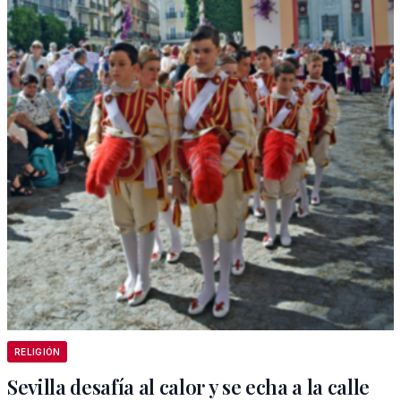
RELIGIÓN
Sevilla desafía al calor y se echa a la calle