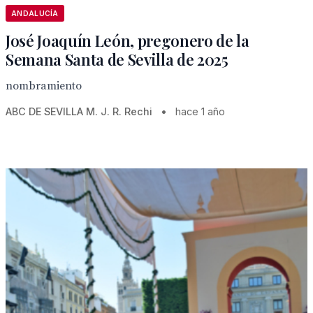
ANDALUCÍA
José Joaquín León, pregonero de la
Semana Santa de Sevilla de 2025
nombramiento
ABC DE SEVILLA M. J. R. Rechi
•
hace 1 año