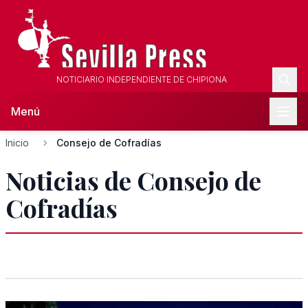
NOTICIARIO INDEPENDIENTE DE CHIPIONA
Menú
Inicio
Consejo de Cofradías
Noticias de Consejo de
Cofradías