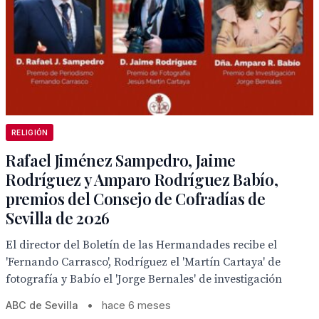
RELIGIÓN
Rafael Jiménez Sampedro, Jaime
Rodríguez y Amparo Rodríguez Babío,
premios del Consejo de Cofradías de
Sevilla de 2026
El director del Boletín de las Hermandades recibe el
'Fernando Carrasco', Rodríguez el 'Martín Cartaya' de
fotografía y Babío el 'Jorge Bernales' de investigación
ABC de Sevilla
•
hace 6 meses