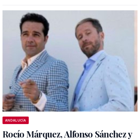
ANDALUCÍA
Rocío Márquez, Alfonso Sánchez y