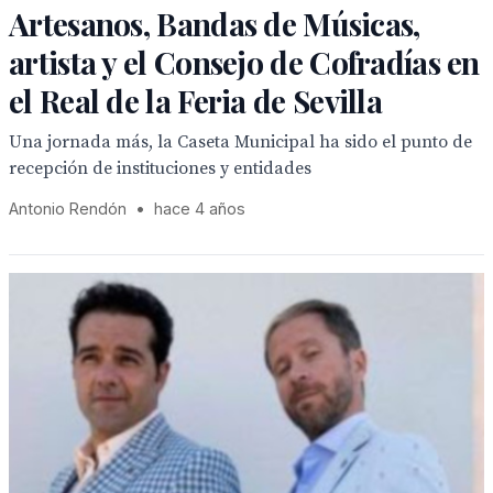
Artesanos, Bandas de Músicas,
artista y el Consejo de Cofradías en
el Real de la Feria de Sevilla
Una jornada más, la Caseta Municipal ha sido el punto de
recepción de instituciones y entidades
Antonio Rendón
•
hace 4 años