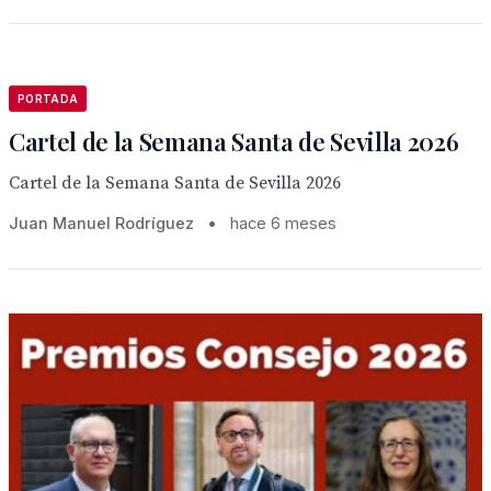
PORTADA
Cartel de la Semana Santa de Sevilla 2026
Cartel de la Semana Santa de Sevilla 2026
Juan Manuel Rodríguez
•
hace 6 meses