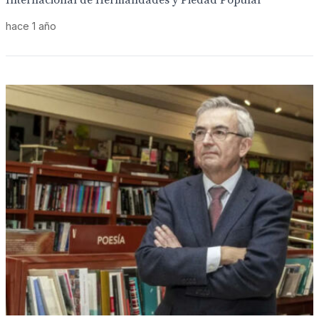
Internacional de Hermandades y Piedad Popular
hace 1 año