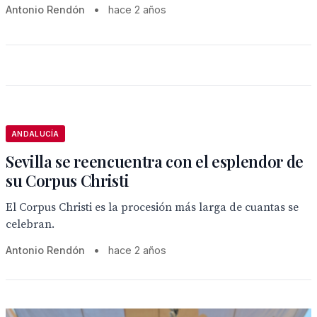
Antonio Rendón
•
hace 2 años
ANDALUCÍA
Sevilla se reencuentra con el esplendor de
su Corpus Christi
El Corpus Christi es la procesión más larga de cuantas se
celebran.
Antonio Rendón
•
hace 2 años