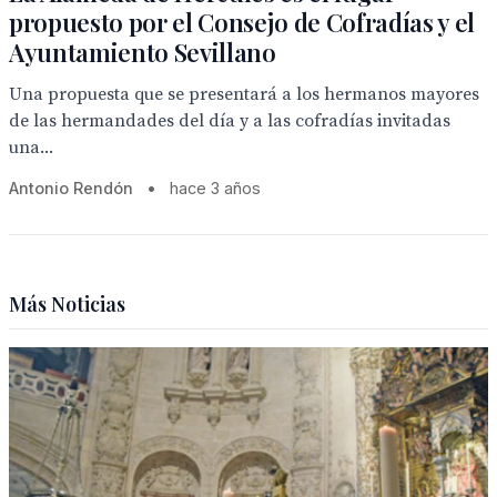
propuesto por el Consejo de Cofradías y el
Ayuntamiento Sevillano
Una propuesta que se presentará a los hermanos mayores
de las hermandades del día y a las cofradías invitadas
una...
Antonio Rendón
•
hace 3 años
Más Noticias