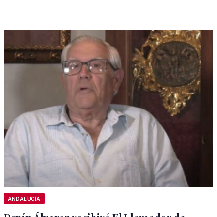
ANDALUCÍA