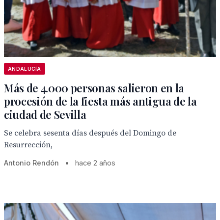
ANDALUCÍA
Más de 4.000 personas salieron en la
procesión de la fiesta más antigua de la
ciudad de Sevilla
Se celebra sesenta días después del Domingo de
Resurrección,
Antonio Rendón
•
hace 2 años