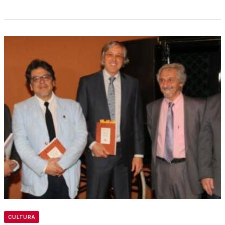
CULTURA