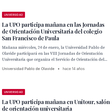
UNIVERSIDAD
La UPO participa mañana en las Jornadas
de Orientación Universitaria del colegio
San Francisco de Paula
Mañana miércoles, 24 de enero, la Universidad Pablo de
Olavide participará en las VIII Jornadas de Orientación
Universitaria que organiza el Servicio de Orientación del...
Universidad Pablo de Olavide
•
hace 14 años
UNIVERSIDAD
La UPO participa mañana en Unitour, salón
de orientación universitaria