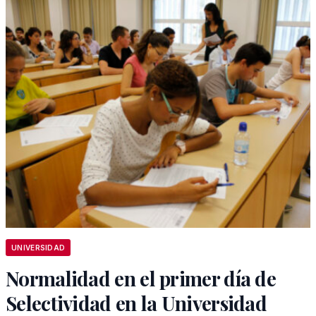
UNIVERSIDAD
Normalidad en el primer día de
Selectividad en la Universidad