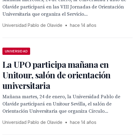
Olavide participará en las VIII Jornadas de Orientación
Universitaria que organiza el Servicio...
Universidad Pablo de Olavide
•
hace 14 años
UNIVERSIDAD
La UPO participa mañana en
Unitour, salón de orientación
universitaria
Mañana martes, 24 de enero, la Universidad Pablo de
Olavide participará en Unitour Sevilla, el salón de
Orientación Universitaria que organiza Círculo...
Universidad Pablo de Olavide
•
hace 14 años