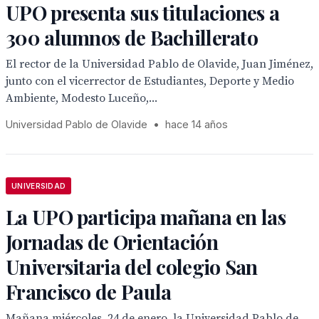
UPO presenta sus titulaciones a
300 alumnos de Bachillerato
El rector de la Universidad Pablo de Olavide, Juan Jiménez,
junto con el vicerrector de Estudiantes, Deporte y Medio
Ambiente, Modesto Luceño,...
Universidad Pablo de Olavide
•
hace 14 años
UNIVERSIDAD
La UPO participa mañana en las
Jornadas de Orientación
Universitaria del colegio San
Francisco de Paula
Mañana miércoles, 24 de enero, la Universidad Pablo de