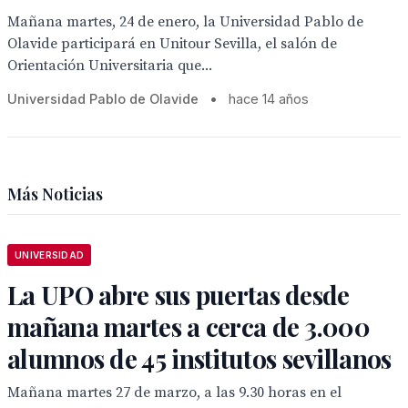
Mañana martes, 24 de enero, la Universidad Pablo de
Olavide participará en Unitour Sevilla, el salón de
Orientación Universitaria que...
Universidad Pablo de Olavide
•
hace 14 años
Más Noticias
UNIVERSIDAD
La UPO abre sus puertas desde
mañana martes a cerca de 3.000
alumnos de 45 institutos sevillanos
Mañana martes 27 de marzo, a las 9.30 horas en el