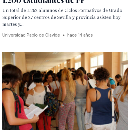
Un total de 1.262 alumnos de Ciclos Formativos de Grado
Superior de 27 centros de Sevilla y provincia asisten hoy
martes y...
Universidad Pablo de Olavide
•
hace 14 años