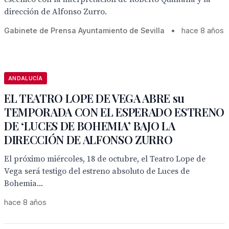
dirección de Alfonso Zurro.
Gabinete de Prensa Ayuntamiento de Sevilla
•
hace 8 años
ANDALUCÍA
EL TEATRO LOPE DE VEGA ABRE su
TEMPORADA CON EL ESPERADO ESTRENO
DE ‘LUCES DE BOHEMIA’ BAJO LA
DIRECCIÓN DE ALFONSO ZURRO
El próximo miércoles, 18 de octubre, el Teatro Lope de
Vega será testigo del estreno absoluto de Luces de
Bohemia...
hace 8 años