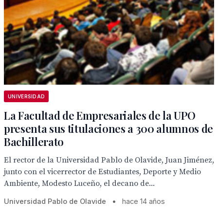
UNIVERSIDAD
La Facultad de Empresariales de la UPO
presenta sus titulaciones a 300 alumnos de
Bachillerato
El rector de la Universidad Pablo de Olavide, Juan Jiménez,
junto con el vicerrector de Estudiantes, Deporte y Medio
Ambiente, Modesto Luceño, el decano de...
Universidad Pablo de Olavide
•
hace 14 años