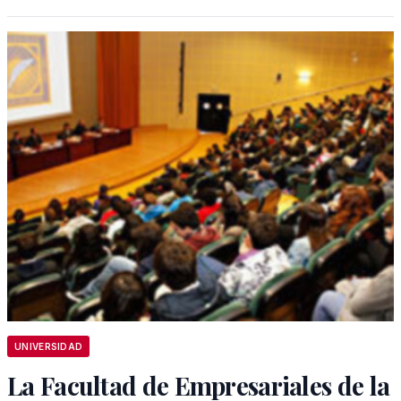
UNIVERSIDAD
La Facultad de Empresariales de la