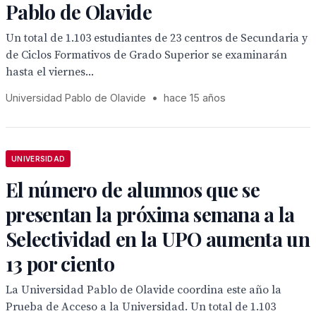
Pablo de Olavide
Un total de 1.103 estudiantes de 23 centros de Secundaria y
de Ciclos Formativos de Grado Superior se examinarán
hasta el viernes...
Universidad Pablo de Olavide
•
hace 15 años
UNIVERSIDAD
El número de alumnos que se
presentan la próxima semana a la
Selectividad en la UPO aumenta un
13 por ciento
La Universidad Pablo de Olavide coordina este año la
Prueba de Acceso a la Universidad. Un total de 1.103