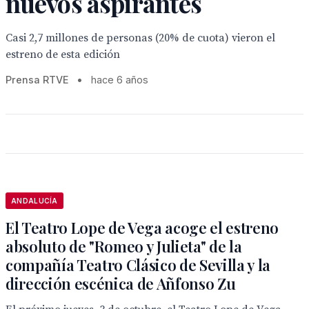
nuevos aspirantes
Casi 2,7 millones de personas (20% de cuota) vieron el
estreno de esta edición
Prensa RTVE
•
hace 6 años
ANDALUCÍA
El Teatro Lope de Vega acoge el estreno
absoluto de "Romeo y Julieta" de la
compañía Teatro Clásico de Sevilla y la
dirección escénica de Añfonso Zu