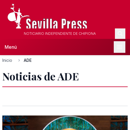
NOTICIARIO INDEPENDIENTE DE CHIPIONA
Menú
Inicio
ADE
Noticias de ADE