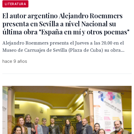
LITERATURA
El autor argentino Alejandro Roemmers
presenta en Sevilla a nivel Nacional su
última obra "España en mí y otros poemas"
Alejandro Roemmers presenta el Jueves a las 20.00 en el
Museo de Carruajes de Sevilla (Plaza de Cuba) su obra...
hace 9 años