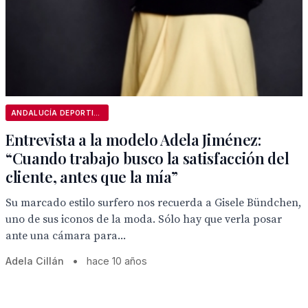
ANDALUCÍA DEPORTIVA
Entrevista a la modelo Adela Jiménez:
“Cuando trabajo busco la satisfacción del
cliente, antes que la mía”
Su marcado estilo surfero nos recuerda a Gisele Bündchen,
uno de sus iconos de la moda. Sólo hay que verla posar
ante una cámara para...
Adela Cillán
•
hace 10 años