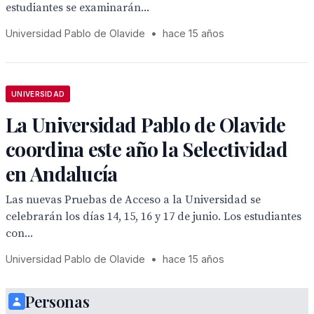
estudiantes se examinarán...
Universidad Pablo de Olavide
•
hace 15 años
UNIVERSIDAD
La Universidad Pablo de Olavide
coordina este año la Selectividad
en Andalucía
Las nuevas Pruebas de Acceso a la Universidad se
celebrarán los días 14, 15, 16 y 17 de junio. Los estudiantes
con...
Universidad Pablo de Olavide
•
hace 15 años
Personas