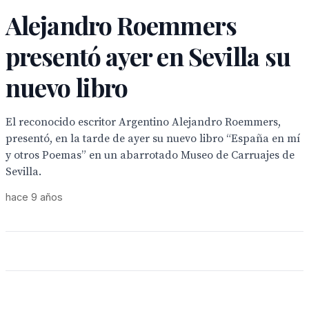
Alejandro Roemmers
presentó ayer en Sevilla su
nuevo libro
El reconocido escritor Argentino Alejandro Roemmers,
presentó, en la tarde de ayer su nuevo libro “España en mí
y otros Poemas” en un abarrotado Museo de Carruajes de
Sevilla.
hace 9 años