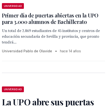
UNIVERSIDAD
Primer día de puertas abiertas en la UPO
para 3.000 alumnos de Bachillerato
Un total de 2.869 estudiantes de 45 institutos y centros de
educación secundaria de Sevilla y provincia, que pronto
tendrá...
Universidad Pablo de Olavide
•
hace 14 años
UNIVERSIDAD
La UPO abre sus puertas