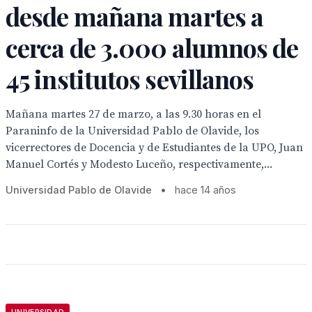
desde mañana martes a
cerca de 3.000 alumnos de
45 institutos sevillanos
Mañana martes 27 de marzo, a las 9.30 horas en el
Paraninfo de la Universidad Pablo de Olavide, los
vicerrectores de Docencia y de Estudiantes de la UPO, Juan
Manuel Cortés y Modesto Luceño, respectivamente,...
Universidad Pablo de Olavide
•
hace 14 años