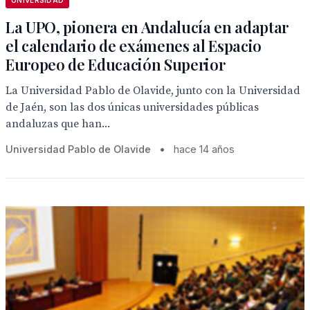
UNIVERSIDAD
La UPO, pionera en Andalucía en adaptar
el calendario de exámenes al Espacio
Europeo de Educación Superior
La Universidad Pablo de Olavide, junto con la Universidad
de Jaén, son las dos únicas universidades públicas
andaluzas que han...
Universidad Pablo de Olavide
•
hace 14 años