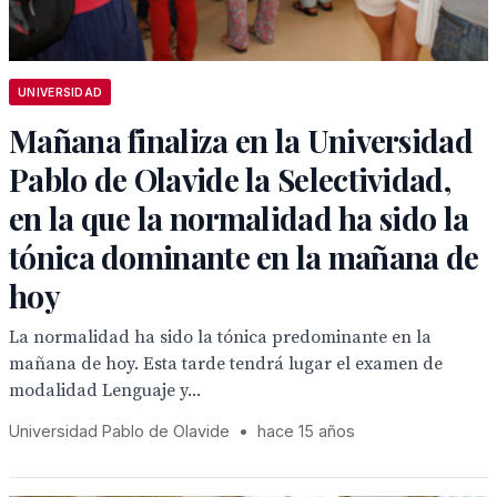
UNIVERSIDAD
Mañana finaliza en la Universidad
Pablo de Olavide la Selectividad,
en la que la normalidad ha sido la
tónica dominante en la mañana de
hoy
La normalidad ha sido la tónica predominante en la
mañana de hoy. Esta tarde tendrá lugar el examen de
modalidad Lenguaje y...
Universidad Pablo de Olavide
•
hace 15 años