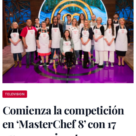
TELEVISION
Comienza la competición
en ‘MasterChef 8’ con 17