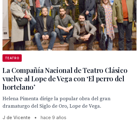
TEATRO
La Compañía Nacional de Teatro Clásico
vuelve al Lope de Vega con ‘El perro del
hortelano’
Helena Pimenta dirige la popular obra del gran
dramaturgo del Siglo de Oro, Lope de Vega.
J de Vicente
•
hace 9 años