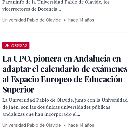
Paraninfo de la Universidad Pablo de Olavide, los
vicerrectores de Docencia...
Universidad Pablo de Olavide
•
hace 14 años
UNIVERSIDAD
La UPO, pionera en Andalucía en
adaptar el calendario de exámenes
al Espacio Europeo de Educación
Superior
La Universidad Pablo de Olavide, junto con la Universidad
de Jaén, son las dos únicas universidades públicas
andaluzas que han incorporado el...
Universidad Pablo de Olavide
•
hace 14 años