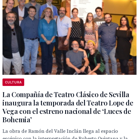
CULTURA
La Compañía de Teatro Clásico de Sevilla
inaugura la temporada del Teatro Lope de
Vega con el estreno nacional de ‘Luces de
Bohemia’
La obra de Ramón del Valle Inclán llega al espacio
escénico con la interpretación de Roberto Quintana y la