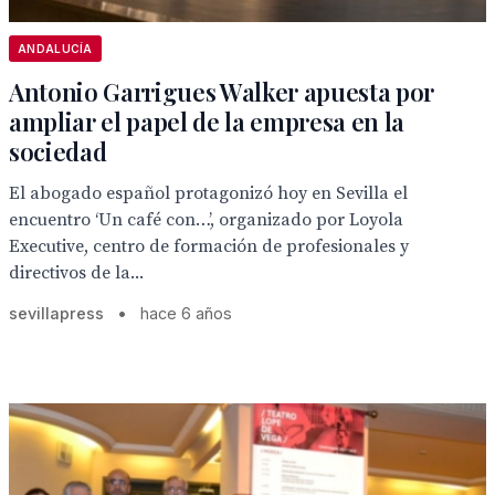
ANDALUCÍA
Antonio Garrigues Walker apuesta por
ampliar el papel de la empresa en la
sociedad
El abogado español protagonizó hoy en Sevilla el
encuentro ‘Un café con…’, organizado por Loyola
Executive, centro de formación de profesionales y
directivos de la...
sevillapress
•
hace 6 años