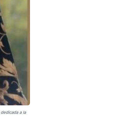
 dedicada a la