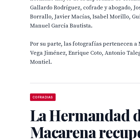
Gallardo Rodríguez, cofrade y abogado, Jo
Borrallo, Javier Macías, Isabel Morillo, G
Manuel García Bautista.
Por su parte, las fotografías pertenecen 
Vega Jiménez, Enrique Coto, Antonio Tale
Montiel.
COFRADIAS
La Hermandad d
Macarena recupe