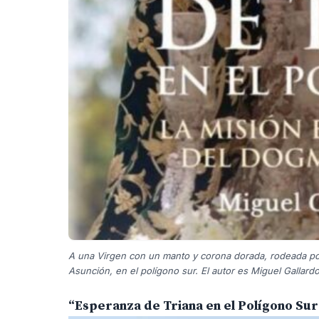
A una Virgen con un manto y corona dorada, rodeada por 
Asunción, en el polígono sur. El autor es Miguel Gallard
“Esperanza de Triana en el Polígono Sur