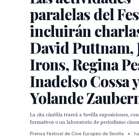
paralelas del Fes
incluirán charla
David Puttnam, 
Irons, Regina Pe
Inadelso Cossa 
Yolande Zaube
La cita cinéfila traerá a Sevilla exposiciones, con
formativos o un laboratorio de periodismo cine
Prensa Festival de Cine Europeo de Sevilla
•
ha