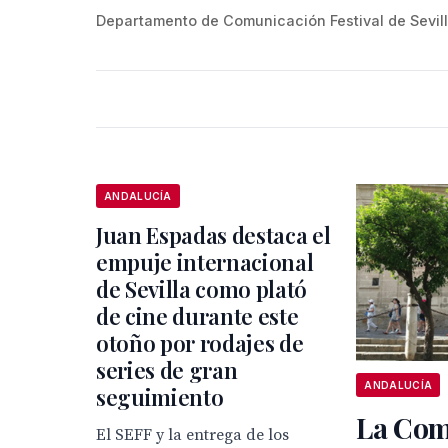
Departamento de Comunicación Festival de Sevil
ANDALUCÍA
Juan Espadas destaca el
empuje internacional
de Sevilla como plató
de cine durante este
otoño por rodajes de
series de gran
ANDALUCÍA
seguimiento
La Com
El SEFF y la entrega de los