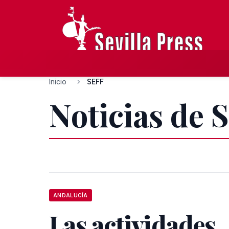
Inicio
SEFF
Noticias de 
ANDALUCÍA
Las actividades