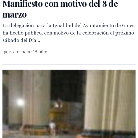
Manifiesto con motivo del 8 de
marzo
La delegación para la Igualdad del Ayuntamiento de Gines
ha hecho público, con motivo de la celebración el próximo
sábado del Día...
gines
•
hace 18 años