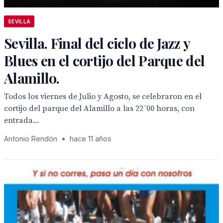
SEVILLA
Sevilla. Final del ciclo de Jazz y
Blues en el cortijo del Parque del
Alamillo.
Todos los viernes de Julio y Agosto, se celebraron en el
cortijo del parque del Alamillo a las 22´00 horas, con
entrada...
Antonio Rendón
•
hace 11 años