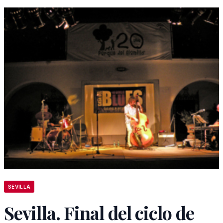
SEVILLA
Sevilla. Final del ciclo de