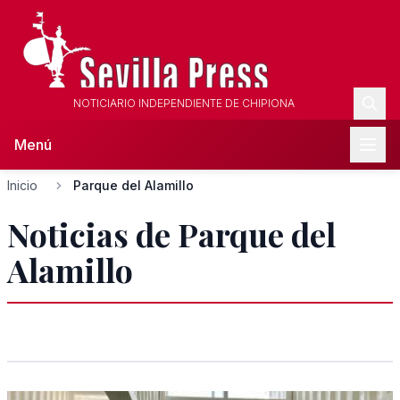
NOTICIARIO INDEPENDIENTE DE CHIPIONA
Menú
Inicio
Parque del Alamillo
Noticias de Parque del
Alamillo