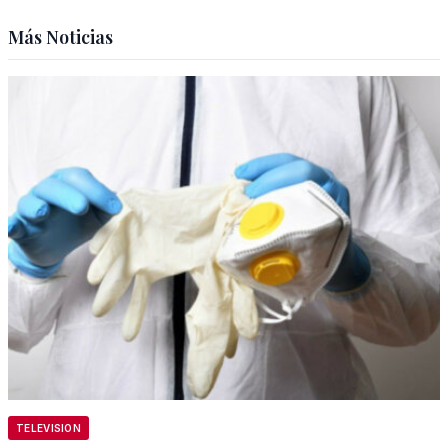
Más Noticias
TELEVISION