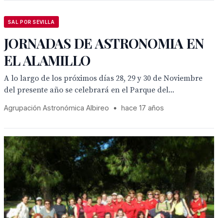
SAL POR SEVILLA
JORNADAS DE ASTRONOMIA EN
EL ALAMILLO
A lo largo de los próximos días 28, 29 y 30 de Noviembre
del presente año se celebrará en el Parque del...
Agrupación Astronómica Albireo
•
hace 17 años