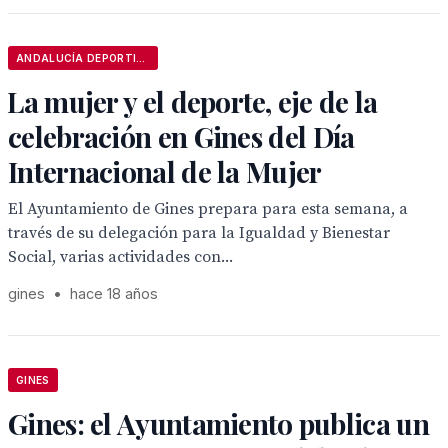
ANDALUCÍA DEPORTIVA
La mujer y el deporte, eje de la
celebración en Gines del Día
Internacional de la Mujer
El Ayuntamiento de Gines prepara para esta semana, a
través de su delegación para la Igualdad y Bienestar
Social, varias actividades con...
gines
•
hace 18 años
GINES
Gines: el Ayuntamiento publica un