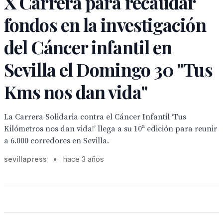
X Carrera para recaudar
fondos en la investigación
del Cáncer infantil en
Sevilla el Domingo 30 "Tus
Kms nos dan vida"
La Carrera Solidaria contra el Cáncer Infantil ‘Tus
Kilómetros nos dan vida!’ llega a su 10ª edición para reunir
a 6.000 corredores en Sevilla.
sevillapress
•
hace 3 años