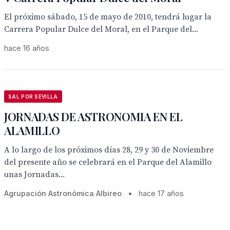
El próximo sábado, 15 de mayo de 2010, tendrá lugar la
Carrera Popular Dulce del Moral, en el Parque del...
hace 16 años
SAL POR SEVILLA
JORNADAS DE ASTRONOMIA EN EL
ALAMILLO
A lo largo de los próximos días 28, 29 y 30 de Noviembre
del presente año se celebrará en el Parque del Alamillo
unas Jornadas...
Agrupación Astronómica Albireo
•
hace 17 años