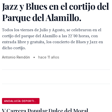
Jazz y Blues en el cortijo del
Parque del Alamillo.
Todos los viernes de Julio y Agosto, se celebraron en el
cortijo del parque del Alamillo a las 22´00 horas, con
entrada libre y gratuita, los concierto de Blues y Jazz en
dicho cortijo.
Antonio Rendón
•
hace 11 años
ANDALUCÍA DEPORTIVA
V Carrera Popular Dulce del Moral