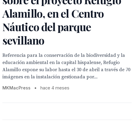
Alamillo, en el Centro
Náutico del parque
sevillano
Referencia para la conservación de la biodiversidad y la
educación ambiental en la capital hispalense, Refugio
Alamillo expone su labor hasta el 30 de abril a través de 70
imágenes en la instalación gestionada por...
MKMacPress
•
hace 4 meses