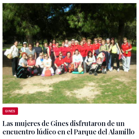
GINES
Las mujeres de Gines disfrutaron de un
encuentro lúdico en el Parque del Alamillo