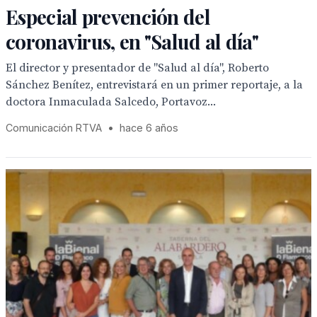
Especial prevención del
coronavirus, en "Salud al día"
El director y presentador de "Salud al día", Roberto
Sánchez Benítez, entrevistará en un primer reportaje, a la
doctora Inmaculada Salcedo, Portavoz...
Comunicación RTVA
•
hace 6 años