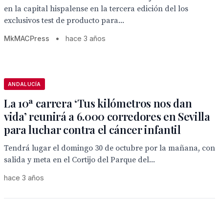
en la capital hispalense en la tercera edición del los
exclusivos test de producto para...
MkMACPress
•
hace 3 años
ANDALUCÍA
La 10ª carrera ‘Tus kilómetros nos dan
vida’ reunirá a 6.000 corredores en Sevilla
para luchar contra el cáncer infantil
Tendrá lugar el domingo 30 de octubre por la mañana, con
salida y meta en el Cortijo del Parque del...
hace 3 años