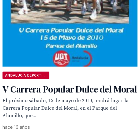
ANDALUCÍA DEPORTIVA
V Carrera Popular Dulce del Moral
El próximo sábado, 15 de mayo de 2010, tendrá lugar la
Carrera Popular Dulce del Moral, en el Parque del
Alamillo, que...
hace 16 años