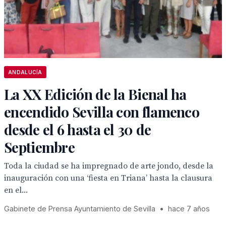
ANDALUCÍA
La XX Edición de la Bienal ha
encendido Sevilla con flamenco
desde el 6 hasta el 30 de
Septiembre
Toda la ciudad se ha impregnado de arte jondo, desde la
inauguración con una ‘fiesta en Triana’ hasta la clausura
en el...
Gabinete de Prensa Ayuntamiento de Sevilla
•
hace 7 años