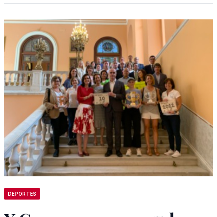
DEPORTES