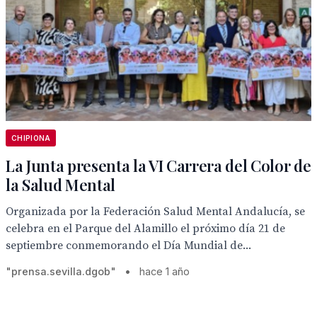
CHIPIONA
La Junta presenta la VI Carrera del Color de
la Salud Mental
Organizada por la Federación Salud Mental Andalucía, se
celebra en el Parque del Alamillo el próximo día 21 de
septiembre conmemorando el Día Mundial de...
"prensa.sevilla.dgob"
•
hace 1 año