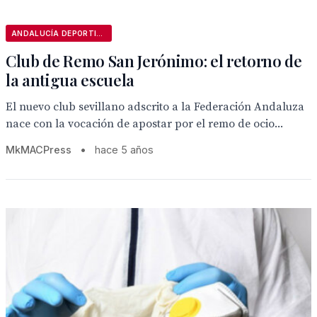
ANDALUCÍA DEPORTIVA
Club de Remo San Jerónimo: el retorno de
la antigua escuela
El nuevo club sevillano adscrito a la Federación Andaluza
nace con la vocación de apostar por el remo de ocio...
MkMACPress
•
hace 5 años