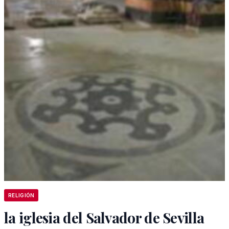
RELIGIÓN
la iglesia del Salvador de Sevilla