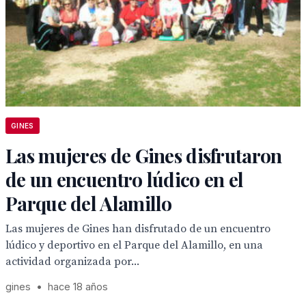
GINES
Las mujeres de Gines disfrutaron
de un encuentro lúdico en el
Parque del Alamillo
Las mujeres de Gines han disfrutado de un encuentro
lúdico y deportivo en el Parque del Alamillo, en una
actividad organizada por...
gines
•
hace 18 años