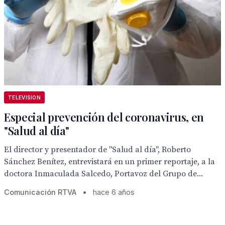
TELEVISION
Especial prevención del coronavirus, en
"Salud al día"
El director y presentador de "Salud al día", Roberto
Sánchez Benítez, entrevistará en un primer reportaje, a la
doctora Inmaculada Salcedo, Portavoz del Grupo de...
Comunicación RTVA
•
hace 6 años