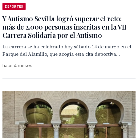
DEPORTES
Y Autismo Sevilla logró superar el reto:
más de 2.000 personas inscritas en la VII
Carrera Solidaria por el Autismo
La carrera se ha celebrado hoy sábado 14 de marzo en el
Parque del Alamillo, que acogía esta cita deportiva...
hace 4 meses