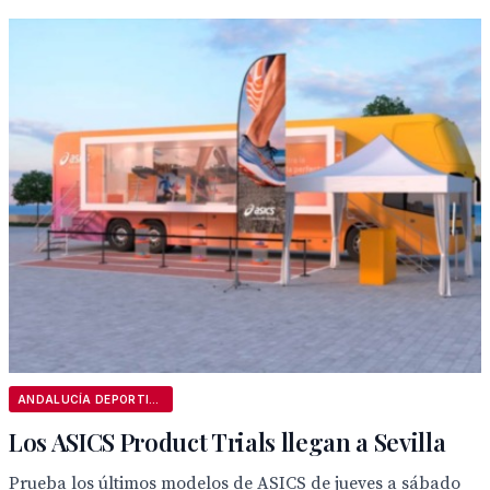
ANDALUCÍA DEPORTIVA
Los ASICS Product Trials llegan a Sevilla
Prueba los últimos modelos de ASICS de jueves a sábado