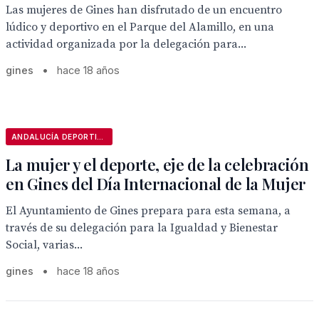
Las mujeres de Gines han disfrutado de un encuentro
lúdico y deportivo en el Parque del Alamillo, en una
actividad organizada por la delegación para...
gines
•
hace 18 años
ANDALUCÍA DEPORTIVA
La mujer y el deporte, eje de la celebración
en Gines del Día Internacional de la Mujer
El Ayuntamiento de Gines prepara para esta semana, a
través de su delegación para la Igualdad y Bienestar
Social, varias...
gines
•
hace 18 años