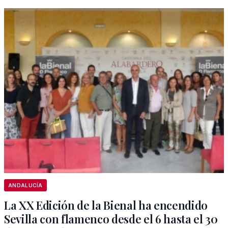
ANDALUCÍA
La XX Edición de la Bienal ha encendido
Sevilla con flamenco desde el 6 hasta el 30