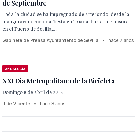
de Septiembre
Toda la ciudad se ha impregnado de arte jondo, desde la
inauguración con una ‘fiesta en Triana’ hasta la clausura
en el Puerto de Sevilla,...
Gabinete de Prensa Ayuntamiento de Sevilla
•
hace 7 años
ANDALUCÍA
XXI Día Metropolitano de la Bicicleta
Domingo 8 de abril de 2018
J de Vicente
•
hace 8 años