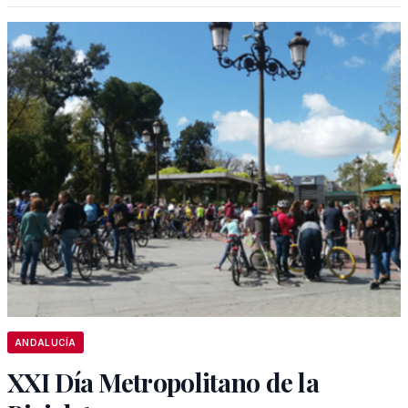
ANDALUCÍA
XXI Día Metropolitano de la