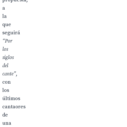
a
la
que
seguirá
“Por
los
siglos
del
cante”
,
con
los
últimos
cantaores
de
una