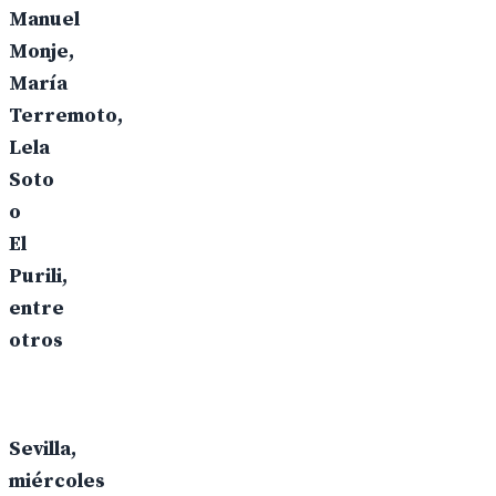
Manuel
Monje,
María
Terremoto,
Lela
Soto
o
El
Purili,
entre
otros
Sevilla,
miércoles