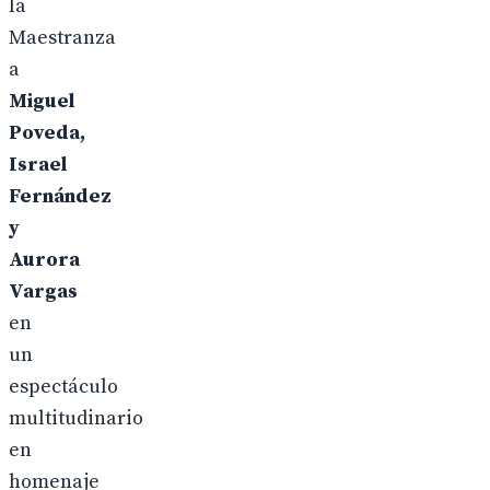
la
Maestranza
a
Miguel
Poveda,
Israel
Fernández
y
Aurora
Vargas
en
un
espectáculo
multitudinario
en
homenaje