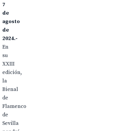
7
de
agosto
de
2024.-
En
su
XXIII
edición,
la
Bienal
de
Flamenco
de
Sevilla