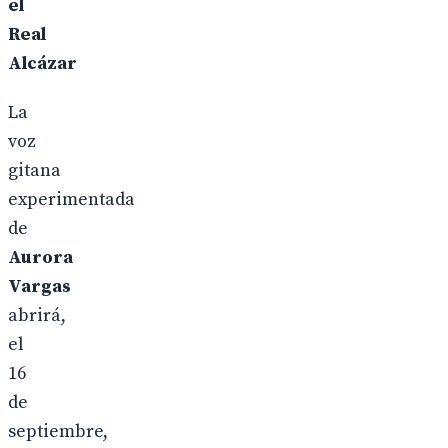
el
Real
Alcázar
La
voz
gitana
experimentada
de
Aurora
Vargas
abrirá,
el
16
de
septiembre,