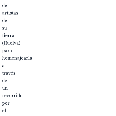
de
artistas
de
su
tierra
(Huelva)
para
homenajearla
a
través
de
un
recorrido
por
el