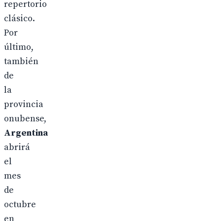
repertorio
clásico.
Por
último,
también
de
la
provincia
onubense,
Argentina
abrirá
el
mes
de
octubre
en