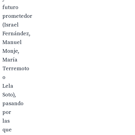
futuro
prometedor
(Israel
Fernández,
Manuel
Monje,
María
Terremoto
o
Lela
Soto),
pasando
por
las
que