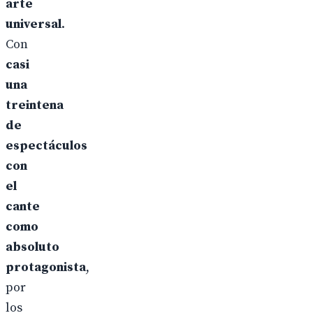
arte
universal
.
Con
casi
una
treintena
de
espectáculos
con
el
cante
como
absoluto
protagonista
,
por
los