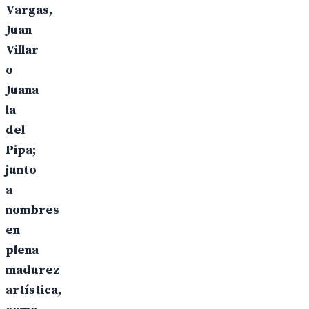
Vargas,
Juan
Villar
o
Juana
la
del
Pipa;
junto
a
nombres
en
plena
madurez
artística,