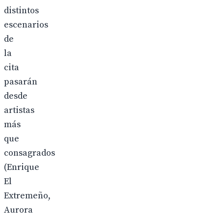
distintos
escenarios
de
la
cita
pasarán
desde
artistas
más
que
consagrados
(Enrique
El
Extremeño,
Aurora