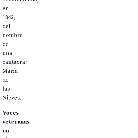
en
1842,
del
nombre
de
una
cantaora:
María
de
las
Nieves.
Voces
veteranas
en