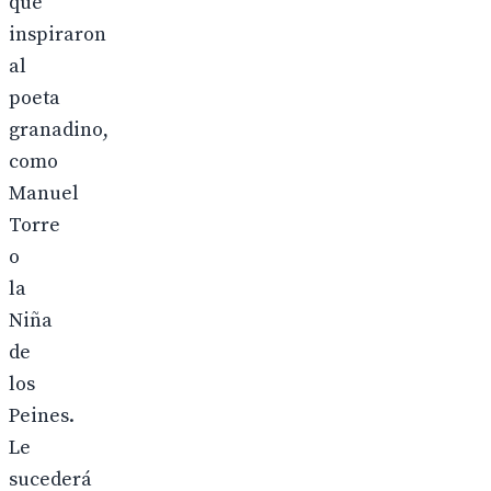
que
inspiraron
al
poeta
granadino,
como
Manuel
Torre
o
la
Niña
de
los
Peines.
Le
sucederá