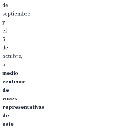
de
septiembre
y
el
5
de
octubre,
a
medio
centenar
de
voces
representativas
de
este