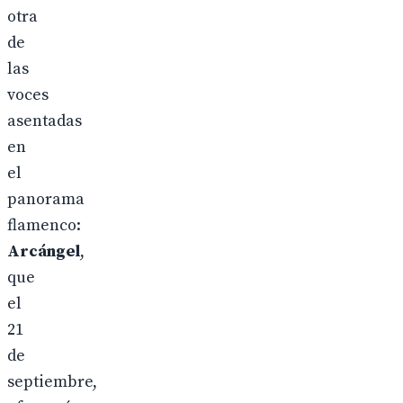
otra
de
las
voces
asentadas
en
el
panorama
flamenco:
Arcángel
,
que
el
21
de
septiembre,