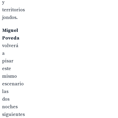
y
territorios
jondos.
Miguel
Poveda
volverá
a
pisar
este
mismo
escenario
las
dos
noches
siguientes