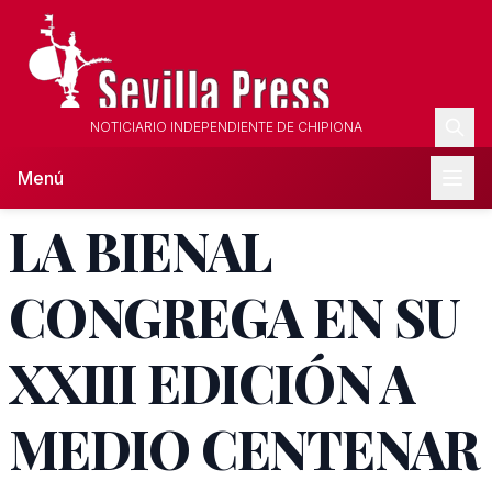
NOTICIARIO INDEPENDIENTE DE CHIPIONA
Menú
LA BIENAL
CONGREGA EN SU
XXIII EDICIÓN A
MEDIO CENTENAR