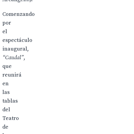
Comenzando
por
el
espectáculo
inaugural,
“Caudal”
,
que
reunirá
en
las
tablas
del
Teatro
de