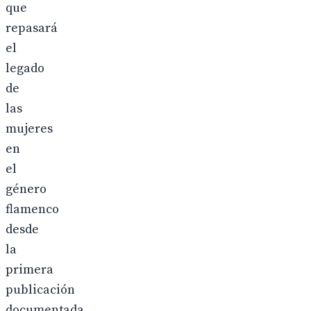
que
repasará
el
legado
de
las
mujeres
en
el
género
flamenco
desde
la
primera
publicación
documentada,