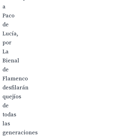
a
Paco
de
Lucía,
por
La
Bienal
de
Flamenco
desfilarán
quejíos
de
todas
las
generaciones