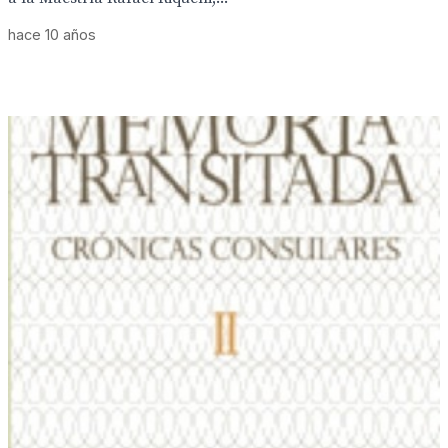
hace 10 años