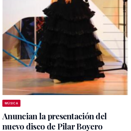
MÚSICA
Anuncian la presentación del
nuevo disco de Pilar Boyero