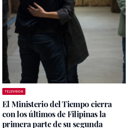
TELEVISION
El Ministerio del Tiempo cierra
con los últimos de Filipinas la
primera parte de su segunda