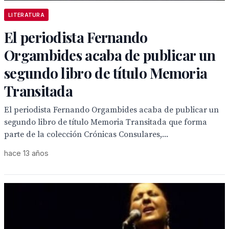
LITERATURA
El periodista Fernando
Orgambides acaba de publicar un
segundo libro de título Memoria
Transitada
El periodista Fernando Orgambides acaba de publicar un
segundo libro de título Memoria Transitada que forma
parte de la colección Crónicas Consulares,...
hace 13 años