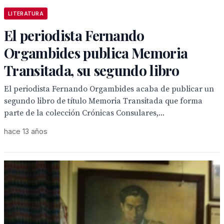
LITERATURA
El periodista Fernando
Orgambides publica Memoria
Transitada, su segundo libro
El periodista Fernando Orgambides acaba de publicar un
segundo libro de título Memoria Transitada que forma
parte de la colección Crónicas Consulares,...
hace 13 años