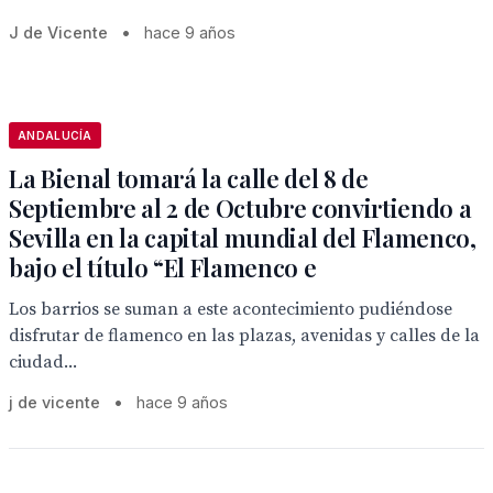
J de Vicente
•
hace 9 años
ANDALUCÍA
La Bienal tomará la calle del 8 de
Septiembre al 2 de Octubre convirtiendo a
Sevilla en la capital mundial del Flamenco,
bajo el título “El Flamenco e
Los barrios se suman a este acontecimiento pudiéndose
disfrutar de flamenco en las plazas, avenidas y calles de la
ciudad...
j de vicente
•
hace 9 años