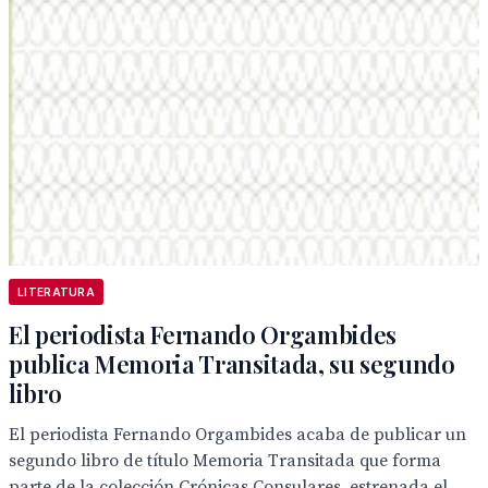
LITERATURA
El periodista Fernando Orgambides
publica Memoria Transitada, su segundo
libro
El periodista Fernando Orgambides acaba de publicar un
segundo libro de título Memoria Transitada que forma
parte de la colección Crónicas Consulares, estrenada el