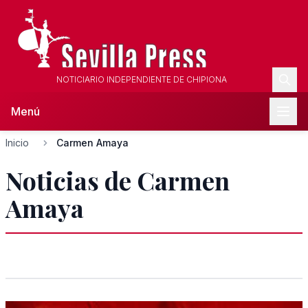
NOTICIARIO INDEPENDIENTE DE CHIPIONA
Menú
Inicio
Carmen Amaya
Noticias de Carmen
Amaya