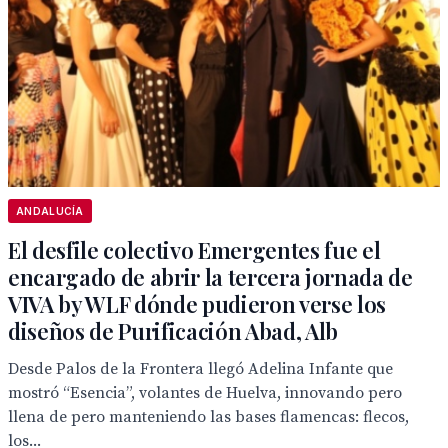
ANDALUCÍA
El desfile colectivo Emergentes fue el
encargado de abrir la tercera jornada de
VIVA by WLF dónde pudieron verse los
diseños de Purificación Abad, Alb
Desde Palos de la Frontera llegó Adelina Infante que
mostró “Esencia”, volantes de Huelva, innovando pero
llena de pero manteniendo las bases flamencas: flecos,
los...