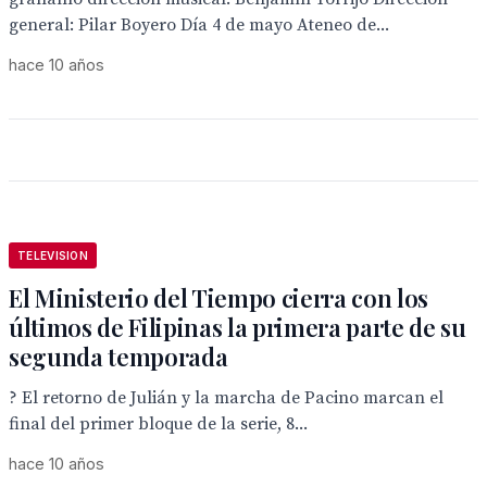
general: Pilar Boyero Día 4 de mayo Ateneo de...
hace 10 años
TELEVISION
El Ministerio del Tiempo cierra con los
últimos de Filipinas la primera parte de su
segunda temporada
? El retorno de Julián y la marcha de Pacino marcan el
final del primer bloque de la serie, 8...
hace 10 años