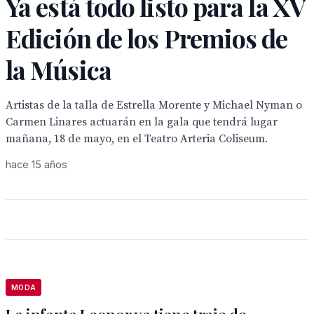
Ya está todo listo para la XV
Edición de los Premios de
la Música
Artistas de la talla de Estrella Morente y Michael Nyman o
Carmen Linares actuarán en la gala que tendrá lugar
mañana, 18 de mayo, en el Teatro Arteria Coliseum.
hace 15 años
MODA