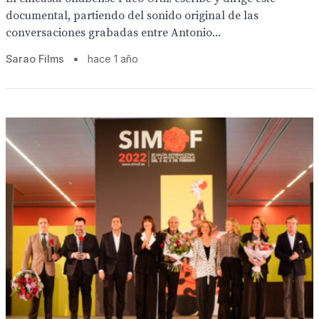
documental, partiendo del sonido original de las
conversaciones grabadas entre Antonio...
Sarao Films
•
hace 1 año