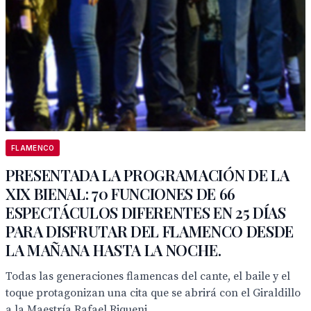
FLAMENCO
PRESENTADA LA PROGRAMACIÓN DE LA
XIX BIENAL: 70 FUNCIONES DE 66
ESPECTÁCULOS DIFERENTES EN 25 DÍAS
PARA DISFRUTAR DEL FLAMENCO DESDE
LA MAÑANA HASTA LA NOCHE.
Todas las generaciones flamencas del cante, el baile y el
toque protagonizan una cita que se abrirá con el Giraldillo
a la Maestría Rafael Riqueni,...