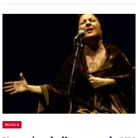
MÚSICA