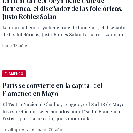
La infanta Leonor ya tiene traje de
flamenca, el diseñador de las folclóricas,
Justo Robles Salao
La infanta Leonor ya tiene traje de flamenca, el diseñador
de las folclóricas, Justo Robles Salao La ha realizado un...
hace 17 años
FLAMENCO
Paris se convierte en la capital del
Flamenco en Mayo
El Teatro Nacional Chaillot, acogerá, del 3 al 13 de Mayo
los espectáculos seleccionados por el "sello" Flamenco
Festival para la ocasión, que supondrá la...
sevillapress
•
hace 20 años