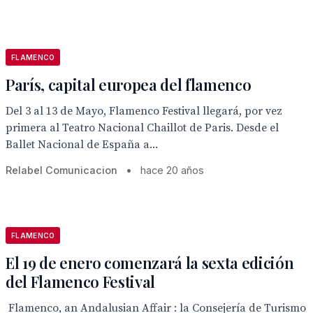
FLAMENCO
París, capital europea del flamenco
Del 3 al 13 de Mayo, Flamenco Festival llegará, por vez
primera al Teatro Nacional Chaillot de Paris. Desde el
Ballet Nacional de España a...
Relabel Comunicacion
•
hace 20 años
FLAMENCO
El 19 de enero comenzará la sexta edición
del Flamenco Festival
 Flamenco, an Andalusian Affair : la Consejería de Turismo