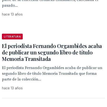
pasado...
hace 13 años
LITERATURA
El periodista Fernando Orgambides acaba
de publicar un segundo libro de título
Memoria Transitada
El periodista Fernando Orgambides acaba de publicar un
segundo libro de título Memoria Transitada que forma
parte de la colección...
hace 13 años