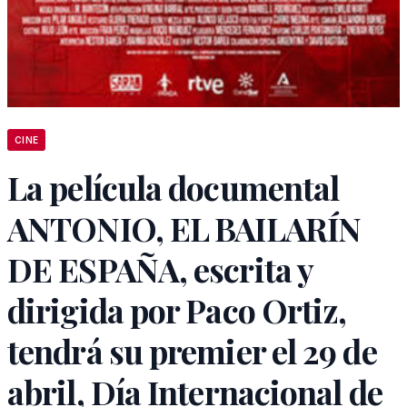
CINE
La película documental
ANTONIO, EL BAILARÍN
DE ESPAÑA, escrita y
dirigida por Paco Ortiz,
tendrá su premier el 29 de
abril, Día Internacional de