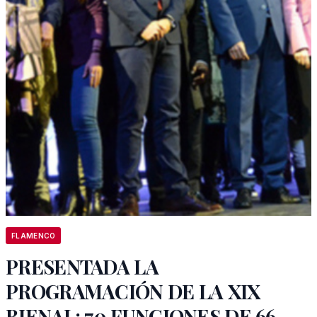
FLAMENCO
PRESENTADA LA
PROGRAMACIÓN DE LA XIX
BIENAL: 70 FUNCIONES DE 66