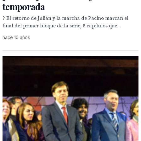
temporada
? El retorno de Julián y la marcha de Pacino marcan el
final del primer bloque de la serie, 8 capítulos que...
hace 10 años