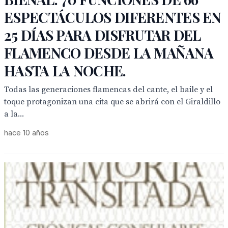
ESPECTÁCULOS DIFERENTES EN
25 DÍAS PARA DISFRUTAR DEL
FLAMENCO DESDE LA MAÑANA
HASTA LA NOCHE.
Todas las generaciones flamencas del cante, el baile y el
toque protagonizan una cita que se abrirá con el Giraldillo
a la...
hace 10 años