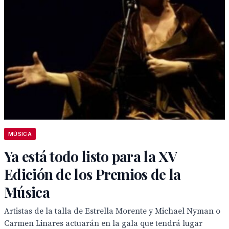
MÚSICA
Ya está todo listo para la XV
Edición de los Premios de la
Música
Artistas de la talla de Estrella Morente y Michael Nyman o
Carmen Linares actuarán en la gala que tendrá lugar