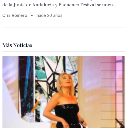
de la Junta de Andalucía y Flamenco Festival se unen...
Cris Romero
•
hace 20 años
Más Noticias