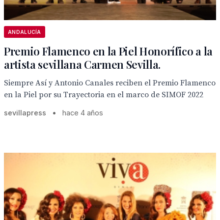
ANDALUCÍA
Premio Flamenco en la Piel Honorífico a la
artista sevillana Carmen Sevilla.
Siempre Así y Antonio Canales reciben el Premio Flamenco
en la Piel por su Trayectoria en el marco de SIMOF 2022
sevillapress
•
hace 4 años