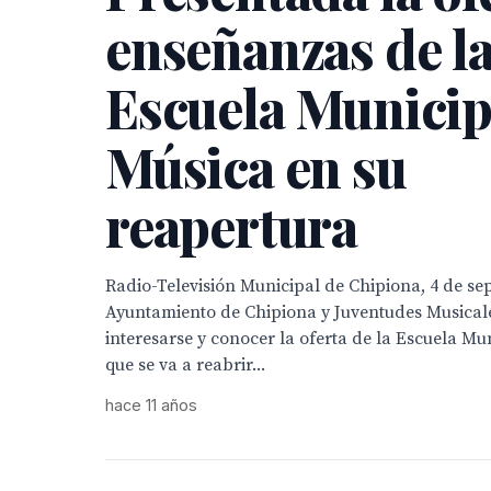
enseñanzas de l
Escuela Municip
Música en su
reapertura
Radio-Televisión Municipal de Chipiona, 4 de se
Ayuntamiento de Chipiona y Juventudes Musica
interesarse y conocer la oferta de la Escuela Mu
que se va a reabrir...
hace 11 años