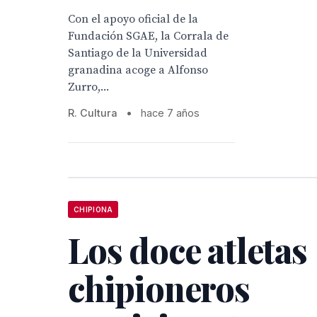
Con el apoyo oficial de la
Fundación SGAE, la Corrala de
Santiago de la Universidad
granadina acoge a Alfonso
Zurro,...
R. Cultura
•
hace 7 años
CHIPIONA
Los doce atletas
chipioneros