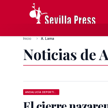
Inicio
A. Lama
Noticias de 
ANDALUCÍA DEPORTIVA
El cierre nazare